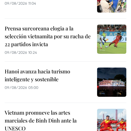
09/08/2026 11:04
Prensa surcoreana elogia a la
selección vietnamita por su racha de
22 partidos invicta
09/08/2026 10:24
Hanoi avanza hacia turismo
inteligente y sostenible
09/08/2026 05:00
Vietnam promueve las artes
marciales de Binh Dinh ante la
UNESCO