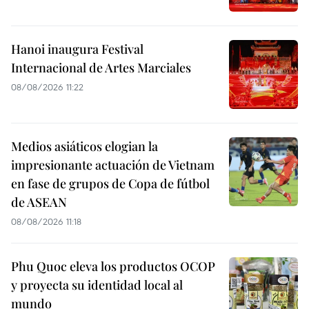
Hanoi inaugura Festival
Internacional de Artes Marciales
08/08/2026 11:22
Medios asiáticos elogian la
impresionante actuación de Vietnam
en fase de grupos de Copa de fútbol
de ASEAN
08/08/2026 11:18
Phu Quoc eleva los productos OCOP
y proyecta su identidad local al
mundo