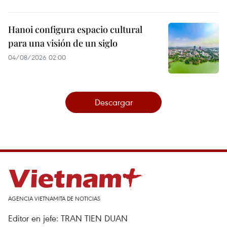
Hanoi configura espacio cultural
para una visión de un siglo
04/08/2026 02:00
Descargar
AGENCIA VIETNAMITA DE NOTICIAS
Editor en jefe: TRAN TIEN DUAN