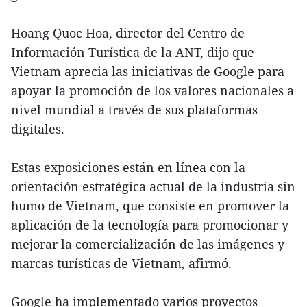
Hoang Quoc Hoa, director del Centro de
Información Turística de la ANT, dijo que
Vietnam aprecia las iniciativas de Google para
apoyar la promoción de los valores nacionales a
nivel mundial a través de sus plataformas
digitales.
Estas exposiciones están en línea con la
orientación estratégica actual de la industria sin
humo de Vietnam, que consiste en promover la
aplicación de la tecnología para promocionar y
mejorar la comercialización de las imágenes y
marcas turísticas de Vietnam, afirmó.
Google ha implementado varios proyectos