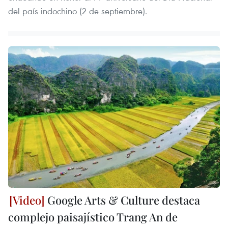
del país indochino (2 de septiembre).
Google Arts & Culture destaca
complejo paisajístico Trang An de