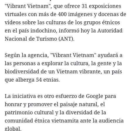
"Vibrant Vietnam", que ofrece 31 exposiciones
virtuales con más de 400 imágenes y docenas de
videos sobre las culturas de los grupos étnicos
en el país indochino, informó hoy la Autoridad
Nacional de Turismo (ANT).
Según la agencia, "Vibrant Vietnam" ayudará a
las personas a explorar la cultura, la gente y la
biodiversidad de un Vietnam vibrante, un país
que alberga 54 etnias.
La iniciativa es otro esfuerzo de Google para
honrar y promover el paisaje natural, el
patrimonio cultural y la diversidad de la
comunidad étnica vietnamita ante la audiencia
global.