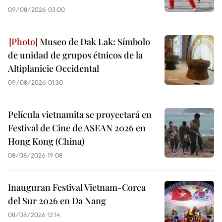
09/08/2026 03:00
Museo de Dak Lak: Símbolo
de unidad de grupos étnicos de la
Altiplanicie Occidental
09/08/2026 01:30
Película vietnamita se proyectará en
Festival de Cine de ASEAN 2026 en
Hong Kong (China)
08/08/2026 19:08
Inauguran Festival Vietnam-Corea
del Sur 2026 en Da Nang
08/08/2026 12:14