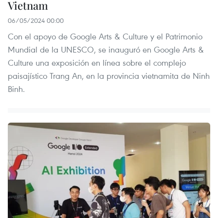
Vietnam
06/05/2024 00:00
Con el apoyo de Google Arts & Culture y el Patrimonio
Mundial de la UNESCO, se inauguró en Google Arts &
Culture una exposición en línea sobre el complejo
paisajístico Trang An, en la provincia vietnamita de Ninh
Binh.