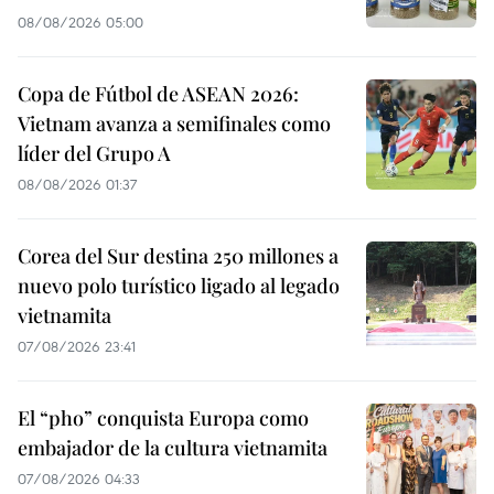
08/08/2026 05:00
Copa de Fútbol de ASEAN 2026:
Vietnam avanza a semifinales como
líder del Grupo A
08/08/2026 01:37
Corea del Sur destina 250 millones a
nuevo polo turístico ligado al legado
vietnamita
07/08/2026 23:41
El “pho” conquista Europa como
embajador de la cultura vietnamita
07/08/2026 04:33