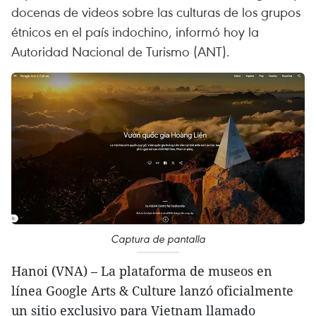
docenas de videos sobre las culturas de los grupos
étnicos en el país indochino, informó hoy la
Autoridad Nacional de Turismo (ANT).
Captura de pantalla
Hanoi (VNA) – La plataforma de museos en
línea Google Arts & Culture lanzó oficialmente
un sitio exclusivo para Vietnam llamado