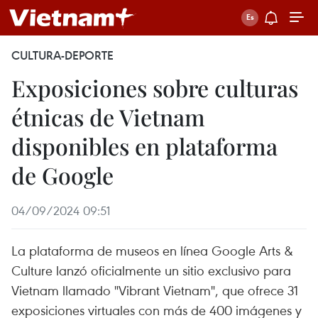
CULTURA-DEPORTE
Exposiciones sobre culturas
étnicas de Vietnam
disponibles en plataforma
de Google
04/09/2024 09:51
La plataforma de museos en línea Google Arts &
Culture lanzó oficialmente un sitio exclusivo para
Vietnam llamado "Vibrant Vietnam", que ofrece 31
exposiciones virtuales con más de 400 imágenes y