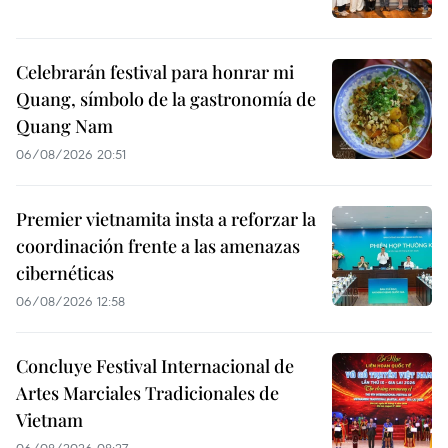
Celebrarán festival para honrar mi
Quang, símbolo de la gastronomía de
Quang Nam
06/08/2026 20:51
Premier vietnamita insta a reforzar la
coordinación frente a las amenazas
cibernéticas
06/08/2026 12:58
Concluye Festival Internacional de
Artes Marciales Tradicionales de
Vietnam