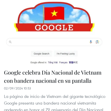
Google celebra Día Nacional de Vietnam
con bandera nacional en su pantalla
02/09/2024 10:53
La página de inicio de Vietnam del gigante tecnológico
Google presenta una bandera nacional vietnamita
ondeando en honor al 79 aniversario del Día Nacional