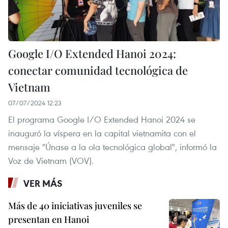
Google I/O Extended Hanoi 2024:
conectar comunidad tecnológica de
Vietnam
07/07/2024 12:23
El programa Google I/O Extended Hanoi 2024 se
inauguró la víspera en la capital vietnamita con el
mensaje "Únase a la ola tecnológica global", informó la
Voz de Vietnam (VOV).
VER MÁS
Más de 40 iniciativas juveniles se
presentan en Hanoi