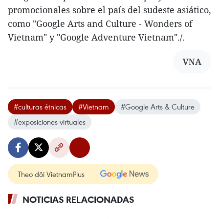
promocionales sobre el país del sudeste asiático,
como "Google Arts and Culture - Wonders of
Vietnam" y "Google Adventure Vietnam"./.
VNA
#culturas étnicas
#Vietnam
#Google Arts & Culture
#exposiciones virtuales
Theo dõi VietnamPlus
NOTICIAS RELACIONADAS