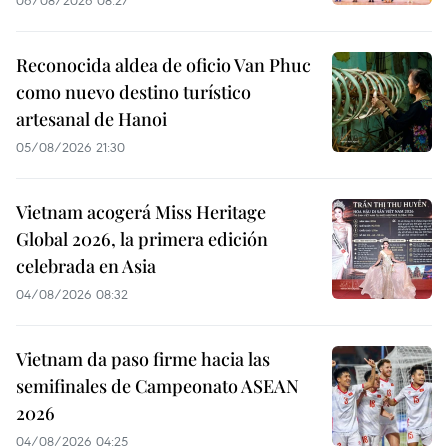
06/08/2026 08:27
Reconocida aldea de oficio Van Phuc
como nuevo destino turístico
artesanal de Hanoi
05/08/2026 21:30
Vietnam acogerá Miss Heritage
Global 2026, la primera edición
celebrada en Asia
04/08/2026 08:32
Vietnam da paso firme hacia las
semifinales de Campeonato ASEAN
2026
04/08/2026 04:25