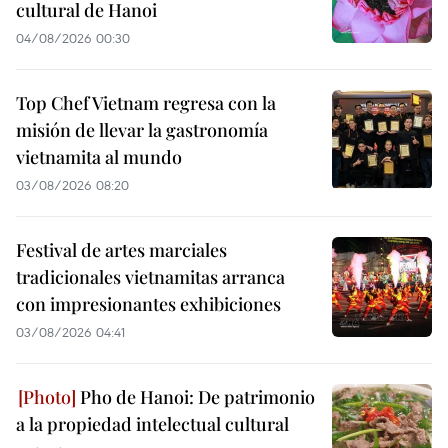
cultural de Hanoi
04/08/2026 00:30
Top Chef Vietnam regresa con la
misión de llevar la gastronomía
vietnamita al mundo
03/08/2026 08:20
Festival de artes marciales
tradicionales vietnamitas arranca
con impresionantes exhibiciones
03/08/2026 04:41
Pho de Hanoi: De patrimonio
a la propiedad intelectual cultural