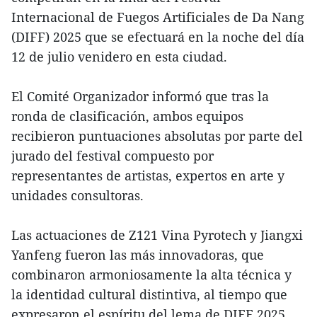
Internacional de Fuegos Artificiales de Da Nang
(DIFF) 2025 que se efectuará en la noche del día
12 de julio venidero en esta ciudad.
El Comité Organizador informó que tras la
ronda de clasificación, ambos equipos
recibieron puntuaciones absolutas por parte del
jurado del festival compuesto por
representantes de artistas, expertos en arte y
unidades consultoras.
Las actuaciones de Z121 Vina Pyrotech y Jiangxi
Yanfeng fueron las más innovadoras, que
combinaron armoniosamente la alta técnica y
la identidad cultural distintiva, al tiempo que
expresaron el espíritu del lema de DIFF 2025