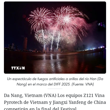
Un espectáculo de fuegos artificiales a orillas del río Han (Da
Nang) en el marco del DIFF 2025. (Fuente: VNA)
Da Nang, Vietnam (VNA) Los equipos Z121 Vina
Pyrotech de Vietnam y Jiangxi Yanfeng de China
competirán en la final del Festival