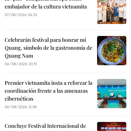
embajador de la cultura vietnamita
07/08/2026 04:33
Celebrarán festival para honrar mi
Quang, símbolo de la gastronomía de
Quang Nam
06/08/2026 20:51
Premier vietnamita insta a reforzar la
coordinación frente a las amenazas
cibernéticas
06/08/2026 12:58
Concluye Festival Internacional de