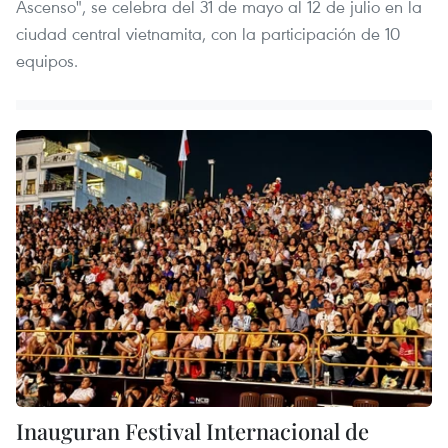
Ascenso", se celebra del 31 de mayo al 12 de julio en la
ciudad central vietnamita, con la participación de 10
equipos.
Inauguran Festival Internacional de