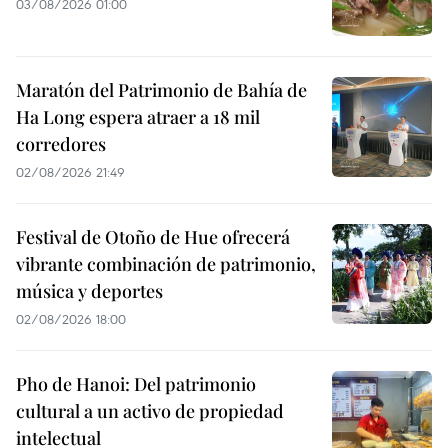
03/08/2026 01:00
Maratón del Patrimonio de Bahía de
Ha Long espera atraer a 18 mil
corredores
02/08/2026 21:49
Festival de Otoño de Hue ofrecerá
vibrante combinación de patrimonio,
música y deportes
02/08/2026 18:00
Pho de Hanoi: Del patrimonio
cultural a un activo de propiedad
intelectual