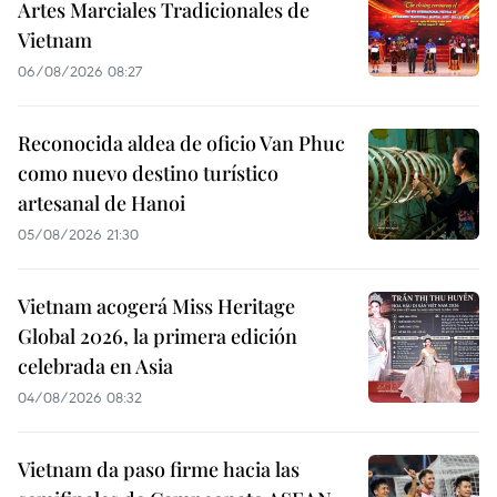
Artes Marciales Tradicionales de
Vietnam
06/08/2026 08:27
Reconocida aldea de oficio Van Phuc
como nuevo destino turístico
artesanal de Hanoi
05/08/2026 21:30
Vietnam acogerá Miss Heritage
Global 2026, la primera edición
celebrada en Asia
04/08/2026 08:32
Vietnam da paso firme hacia las