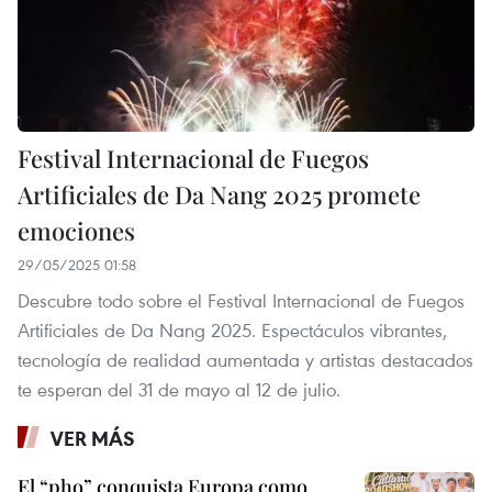
Festival Internacional de Fuegos
Artificiales de Da Nang 2025 promete
emociones
29/05/2025 01:58
Descubre todo sobre el Festival Internacional de Fuegos
Artificiales de Da Nang 2025. Espectáculos vibrantes,
tecnología de realidad aumentada y artistas destacados
te esperan del 31 de mayo al 12 de julio.
VER MÁS
El “pho” conquista Europa como