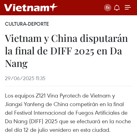
CULTURA-DEPORTE
Vietnam y China disputarán
la final de DIFF 2025 en Da
Nang
29/06/2025 11:35
Los equipos Z121 Vina Pyrotech de Vietnam y
Jiangxi Yanfeng de China competirán en la final
del Festival Internacional de Fuegos Artificiales de
Da Nang (DIFF) 2025 que se efectuará en la noche
del día 12 de julio venidero en esta ciudad.