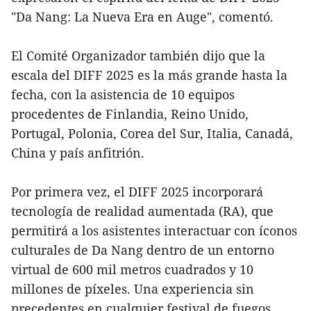
"Da Nang: La Nueva Era en Auge", comentó.
El Comité Organizador también dijo que la
escala del DIFF 2025 es la más grande hasta la
fecha, con la asistencia de 10 equipos
procedentes de Finlandia, Reino Unido,
Portugal, Polonia, Corea del Sur, Italia, Canadá,
China y país anfitrión.
Por primera vez, el DIFF 2025 incorporará
tecnología de realidad aumentada (RA), que
permitirá a los asistentes interactuar con íconos
culturales de Da Nang dentro de un entorno
virtual de 600 mil metros cuadrados y 10
millones de píxeles. Una experiencia sin
precedentes en cualquier festival de fuegos