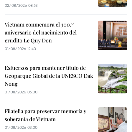
02/08/2026 08:53
Vietnam conmemora el 300.º
aniversario del nacimiento del
erudito Le Quy Don
01/08/2026 12:40
Esfuerzos para mantener título de
Geoparque Global de la UNESCO Dak
Nong
01/08/2026 05:00
Filatelia para preservar memoria y
soberanía de Vietnam
01/08/2026 03:00