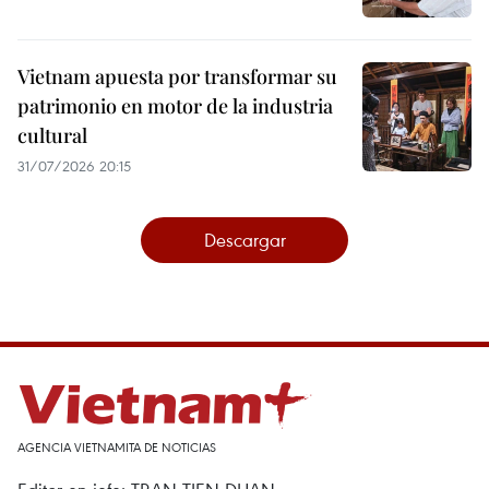
Vietnam apuesta por transformar su
patrimonio en motor de la industria
cultural
31/07/2026 20:15
Descargar
AGENCIA VIETNAMITA DE NOTICIAS