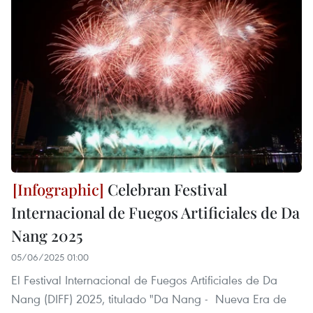
Celebran Festival
Internacional de Fuegos Artificiales de Da
Nang 2025
05/06/2025 01:00
El Festival Internacional de Fuegos Artificiales de Da
Nang (DIFF) 2025, titulado "Da Nang - Nueva Era de