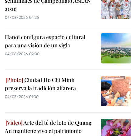
semifinales de Campeonato ASEAN
2026
04/08/2026 04:25
Hanoi configura espacio cultural
para una visión de un siglo
04/08/2026 02:00
Ciudad Ho Chi Minh
preserva la tradición alfarera
04/08/2026 01:00
Arte del té de loto de Quang
An mantiene vivo el patrimonio