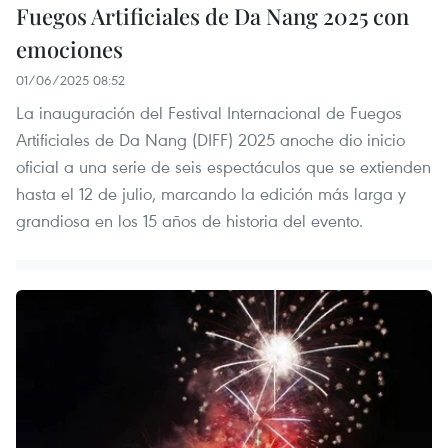
Fuegos Artificiales de Da Nang 2025 con
emociones
01/06/2025 08:52
La inauguración del Festival Internacional de Fuegos
Artificiales de Da Nang (DIFF) 2025 anoche dio inicio
oficial a una serie de seis espectáculos que se extienden
hasta el 12 de julio, marcando la edición más larga y
grandiosa en los 15 años de historia del evento.