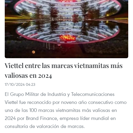
Viettel entre las marcas vietnamitas más
valiosas en 2024
17/10/2024 04:23
El Grupo Militar de Industria y Telecomunicaciones
Viettel fue reconocido por noveno año consecutivo como
una de las 100 marcas vietnamitas más valiosas en
2024 por Brand Finance, empresa líder mundial en
consultoría de valoración de marcas.