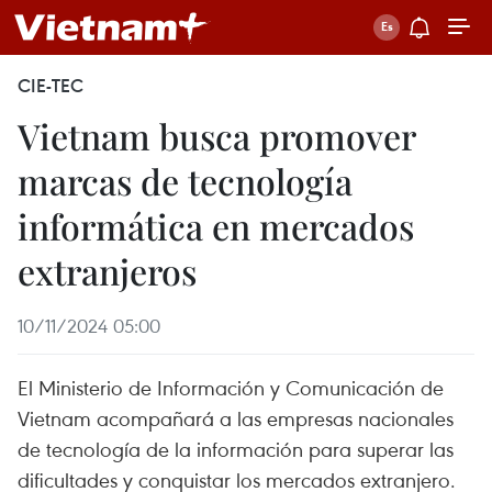
CIE-TEC
Vietnam busca promover
marcas de tecnología
informática en mercados
extranjeros
10/11/2024 05:00
El Ministerio de Información y Comunicación de
Vietnam acompañará a las empresas nacionales
de tecnología de la información para superar las
dificultades y conquistar los mercados extranjero.