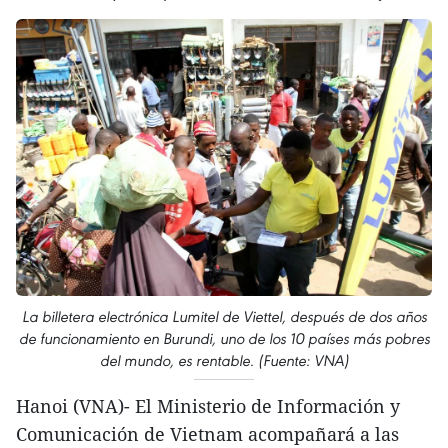
La billetera electrónica Lumitel de Viettel, después de dos años
de funcionamiento en Burundi, uno de los 10 países más pobres
del mundo, es rentable. (Fuente: VNA)
Hanoi (VNA)- El Ministerio de Información y
Comunicación de Vietnam acompañará a las