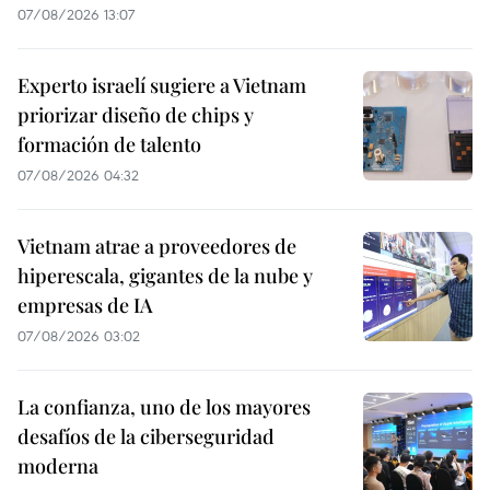
07/08/2026 13:07
Experto israelí sugiere a Vietnam
priorizar diseño de chips y
formación de talento
07/08/2026 04:32
Vietnam atrae a proveedores de
hiperescala, gigantes de la nube y
empresas de IA
07/08/2026 03:02
La confianza, uno de los mayores
desafíos de la ciberseguridad
moderna