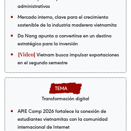
administrativos
Mercado interno, clave para el crecimiento
sostenible de la industria maderera vietnamita
Da Nang apunta a convertirse en un destino
estratégico para la inversión
Vietnam busca impulsar exportaciones
en el segundo semestre
Transformación digital
APIE Camp 2026 fortalece la conexión de
estudiantes vietnamitas con la comunidad
internacional de Internet