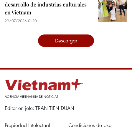
desarrollo de industrias culturales
en Vietnam
29/07/2026 01:20
Descargar
AGENCIA VIETNAMITA DE NOTICIAS
Editor en jefe: TRAN TIEN DUAN
Propiedad Intelectual
Condiciones de Uso