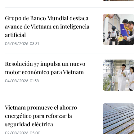
Grupo de Banco Mundial destaca
avance de Vietnam en inteligencia
artificial
05/08/2026 03:31
Resolución 57 impulsa un nuevo
motor económico para Vietnam
04/08/2026 01:58
Vietnam promueve el ahorro
energético para reforzar la
seguridad eléctrica
02/08/2026 05:00