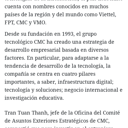
cuenta con nombres conocidos en muchos
países de la región y del mundo como Viettel,
FPT, CMC y VMO.
Desde su fundación en 1993, el grupo
tecnológico CMC ha creado una estrategia de
desarrollo empresarial basada en diversos
factores. En particular, para adaptarse a la
tendencia de desarrollo de la tecnología, la
compañía se centra en cuatro pilares
importantes, a saber, infraestructura digital;
tecnología y soluciones; negocio internacional e
investigación educativa.
Tran Tuan Thanh, jefe de la Oficina del Comité
de Asuntos Exteriores Estratégicos de CMC,