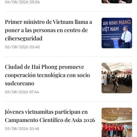
06/08/2026 05:04
Primer ministro de Vietnam llama a
poner a las personas en centro de
ciberseguridad
06/08/2026 03:40
Ciudad de Hai Phong promueve
cooperación tecnológica con socio
sudcoreano
05/08/2026 07:44
Jóvenes vietnamitas participan en
Campamento Científico de Asia 2026
05/08/2026 03:48