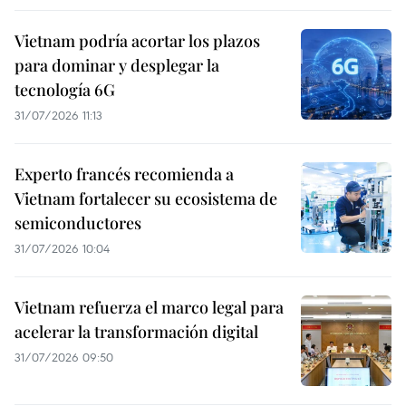
Vietnam podría acortar los plazos
para dominar y desplegar la
tecnología 6G
31/07/2026 11:13
Experto francés recomienda a
Vietnam fortalecer su ecosistema de
semiconductores
31/07/2026 10:04
Vietnam refuerza el marco legal para
acelerar la transformación digital
31/07/2026 09:50