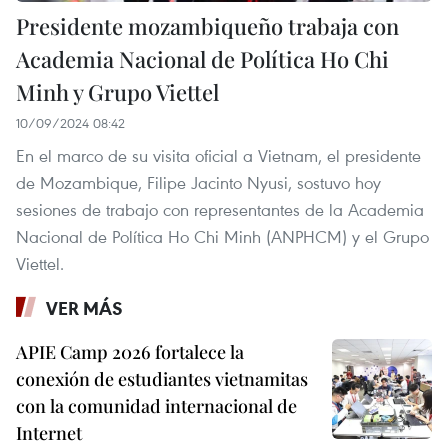
Presidente mozambiqueño trabaja con
Academia Nacional de Política Ho Chi
Minh y Grupo Viettel
10/09/2024 08:42
En el marco de su visita oficial a Vietnam, el presidente
de Mozambique, Filipe Jacinto Nyusi, sostuvo hoy
sesiones de trabajo con representantes de la Academia
Nacional de Política Ho Chi Minh (ANPHCM) y el Grupo
Viettel.
VER MÁS
APIE Camp 2026 fortalece la
conexión de estudiantes vietnamitas
con la comunidad internacional de
Internet