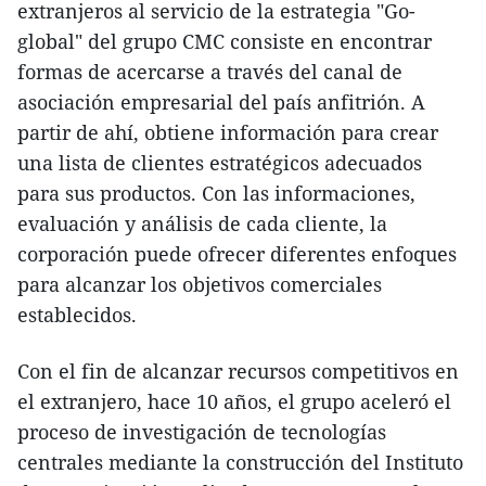
extranjeros al servicio de la estrategia "Go-
global" del grupo CMC consiste en encontrar
formas de acercarse a través del canal de
asociación empresarial del país anfitrión. A
partir de ahí, obtiene información para crear
una lista de clientes estratégicos adecuados
para sus productos. Con las informaciones,
evaluación y análisis de cada cliente, la
corporación puede ofrecer diferentes enfoques
para alcanzar los objetivos comerciales
establecidos.
Con el fin de alcanzar recursos competitivos en
el extranjero, hace 10 años, el grupo aceleró el
proceso de investigación de tecnologías
centrales mediante la construcción del Instituto