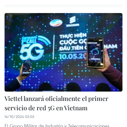
Viettel lanzará oficialmente el primer
servicio de red 5G en Vietnam
14/10/2024 03:03
El Grupo Militar de Industria y Telecomunicaciones