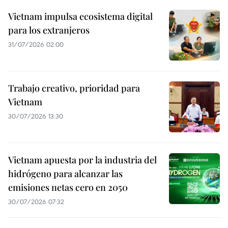
Vietnam impulsa ecosistema digital
para los extranjeros
31/07/2026 02:00
Trabajo creativo, prioridad para
Vietnam
30/07/2026 13:30
Vietnam apuesta por la industria del
hidrógeno para alcanzar las
emisiones netas cero en 2050
30/07/2026 07:32