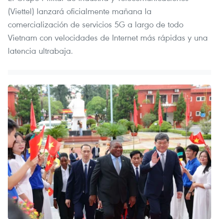
(Viettel) lanzará oficialmente mañana la
comercialización de servicios 5G a largo de todo
Vietnam con velocidades de Internet más rápidas y una
latencia ultrabaja.