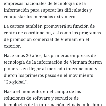
empresas nacionales de tecnología de la
información para superar las dificultades y
conquistar los mercados extranjero.
La cartera también promoverá su función de
centro de coordinación, así como los programas
de promoción comercial de Vietnam en el
exterior.
Hace unos 20 años, las primeras empresas de
tecnología de la información de Vietnam fueron
pioneras en llegar al mercado internacional y
dieron los primeros pasos en el movimiento
"Go-global".
Hasta el momento, en el campo de las
soluciones de software y servicios de
tecnologías de la información, el país indochino