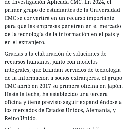
de Investigación Aplicada CMC. En 2024, el
primer grupo de estudiantes de la Universidad
CMC se convertirá en un recurso importante
para que las empresas penetren en el mercado
de la tecnología de la información en el país y
en el extranjero.
Gracias a la elaboración de soluciones de
recursos humanos, junto con modelos
integrales, que brindan servicios de tecnología
de la información a socios extranjeros, el grupo
CMC abrió en 2017 su primera oficina en Japón.
Hasta la fecha, ha establecido una tercera
oficina y tiene previsto seguir expandiéndose a
los mercados de Estados Unidos, Alemania, y
Reino Unido.