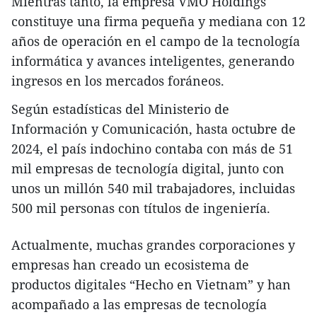
Mientras tanto, la empresa VMO Holdings
constituye una firma pequeña y mediana con 12
años de operación en el campo de la tecnología
informática y avances inteligentes, generando
ingresos en los mercados foráneos.
Según estadísticas del Ministerio de
Información y Comunicación, hasta octubre de
2024, el país indochino contaba con más de 51
mil empresas de tecnología digital, junto con
unos un millón 540 mil trabajadores, incluidas
500 mil personas con títulos de ingeniería.
Actualmente, muchas grandes corporaciones y
empresas han creado un ecosistema de
productos digitales “Hecho en Vietnam” y han
acompañado a las empresas de tecnología