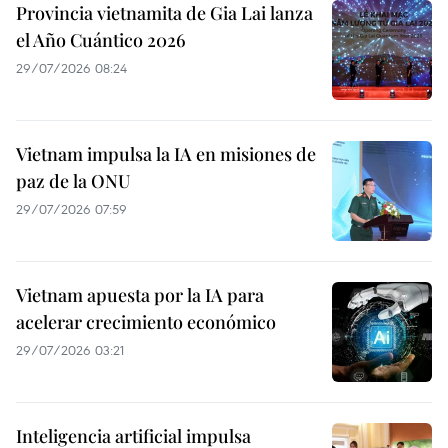
Provincia vietnamita de Gia Lai lanza
el Año Cuántico 2026
29/07/2026 08:24
Vietnam impulsa la IA en misiones de
paz de la ONU
29/07/2026 07:59
Vietnam apuesta por la IA para
acelerar crecimiento económico
29/07/2026 03:21
Inteligencia artificial impulsa