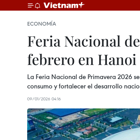
ECONOMÍA
Feria Nacional d
febrero en Hanoi
La Feria Nacional de Primavera 2026 se
consumo y fortalecer el desarrollo nacio
09/01/2026 04:16