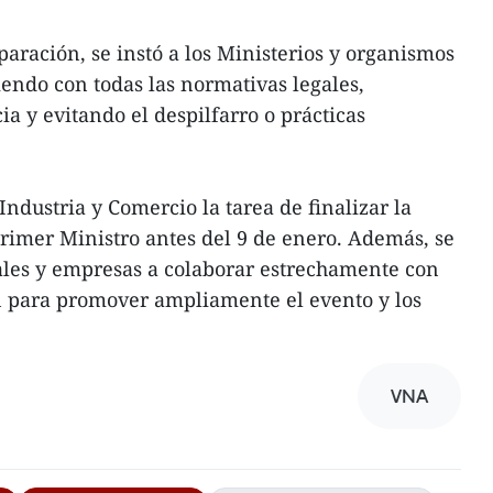
aración, se instó a los Ministerios y organismos
iendo con todas las normativas legales,
a y evitando el despilfarro o prácticas
Industria y Comercio la tarea de finalizar la
Primer Ministro antes del 9 de enero. Además, se
cales y empresas a colaborar estrechamente con
 para promover ampliamente el evento y los
VNA