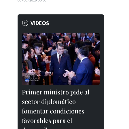
06/08/2026 00:30
VIDEOS
Primer ministro pide al
sector diplomático
fomentar condiciones
favorables para el