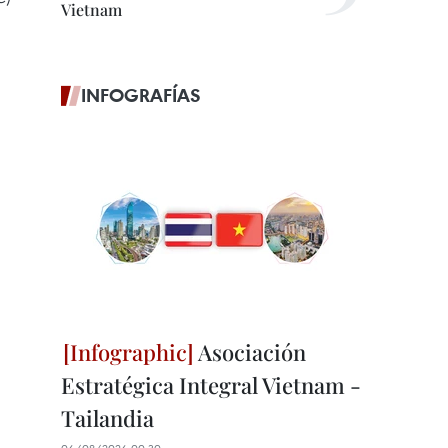
Vietnam
INFOGRAFÍAS
Asociación
Estratégica Integral Vietnam -
Tailandia