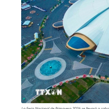
La Feria Nacional de Primavera 2026 se llevará a cabo 