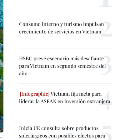
Consumo interno y turismo impulsan
crecimiento de servicios en Vietnam
HSBC prevé escenario más desafiante
para Vietnam en segundo semestre del
año
Vietnam fija meta para
liderar la ASEAN en inversión extranjera
Inicia UE consulta sobre productos
siderúrgicos con posibles efectos para
C)