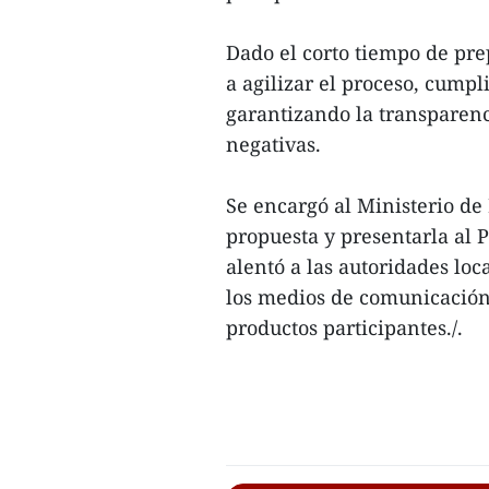
Dado el corto tiempo de prep
a agilizar el proceso, cumpl
garantizando la transparenci
negativas.
Se encargó al Ministerio de 
propuesta y presentarla al 
alentó a las autoridades lo
los medios de comunicación
productos participantes./.