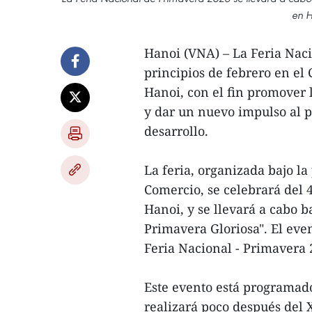
en H
Hanoi (VNA) – La Feria Naci
principios de febrero en el
Hanoi, con el fin promover 
y dar un nuevo impulso al 
desarrollo.
La feria, organizada bajo la
Comercio, se celebrará del 4
Hanoi, y se llevará a cabo 
Primavera Gloriosa". El eve
Feria Nacional - Primavera 
Este evento está programad
realizará poco después del 