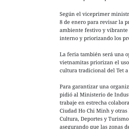
Según el viceprimer ministr
8 de enero para revisar la 
ambiente festivo y vibrante
interno y priorizando los p
La feria también será una 
vietnamitas priorizan el us
cultura tradicional del Tet a
Para garantizar una organiz
pidió al Ministerio de Indu
trabaje en estrecha colabor
Ciudad Ho Chi Minh y otras 
Cultura, Deportes y Turismo
asegurando que las zonas d