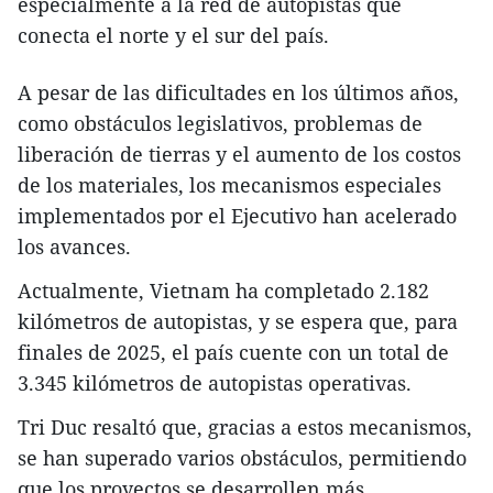
especialmente a la red de autopistas que
conecta el norte y el sur del país.
A pesar de las dificultades en los últimos años,
como obstáculos legislativos, problemas de
liberación de tierras y el aumento de los costos
de los materiales, los mecanismos especiales
implementados por el Ejecutivo han acelerado
los avances.
Actualmente, Vietnam ha completado 2.182
kilómetros de autopistas, y se espera que, para
finales de 2025, el país cuente con un total de
3.345 kilómetros de autopistas operativas.
Tri Duc resaltó que, gracias a estos mecanismos,
se han superado varios obstáculos, permitiendo
que los proyectos se desarrollen más