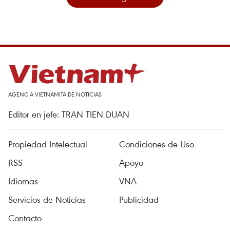
AGENCIA VIETNAMITA DE NOTICIAS
Editor en jefe: TRAN TIEN DUAN
Propiedad Intelectual
Condiciones de Uso
RSS
Apoyo
Idiomas
VNA
Servicios de Noticias
Publicidad
Contacto