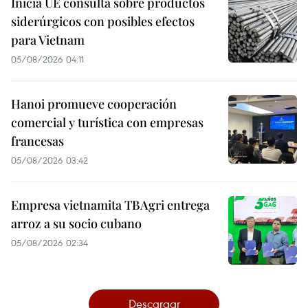
Inicia UE consulta sobre productos
siderúrgicos con posibles efectos
para Vietnam
05/08/2026 04:11
Hanoi promueve cooperación
comercial y turística con empresas
francesas
05/08/2026 03:42
Empresa vietnamita TBAgri entrega
arroz a su socio cubano
05/08/2026 02:34
Descargar