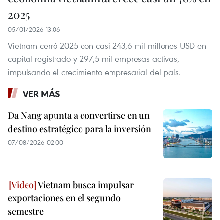
2025
05/01/2026 13:06
Vietnam cerró 2025 con casi 243,6 mil millones USD en
capital registrado y 297,5 mil empresas activas,
impulsando el crecimiento empresarial del país.
VER MÁS
Da Nang apunta a convertirse en un
destino estratégico para la inversión
07/08/2026 02:00
Vietnam busca impulsar
exportaciones en el segundo
semestre