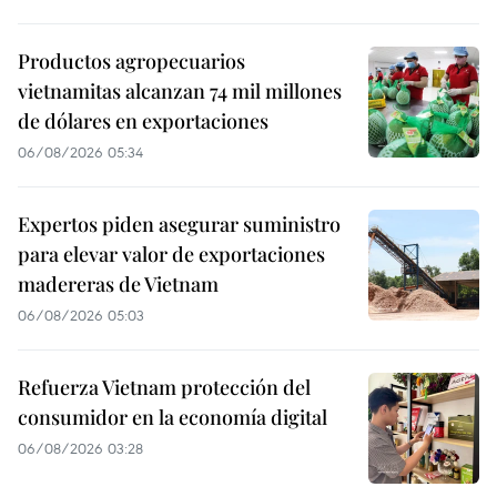
Productos agropecuarios
vietnamitas alcanzan 74 mil millones
de dólares en exportaciones
06/08/2026 05:34
Expertos piden asegurar suministro
para elevar valor de exportaciones
madereras de Vietnam
06/08/2026 05:03
Refuerza Vietnam protección del
consumidor en la economía digital
06/08/2026 03:28