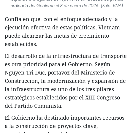
ordinaria del Gobierno el 8 de enero de 2026. (Foto: VNA)
Confía en que, con el enfoque adecuado y la
ejecución efectiva de estas políticas, Vietnam
puede alcanzar las metas de crecimiento
establecidas.
El desarrollo de la infraestructura de transporte
es otra prioridad para el Gobierno. Según
Nguyen Tri Duc, portavoz del Ministerio de
Construcción, la modernización y expansión de
la infraestructura es uno de los tres pilares
estratégicos establecidos por el XIII Congreso
del Partido Comunista.
El Gobierno ha destinado importantes recursos
a la construcción de proyectos clave,