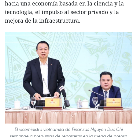
hacia una economía basada en la ciencia y la
tecnología, el impulso al sector privado y la
mejora de la infraestructura.
El viceministro vietnamita de Finanzas Nguyen Duc Chi
responde a preguntas de reporteros en la rueda de prensa