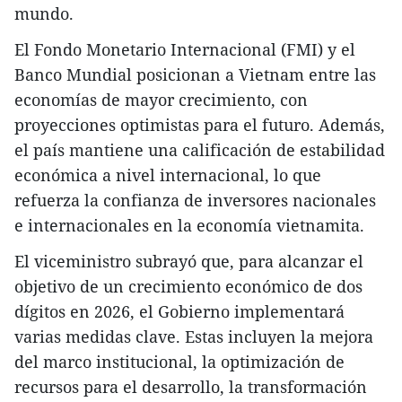
mundo.
El Fondo Monetario Internacional (FMI) y el
Banco Mundial posicionan a Vietnam entre las
economías de mayor crecimiento, con
proyecciones optimistas para el futuro. Además,
el país mantiene una calificación de estabilidad
económica a nivel internacional, lo que
refuerza la confianza de inversores nacionales
e internacionales en la economía vietnamita.
El viceministro subrayó que, para alcanzar el
objetivo de un crecimiento económico de dos
dígitos en 2026, el Gobierno implementará
varias medidas clave. Estas incluyen la mejora
del marco institucional, la optimización de
recursos para el desarrollo, la transformación