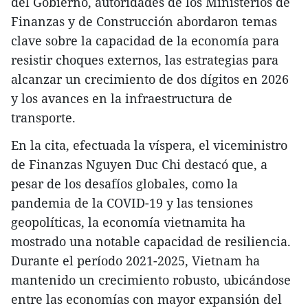
del Gobierno, autoridades de los Ministerios de
Finanzas y de Construcción abordaron temas
clave sobre la capacidad de la economía para
resistir choques externos, las estrategias para
alcanzar un crecimiento de dos dígitos en 2026
y los avances en la infraestructura de
transporte.
En la cita, efectuada la víspera, el viceministro
de Finanzas Nguyen Duc Chi destacó que, a
pesar de los desafíos globales, como la
pandemia de la COVID-19 y las tensiones
geopolíticas, la economía vietnamita ha
mostrado una notable capacidad de resiliencia.
Durante el período 2021-2025, Vietnam ha
mantenido un crecimiento robusto, ubicándose
entre las economías con mayor expansión del