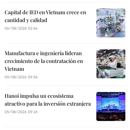
Capital de IED en Vietnam crece en
cantidad y calidad
06/08/2026 02:44
Manufactura e ingeniería lideran
crecimiento de la contratación en
Vietnam
05/08/2026 09:56
Hanoi impulsa un ecosistema
atractivo para la inversión extranjera
05/08/2026 09:26