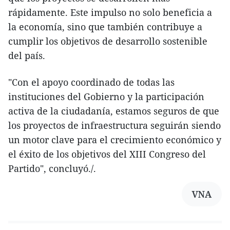
rápidamente. Este impulso no solo beneficia a
la economía, sino que también contribuye a
cumplir los objetivos de desarrollo sostenible
del país.
"Con el apoyo coordinado de todas las
instituciones del Gobierno y la participación
activa de la ciudadanía, estamos seguros de que
los proyectos de infraestructura seguirán siendo
un motor clave para el crecimiento económico y
el éxito de los objetivos del XIII Congreso del
Partido", concluyó./.
VNA