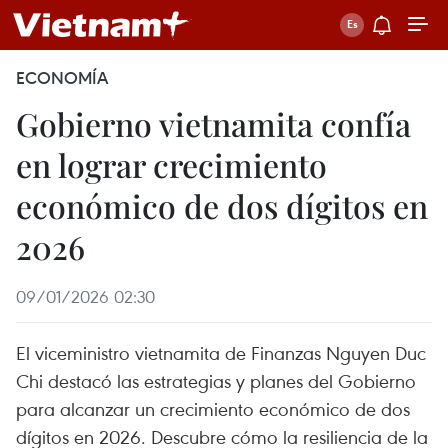
ECONOMÍA
Gobierno vietnamita confía
en lograr crecimiento
económico de dos dígitos en
2026
09/01/2026 02:30
El viceministro vietnamita de Finanzas Nguyen Duc
Chi destacó las estrategias y planes del Gobierno
para alcanzar un crecimiento económico de dos
dígitos en 2026. Descubre cómo la resiliencia de la