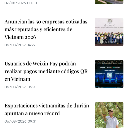
07/08/2026 00:30
Anuncian las 50 empresas cotizadas
más reputadas y eficientes de
Vietnam 2026
06/08/2026 14:27
Usuarios de Weixin Pay podrán
realizar pagos mediante códigos QR
en Vietnam
06/08/2026 09:31
Exportaciones vietnamitas de durián
apuntan a nuevo récord
06/08/2026 09:31