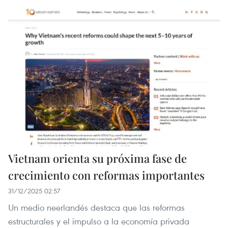
Vietnam orienta su próxima fase de
crecimiento con reformas importantes
31/12/2025 02:57
Un medio neerlandés destaca que las reformas
estructurales y el impulso a la economía privada