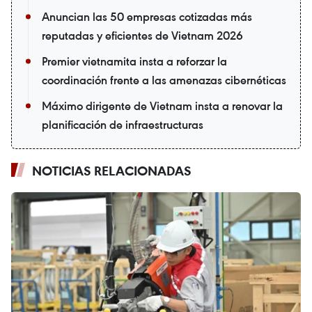
Anuncian las 50 empresas cotizadas más
reputadas y eficientes de Vietnam 2026
Premier vietnamita insta a reforzar la
coordinación frente a las amenazas cibernéticas
Máximo dirigente de Vietnam insta a renovar la
planificación de infraestructuras
NOTICIAS RELACIONADAS