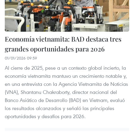
Economía vietnamita: BAD destaca tres
grandes oportunidades para 2026
01/01/2026 09:59
Al cierre de 2025, pese a un contexto global incierto, la
economía vietnamita mantuvo un crecimiento notable y,
en una entrevista con la Agencia Vietnamita de Noticias
(VNA), Shantanu Chakraborty, director nacional del
Banco Asiático de Desarrollo (BAD) en Vietnam, evaluó
los resultados alcanzados y señaló las principales
oportunidades y desafíos para 2026.