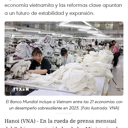
economía vietnamita y las reformas clave apuntan
a un futuro de estabilidad y expansión.
El Banco Mundial incluye a Vietnam entre las 21 economías con
un desempeño sobresaliente en 2025. (Foto ilustrada: VNA)
Hanoi (VNA) - En la rueda de prensa mensual