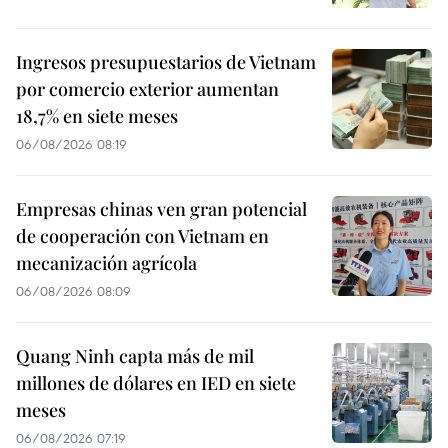
Ingresos presupuestarios de Vietnam
por comercio exterior aumentan
18,7% en siete meses
06/08/2026 08:19
Empresas chinas ven gran potencial
de cooperación con Vietnam en
mecanización agrícola
06/08/2026 08:09
Quang Ninh capta más de mil
millones de dólares en IED en siete
meses
06/08/2026 07:19