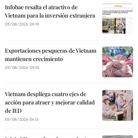
Infobae resalta el atractivo de
Vietnam para la inversión extranjera
05/08/2026 09:19
Exportaciones pesqueras de Vietnam
mantienen crecimiento
05/08/2026 09:01
Vietnam despliega cuatro ejes de
acción para atraer y mejorar calidad
de IED
05/08/2026 04:13