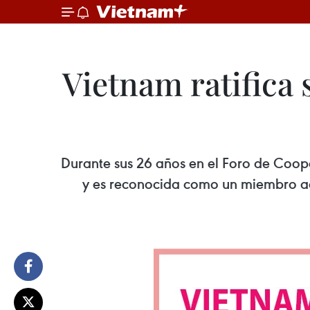
Vietnam ratifica 
Durante sus 26 años en el Foro de Coop
y es reconocida como un miembro acti