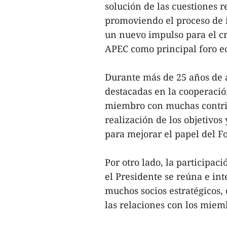
solución de las cuestiones 
promoviendo el proceso de 
un nuevo impulso para el cr
APEC como principal foro e
Durante más de 25 años de 
destacadas en la cooperaci
miembro con muchas contrib
realización de los objetivos
para mejorar el papel del Fo
Por otro lado, la participa
el Presidente se reúna e int
muchos socios estratégicos
las relaciones con los miem