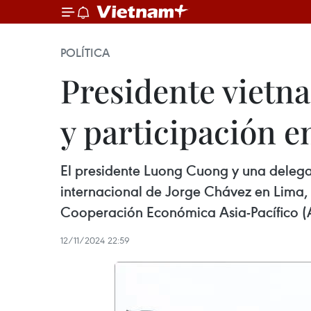
POLÍTICA
Presidente vietnam
y participación 
El presidente Luong Cuong y una delegac
internacional de Jorge Chávez en Lima, i
Cooperación Económica Asia-Pacífico (
12/11/2024 22:59