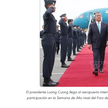
El presidente Luong Cuong llega al aeropuerto intern
participación en la Semana de Alto nivel del Foro 