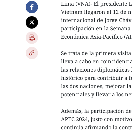
Lima (VNA)- El presidente 
Vietnam llegaron el 12 de n
internacional de Jorge Cháve
participación en la Semana 
Económica Asia-Pacífico (A
Se trata de la primera visit
lleva a cabo en coincidencia
las relaciones diplomáticas 
histórico para contribuir a 
las dos naciones, mejorar l
potenciales y llevar a los n
Además, la participación de
APEC 2024, justo con motivo 
continúa afirmando la contr