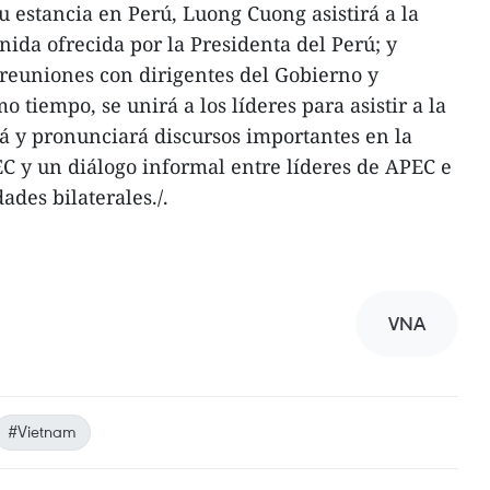
u estancia en Perú, Luong Cuong asistirá a la
nida ofrecida por la Presidenta del Perú; y
reuniones con dirigentes del Gobierno y
tiempo, se unirá a los líderes para asistir a la
á y pronunciará discursos importantes en la
 y un diálogo informal entre líderes de APEC e
dades bilaterales./.
VNA
#Vietnam