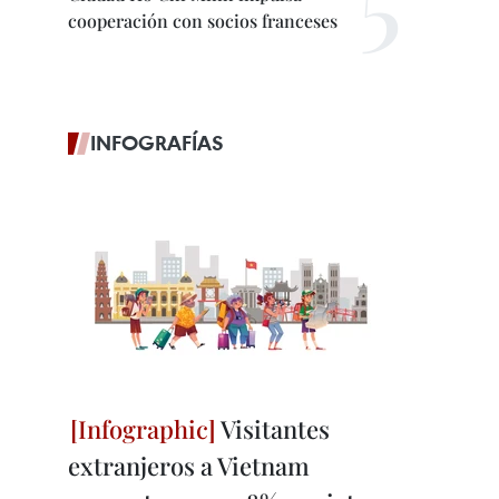
cooperación con socios franceses
INFOGRAFÍAS
Visitantes
extranjeros a Vietnam