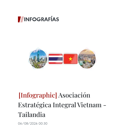
INFOGRAFÍAS
Asociación
Estratégica Integral Vietnam -
Tailandia
06/08/2026 00:30