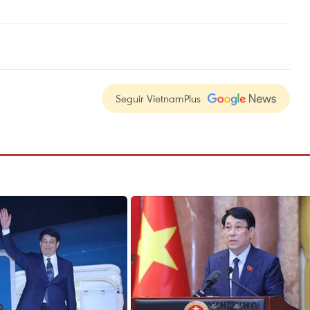
Seguir VietnamPlus