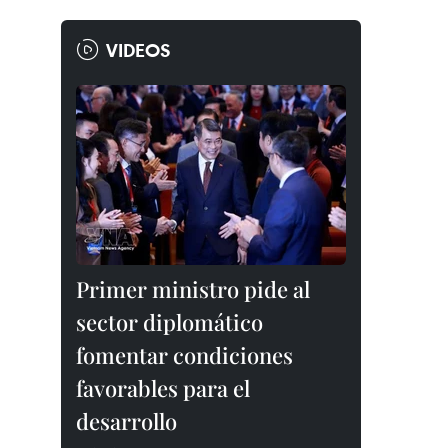
VIDEOS
Primer ministro pide al
sector diplomático
fomentar condiciones
favorables para el
desarrollo