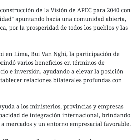
construcción de la Visión de APEC para 2040 con
ridad" apuntando hacia una comunidad abierta,
ica, por la prosperidad de todos los pueblos y las
 en Lima, Bui Van Nghi, la participación de
indó varios beneficios en términos de
cio e inversión, ayudando a elevar la posición
stablecer relaciones bilaterales profundas con
ayuda a los ministerios, provincias y empresas
pacidad de integración internacional, brindando
 a mercados y un entorno empresarial favorable.