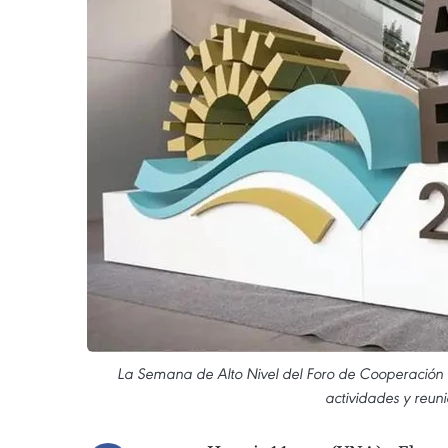
La Semana de Alto Nivel del Foro de Cooperación E
actividades y reuni