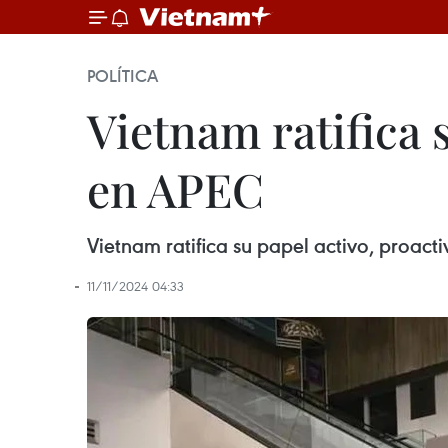
POLÍTICA
Vietnam ratifica 
en APEC
Vietnam ratifica su papel activo, proac
11/11/2024 04:33