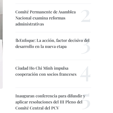
Comité Permanente de Asamblea
Nacional examina reformas
administrativas
📝Enfoque: La acción, factor decisivo del
desarrollo en la nueva etapa
Ciudad Ho Chi Minh impulsa
cooperación con socios franceses
Inauguran conferencia para difundir y
aplicar resoluciones del III Pleno del
Comité Central del PCV