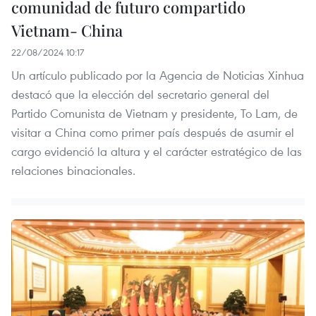
comunidad de futuro compartido
Vietnam- China
22/08/2024 10:17
Un artículo publicado por la Agencia de Noticias Xinhua
destacó que la elección del secretario general del
Partido Comunista de Vietnam y presidente, To Lam, de
visitar a China como primer país después de asumir el
cargo evidenció la altura y el carácter estratégico de las
relaciones binacionales.