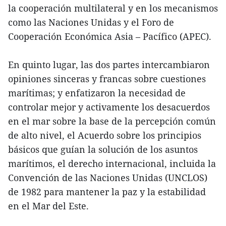
la cooperación multilateral y en los mecanismos
como las Naciones Unidas y el Foro de
Cooperación Económica Asia – Pacífico (APEC).
En quinto lugar, las dos partes intercambiaron
opiniones sinceras y francas sobre cuestiones
marítimas; y enfatizaron la necesidad de
controlar mejor y activamente los desacuerdos
en el mar sobre la base de la percepción común
de alto nivel, el Acuerdo sobre los principios
básicos que guían la solución de los asuntos
marítimos, el derecho internacional, incluida la
Convención de las Naciones Unidas (UNCLOS)
de 1982 para mantener la paz y la estabilidad
en el Mar del Este.