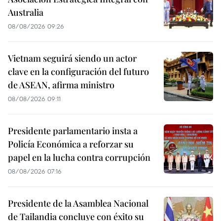
Australia
08/08/2026 09:26
Vietnam seguirá siendo un actor
clave en la configuración del futuro
de ASEAN, afirma ministro
08/08/2026 09:11
Presidente parlamentario insta a
Policía Económica a reforzar su
papel en la lucha contra corrupción
08/08/2026 07:16
Presidente de la Asamblea Nacional
de Tailandia concluye con éxito su