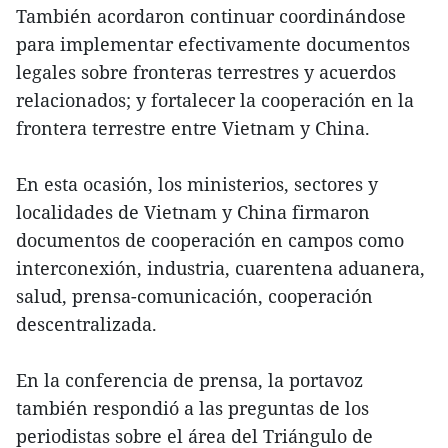
También acordaron continuar coordinándose
para implementar efectivamente documentos
legales sobre fronteras terrestres y acuerdos
relacionados; y fortalecer la cooperación en la
frontera terrestre entre Vietnam y China.
En esta ocasión, los ministerios, sectores y
localidades de Vietnam y China firmaron
documentos de cooperación en campos como
interconexión, industria, cuarentena aduanera,
salud, prensa-comunicación, cooperación
descentralizada.
En la conferencia de prensa, la portavoz
también respondió a las preguntas de los
periodistas sobre el área del Triángulo de