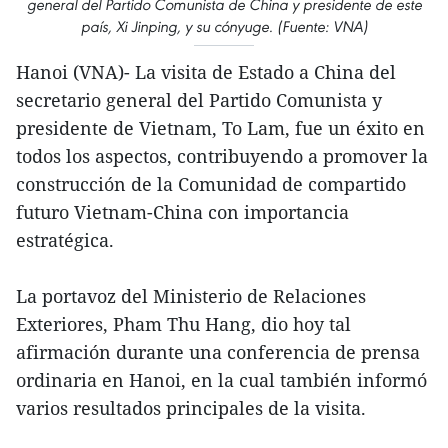
general del Partido Comunista de China y presidente de este
país, Xi Jinping, y su cónyuge. (Fuente: VNA)
Hanoi (VNA)- La visita de Estado a China del
secretario general del Partido Comunista y
presidente de Vietnam, To Lam, fue un éxito en
todos los aspectos, contribuyendo a promover la
construcción de la Comunidad de compartido
futuro Vietnam-China con importancia
estratégica.
La portavoz del Ministerio de Relaciones
Exteriores, Pham Thu Hang, dio hoy tal
afirmación durante una conferencia de prensa
ordinaria en Hanoi, en la cual también informó
varios resultados principales de la visita.