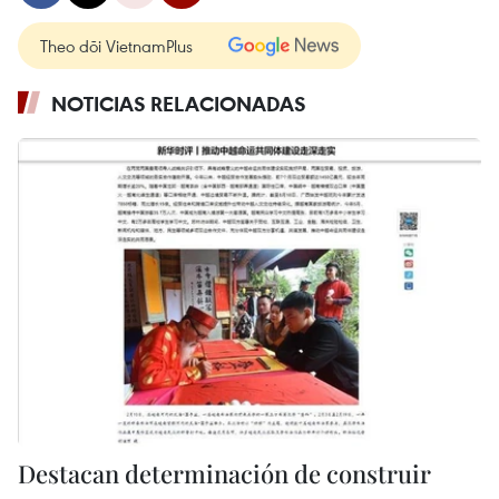
Theo dõi VietnamPlus
NOTICIAS RELACIONADAS
Destacan determinación de construir