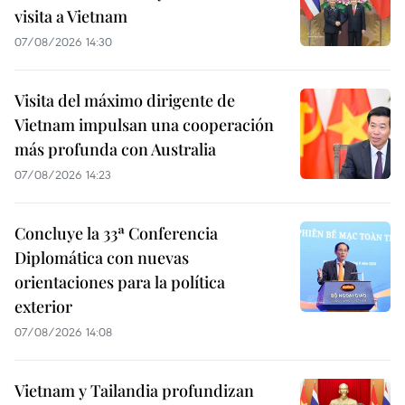
visita a Vietnam
07/08/2026 14:30
Visita del máximo dirigente de
Vietnam impulsan una cooperación
más profunda con Australia
07/08/2026 14:23
Concluye la 33ª Conferencia
Diplomática con nuevas
orientaciones para la política
exterior
07/08/2026 14:08
Vietnam y Tailandia profundizan