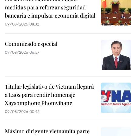
medidas para reforzar seguridad
bancaria e impulsar economía digital
09/08/2026 08:32
Comunicado especial
09/08/2026 06:57
Titular legislativo de Vietnam llegará
a Laos para rendir homenaje
Xaysomphone Phomvihane
09/08/2026 00:45
Máximo dirigente vietnamita parte