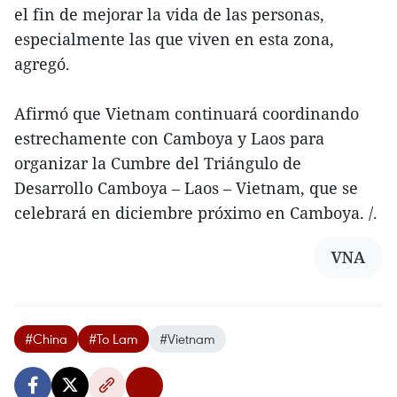
el fin de mejorar la vida de las personas,
especialmente las que viven en esta zona,
agregó.
Afirmó que Vietnam continuará coordinando
estrechamente con Camboya y Laos para
organizar la Cumbre del Triángulo de
Desarrollo Camboya – Laos – Vietnam, que se
celebrará en diciembre próximo en Camboya. /.
VNA
#China
#To Lam
#Vietnam