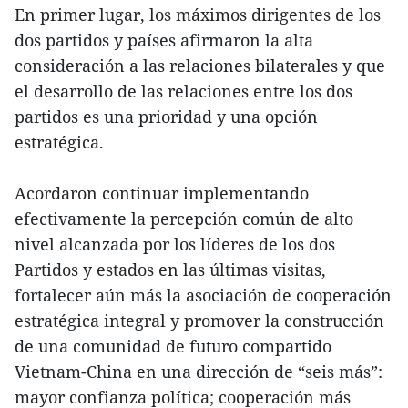
En primer lugar, los máximos dirigentes de los
dos partidos y países afirmaron la alta
consideración a las relaciones bilaterales y que
el desarrollo de las relaciones entre los dos
partidos es una prioridad y una opción
estratégica.
Acordaron continuar implementando
efectivamente la percepción común de alto
nivel alcanzada por los líderes de los dos
Partidos y estados en las últimas visitas,
fortalecer aún más la asociación de cooperación
estratégica integral y promover la construcción
de una comunidad de futuro compartido
Vietnam-China en una dirección de “seis más”:
mayor confianza política; cooperación más