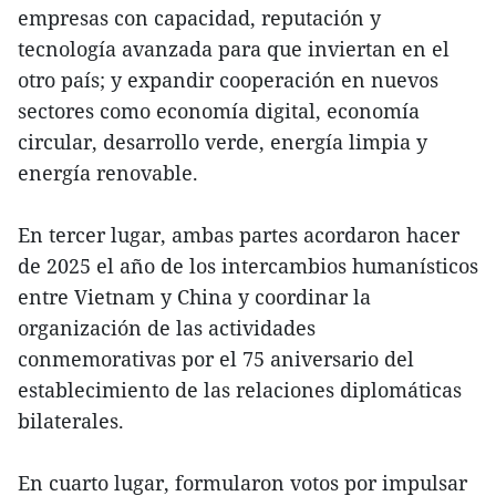
empresas con capacidad, reputación y
tecnología avanzada para que inviertan en el
otro país; y expandir cooperación en nuevos
sectores como economía digital, economía
circular, desarrollo verde, energía limpia y
energía renovable.
En tercer lugar, ambas partes acordaron hacer
de 2025 el año de los intercambios humanísticos
entre Vietnam y China y coordinar la
organización de las actividades
conmemorativas por el 75 aniversario del
establecimiento de las relaciones diplomáticas
bilaterales.
En cuarto lugar, formularon votos por impulsar