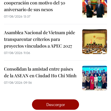
cooperación con motivo del 50
aniversario de sus nexos
07/08/2026 13:37
Asamblea Nacional de Vietnam pide
transparentar criterios para
proyectos vinculados a APEC 2027
07/08/2026 11:06
Consolidan la amistad entre países
de la ASEAN en Ciudad Ho Chi Minh
07/08/2026 09:56
Descargar