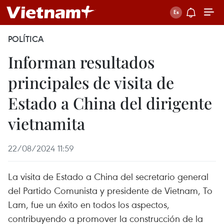
POLÍTICA
Informan resultados
principales de visita de
Estado a China del dirigente
vietnamita
22/08/2024 11:59
La visita de Estado a China del secretario general
del Partido Comunista y presidente de Vietnam, To
Lam, fue un éxito en todos los aspectos,
contribuyendo a promover la construcción de la