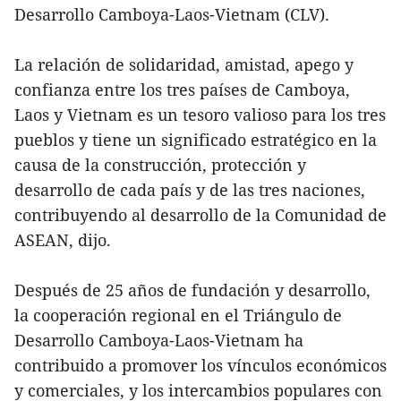
Desarrollo Camboya-Laos-Vietnam (CLV).
La relación de solidaridad, amistad, apego y
confianza entre los tres países de Camboya,
Laos y Vietnam es un tesoro valioso para los tres
pueblos y tiene un significado estratégico en la
causa de la construcción, protección y
desarrollo de cada país y de las tres naciones,
contribuyendo al desarrollo de la Comunidad de
ASEAN, dijo.
Después de 25 años de fundación y desarrollo,
la cooperación regional en el Triángulo de
Desarrollo Camboya-Laos-Vietnam ha
contribuido a promover los vínculos económicos
y comerciales, y los intercambios populares con