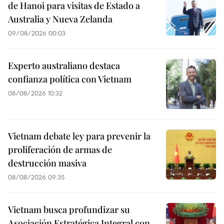
de Hanoi para visitas de Estado a
Australia y Nueva Zelanda
09/08/2026 00:03
Experto australiano destaca
confianza política con Vietnam
08/08/2026 10:32
Vietnam debate ley para prevenir la
proliferación de armas de
destrucción masiva
08/08/2026 09:35
Vietnam busca profundizar su
Asociación Estratégica Integral con