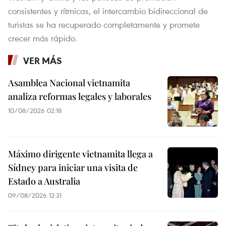
consistentes y rítmicas, el intercambio bidireccional de
turistas se ha recuperado completamente y promete
crecer más rápido.
VER MÁS
Asamblea Nacional vietnamita
analiza reformas legales y laborales
10/08/2026 02:18
Máximo dirigente vietnamita llega a
Sídney para iniciar una visita de
Estado a Australia
09/08/2026 12:31