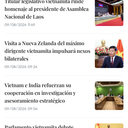
Titular legislativo vietnamita rinde
homenaje al presidente de Asamblea
Nacional de Laos
09/08/2026 11:49
Visita a Nueva Zelanda del máximo
dirigente vietnamita impulsará nexos
bilaterales
09/08/2026 09:26
Vietnam e India refuerzan su
cooperación en investigación y
asesoramiento estratégico
09/08/2026 09:04
Parlamento vietnamita debate