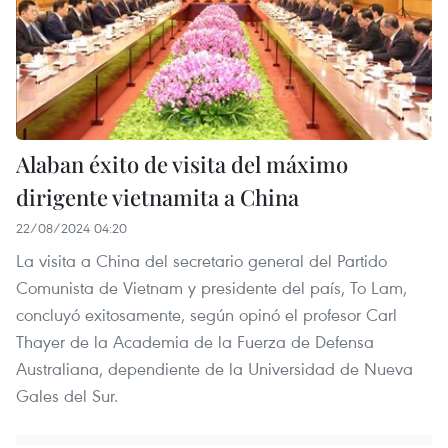
Alaban éxito de visita del máximo
dirigente vietnamita a China
22/08/2024 04:20
La visita a China del secretario general del Partido
Comunista de Vietnam y presidente del país, To Lam,
concluyó exitosamente, según opinó el profesor Carl
Thayer de la Academia de la Fuerza de Defensa
Australiana, dependiente de la Universidad de Nueva
Gales del Sur.