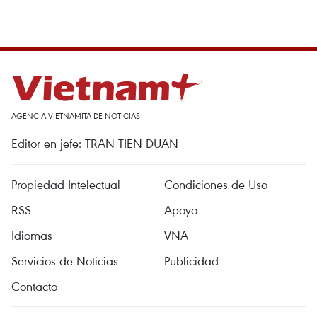
AGENCIA VIETNAMITA DE NOTICIAS
Editor en jefe: TRAN TIEN DUAN
Propiedad Intelectual
Condiciones de Uso
RSS
Apoyo
Idiomas
VNA
Servicios de Noticias
Publicidad
Contacto