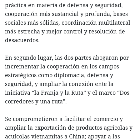
práctica en materia de defensa y seguridad,
cooperación más sustancial y profunda, bases
sociales más sólidas, coordinación multilateral
más estrecha y mejor control y resolución de
desacuerdos.
En segundo lugar, las dos partes abogaron por
incrementar la cooperación en los campos
estratégicos como diplomacia, defensa y
seguridad, y ampliar la conexión ente la
iniciativa “la Franja y la Ruta” y el marco “Dos
corredores y una ruta”.
Se comprometieron a facilitar el comercio y
ampliar la exportación de productos agrícolas y
acuícolas vietnamitas a China; apoyar a las