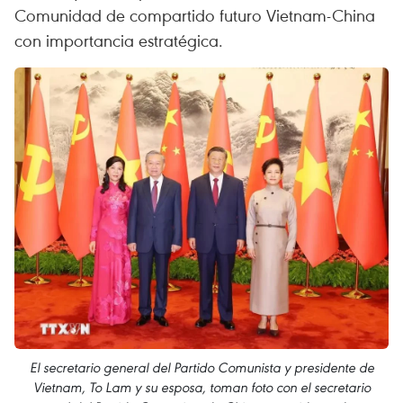
Comunidad de compartido futuro Vietnam-China
con importancia estratégica.
El secretario general del Partido Comunista y presidente de
Vietnam, To Lam y su esposa, toman foto con el secretario