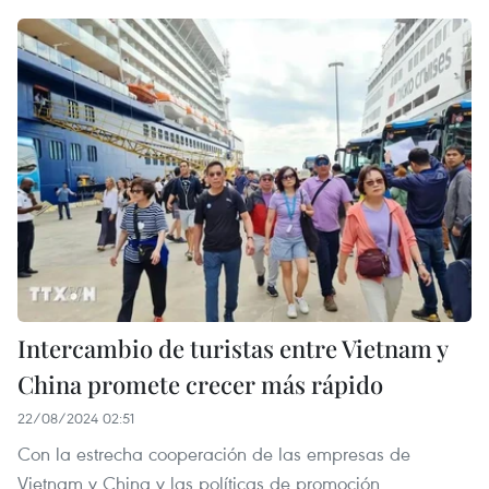
Intercambio de turistas entre Vietnam y
China promete crecer más rápido
22/08/2024 02:51
Con la estrecha cooperación de las empresas de
Vietnam y China y las políticas de promoción