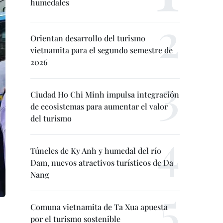
humedales
Orientan desarrollo del turismo
vietnamita para el segundo semestre de
2026
Ciudad Ho Chi Minh impulsa integración
de ecosistemas para aumentar el valor
del turismo
Túneles de Ky Anh y humedal del río
Dam, nuevos atractivos turísticos de Da
Nang
Comuna vietnamita de Ta Xua apuesta
por el turismo sostenible