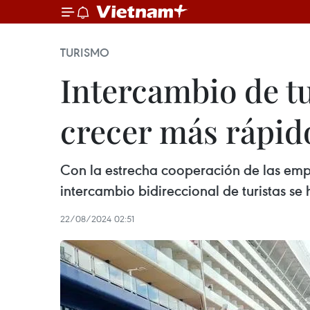
TURISMO
Intercambio de t
crecer más rápid
Con la estrecha cooperación de las empr
intercambio bidireccional de turistas 
22/08/2024 02:51