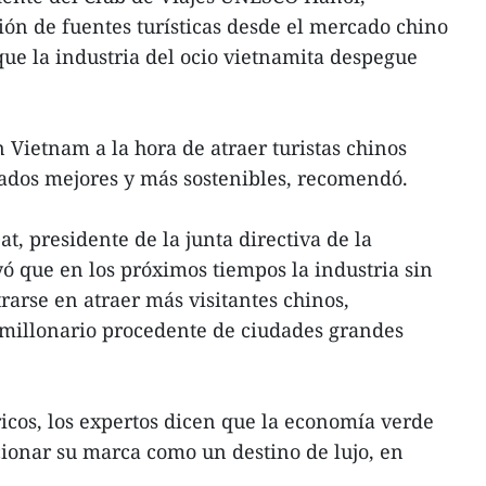
ión de fuentes turísticas desde el mercado chino
ue la industria del ocio vietnamita despegue
 Vietnam a la hora de atraer turistas chinos
ados mejores y más sostenibles, recomendó.
t, presidente de la junta directiva de la
 que en los próximos tiempos la industria sin
arse en atraer más visitantes chinos,
millonario procedente de ciudades grandes
ricos, los expertos dicen que la economía verde
ionar su marca como un destino de lujo, en