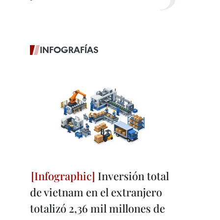
INFOGRAFÍAS
Inversión total
de vietnam en el extranjero
totalizó 2,36 mil millones de