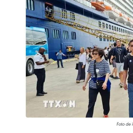
Foto de 