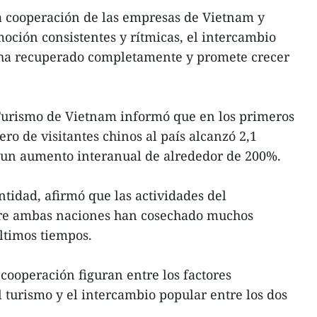
a cooperación de las empresas de Vietnam y
moción consistentes y rítmicas, el intercambio
e ha recuperado completamente y promete crecer
Turismo de Vietnam informó que en los primeros
ro de visitantes chinos al país alcanzó 2,1
ó un aumento interanual de alrededor de 200%.
ntidad, afirmó que las actividades del
tre ambas naciones han cosechado muchos
últimos tiempos.
cooperación figuran entre los factores
 turismo y el intercambio popular entre los dos