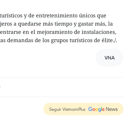
urísticos y de entretenimiento únicos que
njeros a quedarse más tiempo y gastar más, la
entrarse en el mejoramiento de instalaciones,
ltas demandas de los grupos turísticos de élite./.
VNA
Seguir VietnamPlus