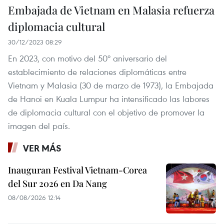
Embajada de Vietnam en Malasia refuerza
diplomacia cultural
30/12/2023 08:29
En 2023, con motivo del 50º aniversario del
establecimiento de relaciones diplomáticas entre
Vietnam y Malasia (30 de marzo de 1973), la Embajada
de Hanoi en Kuala Lumpur ha intensificado las labores
de diplomacia cultural con el objetivo de promover la
imagen del país.
VER MÁS
Inauguran Festival Vietnam-Corea
del Sur 2026 en Da Nang
08/08/2026 12:14