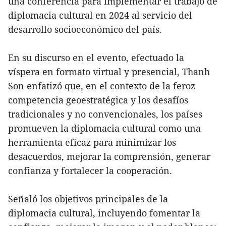
una conferencia para implementar el trabajo de
diplomacia cultural en 2024 al servicio del
desarrollo socioeconómico del país.
En su discurso en el evento, efectuado la
víspera en formato virtual y presencial, Thanh
Son enfatizó que, en el contexto de la feroz
competencia geoestratégica y los desafíos
tradicionales y no convencionales, los países
promueven la diplomacia cultural como una
herramienta eficaz para minimizar los
desacuerdos, mejorar la comprensión, generar
confianza y fortalecer la cooperación.
Señaló los objetivos principales de la
diplomacia cultural, incluyendo fomentar la