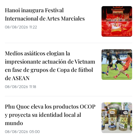
Hanoi inaugura Festival
Internacional de Artes Marciales
08/08/2026 11:22
Medios asiáticos elogian la
impresionante actuación de Vietnam
en fase de grupos de Copa de fútbol
de ASEAN
08/08/2026 11:18
Phu Quoc eleva los productos OCOP
y proyecta su identidad local al
mundo
08/08/2026 05:00