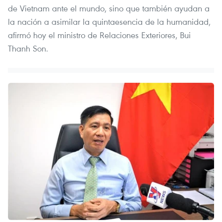
de Vietnam ante el mundo, sino que también ayudan a
la nación a asimilar la quintaesencia de la humanidad,
afirmó hoy el ministro de Relaciones Exteriores, Bui
Thanh Son.