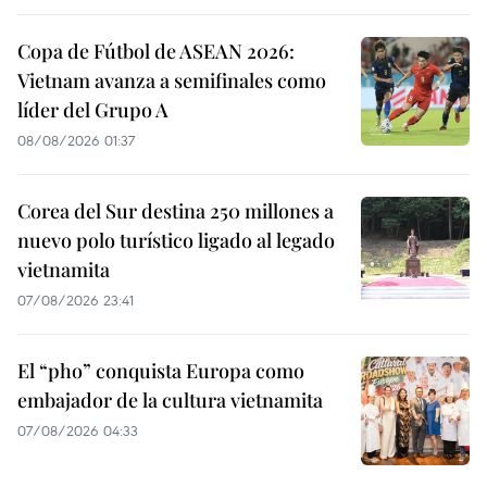
Copa de Fútbol de ASEAN 2026:
Vietnam avanza a semifinales como
líder del Grupo A
08/08/2026 01:37
Corea del Sur destina 250 millones a
nuevo polo turístico ligado al legado
vietnamita
07/08/2026 23:41
El “pho” conquista Europa como
embajador de la cultura vietnamita
07/08/2026 04:33