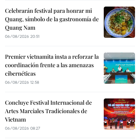
Celebrarán festival para honrar mi
Quang, símbolo de la gastronomía de
Quang Nam
06/08/2026 20:51
Premier vietnamita insta a reforzar la
coordinación frente a las amenazas
cibernéticas
06/08/2026 12:58
Concluye Festival Internacional de
Artes Marciales Tradicionales de
Vietnam
06/08/2026 08:27