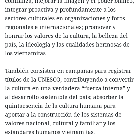
confianza, mejorar la imagen y el poder blanco;
integrar proactiva y profundamente a los
sectores culturales en organizaciones y foros
regionales e internacionales; promover y
honrar los valores de la cultura, la belleza del
país, la ideología y las cualidades hermosas de
los vietnamitas.
También consisten en campañas para registrar
títulos de la UNESCO, contribuyendo a convertir
la cultura en una verdadera “fuerza interna” y
al desarrollo sostenible del país; absorber la
quintaesencia de la cultura humana para
aportar a la construcción de los sistemas de
valores nacional, cultural y familiar y los
estándares humanos vietnamitas.