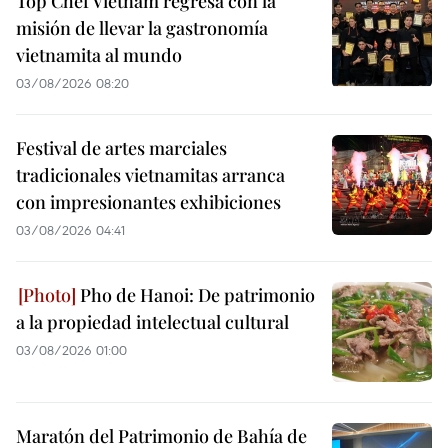
Top Chef Vietnam regresa con la
misión de llevar la gastronomía
vietnamita al mundo
03/08/2026 08:20
Festival de artes marciales
tradicionales vietnamitas arranca
con impresionantes exhibiciones
03/08/2026 04:41
Pho de Hanoi: De patrimonio
a la propiedad intelectual cultural
03/08/2026 01:00
Maratón del Patrimonio de Bahía de