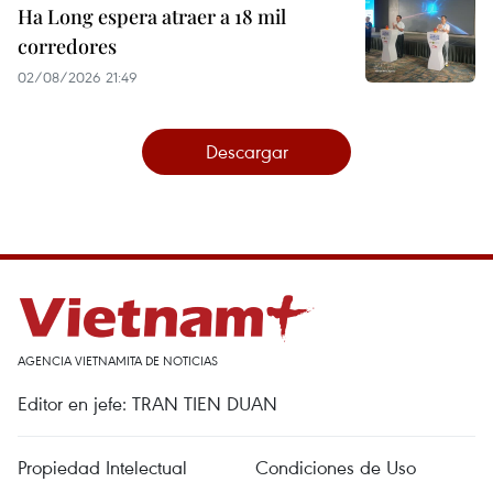
Ha Long espera atraer a 18 mil
corredores
02/08/2026 21:49
Descargar
AGENCIA VIETNAMITA DE NOTICIAS
Editor en jefe: TRAN TIEN DUAN
Propiedad Intelectual
Condiciones de Uso