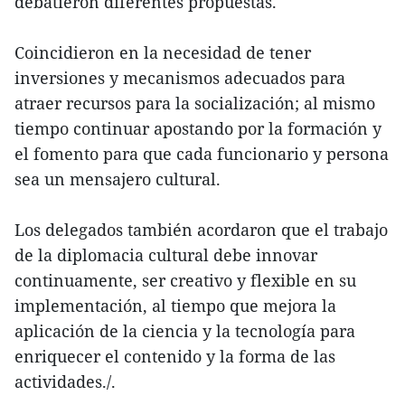
debatieron diferentes propuestas.
Coincidieron en la necesidad de tener
inversiones y mecanismos adecuados para
atraer recursos para la socialización; al mismo
tiempo continuar apostando por la formación y
el fomento para que cada funcionario y persona
sea un mensajero cultural.
Los delegados también acordaron que el trabajo
de la diplomacia cultural debe innovar
continuamente, ser creativo y flexible en su
implementación, al tiempo que mejora la
aplicación de la ciencia y la tecnología para
enriquecer el contenido y la forma de las
actividades./.