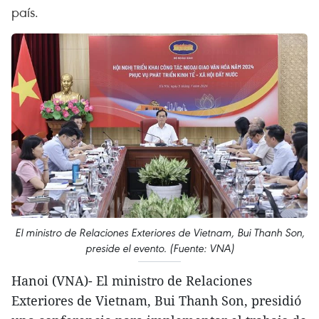
país.
El ministro de Relaciones Exteriores de Vietnam, Bui Thanh Son,
preside el evento. (Fuente: VNA)
Hanoi (VNA)- El ministro de Relaciones
Exteriores de Vietnam, Bui Thanh Son, presidió