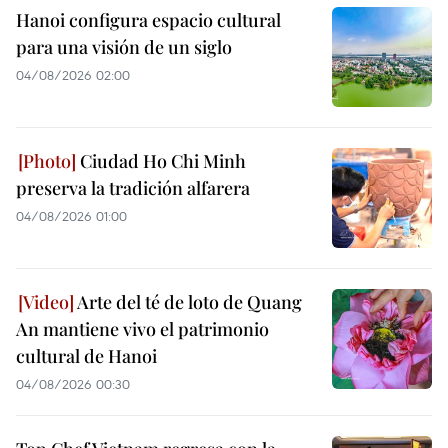
Hanoi configura espacio cultural
para una visión de un siglo
04/08/2026 02:00
Ciudad Ho Chi Minh
preserva la tradición alfarera
04/08/2026 01:00
Arte del té de loto de Quang
An mantiene vivo el patrimonio
cultural de Hanoi
04/08/2026 00:30