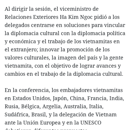
Al dirigir la sesión, el viceministro de
Relaciones Exteriores Ha Kim Ngoc pidió a los
delegados centrarse en soluciones para vincular
la diplomacia cultural con la diplomacia política
y económica y el trabajo de los vietnamitas en
el extranjero; innovar la promoción de los
valores culturales, la imagen del país y la gente
vietnamita, con el objetivo de lograr avances y
cambios en el trabajo de la diplomacia cultural.
En la conferencia, los embajadores vietnamitas
en Estados Unidos, Japón, China, Francia, India,
Rusia, Bélgica, Argelia, Australia, Italia,
Sudáfrica, Brasil, y la delegación de Vietnam
ante la Unión Europea y en la UNESCO