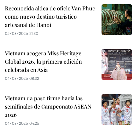
Reconocida aldea de oficio Van Phuc
como nuevo destino turístico
artesanal de Hanoi
05/08/2026 21:30
Vietnam acogerá Miss Heritage
Global 2026, la primera edición
celebrada en Asia
04/08/2026 08:32
Vietnam da paso firme hacia las
semifinales de Campeonato ASEAN
2026
04/08/2026 04:25