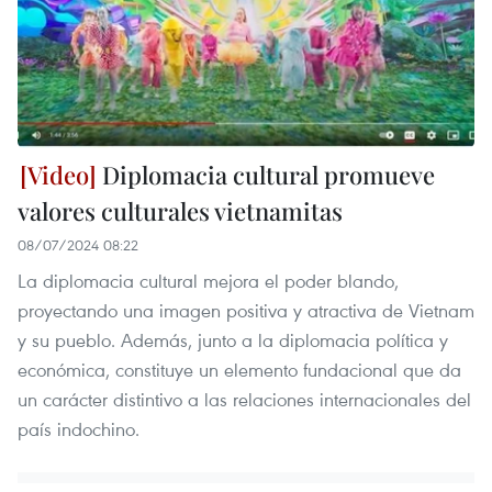
Diplomacia cultural promueve
valores culturales vietnamitas
08/07/2024 08:22
La diplomacia cultural mejora el poder blando,
proyectando una imagen positiva y atractiva de Vietnam
y su pueblo. Además, junto a la diplomacia política y
económica, constituye un elemento fundacional que da
un carácter distintivo a las relaciones internacionales del
país indochino.