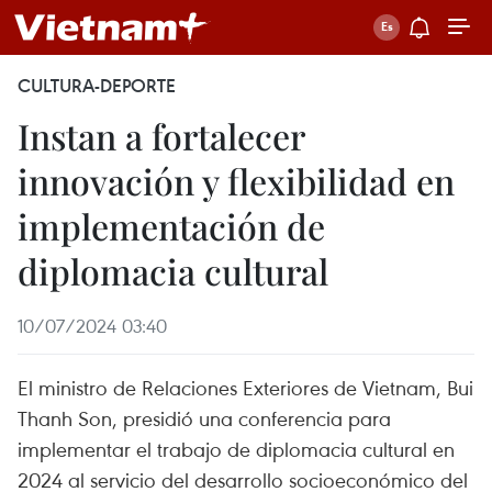
CULTURA-DEPORTE
Instan a fortalecer
innovación y flexibilidad en
implementación de
diplomacia cultural
10/07/2024 03:40
El ministro de Relaciones Exteriores de Vietnam, Bui
Thanh Son, presidió una conferencia para
implementar el trabajo de diplomacia cultural en
2024 al servicio del desarrollo socioeconómico del