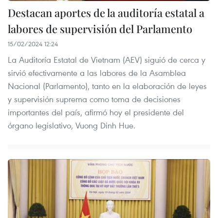
Destacan aportes de la auditoría estatal a
labores de supervisión del Parlamento
15/02/2024 12:24
La Auditoría Estatal de Vietnam (AEV) siguió de cerca y
sirvió efectivamente a las labores de la Asamblea
Nacional (Parlamento), tanto en la elaboración de leyes
y supervisión suprema como toma de decisiones
importantes del país, afirmó hoy el presidente del
órgano legislativo, Vuong Dinh Hue.