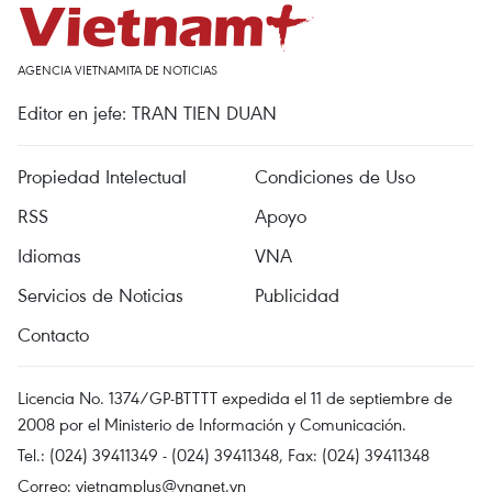
AGENCIA VIETNAMITA DE NOTICIAS
Editor en jefe: TRAN TIEN DUAN
Propiedad Intelectual
Condiciones de Uso
RSS
Apoyo
Idiomas
VNA
Servicios de Noticias
Publicidad
Contacto
Licencia No. 1374/GP-BTTTT expedida el 11 de septiembre de
2008 por el Ministerio de Información y Comunicación.
Tel.: (024) 39411349 - (024) 39411348, Fax: (024) 39411348
Correo:
vietnamplus@vnanet.vn