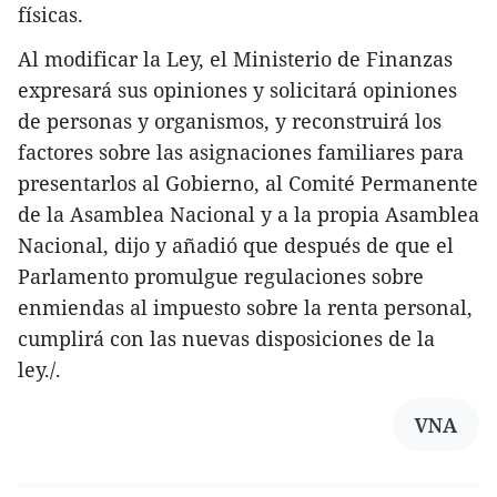
físicas.
Al modificar la Ley, el Ministerio de Finanzas
expresará sus opiniones y solicitará opiniones
de personas y organismos, y reconstruirá los
factores sobre las asignaciones familiares para
presentarlos al Gobierno, al Comité Permanente
de la Asamblea Nacional y a la propia Asamblea
Nacional, dijo y añadió que después de que el
Parlamento promulgue regulaciones sobre
enmiendas al impuesto sobre la renta personal,
cumplirá con las nuevas disposiciones de la
ley./.
VNA