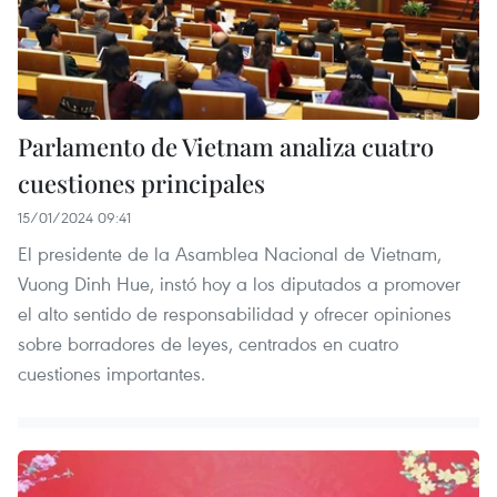
Parlamento de Vietnam analiza cuatro
cuestiones principales
15/01/2024 09:41
El presidente de la Asamblea Nacional de Vietnam,
Vuong Dinh Hue, instó hoy a los diputados a promover
el alto sentido de responsabilidad y ofrecer opiniones
sobre borradores de leyes, centrados en cuatro
cuestiones importantes.