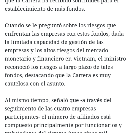
que la Cartera ha recibido solicitudes para el
establecimiento de más fondos.
Cuando se le preguntó sobre los riesgos que
enfrentan las empresas con estos fondos, dada
la limitada capacidad de gestión de las
empresas y los altos riesgos del mercado
monetario y financiero en Vietnam, el ministro
reconoció los riesgos a largo plazo de tales
fondos, destacando que la Cartera es muy
cautelosa con el asunto.
Al mismo tiempo, señaló que -a través del
seguimiento de las cuatro empresas
participantes- el número de afiliados está
compuesto principalmente por funcionarios y