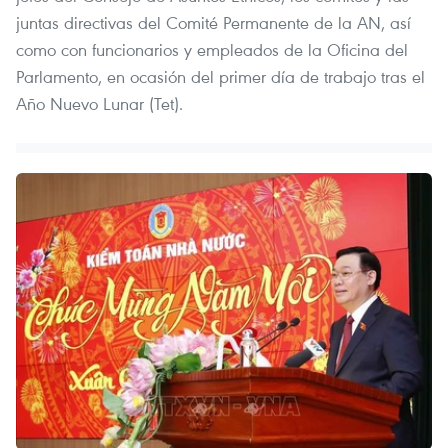
juntas directivas del Comité Permanente de la AN, así
como con funcionarios y empleados de la Oficina del
Parlamento, en ocasión del primer día de trabajo tras el
Año Nuevo Lunar (Tet).