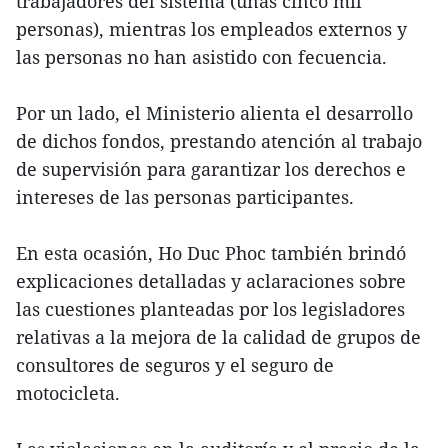
trabajadores del sistema (unas cinco mil
personas), mientras los empleados externos y
las personas no han asistido con fecuencia.
Por un lado, el Ministerio alienta el desarrollo
de dichos fondos, prestando atención al trabajo
de supervisión para garantizar los derechos e
intereses de las personas participantes.
En esta ocasión, Ho Duc Phoc también brindó
explicaciones detalladas y aclaraciones sobre
las cuestiones planteadas por los legisladores
relativas a la mejora de la calidad de grupos de
consultores de seguros y el seguro de
motocicleta.