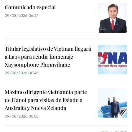
Comunicado especial
09/08/2026 06:57
Titular legislativo de Vietnam llegará
a Laos para rendir homenaje
Xaysomphone Phomvihane
09/08/2026 00:45
Máximo dirigente vietnamita parte
de Hanoi para visitas de Estado a
Australia y Nueva Zelanda
09/08/2026 00:03