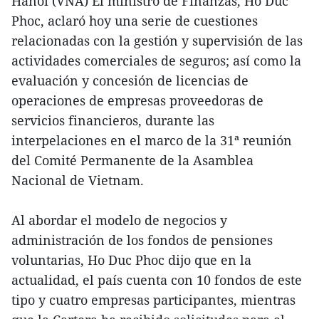
Hanoi (VNA) El ministro de Finanzas, Ho Duc
Phoc, aclaró hoy una serie de cuestiones
relacionadas con la gestión y supervisión de las
actividades comerciales de seguros; así como la
evaluación y concesión de licencias de
operaciones de empresas proveedoras de
servicios financieros, durante las
interpelaciones en el marco de la 31ª reunión
del Comité Permanente de la Asamblea
Nacional de Vietnam.
Al abordar el modelo de negocios y
administración de los fondos de pensiones
voluntarias, Ho Duc Phoc dijo que en la
actualidad, el país cuenta con 10 fondos de este
tipo y cuatro empresas participantes, mientras