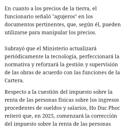
En cuanto a los precios de la tierra, el
funcionario señaló "agujeros" en los
documentos pertinentes, que, según él, pueden
utilizarse para manipular los precios.
Subrayó que el Ministerio actualizará
periódicamente la tecnología, perfeccionará la
normativa y reforzará la gestión y supervisión
de las obras de acuerdo con las funciones de la
Cartera.
Respecto a la cuestión del impuesto sobre la
renta de las personas físicas sobre los ingresos
procedentes de sueldos y salarios, Ho Duc Phoc
reiteró que, en 2025, comenzará la corrección
del impuesto sobre la renta de las personas