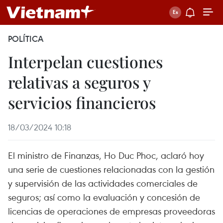
POLÍTICA
Interpelan cuestiones
relativas a seguros y
servicios financieros
18/03/2024 10:18
El ministro de Finanzas, Ho Duc Phoc, aclaró hoy
una serie de cuestiones relacionadas con la gestión
y supervisión de las actividades comerciales de
seguros; así como la evaluación y concesión de
licencias de operaciones de empresas proveedoras