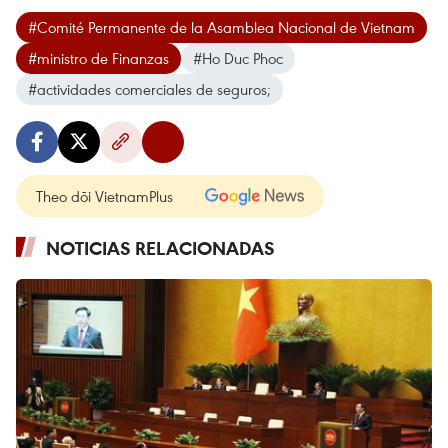
#Comité Permanente de la Asamblea Nacional de Vietnam
#ministro de Finanzas
#Ho Duc Phoc
#actividades comerciales de seguros;
Theo dõi VietnamPlus
NOTICIAS RELACIONADAS