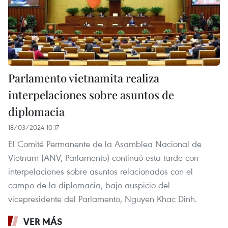
Parlamento vietnamita realiza
interpelaciones sobre asuntos de
diplomacia
18/03/2024 10:17
El Comité Permanente de la Asamblea Nacional de
Vietnam (ANV, Parlamento) continuó esta tarde con
interpelaciones sobre asuntos relacionados con el
campo de la diplomacia, bajo auspicio del
vicepresidente del Parlamento, Nguyen Khac Dinh.
VER MÁS