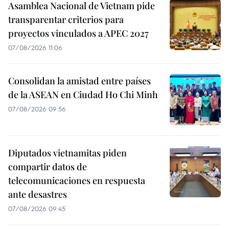
Asamblea Nacional de Vietnam pide
transparentar criterios para
proyectos vinculados a APEC 2027
07/08/2026 11:06
Consolidan la amistad entre países
de la ASEAN en Ciudad Ho Chi Minh
07/08/2026 09:56
Diputados vietnamitas piden
compartir datos de
telecomunicaciones en respuesta
ante desastres
07/08/2026 09:45