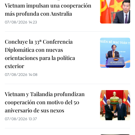
Vietnam impulsan una cooperación
más profunda con Australia
07/08/2026 14:23
Concluye la 33ª Conferencia
Diplomática con nuevas
orientaciones para la política
exterior
07/08/2026 14:08
Vietnam y Tailandia profundizan
cooperación con motivo del 50
aniversario de sus nexos
07/08/2026 13:37