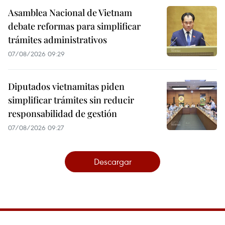
Asamblea Nacional de Vietnam
debate reformas para simplificar
trámites administrativos
07/08/2026 09:29
Diputados vietnamitas piden
simplificar trámites sin reducir
responsabilidad de gestión
07/08/2026 09:27
Descargar