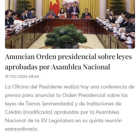
Anuncian Orden presidencial sobre leyes
aprobadas por Asamblea Nacional
19/02/2024 08:46
La Oficina del Presidente realizó hoy una conferencia de
prensa para anunciar la Orden Presidencial sobre las
leyes de Tierras (enmendada) y de Instituciones de
Crédito (modificada) aprobadas por la Asamblea
Nacional de la XV Legislatura en su quinta reunión
extraordinaria.