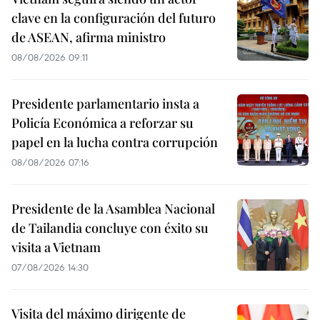
clave en la configuración del futuro
de ASEAN, afirma ministro
08/08/2026 09:11
Presidente parlamentario insta a
Policía Económica a reforzar su
papel en la lucha contra corrupción
08/08/2026 07:16
Presidente de la Asamblea Nacional
de Tailandia concluye con éxito su
visita a Vietnam
07/08/2026 14:30
Visita del máximo dirigente de