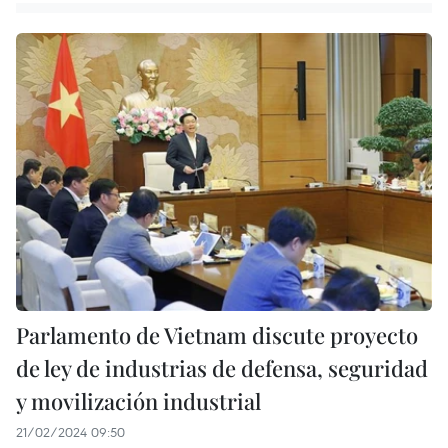
Parlamento de Vietnam discute proyecto
de ley de industrias de defensa, seguridad
y movilización industrial
21/02/2024 09:50