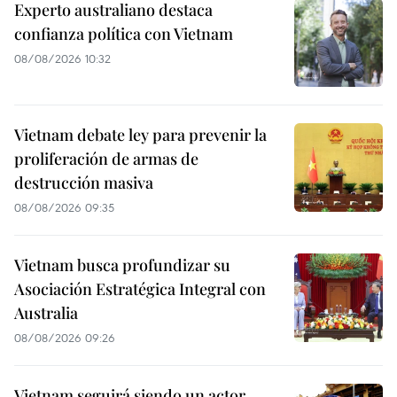
Experto australiano destaca
confianza política con Vietnam
08/08/2026 10:32
Vietnam debate ley para prevenir la
proliferación de armas de
destrucción masiva
08/08/2026 09:35
Vietnam busca profundizar su
Asociación Estratégica Integral con
Australia
08/08/2026 09:26
Vietnam seguirá siendo un actor