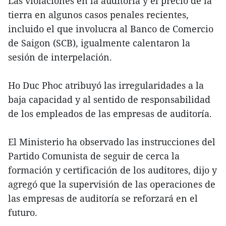
Las violaciones en la auditoría y el precio de la
tierra en algunos casos penales recientes,
incluido el que involucra al Banco de Comercio
de Saigon (SCB), igualmente calentaron la
sesión de interpelación.
Ho Duc Phoc atribuyó las irregularidades a la
baja capacidad y al sentido de responsabilidad
de los empleados de las empresas de auditoría.
El Ministerio ha observado las instrucciones del
Partido Comunista de seguir de cerca la
formación y certificación de los auditores, dijo y
agregó que la supervisión de las operaciones de
las empresas de auditoría se reforzará en el
futuro.