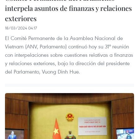
interpela asuntos de finanzas y relaciones
exteriores
18/03/2024 04:17
El Comité Permanente de la Asamblea Nacional de
Vietnam (ANV, Parlamento) continuó hoy su 31ª reunión
con interpelaciones sobre cuestiones relativas a finanzas
y relaciones exteriores, bajo la dirección del presidente
del Parlamento, Vuong Dinh Hue.