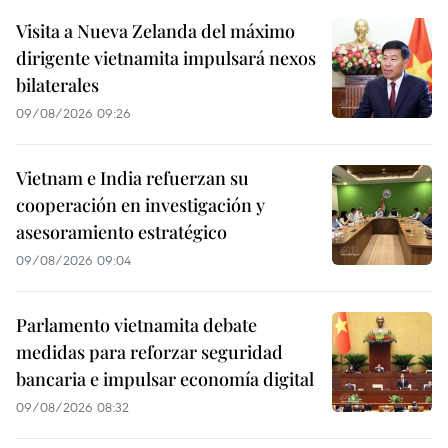
Visita a Nueva Zelanda del máximo
dirigente vietnamita impulsará nexos
bilaterales
09/08/2026 09:26
Vietnam e India refuerzan su
cooperación en investigación y
asesoramiento estratégico
09/08/2026 09:04
Parlamento vietnamita debate
medidas para reforzar seguridad
bancaria e impulsar economía digital
09/08/2026 08:32