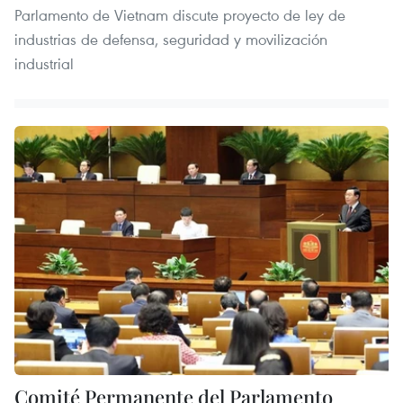
Parlamento de Vietnam discute proyecto de ley de
industrias de defensa, seguridad y movilización
industrial
Comité Permanente del Parlamento