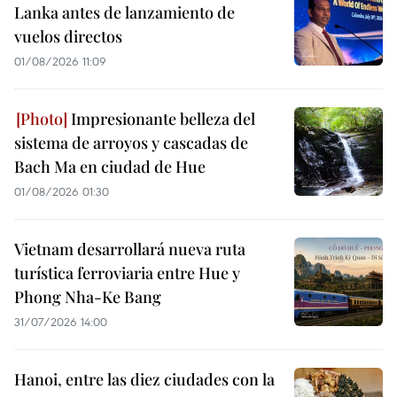
Lanka antes de lanzamiento de
vuelos directos
01/08/2026 11:09
Impresionante belleza del
sistema de arroyos y cascadas de
Bach Ma en ciudad de Hue
01/08/2026 01:30
Vietnam desarrollará nueva ruta
turística ferroviaria entre Hue y
Phong Nha-Ke Bang
31/07/2026 14:00
Hanoi, entre las diez ciudades con la