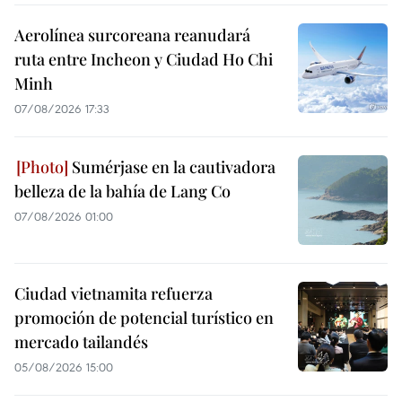
Aerolínea surcoreana reanudará
ruta entre Incheon y Ciudad Ho Chi
Minh
07/08/2026 17:33
Sumérjase en la cautivadora
belleza de la bahía de Lang Co
07/08/2026 01:00
Ciudad vietnamita refuerza
promoción de potencial turístico en
mercado tailandés
05/08/2026 15:00