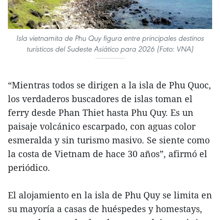
Isla vietnamita de Phu Quy figura entre principales destinos
turísticos del Sudeste Asiático para 2026 (Foto: VNA)
“Mientras todos se dirigen a la isla de Phu Quoc,
los verdaderos buscadores de islas toman el
ferry desde Phan Thiet hasta Phu Quy. Es un
paisaje volcánico escarpado, con aguas color
esmeralda y sin turismo masivo. Se siente como
la costa de Vietnam de hace 30 años”, afirmó el
periódico.
El alojamiento en la isla de Phu Quy se limita en
su mayoría a casas de huéspedes y homestays,