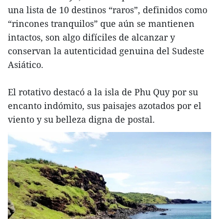
una lista de 10 destinos “raros”, definidos como
“rincones tranquilos” que aún se mantienen
intactos, son algo difíciles de alcanzar y
conservan la autenticidad genuina del Sudeste
Asiático.
El rotativo destacó a la isla de Phu Quy por su
encanto indómito, sus paisajes azotados por el
viento y su belleza digna de postal.