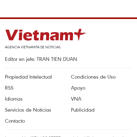
AGENCIA VIETNAMITA DE NOTICIAS
Editor en jefe: TRAN TIEN DUAN
Propiedad Intelectual
Condiciones de Uso
RSS
Apoyo
Idiomas
VNA
Servicios de Noticias
Publicidad
Contacto