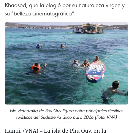
Khaosod, que la elogió por su naturaleza virgen y
su “belleza cinematográfica”.
Isla vietnamita de Phu Quy figura entre principales destinos
turísticos del Sudeste Asiático para 2026 (Foto: VNA)
Hanoi, (VNA) – La isla de Phu Quy, en la