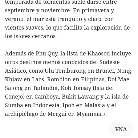
temporada de tormentas suele darse entre
septiembre y noviembre. En primavera y
verano, el mar está tranquilo y claro, con
vientos suaves, lo que facilita la exploración de
los islotes cercanos.
Además de Phu Quy, la lista de Khaosod incluye
otros destinos menos conocidos del Sudeste
Asiático, como Ulu Temburong en Brunéi, Nong
Khiaw en Laos, Romblon en Filipinas, Doi Mae
Salong en Tailandia, Koh Tonsay (Isla del
Conejo) en Camboya, Bukit Lawang y la isla de
Sumba en Indonesia, Ipoh en Malasia y el
archipiélago de Mergui en Myanmar./.
VNA