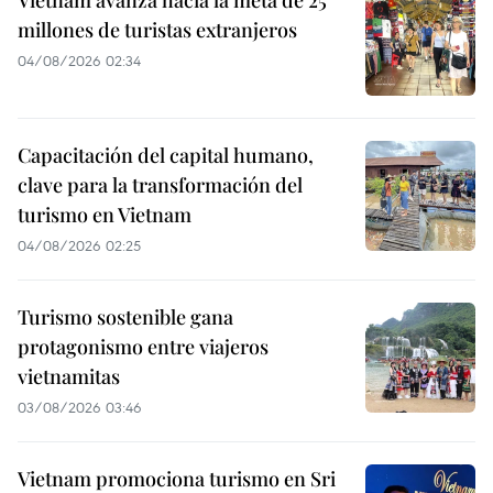
Vietnam avanza hacia la meta de 25
millones de turistas extranjeros
04/08/2026 02:34
Capacitación del capital humano,
clave para la transformación del
turismo en Vietnam
04/08/2026 02:25
Turismo sostenible gana
protagonismo entre viajeros
vietnamitas
03/08/2026 03:46
Vietnam promociona turismo en Sri