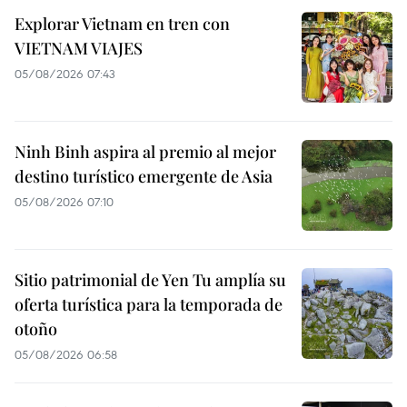
Explorar Vietnam en tren con
VIETNAM VIAJES
05/08/2026 07:43
Ninh Binh aspira al premio al mejor
destino turístico emergente de Asia
05/08/2026 07:10
Sitio patrimonial de Yen Tu amplía su
oferta turística para la temporada de
otoño
05/08/2026 06:58