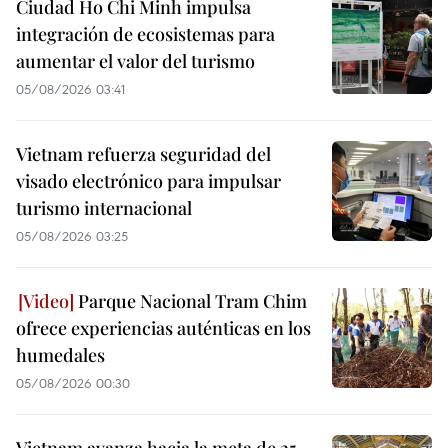
Ciudad Ho Chi Minh impulsa
integración de ecosistemas para
aumentar el valor del turismo
05/08/2026 03:41
Vietnam refuerza seguridad del
visado electrónico para impulsar
turismo internacional
05/08/2026 03:25
Parque Nacional Tram Chim
ofrece experiencias auténticas en los
humedales
05/08/2026 00:30