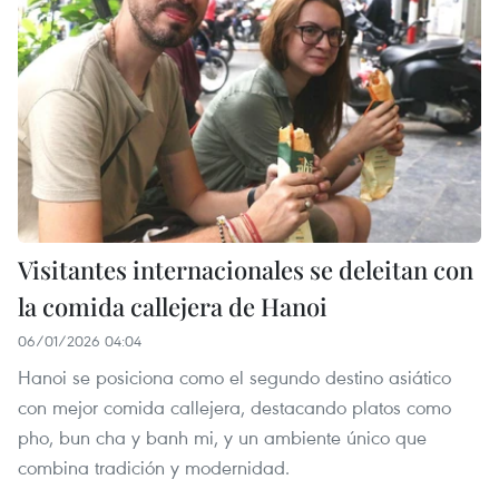
Visitantes internacionales se deleitan con
la comida callejera de Hanoi
06/01/2026 04:04
Hanoi se posiciona como el segundo destino asiático
con mejor comida callejera, destacando platos como
pho, bun cha y banh mi, y un ambiente único que
combina tradición y modernidad.