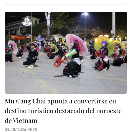
Mu Cang Chai apunta a convertirse en
destino turístico destacado del noroeste
de Vietnam
04/01/2026 08:35