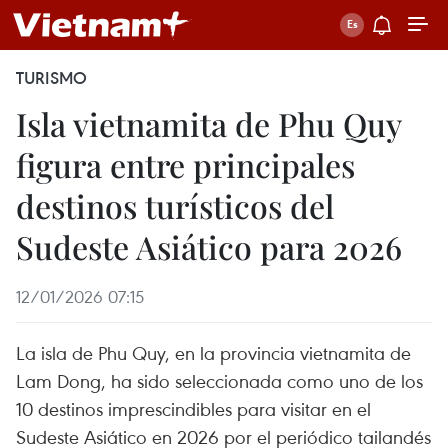
TURISMO
Isla vietnamita de Phu Quy
figura entre principales
destinos turísticos del
Sudeste Asiático para 2026
12/01/2026 07:15
La isla de Phu Quy, en la provincia vietnamita de
Lam Dong, ha sido seleccionada como uno de los
10 destinos imprescindibles para visitar en el
Sudeste Asiático en 2026 por el periódico tailandés