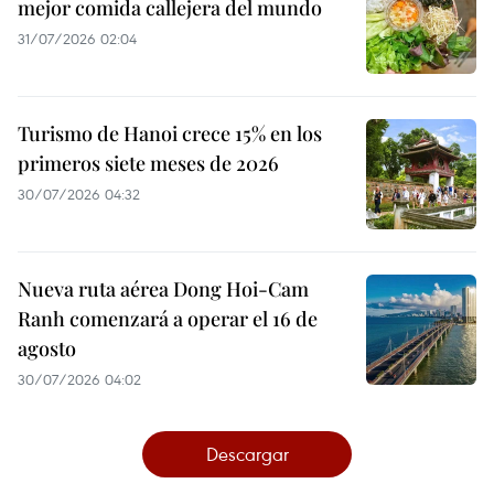
mejor comida callejera del mundo
31/07/2026 02:04
Turismo de Hanoi crece 15% en los
primeros siete meses de 2026
30/07/2026 04:32
Nueva ruta aérea Dong Hoi-Cam
Ranh comenzará a operar el 16 de
agosto
30/07/2026 04:02
Descargar