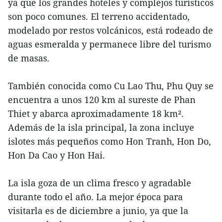
ya que los grandes hoteles y complejos turísticos
son poco comunes. El terreno accidentado,
modelado por restos volcánicos, está rodeado de
aguas esmeralda y permanece libre del turismo
de masas.
También conocida como Cu Lao Thu, Phu Quy se
encuentra a unos 120 km al sureste de Phan
Thiet y abarca aproximadamente 18 km².
Además de la isla principal, la zona incluye
islotes más pequeños como Hon Tranh, Hon Do,
Hon Da Cao y Hon Hai.
La isla goza de un clima fresco y agradable
durante todo el año. La mejor época para
visitarla es de diciembre a junio, ya que la