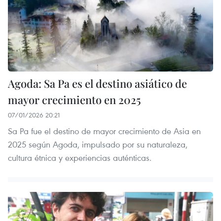
Agoda: Sa Pa es el destino asiático de
mayor crecimiento en 2025
07/01/2026 20:21
Sa Pa fue el destino de mayor crecimiento de Asia en
2025 según Agoda, impulsado por su naturaleza,
cultura étnica y experiencias auténticas.