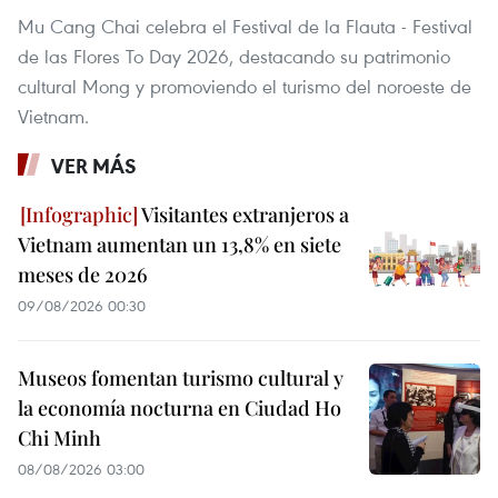
Mu Cang Chai celebra el Festival de la Flauta - Festival
de las Flores To Day 2026, destacando su patrimonio
cultural Mong y promoviendo el turismo del noroeste de
Vietnam.
VER MÁS
Visitantes extranjeros a
Vietnam aumentan un 13,8% en siete
meses de 2026
09/08/2026 00:30
Museos fomentan turismo cultural y
la economía nocturna en Ciudad Ho
Chi Minh
08/08/2026 03:00