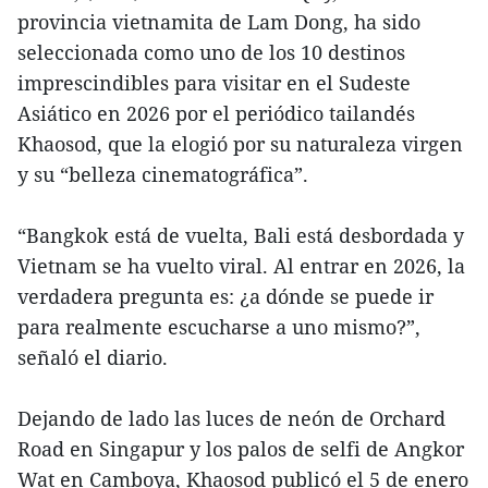
provincia vietnamita de Lam Dong, ha sido
seleccionada como uno de los 10 destinos
imprescindibles para visitar en el Sudeste
Asiático en 2026 por el periódico tailandés
Khaosod, que la elogió por su naturaleza virgen
y su “belleza cinematográfica”.
“Bangkok está de vuelta, Bali está desbordada y
Vietnam se ha vuelto viral. Al entrar en 2026, la
verdadera pregunta es: ¿a dónde se puede ir
para realmente escucharse a uno mismo?”,
señaló el diario.
Dejando de lado las luces de neón de Orchard
Road en Singapur y los palos de selfi de Angkor
Wat en Camboya, Khaosod publicó el 5 de enero