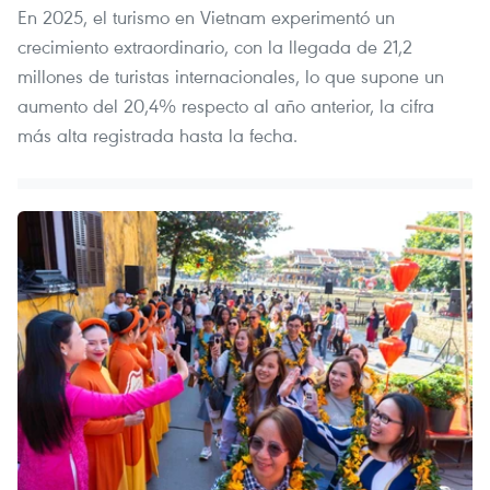
En 2025, el turismo en Vietnam experimentó un
crecimiento extraordinario, con la llegada de 21,2
millones de turistas internacionales, lo que supone un
aumento del 20,4% respecto al año anterior, la cifra
más alta registrada hasta la fecha.