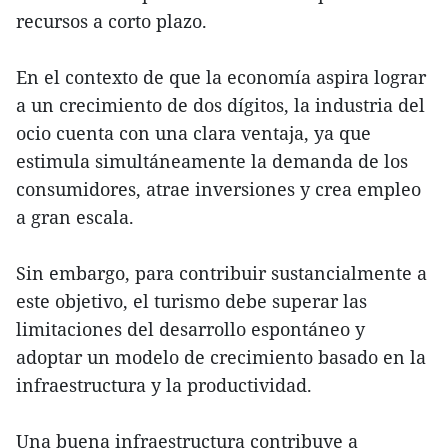
recursos a corto plazo.
En el contexto de que la economía aspira lograr
a un crecimiento de dos dígitos, la industria del
ocio cuenta con una clara ventaja, ya que
estimula simultáneamente la demanda de los
consumidores, atrae inversiones y crea empleo
a gran escala.
Sin embargo, para contribuir sustancialmente a
este objetivo, el turismo debe superar las
limitaciones del desarrollo espontáneo y
adoptar un modelo de crecimiento basado en la
infraestructura y la productividad.
Una buena infraestructura contribuye a