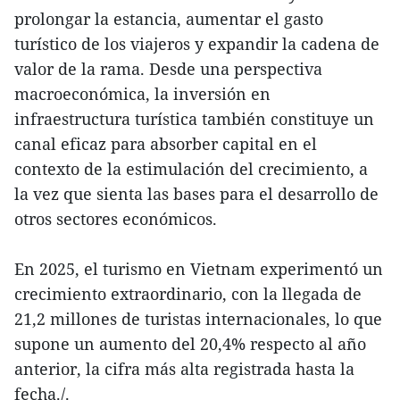
prolongar la estancia, aumentar el gasto
turístico de los viajeros y expandir la cadena de
valor de la rama. Desde una perspectiva
macroeconómica, la inversión en
infraestructura turística también constituye un
canal eficaz para absorber capital en el
contexto de la estimulación del crecimiento, a
la vez que sienta las bases para el desarrollo de
otros sectores económicos.
En 2025, el turismo en Vietnam experimentó un
crecimiento extraordinario, con la llegada de
21,2 millones de turistas internacionales, lo que
supone un aumento del 20,4% respecto al año
anterior, la cifra más alta registrada hasta la
fecha./.