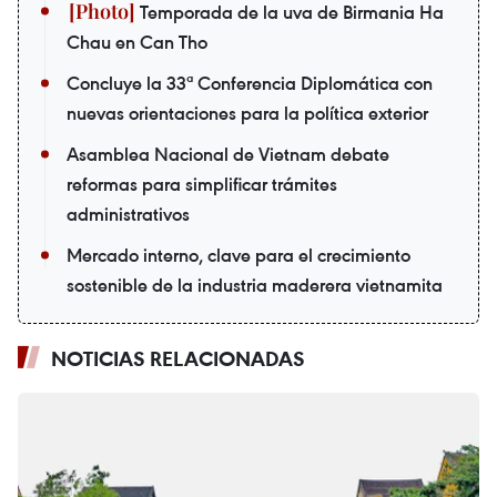
Temporada de la uva de Birmania Ha
Chau en Can Tho
Concluye la 33ª Conferencia Diplomática con
nuevas orientaciones para la política exterior
Asamblea Nacional de Vietnam debate
reformas para simplificar trámites
administrativos
Mercado interno, clave para el crecimiento
sostenible de la industria maderera vietnamita
NOTICIAS RELACIONADAS