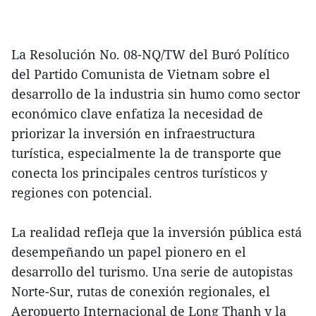
La Resolución No. 08-NQ/TW del Buró Político
del Partido Comunista de Vietnam sobre el
desarrollo de la industria sin humo como sector
económico clave enfatiza la necesidad de
priorizar la inversión en infraestructura
turística, especialmente la de transporte que
conecta los principales centros turísticos y
regiones con potencial.
La realidad refleja que la inversión pública está
desempeñando un papel pionero en el
desarrollo del turismo. Una serie de autopistas
Norte-Sur, rutas de conexión regionales, el
Aeropuerto Internacional de Long Thanh y la