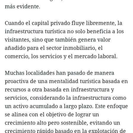
más evidente.
Cuando el capital privado fluye libremente, la
infraestructura turística no solo beneficia a los
visitantes, sino que también genera valor
añadido para el sector inmobiliario, el
comercio, los servicios y el mercado laboral.
Muchas localidades han pasado de manera
proactiva de una mentalidad turística basada en
recursos a otra basada en infraestructura y
servicios, considerando la infraestructura como
un activo acumulado a largo plazo. Este enfoque
se alinea con el objetivo de lograr un
crecimiento alto pero sostenible, evitando un
crecimiento rápido basado en la explotación de