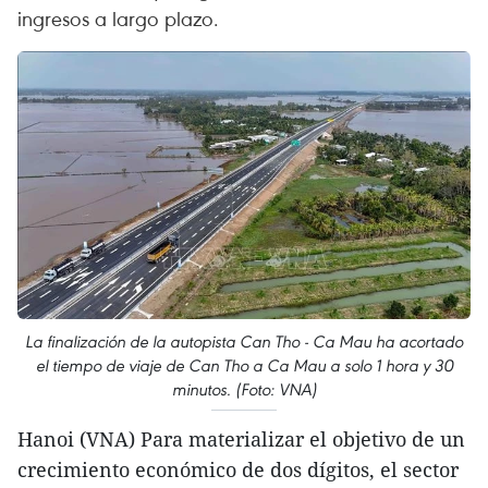
ingresos a largo plazo.
La finalización de la autopista Can Tho - Ca Mau ha acortado
el tiempo de viaje de Can Tho a Ca Mau a solo 1 hora y 30
minutos. (Foto: VNA)
Hanoi (VNA) Para materializar el objetivo de un
crecimiento económico de dos dígitos, el sector