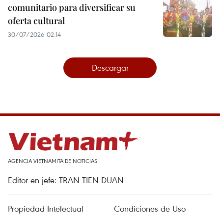
comunitario para diversificar su
oferta cultural
30/07/2026 02:14
Descargar
AGENCIA VIETNAMITA DE NOTICIAS
Editor en jefe: TRAN TIEN DUAN
Propiedad Intelectual
Condiciones de Uso