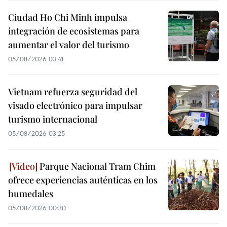
Ciudad Ho Chi Minh impulsa
integración de ecosistemas para
aumentar el valor del turismo
05/08/2026 03:41
Vietnam refuerza seguridad del
visado electrónico para impulsar
turismo internacional
05/08/2026 03:25
Parque Nacional Tram Chim
ofrece experiencias auténticas en los
humedales
05/08/2026 00:30