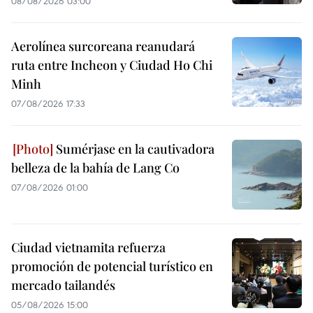
08/08/2026 03:00
Aerolínea surcoreana reanudará
ruta entre Incheon y Ciudad Ho Chi
Minh
07/08/2026 17:33
Sumérjase en la cautivadora
belleza de la bahía de Lang Co
07/08/2026 01:00
Ciudad vietnamita refuerza
promoción de potencial turístico en
mercado tailandés
05/08/2026 15:00