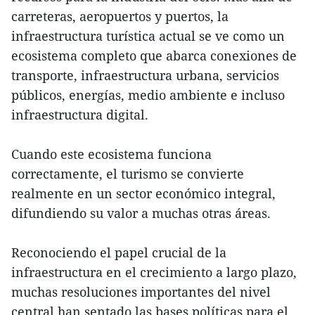
carreteras, aeropuertos y puertos, la
infraestructura turística actual se ve como un
ecosistema completo que abarca conexiones de
transporte, infraestructura urbana, servicios
públicos, energías, medio ambiente e incluso
infraestructura digital.
Cuando este ecosistema funciona
correctamente, el turismo se convierte
realmente en un sector económico integral,
difundiendo su valor a muchas otras áreas.
Reconociendo el papel crucial de la
infraestructura en el crecimiento a largo plazo,
muchas resoluciones importantes del nivel
central han sentado las bases políticas para el