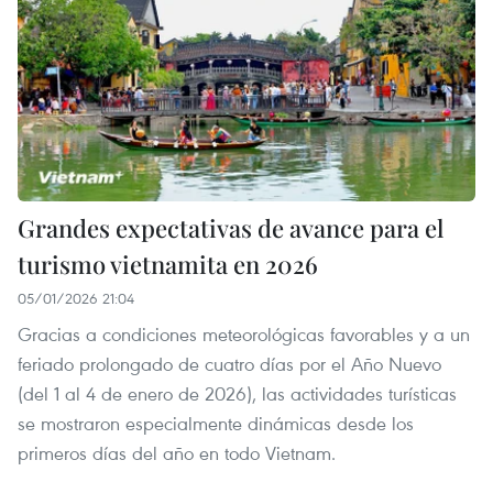
Grandes expectativas de avance para el
turismo vietnamita en 2026
05/01/2026 21:04
Gracias a condiciones meteorológicas favorables y a un
feriado prolongado de cuatro días por el Año Nuevo
(del 1 al 4 de enero de 2026), las actividades turísticas
se mostraron especialmente dinámicas desde los
primeros días del año en todo Vietnam.