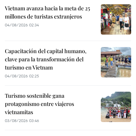
Vietnam avanza hacia la meta de 25
millones de turistas extranjeros
04/08/2026 02:34
Capacitación del capital humano,
clave para la transformación del
turismo en Vietnam
04/08/2026 02:25
Turismo sostenible gana
protagonismo entre viajeros
vietnamitas
03/08/2026 03:46