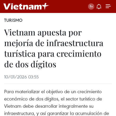
TURISMO
Vietnam apuesta por
mejoría de infraestructura
turística para crecimiento
de dos dígitos
10/01/2026 03:55
Para materializar el objetivo de un crecimiento
económico de dos dígitos, el sector turístico de
Vietnam debe desarrollar integralmente su
infraestructura, y así garantizar la acumulación de