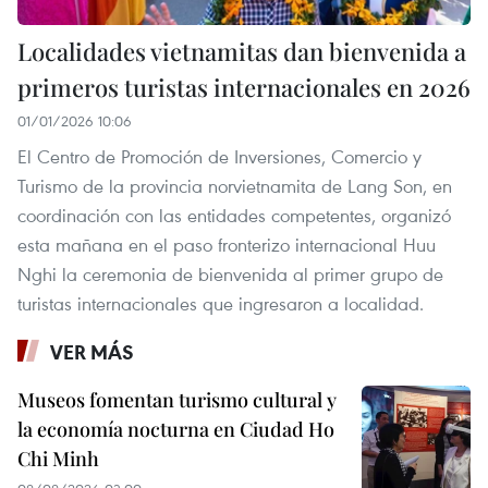
Localidades vietnamitas dan bienvenida a
primeros turistas internacionales en 2026
01/01/2026 10:06
El Centro de Promoción de Inversiones, Comercio y
Turismo de la provincia norvietnamita de Lang Son, en
coordinación con las entidades competentes, organizó
esta mañana en el paso fronterizo internacional Huu
Nghi la ceremonia de bienvenida al primer grupo de
turistas internacionales que ingresaron a localidad.
VER MÁS
Museos fomentan turismo cultural y
la economía nocturna en Ciudad Ho
Chi Minh