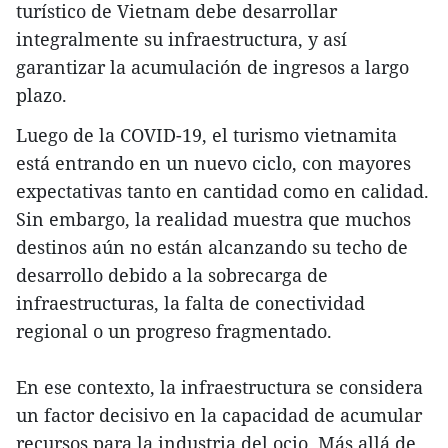
turístico de Vietnam debe desarrollar
integralmente su infraestructura, y así
garantizar la acumulación de ingresos a largo
plazo.
Luego de la COVID-19, el turismo vietnamita
está entrando en un nuevo ciclo, con mayores
expectativas tanto en cantidad como en calidad.
Sin embargo, la realidad muestra que muchos
destinos aún no están alcanzando su techo de
desarrollo debido a la sobrecarga de
infraestructuras, la falta de conectividad
regional o un progreso fragmentado.
En ese contexto, la infraestructura se considera
un factor decisivo en la capacidad de acumular
recursos para la industria del ocio. Más allá de