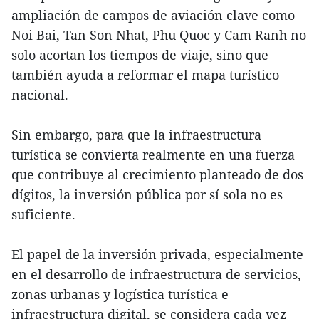
ampliación de campos de aviación clave como
Noi Bai, Tan Son Nhat, Phu Quoc y Cam Ranh no
solo acortan los tiempos de viaje, sino que
también ayuda a reformar el mapa turístico
nacional.
Sin embargo, para que la infraestructura
turística se convierta realmente en una fuerza
que contribuye al crecimiento planteado de dos
dígitos, la inversión pública por sí sola no es
suficiente.
El papel de la inversión privada, especialmente
en el desarrollo de infraestructura de servicios,
zonas urbanas y logística turística e
infraestructura digital, se considera cada vez