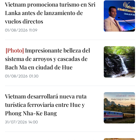
Vietnam promociona turismo en Sri
Lanka antes de lanzamiento de
vuelos directos
01/08/2026 11:09
Impresionante belleza del
sistema de arroyos y cascadas de
Bach Ma en ciudad de Hue
01/08/2026 01:30
Vietnam desarrollará nueva ruta
turística ferroviaria entre Hue y
Phong Nha-Ke Bang
31/07/2026 14:00