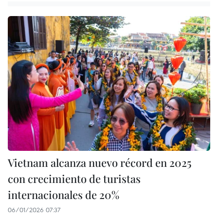
Vietnam alcanza nuevo récord en 2025
con crecimiento de turistas
internacionales de 20%
06/01/2026 07:37