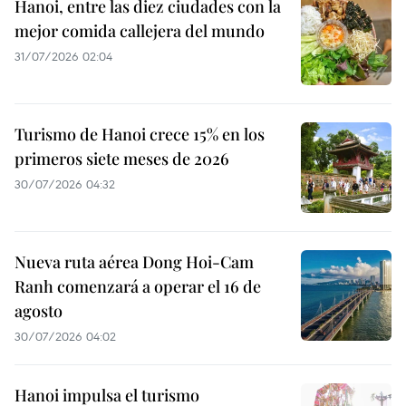
Hanoi, entre las diez ciudades con la
mejor comida callejera del mundo
31/07/2026 02:04
Turismo de Hanoi crece 15% en los
primeros siete meses de 2026
30/07/2026 04:32
Nueva ruta aérea Dong Hoi-Cam
Ranh comenzará a operar el 16 de
agosto
30/07/2026 04:02
Hanoi impulsa el turismo