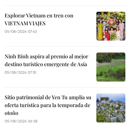
Explorar Vietnam en tren con
VIETNAM VIAJES
05/08/2026 07:43
Ninh Binh aspira al premio al mejor
destino turístico emergente de Asia
05/08/2026 07:10
Sitio patrimonial de Yen Tu amplía su
oferta turística para la temporada de
otoño
05/08/2026 06:58