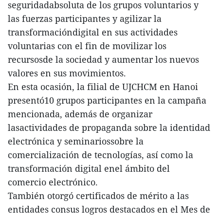
seguridadabsoluta de los grupos voluntarios y
las fuerzas participantes y agilizar la
transformacióndigital en sus actividades
voluntarias con el fin de movilizar los
recursosde la sociedad y aumentar los nuevos
valores en sus movimientos.
En esta ocasión, la filial de UJCHCM en Hanoi
presentó10 grupos participantes en la campaña
mencionada, además de organizar
lasactividades de propaganda sobre la identidad
electrónica y seminariossobre la
comercialización de tecnologías, así como la
transformación digital enel ámbito del
comercio electrónico.
También otorgó certificados de mérito a las
entidades consus logros destacados en el Mes de