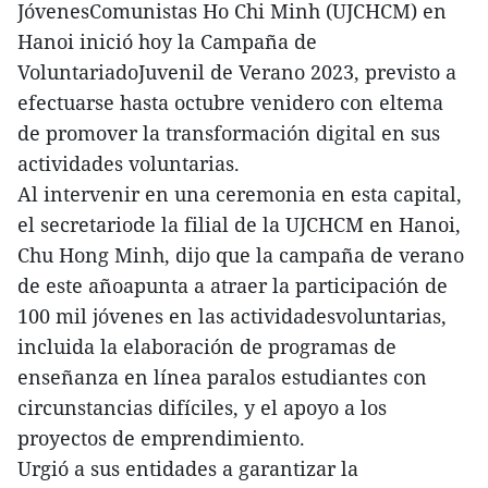
JóvenesComunistas Ho Chi Minh (UJCHCM) en
Hanoi inició hoy la Campaña de
VoluntariadoJuvenil de Verano 2023, previsto a
efectuarse hasta octubre venidero con eltema
de promover la transformación digital en sus
actividades voluntarias.
Al intervenir en una ceremonia en esta capital,
el secretariode la filial de la UJCHCM en Hanoi,
Chu Hong Minh, dijo que la campaña de verano
de este añoapunta a atraer la participación de
100 mil jóvenes en las actividadesvoluntarias,
incluida la elaboración de programas de
enseñanza en línea paralos estudiantes con
circunstancias difíciles, y el apoyo a los
proyectos de emprendimiento.
Urgió a sus entidades a garantizar la