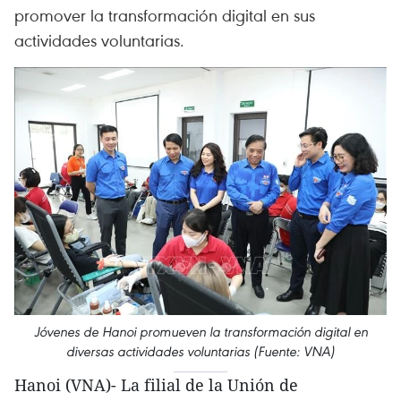
promover la transformación digital en sus
actividades voluntarias.
Jóvenes de Hanoi promueven la transformación digital en
diversas actividades voluntarias (Fuente: VNA)
Hanoi (VNA)- La filial de la Unión de