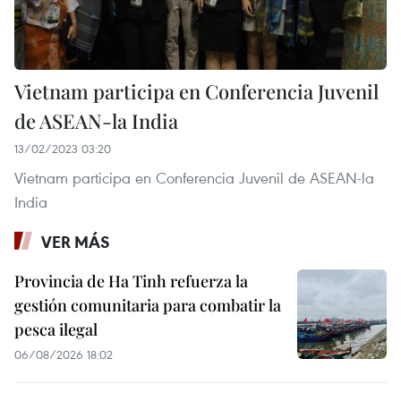
Vietnam participa en Conferencia Juvenil
de ASEAN-la India
13/02/2023 03:20
Vietnam participa en Conferencia Juvenil de ASEAN-la
India
VER MÁS
Provincia de Ha Tinh refuerza la
gestión comunitaria para combatir la
pesca ilegal
06/08/2026 18:02