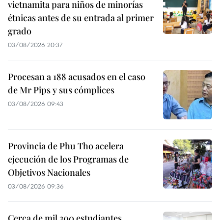
vietnamita para niños de minorías
étnicas antes de su entrada al primer
grado
03/08/2026 20:37
Procesan a 188 acusados en el caso
de Mr Pips y sus cómplices
03/08/2026 09:43
Provincia de Phu Tho acelera
ejecución de los Programas de
Objetivos Nacionales
03/08/2026 09:36
Cerca de mil 300 estudiantes