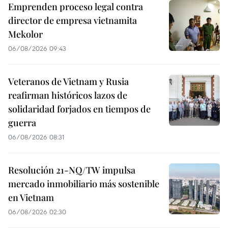
Emprenden proceso legal contra
director de empresa vietnamita
Mekolor
06/08/2026 09:43
Veteranos de Vietnam y Rusia
reafirman históricos lazos de
solidaridad forjados en tiempos de
guerra
06/08/2026 08:31
Resolución 21-NQ/TW impulsa
mercado inmobiliario más sostenible
en Vietnam
06/08/2026 02:30