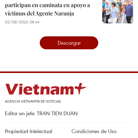
participan en caminata en apoyo a
víctimas del Agente Naranja
02/08/2026 08:44
Descargar
AGENCIA VIETNAMITA DE NOTICIAS
Editor en jefe: TRAN TIEN DUAN
Propiedad Intelectual
Condiciones de Uso