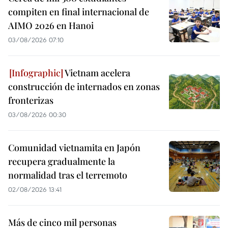
compiten en final internacional de
AIMO 2026 en Hanoi
03/08/2026 07:10
Vietnam acelera
construcción de internados en zonas
fronterizas
03/08/2026 00:30
Comunidad vietnamita en Japón
recupera gradualmente la
normalidad tras el terremoto
02/08/2026 13:41
Más de cinco mil personas