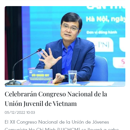
Celebrarán Congreso Nacional de la
Unión Juvenil de Vietnam
05/12/2022 10:03
El XII Congreso Nacional de la Unión de Jóvenes
Comunista Ho Chi Minh (UJCHCM) se llevará a cabo