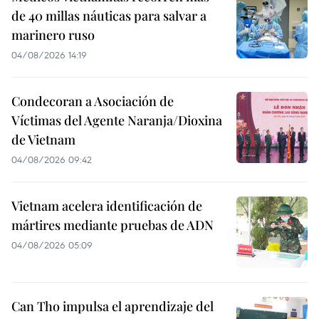
de 40 millas náuticas para salvar a
marinero ruso
04/08/2026 14:19
Condecoran a Asociación de
Víctimas del Agente Naranja/Dioxina
de Vietnam
04/08/2026 09:42
Vietnam acelera identificación de
mártires mediante pruebas de ADN
04/08/2026 05:09
Can Tho impulsa el aprendizaje del