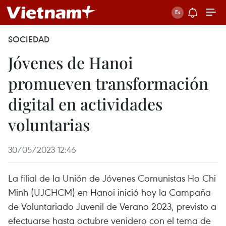
SOCIEDAD
Jóvenes de Hanoi
promueven transformación
digital en actividades
voluntarias
30/05/2023 12:46
La filial de la Unión de Jóvenes Comunistas Ho Chi
Minh (UJCHCM) en Hanoi inició hoy la Campaña
de Voluntariado Juvenil de Verano 2023, previsto a
efectuarse hasta octubre venidero con el tema de