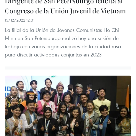
Dirigente de San Petersburgo felicita al
Congreso de la Unión Juvenil de Vietnam
15/12/2022 12:01
La filial de la Unión de Jóvenes Comunistas Ho Chi
Minh en San Petersburgo realizó hoy una sesión de
trabajo con varias organizaciones de la ciudad rusa
para discutir actividades conjuntas en 2023.