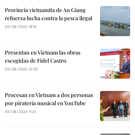
Provincia vietnamita de An Giang
refuerza lucha contra la pesca ilegal
05/08/2026 18:16
Presentan en Vietnam las obras
escogidas de Fidel Castro
05/08/2026 12:30
Procesan en Vietnam a dos personas
por piratería musical en YouTube
05/08/2026 11:21