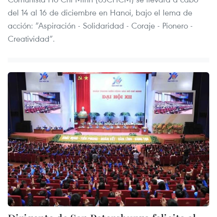
del 14 al 16 de diciembre en Hanoi, bajo el lema de
acción: “Aspiración - Solidaridad - Coraje - Pionero -
Creatividad”.