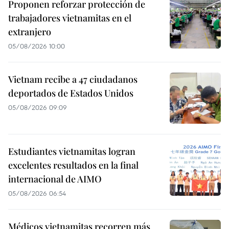
Proponen reforzar protección de
trabajadores vietnamitas en el
extranjero
05/08/2026 10:00
Vietnam recibe a 47 ciudadanos
deportados de Estados Unidos
05/08/2026 09:09
Estudiantes vietnamitas logran
excelentes resultados en la final
internacional de AIMO
05/08/2026 06:54
Médicos vietnamitas recorren más