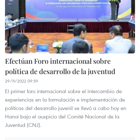
Efectúan Foro internacional sobre
política de desarrollo de la juventud
29/11/2022 09:59
El primer foro internacional sobre el intercambio de
experiencias en la formulación e implementación de
políticas del desarrollo juvenil se llevó a cabo hoy en
Hanoi bajo el auspicio del Comité Nacional de la
Juventud (CNJ).