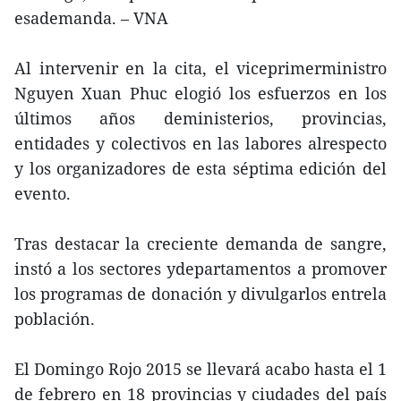
esademanda. – VNA
Al intervenir en la cita, el viceprimerministro
Nguyen Xuan Phuc elogió los esfuerzos en los
últimos años deministerios, provincias,
entidades y colectivos en las labores alrespecto
y los organizadores de esta séptima edición del
evento.
Tras destacar la creciente demanda de sangre,
instó a los sectores ydepartamentos a promover
los programas de donación y divulgarlos entrela
población.
El Domingo Rojo 2015 se llevará acabo hasta el 1
de febrero en 18 provincias y ciudades del país