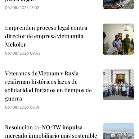
06/08/2026 18:02
Emprenden proceso legal contra
director de empresa vietnamita
Mekolor
06/08/2026 09:43
Veteranos de Vietnam y Rusia
reafirman históricos lazos de
solidaridad forjados en tiempos de
guerra
06/08/2026 08:31
Resolución 21-NQ/TW impulsa
mercado inmobiliario más sostenible