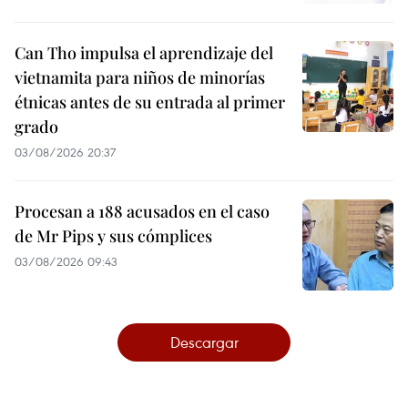
Can Tho impulsa el aprendizaje del
vietnamita para niños de minorías
étnicas antes de su entrada al primer
grado
03/08/2026 20:37
Procesan a 188 acusados en el caso
de Mr Pips y sus cómplices
03/08/2026 09:43
Descargar