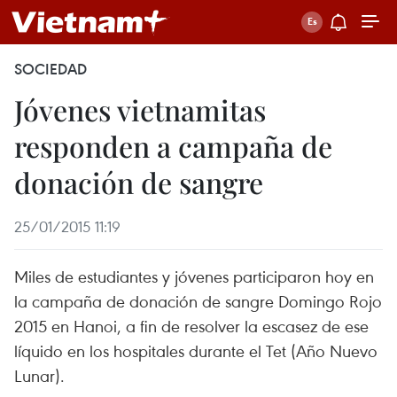
SOCIEDAD
Jóvenes vietnamitas
responden a campaña de
donación de sangre
25/01/2015 11:19
Miles de estudiantes y jóvenes participaron hoy en
la campaña de donación de sangre Domingo Rojo
2015 en Hanoi, a fin de resolver la escasez de ese
líquido en los hospitales durante el Tet (Año Nuevo
Lunar).