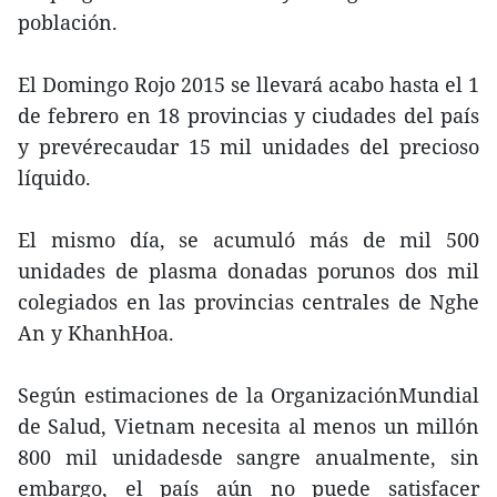
población.
El Domingo Rojo 2015 se llevará acabo hasta el 1
de febrero en 18 provincias y ciudades del país
y prevérecaudar 15 mil unidades del precioso
líquido.
El mismo día, se acumuló más de mil 500
unidades de plasma donadas porunos dos mil
colegiados en las provincias centrales de Nghe
An y KhanhHoa.
Según estimaciones de la OrganizaciónMundial
de Salud, Vietnam necesita al menos un millón
800 mil unidadesde sangre anualmente, sin
embargo, el país aún no puede satisfacer