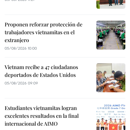
Proponen reforzar protección de
trabajadores vietnamitas en el
extranjero
05/08/2026 10:00
Vietnam recibe a 47 ciudadanos
deportados de Estados Unidos
05/08/2026 09:09
Estudiantes vietnamitas logran
excelentes resultados en la final
internacional de AIMO