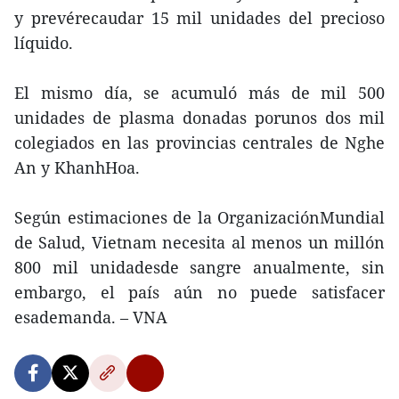
y prevérecaudar 15 mil unidades del precioso
líquido.
El mismo día, se acumuló más de mil 500
unidades de plasma donadas porunos dos mil
colegiados en las provincias centrales de Nghe
An y KhanhHoa.
Según estimaciones de la OrganizaciónMundial
de Salud, Vietnam necesita al menos un millón
800 mil unidadesde sangre anualmente, sin
embargo, el país aún no puede satisfacer
esademanda. – VNA