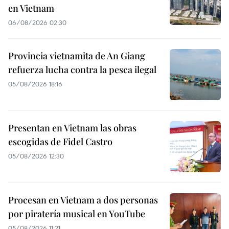
en Vietnam
06/08/2026 02:30
Provincia vietnamita de An Giang
refuerza lucha contra la pesca ilegal
05/08/2026 18:16
Presentan en Vietnam las obras
escogidas de Fidel Castro
05/08/2026 12:30
Procesan en Vietnam a dos personas
por piratería musical en YouTube
05/08/2026 11:21