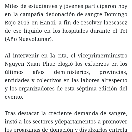
Miles de estudiantes y jóvenes participaron hoy
en la campaña dedonación de sangre Domingo
Rojo 2015 en Hanoi, a fin de resolver laescasez
de ese líquido en los hospitales durante el Tet
(Año NuevoLunar).
Al intervenir en la cita, el viceprimerministro
Nguyen Xuan Phuc elogió los esfuerzos en los
últimos años deministerios, provincias,
entidades y colectivos en las labores alrespecto
y los organizadores de esta séptima edición del
evento.
Tras destacar la creciente demanda de sangre,
instó a los sectores ydepartamentos a promover
los programas de donación y divulgarlos entrela