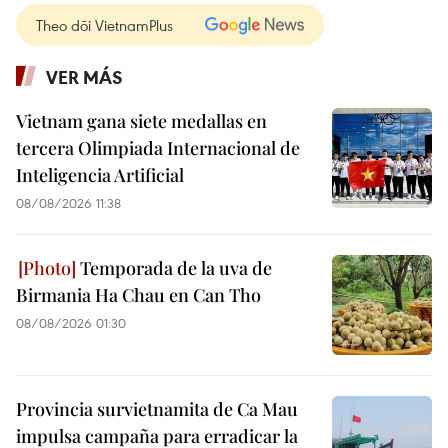
Theo dõi VietnamPlus
VER MÁS
Vietnam gana siete medallas en
tercera Olimpiada Internacional de
Inteligencia Artificial
08/08/2026 11:38
Temporada de la uva de
Birmania Ha Chau en Can Tho
08/08/2026 01:30
Provincia survietnamita de Ca Mau
impulsa campaña para erradicar la