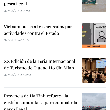
pesca ilegal
07/08/2026 21:45
Vietnam busca a tres acusados por
actividades contra el Estado
07/08/2026 15:05
XX Edición de la Feria Internacional
de Turismo de Ciudad Ho Chi Minh
07/08/2026 08:45
Provincia de Ha Tinh refuerza la
gestión comunitaria para combatir la
pesca ilegal