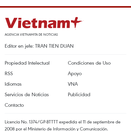
AGENCIA VIETNAMITA DE NOTICIAS
Editor en jefe: TRAN TIEN DUAN
Propiedad Intelectual
Condiciones de Uso
RSS
Apoyo
Idiomas
VNA
Servicios de Noticias
Publicidad
Contacto
Licencia No. 1374/GP-BTTTT expedida el 11 de septiembre de
2008 por el Ministerio de Información y Comunicación.