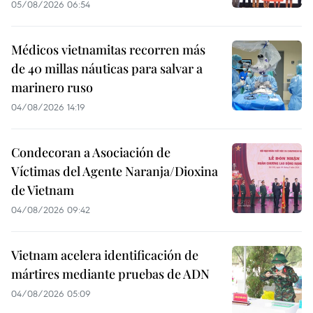
05/08/2026 06:54
Médicos vietnamitas recorren más
de 40 millas náuticas para salvar a
marinero ruso
04/08/2026 14:19
Condecoran a Asociación de
Víctimas del Agente Naranja/Dioxina
de Vietnam
04/08/2026 09:42
Vietnam acelera identificación de
mártires mediante pruebas de ADN
04/08/2026 05:09