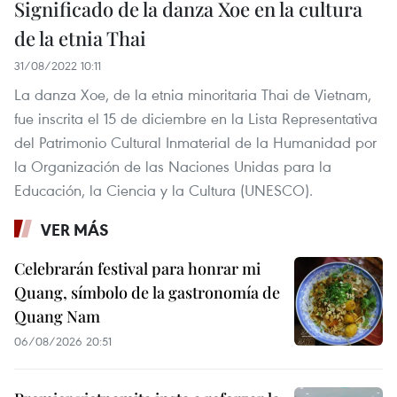
Significado de la danza Xoe en la cultura
de la etnia Thai
31/08/2022 10:11
La danza Xoe, de la etnia minoritaria Thai de Vietnam,
fue inscrita el 15 de diciembre en la Lista Representativa
del Patrimonio Cultural Inmaterial de la Humanidad por
la Organización de las Naciones Unidas para la
Educación, la Ciencia y la Cultura (UNESCO).
VER MÁS
Celebrarán festival para honrar mi
Quang, símbolo de la gastronomía de
Quang Nam
06/08/2026 20:51