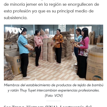
de minoría jemer en la región se enorgullecen de
esta profesión ya que es su principal medio de
subsistencia.
Miembros del establecimiento de productos de tejido de bambú
y ratán Thuy Tuyet intercambian experiencias profesionales.
(Foto: VOV)