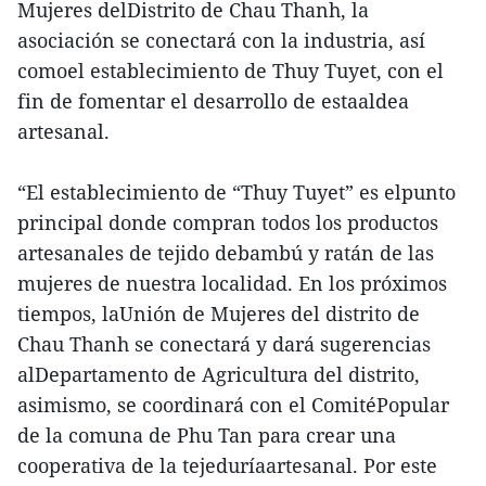
Mujeres delDistrito de Chau Thanh, la
asociación se conectará con la industria, así
comoel establecimiento de Thuy Tuyet, con el
fin de fomentar el desarrollo de estaaldea
artesanal.
“El establecimiento de “Thuy Tuyet” es elpunto
principal donde compran todos los productos
artesanales de tejido debambú y ratán de las
mujeres de nuestra localidad. En los próximos
tiempos, laUnión de Mujeres del distrito de
Chau Thanh se conectará y dará sugerencias
alDepartamento de Agricultura del distrito,
asimismo, se coordinará con el ComitéPopular
de la comuna de Phu Tan para crear una
cooperativa de la tejeduríaartesanal. Por este