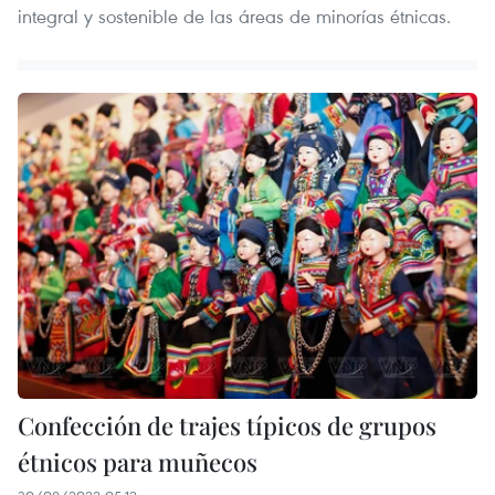
integral y sostenible de las áreas de minorías étnicas.
Confección de trajes típicos de grupos
étnicos para muñecos