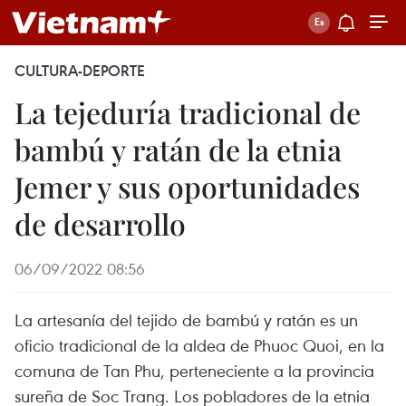
CULTURA-DEPORTE
La tejeduría tradicional de
bambú y ratán de la etnia
Jemer y sus oportunidades
de desarrollo
06/09/2022 08:56
La artesanía del tejido de bambú y ratán es un
oficio tradicional de la aldea de Phuoc Quoi, en la
comuna de Tan Phu, perteneciente a la provincia
sureña de Soc Trang. Los pobladores de la etnia