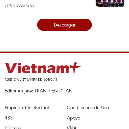
31/07/2026 12:08
Descargar
AGENCIA VIETNAMITA DE NOTICIAS
Editor en jefe: TRAN TIEN DUAN
Propiedad Intelectual
Condiciones de Uso
RSS
Apoyo
Idiomas
VNA