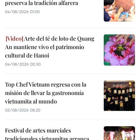
preserva la tradición alfarera
04/08/2026 01:00
Arte del té de loto de Quang
An mantiene vivo el patrimonio
cultural de Hanoi
04/08/2026 00:30
Top Chef Vietnam regresa con la
misión de llevar la gastronomía
vietnamita al mundo
03/08/2026 08:20
Festival de artes marciales
tradicionales vietnamitas arranca