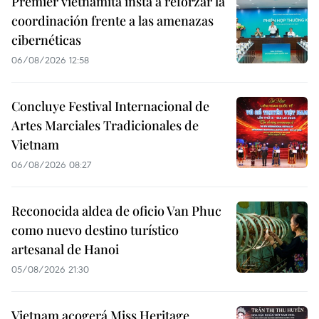
Premier vietnamita insta a reforzar la
coordinación frente a las amenazas
cibernéticas
06/08/2026 12:58
Concluye Festival Internacional de
Artes Marciales Tradicionales de
Vietnam
06/08/2026 08:27
Reconocida aldea de oficio Van Phuc
como nuevo destino turístico
artesanal de Hanoi
05/08/2026 21:30
Vietnam acogerá Miss Heritage