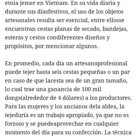
etnia jemer en Vietnam. En su vida diaria y
durante sus díasfestivos, el uso de los objetos
artesanales resulta ser esencial, entre ellosse
encuentran cestas planas de secado, bandejas,
esteras y cestos condiferentes diseños y
propósitos, por mencionar algunos.
En promedio, cada día un artesanoprofesional
puede tejer hasta seis cestas pequeñas o un par
en caso de que lacesta sea de un gran tamaño,
lo cual trae una ganancia de 100 mil
dongs(alrededor de 4 dólares) a los productores.
Para las mujeres y los ancianos dela aldea, la
tejeduría es un trabajo apropiado, ya que no es
forzoso y se puedeaprovechar en cualquier
momento del día para su confección. La técnica