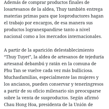
Además de comprar productos finales de
losartesanos de la aldea, Thuy también entrega
materias primas para que losproductores hagan
el trabajo por encargos, de esa manera sus
productos logranexpandirse tanto a nivel
nacional como a los mercados internacionales.
A partir de la aparición delestablecimiento
“Thuy Tuyet”, la aldea de artesanos de tejeduría
artesanal debambú y ratán en la comuna de
Phu Tan se vuelve cada vez más bulliciosa.
Muchasfamilias, especialmente las mujeres y
los ancianos, pueden conservar y teneringresos
a partir de su oficio milenario sin preocuparse
sobre la venta de susproductos. Según afirmó
Chau Hong Hoa, presidenta de la Unión de