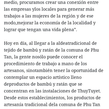
medio, procuramos crear una conexión entre
las empresas ylos locales para generar más
trabajos a las mujeres de la región y de ese
modo,mejorar la economía de la localidad y
lograr que tengan una vida plena”.
Hoy en día, al llegar a la aldeatradicional de
tejido de bambú y ratán de la comuna de Phu
Tan, la gente nosólo puede conocer el
procedimiento de trabajo a mano de los
artesanos, sinotambién tener la oportunidad de
contemplar un espacio artístico lleno
deproductos de bambú y ratán que se
concentran en las instalaciones de ThuyTuyet.
Desde estos establecimientos, los productos de
artesanía tradicional dela comuna de Phu Tan