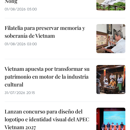
Nong
01/08/2026 05:00
Filatelia para preservar memoria y
soberanía de Vietnam
01/08/2026 03:00
Vietnam apuesta por transformar su
patrimonio en motor de la industria
cultural
31/07/2026 20:15
Lanzan concurso para diseño del
logotipo e identidad visual del APEC
Vietnam 2027