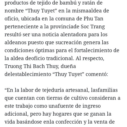
productos de tejido de bambú y ratán de
nombre “Thuy Tuyet” en la mismaaldea de
oficio, ubicada en la comuna de Phu Tan
perteneciente a la provinciade Soc Trang
resultó ser una noticia alentadora para los
aldeanos puesto que sucreación genera las
condiciones óptimas para el fortalecimiento de
la aldea deoficio tradicional. Al respecto,
Truong Thi Bach Thuy, dueña
delestablecimiento “Thuy Tuyet” comentó:
“En la labor de tejeduría artesanal, lasfamilias
que cuentan con tierras de cultivo consideran a
este trabajo como unafuente de ingreso
adicional, pero hay hogares que se ganan la
vida basándose enla confección y la venta de