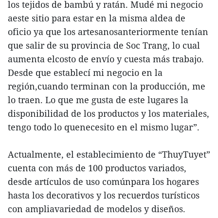
los tejidos de bambú y ratán. Mudé mi negocio
aeste sitio para estar en la misma aldea de
oficio ya que los artesanosanteriormente tenían
que salir de su provincia de Soc Trang, lo cual
aumenta elcosto de envío y cuesta más trabajo.
Desde que establecí mi negocio en la
región,cuando terminan con la producción, me
lo traen. Lo que me gusta de este lugares la
disponibilidad de los productos y los materiales,
tengo todo lo quenecesito en el mismo lugar”.
Actualmente, el establecimiento de “ThuyTuyet”
cuenta con más de 100 productos variados,
desde artículos de uso comúnpara los hogares
hasta los decorativos y los recuerdos turísticos
con ampliavariedad de modelos y diseños.