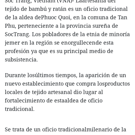
Soc Trang, Vietnam (VNA)- Laartesanía del
tejido de bambú y ratán es un oficio tradicional
de la aldea dePhuoc Quoi, en la comuna de Tan
Phu, perteneciente a la provincia sureña de
SocTrang. Los pobladores de la etnia de minoría
jemer en la región se enorgullecende esta
profesión ya que es su principal medio de
subsistencia.
Durante losúltimos tiempos, la aparición de un
nuevo establecimiento que compra losproductos
locales de tejido artesanal dio lugar al
fortalecimiento de estaaldea de oficio
tradicional.
Se trata de un oficio tradicionalmilenario de la