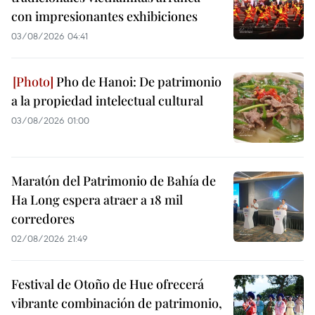
con impresionantes exhibiciones
03/08/2026 04:41
Pho de Hanoi: De patrimonio
a la propiedad intelectual cultural
03/08/2026 01:00
Maratón del Patrimonio de Bahía de
Ha Long espera atraer a 18 mil
corredores
02/08/2026 21:49
Festival de Otoño de Hue ofrecerá
vibrante combinación de patrimonio,