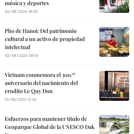
música y deportes
02/08/2026 18:00
Pho de Hanoi: Del patrimonio
cultural a un activo de propiedad
intelectual
02/08/2026 08:53
Vietnam conmemora el 300.º
aniversario del nacimiento del
erudito Le Quy Don
01/08/2026 12:40
Esfuerzos para mantener título de
Geoparque Global de la UNESCO Dak