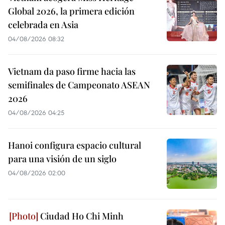
Global 2026, la primera edición
celebrada en Asia
04/08/2026 08:32
Vietnam da paso firme hacia las
semifinales de Campeonato ASEAN
2026
04/08/2026 04:25
Hanoi configura espacio cultural
para una visión de un siglo
04/08/2026 02:00
Ciudad Ho Chi Minh