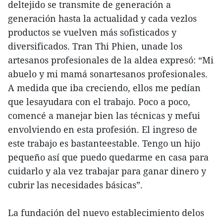
deltejido se transmite de generación a
generación hasta la actualidad y cada vezlos
productos se vuelven más sofisticados y
diversificados. Tran Thi Phien, unade los
artesanos profesionales de la aldea expresó: “Mi
abuelo y mi mamá sonartesanos profesionales.
A medida que iba creciendo, ellos me pedían
que lesayudara con el trabajo. Poco a poco,
comencé a manejar bien las técnicas y mefui
envolviendo en esta profesión. El ingreso de
este trabajo es bastanteestable. Tengo un hijo
pequeño así que puedo quedarme en casa para
cuidarlo y ala vez trabajar para ganar dinero y
cubrir las necesidades básicas”.
La fundación del nuevo establecimiento delos