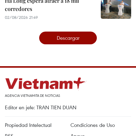
Ha Long espera atraer a 18 mil
corredores
02/08/2026 21:49
Descargar
AGENCIA VIETNAMITA DE NOTICIAS
Editor en jefe: TRAN TIEN DUAN
Propiedad Intelectual
Condiciones de Uso
RSS
Apoyo