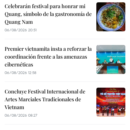
Celebrarán festival para honrar mi
Quang, símbolo de la gastronomía de
Quang Nam
06/08/2026 20:51
Premier vietnamita insta a reforzar la
coordinación frente a las amenazas
cibernéticas
06/08/2026 12:58
Concluye Festival Internacional de
Artes Marciales Tradicionales de
Vietnam
06/08/2026 08:27