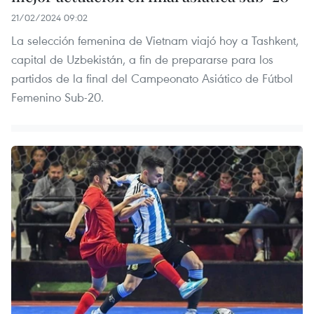
21/02/2024 09:02
La selección femenina de Vietnam viajó hoy a Tashkent,
capital de Uzbekistán, a fin de prepararse para los
partidos de la final del Campeonato Asiático de Fútbol
Femenino Sub-20.