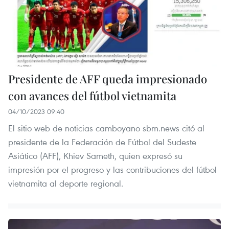
Presidente de AFF queda impresionado
con avances del fútbol vietnamita
04/10/2023 09:40
El sitio web de noticias camboyano sbm.news citó al
presidente de la Federación de Fútbol del Sudeste
Asiático (AFF), Khiev Sameth, quien expresó su
impresión por el progreso y las contribuciones del fútbol
vietnamita al deporte regional.