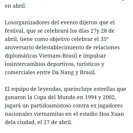
en abril.
Losorganizadores del evento dijeron que el
festival, que se celebrará los días 27y 28 de
abril, tiene como objetivo celebrar el 35º
aniversario delestablecimiento de relaciones
diplomáticas Vietnam-Brasil e impulsar
losintercambios deportivos, turísticos y
comerciales entre Da Nang y Brasil.
El equipo de leyendas, queincluye estrellas que
ganaron la Copa del Mundo en 1994 y 2002,
jugará un partidoamistoso contra ex jugadores
nacionales vietnamitas en el estadio Hoa Xuan
dela ciudad, el 27 de abril.