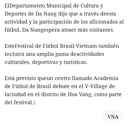
ElDepartamento Municipal de Cultura y
Deportes de Da Nang dijo que a través deesta
actividad y la participación de los aficionados al
fútbol, Da Nangespera atraer más visitantes.
EsteFestival de Fútbol Brasil-Vietnam también
incluirá una amplia gama deactividades
culturales, deportivas y turísticas.
Está previsto queun centro llamado Academia
de Fútbol de Brasil debute en el V-Village de
laciudad en el distrito de Hoa Vang, como parte
del festival./.
VNA