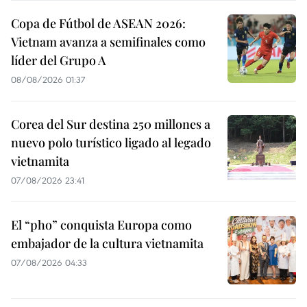
Copa de Fútbol de ASEAN 2026:
Vietnam avanza a semifinales como
líder del Grupo A
08/08/2026 01:37
Corea del Sur destina 250 millones a
nuevo polo turístico ligado al legado
vietnamita
07/08/2026 23:41
El “pho” conquista Europa como
embajador de la cultura vietnamita
07/08/2026 04:33