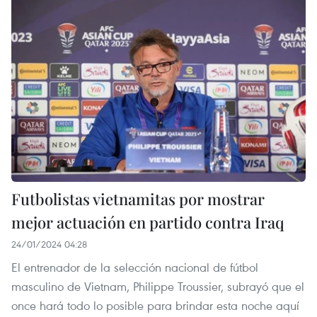
Futbolistas vietnamitas por mostrar
mejor actuación en partido contra Iraq
24/01/2024 04:28
El entrenador de la selección nacional de fútbol
masculino de Vietnam, Philippe Troussier, subrayó que el
once hará todo lo posible para brindar esta noche aquí