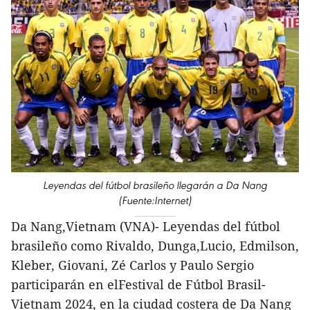
Leyendas del fútbol brasileño llegarán a Da Nang
(Fuente:Internet)
Da Nang,Vietnam (VNA)- Leyendas del fútbol
brasileño como Rivaldo, Dunga,Lucio, Edmilson,
Kleber, Giovani, Zé Carlos y Paulo Sergio
participarán en elFestival de Fútbol Brasil-
Vietnam 2024, en la ciudad costera de Da Nang