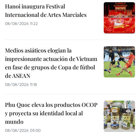
Hanoi inaugura Festival
Internacional de Artes Marciales
08/08/2026 11:22
Medios asiáticos elogian la
impresionante actuación de Vietnam
en fase de grupos de Copa de fútbol
de ASEAN
08/08/2026 11:18
Phu Quoc eleva los productos OCOP
y proyecta su identidad local al
mundo
08/08/2026 05:00