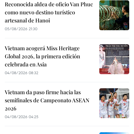
Reconocida aldea de oficio Van Phuc
como nuevo destino turístico
artesanal de Hanoi
05/08/2026 21:30
Vietnam acogerá Miss Heritage
Global 2026, la primera edición
celebrada en Asia
04/08/2026 08:32
Vietnam da paso firme hacia las
semifinales de Campeonato ASEAN
2026
04/08/2026 04:25