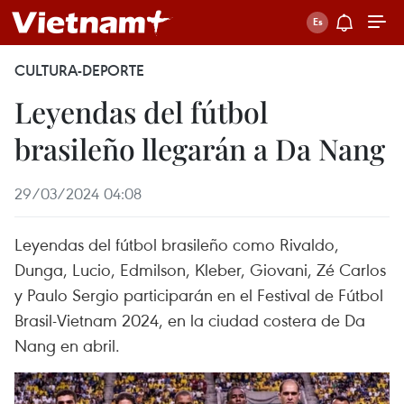
CULTURA-DEPORTE
Leyendas del fútbol
brasileño llegarán a Da Nang
29/03/2024 04:08
Leyendas del fútbol brasileño como Rivaldo,
Dunga, Lucio, Edmilson, Kleber, Giovani, Zé Carlos
y Paulo Sergio participarán en el Festival de Fútbol
Brasil-Vietnam 2024, en la ciudad costera de Da
Nang en abril.