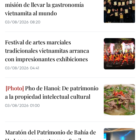
misión de llevar la gastronomía
vietnamita al mundo
03/08/2026 08:20
Festival de artes marciales
tradicionales vietnamitas arranca
con impresionantes exhibiciones
03/08/2026 04:41
Pho de Hanoi: De patrimonio
a la propiedad intelectual cultural
03/08/2026 01:00
Maratón del Patrimonio de Bahía de