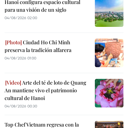
Hanoi configura espacio cultural
para una visión de un siglo
04/08/2026 02:00
Ciudad Ho Chi Minh
preserva la tradición alfarera
04/08/2026 01:00
Arte del té de loto de Quang
An mantiene vivo el patrimonio
cultural de Hanoi
04/08/2026 00:30
Top Chef Vietnam regresa con la