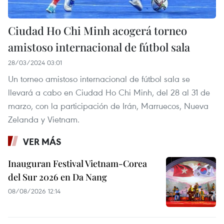
Ciudad Ho Chi Minh acogerá torneo
amistoso internacional de fútbol sala
28/03/2024 03:01
Un torneo amistoso internacional de fútbol sala se
llevará a cabo en Ciudad Ho Chi Minh, del 28 al 31 de
marzo, con la participación de Irán, Marruecos, Nueva
Zelanda y Vietnam.
VER MÁS
Inauguran Festival Vietnam-Corea
del Sur 2026 en Da Nang
08/08/2026 12:14