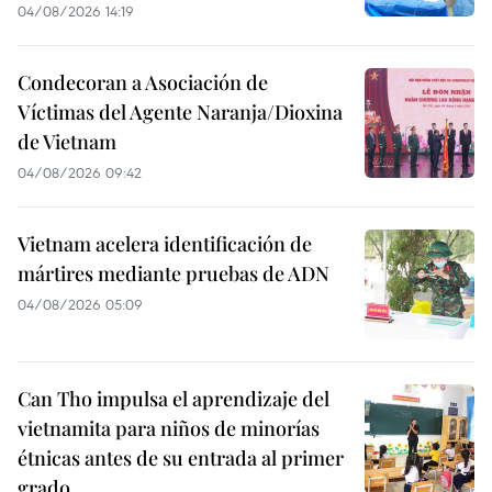
04/08/2026 14:19
Condecoran a Asociación de
Víctimas del Agente Naranja/Dioxina
de Vietnam
04/08/2026 09:42
Vietnam acelera identificación de
mártires mediante pruebas de ADN
04/08/2026 05:09
Can Tho impulsa el aprendizaje del
vietnamita para niños de minorías
étnicas antes de su entrada al primer
grado