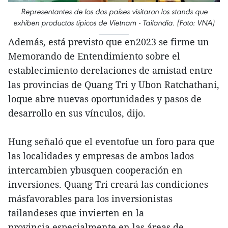
Representantes de los dos países visitaron los stands que
exhiben productos típicos de Vietnam - Tailandia. (Foto: VNA)
Además, está previsto que en2023 se firme un
Memorando de Entendimiento sobre el
establecimiento derelaciones de amistad entre
las provincias de Quang Tri y Ubon Ratchathani,
loque abre nuevas oportunidades y pasos de
desarrollo en sus vínculos, dijo.
Hung señaló que el eventofue un foro para que
las localidades y empresas de ambos lados
intercambien ybusquen cooperación en
inversiones. Quang Tri creará las condiciones
másfavorables para los inversionistas
tailandeses que invierten en la
provincia,especialmente en las áreas de