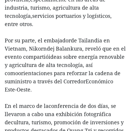
industria, turismo, agricultura de alta
tecnología,servicios portuarios y logísticos,
entre otros.
Por su parte, el embajadorde Tailandia en
Vietnam, Nikorndej Balankura, reveló que en el
evento compartióideas sobre energía renovable
y agricultura de alta tecnología, así
comoorientaciones para reforzar la cadena de
suministro a través del CorredorEconómico
Este-Oeste.
En el marco de laconferencia de dos días, se
llevaron a cabo una exhibición fotográfica
decultura, turismo, promoción de inversiones y
productos destacados de Quang Tri,y recorridos