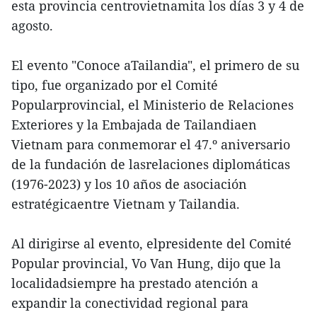
esta provincia centrovietnamita los días 3 y 4 de
agosto.
El evento "Conoce aTailandia", el primero de su
tipo, fue organizado por el Comité
Popularprovincial, el Ministerio de Relaciones
Exteriores y la Embajada de Tailandiaen
Vietnam para conmemorar el 47.º aniversario
de la fundación de lasrelaciones diplomáticas
(1976-2023) y los 10 años de asociación
estratégicaentre Vietnam y Tailandia.
Al dirigirse al evento, elpresidente del Comité
Popular provincial, Vo Van Hung, dijo que la
localidadsiempre ha prestado atención a
expandir la conectividad regional para