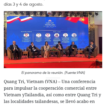
días 3 y 4 de agosto.
El panorama de la reunión. (Fuente:VNA)
Quang Tri, Vietnam (VNA) – Una conferencia
para impulsar la cooperación comercial entre
Vietnam yTailandia, así como entre Quang Tri y
las localidades tailandesas, se llevó acabo en