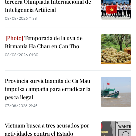
tercera Olimpiada Internacional de
Inteligencia Artificial
08/08/2026 11:38
Temporada de la uva de
Birmania Ha Chau en Can Tho
08/08/2026 01:30
Provincia survietnamita de Ca Mau
impulsa campaña para erradicar la
pesca ilegal
07/08/2026 21:45
Vietnam busca a tres acusados por
actividades contra el Estado