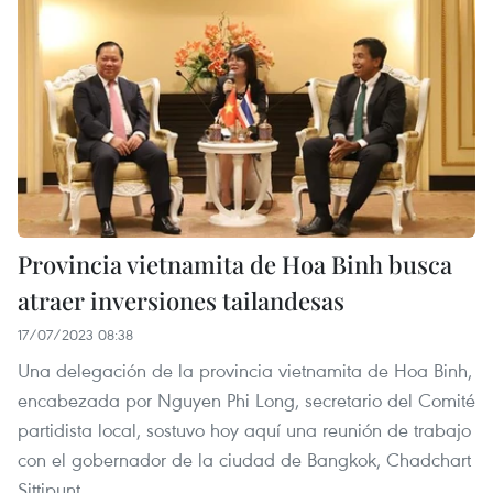
Provincia vietnamita de Hoa Binh busca
atraer inversiones tailandesas
17/07/2023 08:38
Una delegación de la provincia vietnamita de Hoa Binh,
encabezada por Nguyen Phi Long, secretario del Comité
partidista local, sostuvo hoy aquí una reunión de trabajo
con el gobernador de la ciudad de Bangkok, Chadchart
Sittipunt.