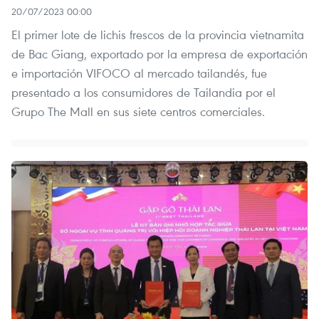
20/07/2023 00:00
El primer lote de lichis frescos de la provincia vietnamita
de Bac Giang, exportado por la empresa de exportación
e importación VIFOCO al mercado tailandés, fue
presentado a los consumidores de Tailandia por el
Grupo The Mall en sus siete centros comerciales.