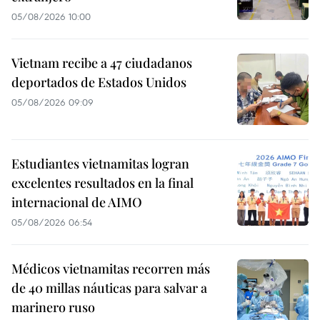
05/08/2026 10:00
Vietnam recibe a 47 ciudadanos
deportados de Estados Unidos
05/08/2026 09:09
Estudiantes vietnamitas logran
excelentes resultados en la final
internacional de AIMO
05/08/2026 06:54
Médicos vietnamitas recorren más
de 40 millas náuticas para salvar a
marinero ruso