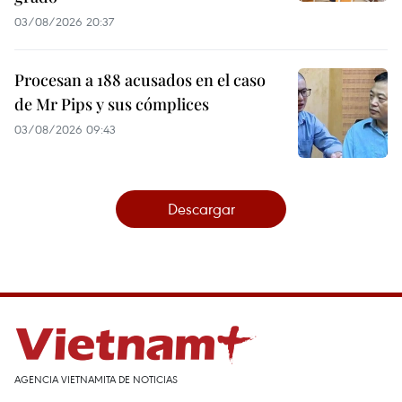
03/08/2026 20:37
Procesan a 188 acusados en el caso
de Mr Pips y sus cómplices
03/08/2026 09:43
Descargar
AGENCIA VIETNAMITA DE NOTICIAS