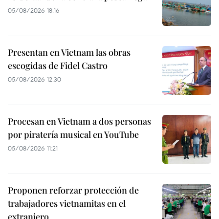
05/08/2026 18:16
Presentan en Vietnam las obras
escogidas de Fidel Castro
05/08/2026 12:30
Procesan en Vietnam a dos personas
por piratería musical en YouTube
05/08/2026 11:21
Proponen reforzar protección de
trabajadores vietnamitas en el
extranjero