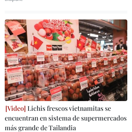
Lichis frescos vietnamitas se
encuentran en sistema de supermercados
más grande de Tailandia