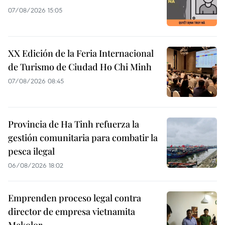
07/08/2026 15:05
XX Edición de la Feria Internacional
de Turismo de Ciudad Ho Chi Minh
07/08/2026 08:45
Provincia de Ha Tinh refuerza la
gestión comunitaria para combatir la
pesca ilegal
06/08/2026 18:02
Emprenden proceso legal contra
director de empresa vietnamita