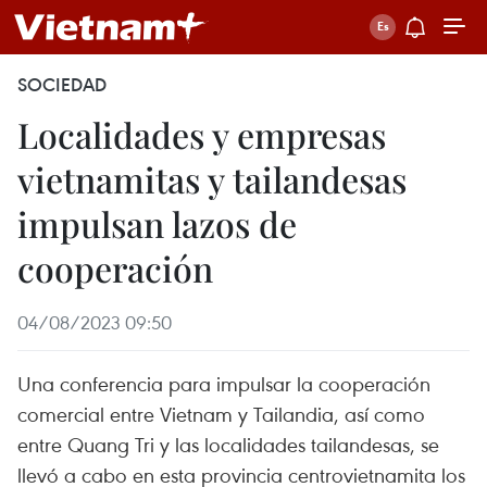
SOCIEDAD
Localidades y empresas
vietnamitas y tailandesas
impulsan lazos de
cooperación
04/08/2023 09:50
Una conferencia para impulsar la cooperación
comercial entre Vietnam y Tailandia, así como
entre Quang Tri y las localidades tailandesas, se
llevó a cabo en esta provincia centrovietnamita los