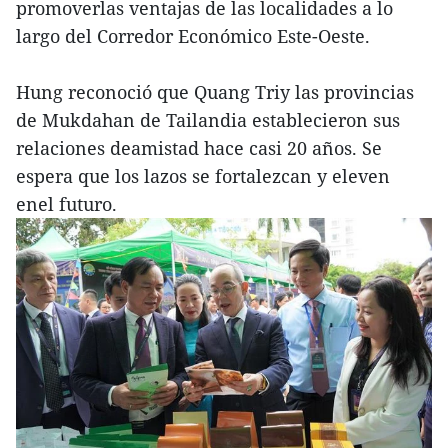
promoverlas ventajas de las localidades a lo
largo del Corredor Económico Este-Oeste.
Hung reconoció que Quang Triy las provincias
de Mukdahan de Tailandia establecieron sus
relaciones deamistad hace casi 20 años. Se
espera que los lazos se fortalezcan y eleven
enel futuro.