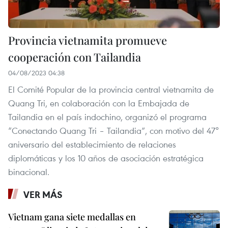
Provincia vietnamita promueve
cooperación con Tailandia
04/08/2023 04:38
El Comité Popular de la provincia central vietnamita de
Quang Tri, en colaboración con la Embajada de
Tailandia en el país indochino, organizó el programa
“Conectando Quang Tri – Tailandia”, con motivo del 47°
aniversario del establecimiento de relaciones
diplomáticas y los 10 años de asociación estratégica
binacional.
VER MÁS
Vietnam gana siete medallas en