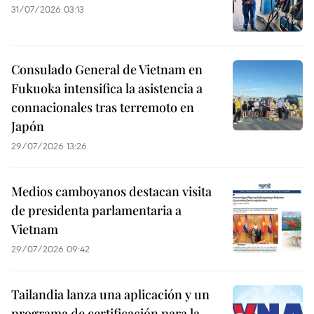
31/07/2026 03:13
Consulado General de Vietnam en
Fukuoka intensifica la asistencia a
connacionales tras terremoto en
Japón
29/07/2026 13:26
Medios camboyanos destacan visita
de presidenta parlamentaria a
Vietnam
29/07/2026 09:42
Tailandia lanza una aplicación y un
programa de certificación para la