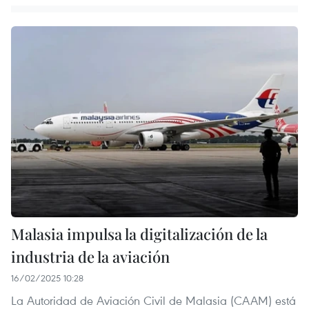
Malasia impulsa la digitalización de la
industria de la aviación
16/02/2025 10:28
La Autoridad de Aviación Civil de Malasia (CAAM) está