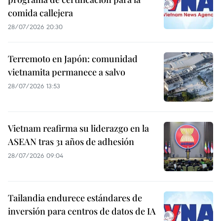
comida callejera
28/07/2026 20:30
Terremoto en Japón: comunidad
vietnamita permanece a salvo
28/07/2026 13:53
Vietnam reafirma su liderazgo en la
ASEAN tras 31 años de adhesión
28/07/2026 09:04
Tailandia endurece estándares de
inversión para centros de datos de IA