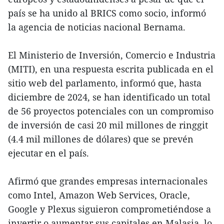
país se ha unido al BRICS como socio, informó
la agencia de noticias nacional Bernama.
El Ministerio de Inversión, Comercio e Industria
(MITI), en una respuesta escrita publicada en el
sitio web del parlamento, informó que, hasta
diciembre de 2024, se han identificado un total
de 56 proyectos potenciales con un compromiso
de inversión de casi 20 mil millones de ringgit
(4.4 mil millones de dólares) que se prevén
ejecutar en el país.
Afirmó que grandes empresas internacionales
como Intel, Amazon Web Services, Oracle,
Google y Plexus siguieron comprometiéndose a
invertir o aumentar sus capitales en Malasia, lo