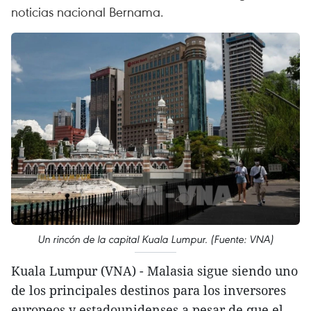
noticias nacional Bernama.
Un rincón de la capital Kuala Lumpur. (Fuente: VNA)
Kuala Lumpur (VNA) - Malasia sigue siendo uno
de los principales destinos para los inversores
europeos y estadounidenses a pesar de que el