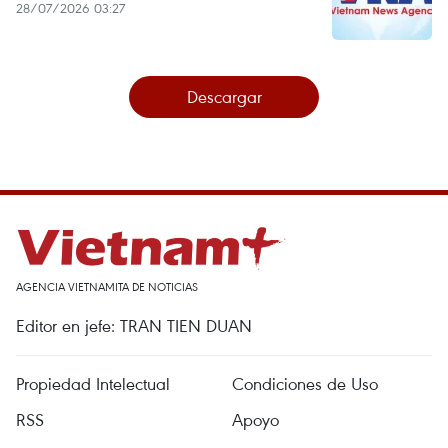
28/07/2026 03:27
Descargar
AGENCIA VIETNAMITA DE NOTICIAS
Editor en jefe: TRAN TIEN DUAN
Propiedad Intelectual
Condiciones de Uso
RSS
Apoyo