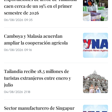
caen cerca de un 19% en el primer
semestre de 2026
06/08/2026 09:35
Camboya y Malasia acuerdan
ampliar la cooperación agrícola
06/08/2026 09:16
Tailandia recibe 18,5 millones de
turistas extranjeros entre enero y
julio
04/08/2026 21:18
Sector manufacturero de Singapur