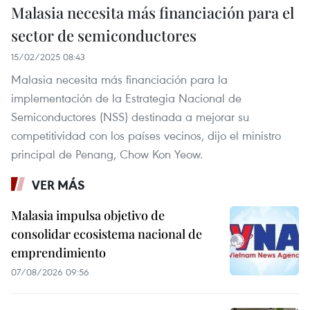
Malasia necesita más financiación para el
sector de semiconductores
15/02/2025 08:43
Malasia necesita más financiación para la
implementación de la Estrategia Nacional de
Semiconductores (NSS) destinada a mejorar su
competitividad con los países vecinos, dijo el ministro
principal de Penang, Chow Kon Yeow.
VER MÁS
Malasia impulsa objetivo de
consolidar ecosistema nacional de
emprendimiento
07/08/2026 09:56