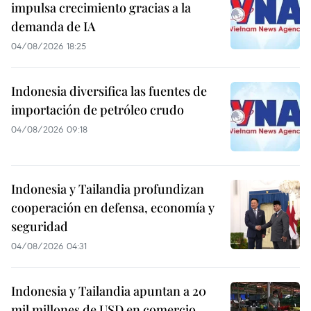
impulsa crecimiento gracias a la
demanda de IA
04/08/2026 18:25
Indonesia diversifica las fuentes de
importación de petróleo crudo
04/08/2026 09:18
Indonesia y Tailandia profundizan
cooperación en defensa, economía y
seguridad
04/08/2026 04:31
Indonesia y Tailandia apuntan a 20
mil millones de USD en comercio