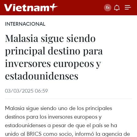
INTERNACIONAL
Malasia sigue siendo
principal destino para
inversores europeos y
estadounidenses
03/03/2025 06:59
Malasia sigue siendo uno de los principales
destinos para los inversores europeos y
estadounidenses a pesar de que el país se ha
unido al BRICS como socio, informó la agencia de