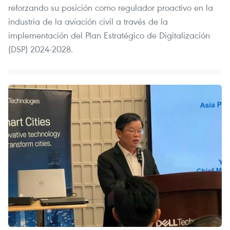
reforzando su posición como regulador proactivo en la
industria de la aviación civil a través de la
implementación del Plan Estratégico de Digitalización
(DSP) 2024-2028.