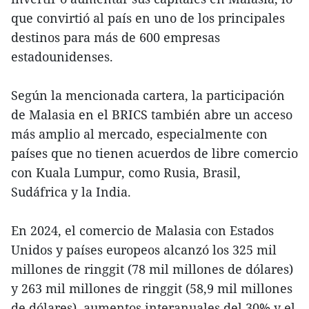
que convirtió al país en uno de los principales
destinos para más de 600 empresas
estadounidenses.
Según la mencionada cartera, la participación
de Malasia en el BRICS también abre un acceso
más amplio al mercado, especialmente con
países que no tienen acuerdos de libre comercio
con Kuala Lumpur, como Rusia, Brasil,
Sudáfrica y la India.
En 2024, el comercio de Malasia con Estados
Unidos y países europeos alcanzó los 325 mil
millones de ringgit (78 mil millones de dólares)
y 263 mil millones de ringgit (58,9 mil millones
de dólares), aumentos interanuales del 30% y el