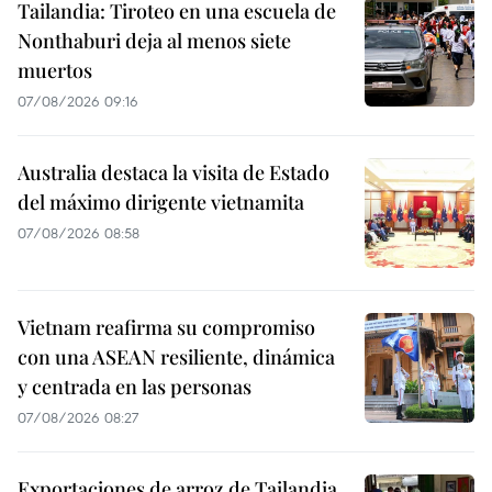
Tailandia: Tiroteo en una escuela de
Nonthaburi deja al menos siete
muertos
07/08/2026 09:16
Australia destaca la visita de Estado
del máximo dirigente vietnamita
07/08/2026 08:58
Vietnam reafirma su compromiso
con una ASEAN resiliente, dinámica
y centrada en las personas
07/08/2026 08:27
Exportaciones de arroz de Tailandia