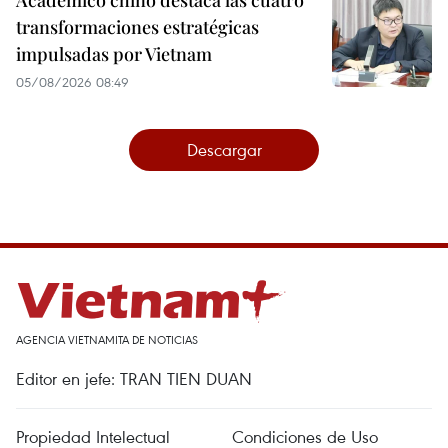
transformaciones estratégicas
impulsadas por Vietnam
05/08/2026 08:49
Descargar
AGENCIA VIETNAMITA DE NOTICIAS
Editor en jefe: TRAN TIEN DUAN
Propiedad Intelectual
Condiciones de Uso