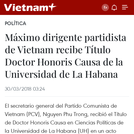
POLÍTICA
Máximo dirigente partidista
de Vietnam recibe Título
Doctor Honoris Causa de la
Universidad de La Habana
30/03/2018 03:24
El secretario general del Partido Comunista de
Vietnam (PCV), Nguyen Phu Trong, recibió el Título
de Doctor Honoris Causa en Ciencias Políticas de
la Universidad de La Habana (UH) en un acto