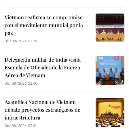
Vietnam reafirma su compromiso
con el movimiento mundial por la
paz
06/08/2026 03:29
Delegación militar de India visita
Escuela de Oficiales de la Fuerza
Aérea de Vietnam
06/08/2026 02:40
Asamblea Nacional de Vietnam
debate proyectos estratégicos de
infraestructura
06/08/2026 02:31