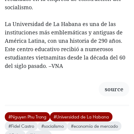
socialismo.
La Universidad de La Habana es una de las
instituciones más emblemáticas y antiguas de
América Latina, con una historia de 290 años.
Este centro educativo recibió a numerosos
estudiantes vietnamitas desde la década del 60
del siglo pasado. –VNA
source
#Nguyen Phu Trong
#Universidad de La Habana
#Fidel Castro
#socialismo
#economía de mercado