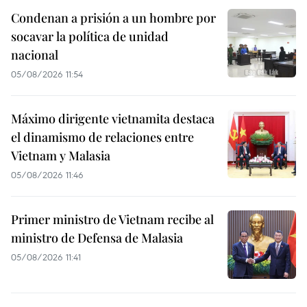
Condenan a prisión a un hombre por
socavar la política de unidad
nacional
05/08/2026 11:54
Máximo dirigente vietnamita destaca
el dinamismo de relaciones entre
Vietnam y Malasia
05/08/2026 11:46
Primer ministro de Vietnam recibe al
ministro de Defensa de Malasia
05/08/2026 11:41