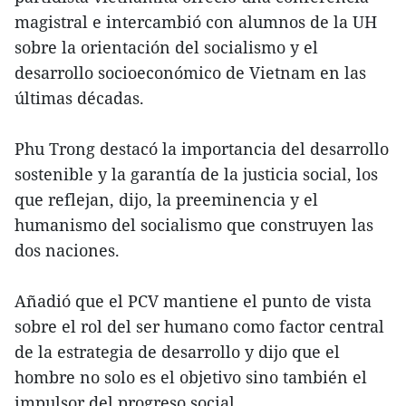
magistral e intercambió con alumnos de la UH
sobre la orientación del socialismo y el
desarrollo socioeconómico de Vietnam en las
últimas décadas.
Phu Trong destacó la importancia del desarrollo
sostenible y la garantía de la justicia social, los
que reflejan, dijo, la preeminencia y el
humanismo del socialismo que construyen las
dos naciones.
Añadió que el PCV mantiene el punto de vista
sobre el rol del ser humano como factor central
de la estrategia de desarrollo y dijo que el
hombre no solo es el objetivo sino también el
impulsor del progreso social.