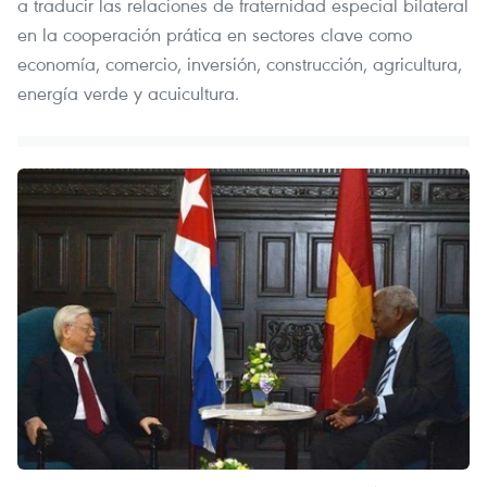
a traducir las relaciones de fraternidad especial bilateral
en la cooperación prática en sectores clave como
economía, comercio, inversión, construcción, agricultura,
energía verde y acuicultura.