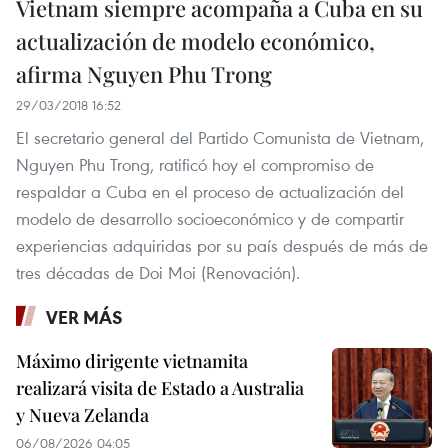
Vietnam siempre acompaña a Cuba en su
actualización de modelo económico,
afirma Nguyen Phu Trong
29/03/2018 16:52
El secretario general del Partido Comunista de Vietnam,
Nguyen Phu Trong, ratificó hoy el compromiso de
respaldar a Cuba en el proceso de actualización del
modelo de desarrollo socioeconómico y de compartir
experiencias adquiridas por su país después de más de
tres décadas de Doi Moi (Renovación).
VER MÁS
Máximo dirigente vietnamita
realizará visita de Estado a Australia
y Nueva Zelanda
06/08/2026 04:05