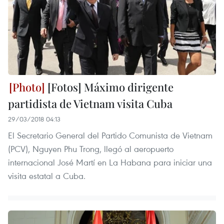
[Fotos] Máximo dirigente
partidista de Vietnam visita Cuba
29/03/2018 04:13
El Secretario General del Partido Comunista de Vietnam
(PCV), Nguyen Phu Trong, llegó al aeropuerto
internacional José Martí en La Habana para iniciar una
visita estatal a Cuba.