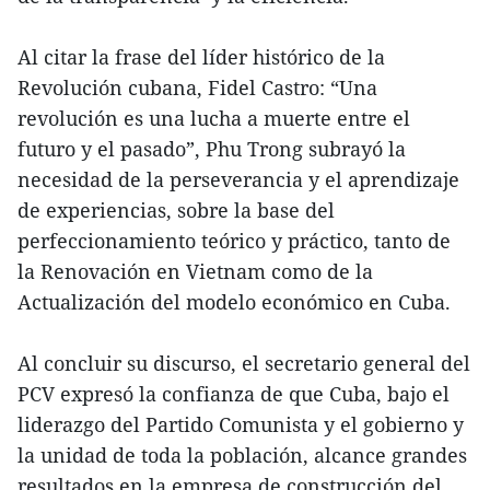
Al citar la frase del líder histórico de la
Revolución cubana, Fidel Castro: “Una
revolución es una lucha a muerte entre el
futuro y el pasado”, Phu Trong subrayó la
necesidad de la perseverancia y el aprendizaje
de experiencias, sobre la base del
perfeccionamiento teórico y práctico, tanto de
la Renovación en Vietnam como de la
Actualización del modelo económico en Cuba.
Al concluir su discurso, el secretario general del
PCV expresó la confianza de que Cuba, bajo el
liderazgo del Partido Comunista y el gobierno y
la unidad de toda la población, alcance grandes
resultados en la empresa de construcción del