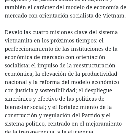
también el carácter del modelo de economía de
mercado con orientación socialista de Vietnam.
Develó las cuatro misiones clave del sistema
vietnamita en los próximos tiempos: el
perfeccionamiento de las instituciones de la
económica de mercado con orientación
socialista; el impulso de la reestructuración
económica, la elevación de la productividad
nacional y la reforma del modelo económico
con justicia y sostenibilidad; el despliegue
sincrónico y efectivo de las políticas de
bienestar social; y el fortalecimiento de la
construcción y regulación del Partido y el
sistema político, centrado en el mejoramiento
de la transparencia y la eficiencia.