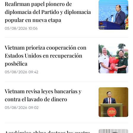
Reafirman papel pionero de
diplomacia del Partido y diplomacia
popular en nueva etapa
05/08/2026 10:06
Vietnam prioriza cooperación con
Estados Unidos en recuperación
posbélica
05/08/2026 09:42
Vietnam revisa leyes bancarias y
contra el lavado de dinero
05/08/2026 09:02
Académico chino destaca las cuatro