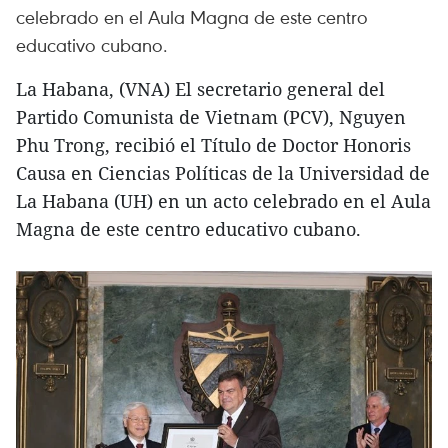
celebrado en el Aula Magna de este centro
educativo cubano.
La Habana, (VNA) El secretario general del
Partido Comunista de Vietnam (PCV), Nguyen
Phu Trong, recibió el Título de Doctor Honoris
Causa en Ciencias Políticas de la Universidad de
La Habana (UH) en un acto celebrado en el Aula
Magna de este centro educativo cubano.