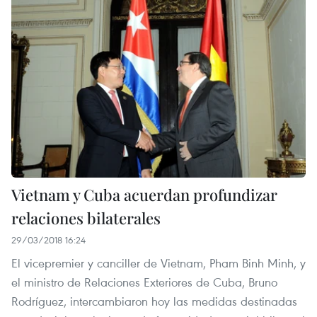
Vietnam y Cuba acuerdan profundizar
relaciones bilaterales
29/03/2018 16:24
El vicepremier y canciller de Vietnam, Pham Binh Minh, y
el ministro de Relaciones Exteriores de Cuba, Bruno
Rodríguez, intercambiaron hoy las medidas destinadas