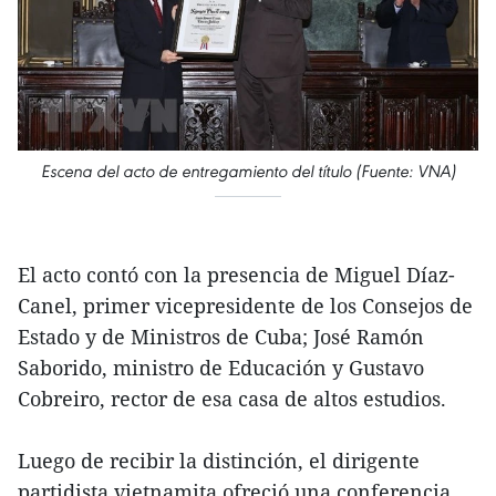
Escena del acto de entregamiento del título (Fuente: VNA)
El acto contó con la presencia de Miguel Díaz-
Canel, primer vicepresidente de los Consejos de
Estado y de Ministros de Cuba; José Ramón
Saborido, ministro de Educación y Gustavo
Cobreiro, rector de esa casa de altos estudios.
Luego de recibir la distinción, el dirigente
partidista vietnamita ofreció una conferencia