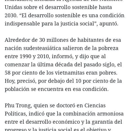
Unidas sobre el desarrollo sostenible hasta
2030. “El desarrollo sostenible es una condición
indispensable para la justicia social”, apuntó.
Alrededor de 30 millones de habitantes de esa
nación sudesteasiática salieron de la pobreza
entre 1990 y 2010, informó, y dijo que al
comenzar la última década del pasado siglo, el
58 por ciento de los vietnamitas eran pobres.
Hoy, precisó, por debajo del 10 por ciento de la
población se encuentra en esa condición.
Phu Trong, quien se doctoró en Ciencias
Políticas, indicó que la combinación armoniosa
entre el desarrollo económico y la garantía del
progreso y la justicia social es el objetivo y