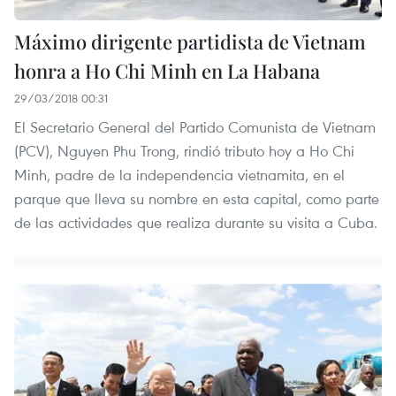
Máximo dirigente partidista de Vietnam
honra a Ho Chi Minh en La Habana
29/03/2018 00:31
El Secretario General del Partido Comunista de Vietnam
(PCV), Nguyen Phu Trong, rindió tributo hoy a Ho Chi
Minh, padre de la independencia vietnamita, en el
parque que lleva su nombre en esta capital, como parte
de las actividades que realiza durante su visita a Cuba.