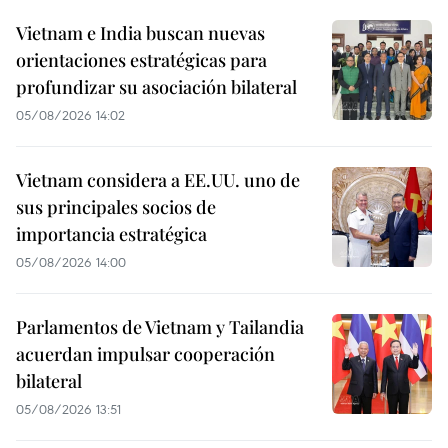
Vietnam e India buscan nuevas
orientaciones estratégicas para
profundizar su asociación bilateral
05/08/2026 14:02
Vietnam considera a EE.UU. uno de
sus principales socios de
importancia estratégica
05/08/2026 14:00
Parlamentos de Vietnam y Tailandia
acuerdan impulsar cooperación
bilateral
05/08/2026 13:51