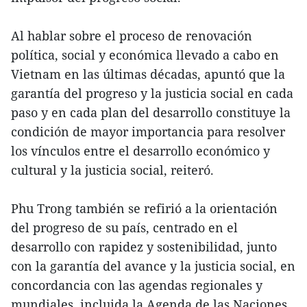
Al hablar sobre el proceso de renovación
política, social y económica llevado a cabo en
Vietnam en las últimas décadas, apuntó que la
garantía del progreso y la justicia social en cada
paso y en cada plan del desarrollo constituye la
condición de mayor importancia para resolver
los vínculos entre el desarrollo económico y
cultural y la justicia social, reiteró.
Phu Trong también se refirió a la orientación
del progreso de su país, centrado en el
desarrollo con rapidez y sostenibilidad, junto
con la garantía del avance y la justicia social, en
concordancia con las agendas regionales y
mundiales, incluida la Agenda de las Naciones