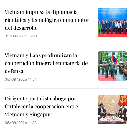
Vietnam impulsa la diplomacia
científica y tecnológica como motor
del desarrollo
05/08/2026 15:03
Vietnam y Laos profundizan la
cooperación integral en materia de
defensa
05/08/2026 14:54
Dirigente partidista aboga por
fortalecer la cooperación entre
Vietnam y Singapur
05/08/2026 14:38