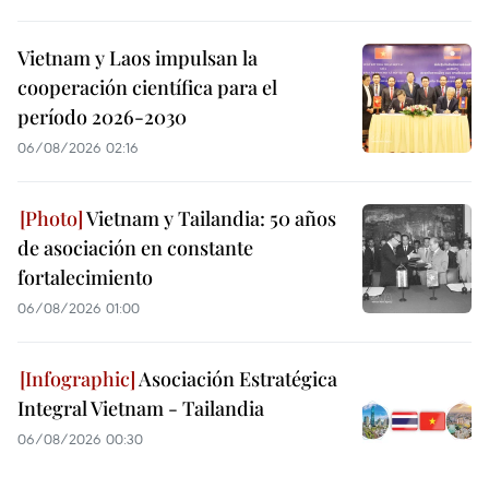
Vietnam y Laos impulsan la
cooperación científica para el
período 2026-2030
06/08/2026 02:16
Vietnam y Tailandia: 50 años
de asociación en constante
fortalecimiento
06/08/2026 01:00
Asociación Estratégica
Integral Vietnam - Tailandia
06/08/2026 00:30