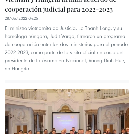
cooperación judicial para 2022-2023
28/06/2022 04:25
El ministro vietnamita de Justicia, Le Thanh Long, y su
homóloga húngara, Judit Varga, firmaron un programa
de cooperación entre los dos ministerios para el período
2022-2023, como parte de la visita oficial en curso del
presidente de la Asamblea Nacional, Vuong Dinh Hue,
en Hungría.