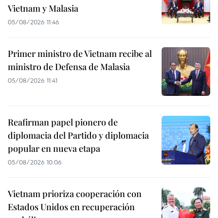
Vietnam y Malasia
05/08/2026 11:46
Primer ministro de Vietnam recibe al
ministro de Defensa de Malasia
05/08/2026 11:41
Reafirman papel pionero de
diplomacia del Partido y diplomacia
popular en nueva etapa
05/08/2026 10:06
Vietnam prioriza cooperación con
Estados Unidos en recuperación