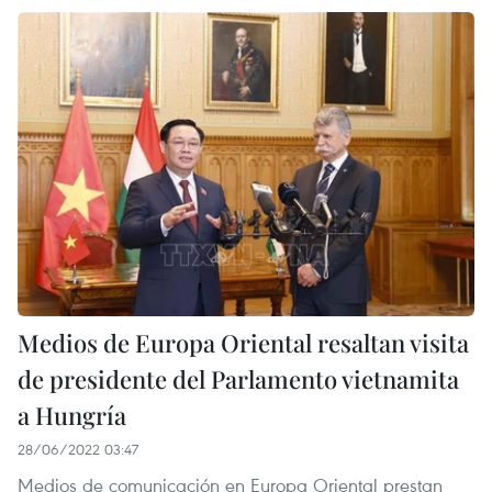
Medios de Europa Oriental resaltan visita
de presidente del Parlamento vietnamita
a Hungría
28/06/2022 03:47
Medios de comunicación en Europa Oriental prestan