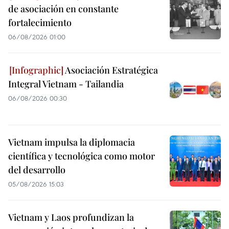
de asociación en constante
fortalecimiento
06/08/2026 01:00
Asociación Estratégica
Integral Vietnam - Tailandia
06/08/2026 00:30
Vietnam impulsa la diplomacia
científica y tecnológica como motor
del desarrollo
05/08/2026 15:03
Vietnam y Laos profundizan la