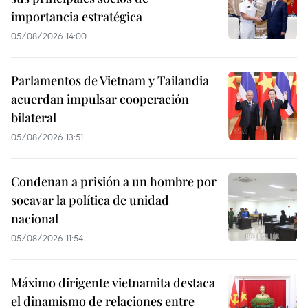
importancia estratégica
05/08/2026 14:00
Parlamentos de Vietnam y Tailandia
acuerdan impulsar cooperación
bilateral
05/08/2026 13:51
Condenan a prisión a un hombre por
socavar la política de unidad
nacional
05/08/2026 11:54
Máximo dirigente vietnamita destaca
el dinamismo de relaciones entre