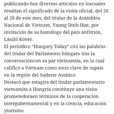
publicando hoy diversos artículos en loscuales
resaltan el significado de la visita oficial, del 26
al 28 de este mes, del titular de la Asamblea
Nacional de Vietnam, Vuong Dinh Hue, por
invitación de su homólogo del país anfitrión,
László Kövér.
El periódico “Hungary Today” citó las palabras
del titular del Parlamento húngaro tras la
conversacióncon su par vietnamita, en la cual
calificó a Vietnam como socio clave de supaís
en la región del Sudeste Asiático.
Destacó que estagira del titular parlamentario
vietnamita a Hungría constituye una visita
prometedoraen términos de la cooperación
intergubernamental y en la ciencia, educación
yturismo.