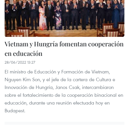
Vietnam y Hungría fomentan cooperación
en educación
28/06/2022 13:27
El ministro de Educación y Formación de Vietnam,
Nguyen Kim Son, y el jefe de la cartera de Cultura e
Innovación de Hungría, Janos Csak, intercambiaron
sobre el fortalecimiento de la cooperación binacional en
educación, durante una reunión efectuada hoy en
Budapest.