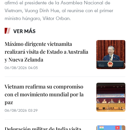
afirmó el presidente de la Asamblea Nacional de
Vietnam, Vuong Dinh Hue, al reunirse con el primer
ministro húngaro, Viktor Orban.
VER MÁS
Máximo dirigente vietnamita
realizará visita de Estado a Australia
y Nueva Zelanda
06/08/2026 04:05
Vietnam reafirma su compromiso
con el movimiento mundial por la
paz
06/08/2026 03:29
Delegación militar de India visita