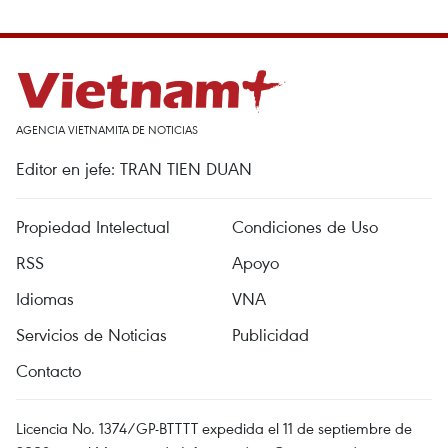
AGENCIA VIETNAMITA DE NOTICIAS
Editor en jefe: TRAN TIEN DUAN
Propiedad Intelectual
Condiciones de Uso
RSS
Apoyo
Idiomas
VNA
Servicios de Noticias
Publicidad
Contacto
Licencia No. 1374/GP-BTTTT expedida el 11 de septiembre de