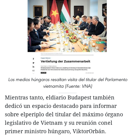
Los medios húngaros resaltan visita del titular del Parlamento
vietnamita (Fuente: VNA)
Mientras tanto, eldiario Budapest también
dedicó un espacio destacado para informar
sobre elperiplo del titular del máximo órgano
legislativo de Vietnam y su reunión conel
primer ministro húngaro, ViktorOrbán.