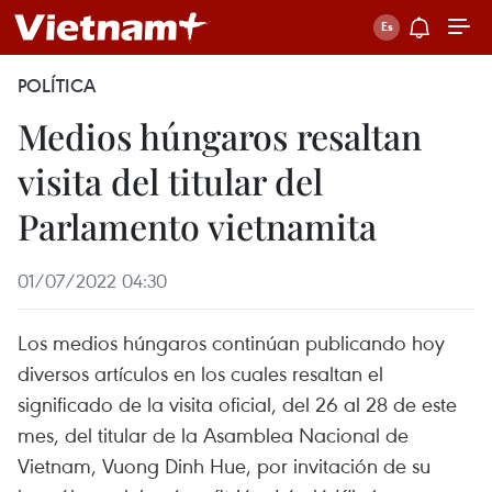
POLÍTICA
Medios húngaros resaltan
visita del titular del
Parlamento vietnamita
01/07/2022 04:30
Los medios húngaros continúan publicando hoy
diversos artículos en los cuales resaltan el
significado de la visita oficial, del 26 al 28 de este
mes, del titular de la Asamblea Nacional de
Vietnam, Vuong Dinh Hue, por invitación de su