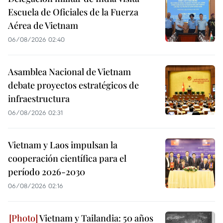
Escuela de Oficiales de la Fuerza
Aérea de Vietnam
06/08/2026 02:40
Asamblea Nacional de Vietnam
debate proyectos estratégicos de
infraestructura
06/08/2026 02:31
Vietnam y Laos impulsan la
cooperación científica para el
período 2026-2030
06/08/2026 02:16
Vietnam y Tailandia: 50 años