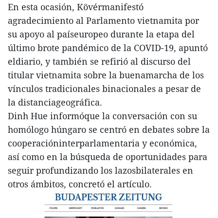
En esta ocasión, Kövérmanifestó
agradecimiento al Parlamento vietnamita por
su apoyo al paíseuropeo durante la etapa del
último brote pandémico de la COVID-19, apuntó
eldiario, y también se refirió al discurso del
titular vietnamita sobre la buenamarcha de los
vínculos tradicionales binacionales a pesar de
la distanciageográfica.
Dinh Hue informóque la conversación con su
homólogo húngaro se centró en debates sobre la
cooperacióninterparlamentaria y económica,
así como en la búsqueda de oportunidades para
seguir profundizando los lazosbilaterales en
otros ámbitos, concretó el artículo.