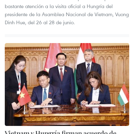
bastante atención a la visita oficial a Hungría del
presidente de la Asamblea Nacional de Vietnam, Vuong
Dinh Hue, del 26 al 28 de junio.
Vietnam y Hungría firman acuerdo de