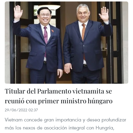
Titular del Parlamento vietnamita se
reunió con primer ministro húngaro
29/06/2022 02:37
Vietnam concede gran importancia y desea profundizar
más los nexos de asociación integral con Hungría,