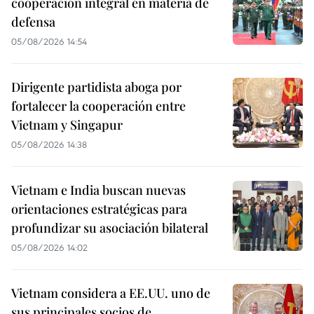
cooperación integral en materia de
defensa
05/08/2026 14:54
Dirigente partidista aboga por
fortalecer la cooperación entre
Vietnam y Singapur
05/08/2026 14:38
Vietnam e India buscan nuevas
orientaciones estratégicas para
profundizar su asociación bilateral
05/08/2026 14:02
Vietnam considera a EE.UU. uno de
sus principales socios de