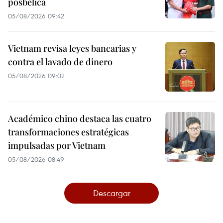
posbélica
05/08/2026 09:42
Vietnam revisa leyes bancarias y
contra el lavado de dinero
05/08/2026 09:02
Académico chino destaca las cuatro
transformaciones estratégicas
impulsadas por Vietnam
05/08/2026 08:49
Descargar