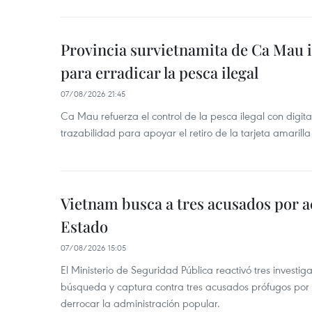
Provincia survietnamita de Ca Mau
para erradicar la pesca ilegal
07/08/2026 21:45
Ca Mau refuerza el control de la pesca ilegal con digit
trazabilidad para apoyar el retiro de la tarjeta amarilla
Vietnam busca a tres acusados por a
Estado
07/08/2026 15:05
El Ministerio de Seguridad Pública reactivó tres investi
búsqueda y captura contra tres acusados prófugos por a
derrocar la administración popular.