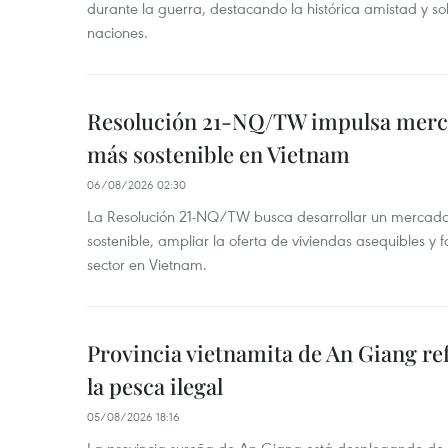
durante la guerra, destacando la histórica amistad y s
naciones.
Resolución 21-NQ/TW impulsa merc
más sostenible en Vietnam
06/08/2026 02:30
La Resolución 21-NQ/TW busca desarrollar un mercado 
sostenible, ampliar la oferta de viviendas asequibles y f
sector en Vietnam.
Provincia vietnamita de An Giang re
la pesca ilegal
05/08/2026 18:16