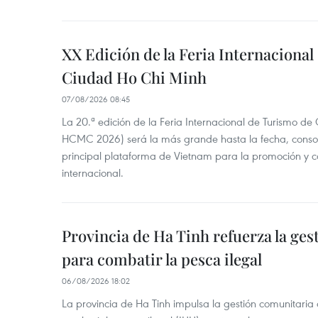
XX Edición de la Feria Internaciona
Ciudad Ho Chi Minh
07/08/2026 08:45
La 20.ª edición de la Feria Internacional de Turismo de
HCMC 2026) será la más grande hasta la fecha, conso
principal plataforma de Vietnam para la promoción y co
internacional.
Provincia de Ha Tinh refuerza la ge
para combatir la pesca ilegal
06/08/2026 18:02
La provincia de Ha Tinh impulsa la gestión comunitaria