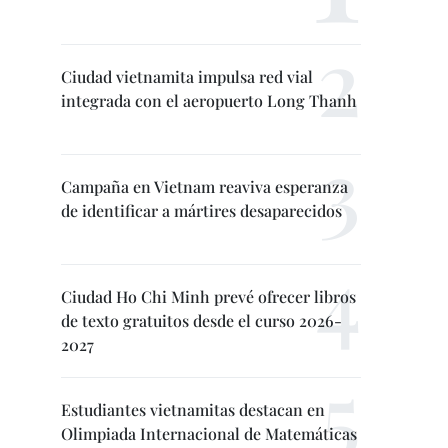
Ciudad vietnamita impulsa red vial
integrada con el aeropuerto Long Thanh
Campaña en Vietnam reaviva esperanza
de identificar a mártires desaparecidos
Ciudad Ho Chi Minh prevé ofrecer libros
de texto gratuitos desde el curso 2026-
2027
Estudiantes vietnamitas destacan en
Olimpiada Internacional de Matemáticas