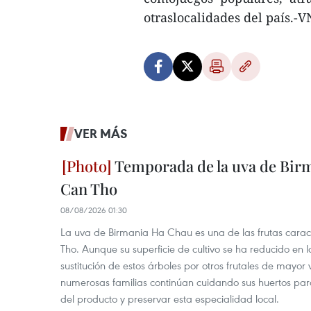
otraslocalidades del país.-
VER MÁS
Temporada de la uva de Bir
Can Tho
08/08/2026 01:30
La uva de Birmania Ha Chau es una de las frutas carac
Tho. Aunque su superficie de cultivo se ha reducido en l
sustitución de estos árboles por otros frutales de mayor 
numerosas familias continúan cuidando sus huertos para
del producto y preservar esta especialidad local.