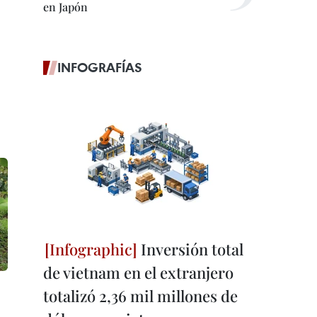
en Japón
INFOGRAFÍAS
Inversión total
de vietnam en el extranjero
totalizó 2,36 mil millones de