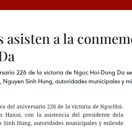
s asisten a la conmem
 Da
ario 226 de la victoria de Ngoc Hoi-Dong Da se 
, Nguyen Sinh Hung, autoridades municipales y mil
 del aniversario 226 de la victoria de NgocHoi-
 Hanoi, con la asistencia del presidente dela
 Sinh Hung, autoridades municipales y milesde