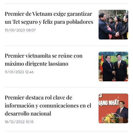
Premier de Vietnam exige garantizar
un Tet seguro y feliz para pobladores
15/01/2023 08:07
Premier vietnamita se reúne con
máximo dirigente laosiano
11/01/2023 12:46
Premier destaca rol clave de
información y comunicaciones en el
desarrollo nacional
18/12/2022 10:15