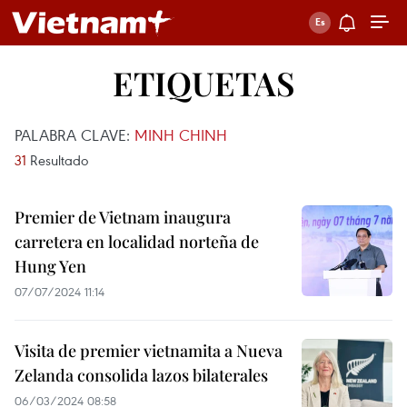
ETIQUETAS
PALABRA CLAVE:
MINH CHINH
31
Resultado
Premier de Vietnam inaugura
carretera en localidad norteña de
Hung Yen
07/07/2024 11:14
Visita de premier vietnamita a Nueva
Zelanda consolida lazos bilaterales
06/03/2024 08:58