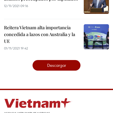
12/11/2021 09:16
Reitera Vietnam alta importancia
concedida a lazos con Australia y la
UE
01/11/2021 19:42
Descargar