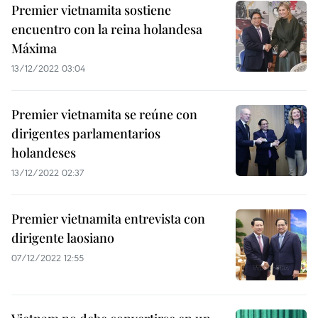
Premier vietnamita sostiene
encuentro con la reina holandesa
Máxima
13/12/2022 03:04
Premier vietnamita se reúne con
dirigentes parlamentarios
holandeses
13/12/2022 02:37
Premier vietnamita entrevista con
dirigente laosiano
07/12/2022 12:55