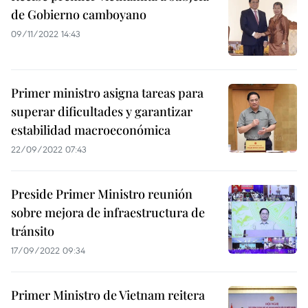
de Gobierno camboyano
09/11/2022 14:43
Primer ministro asigna tareas para
superar dificultades y garantizar
estabilidad macroeconómica
22/09/2022 07:43
Preside Primer Ministro reunión
sobre mejora de infraestructura de
tránsito
17/09/2022 09:34
Primer Ministro de Vietnam reitera