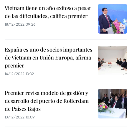
Vietnam tiene un año exitoso a pesar
de las dificultades, califica premier
18/12/2022 09:26
España es uno de socios importantes
de Vietnam en Unión Europa, afirma
premier
14/12/2022 13:32
Premier revisa modelo de gestión y
desarrollo del puerto de Rotterdam
de Países Bajos
13/12/2022 10:09