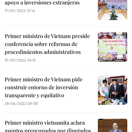
apoyo a inversiones extranjeras
17/09/2022 07:41
Primer ministro de Vietnam preside
conferencia sobre reformas de
procedimientos administrativos
15/09/2022 04:15
Primer ministro de Vietnam pide
construir entorno de inversión
transparente y equitativo
28/04/2022 09:00
Primer ministro vietnamita aclara
asuntos preocupados por diputados