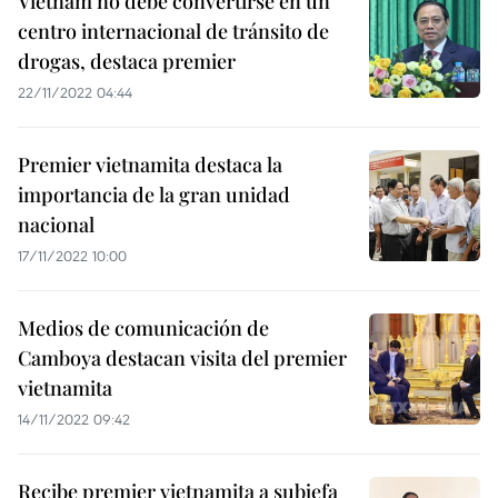
Vietnam no debe convertirse en un
centro internacional de tránsito de
drogas, destaca premier
22/11/2022 04:44
Premier vietnamita destaca la
importancia de la gran unidad
nacional
17/11/2022 10:00
Medios de comunicación de
Camboya destacan visita del premier
vietnamita
14/11/2022 09:42
Recibe premier vietnamita a subjefa