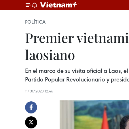
POLÍTICA
Premier vietnami
laosiano
En el marco de su visita oficial a Laos, 
Partido Popular Revolucionario y presiden
11/01/2023 12:46