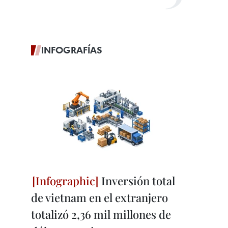
INFOGRAFÍAS
Inversión total
de vietnam en el extranjero
totalizó 2,36 mil millones de