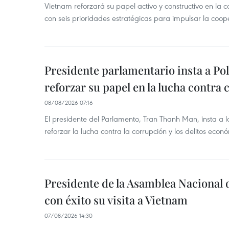
Vietnam reforzará su papel activo y constructivo en la 
con seis prioridades estratégicas para impulsar la coop
Presidente parlamentario insta a Po
reforzar su papel en la lucha contra
08/08/2026 07:16
El presidente del Parlamento, Tran Thanh Man, insta a 
reforzar la lucha contra la corrupción y los delitos econ
Presidente de la Asamblea Nacional 
con éxito su visita a Vietnam
07/08/2026 14:30