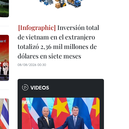
Inversión total
de vietnam en el extranjero
totalizó 2,36 mil millones de
dólares en siete meses
08/08/2026 00:30
VIDEOS