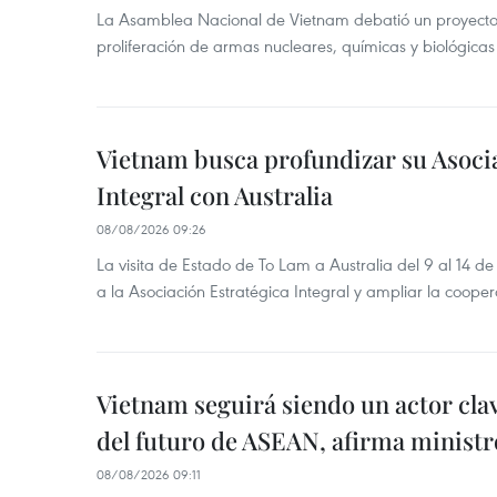
La Asamblea Nacional de Vietnam debatió un proyecto 
proliferación de armas nucleares, químicas y biológicas
Vietnam busca profundizar su Asoci
Integral con Australia
08/08/2026 09:26
La visita de Estado de To Lam a Australia del 9 al 14 
a la Asociación Estratégica Integral y ampliar la coopera
Vietnam seguirá siendo un actor clav
del futuro de ASEAN, afirma ministr
08/08/2026 09:11