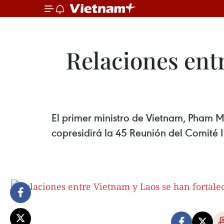
Relaciones entr
El primer ministro de Vietnam, Pham Min
copresidirá la 45 Reunión del Comité 