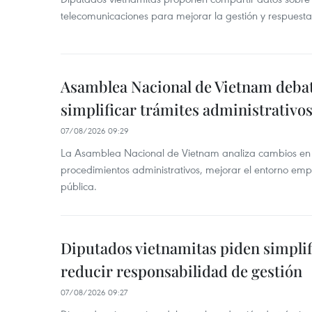
telecomunicaciones para mejorar la gestión y respuesta
Asamblea Nacional de Vietnam deba
simplificar trámites administrativo
07/08/2026 09:29
La Asamblea Nacional de Vietnam analiza cambios en d
procedimientos administrativos, mejorar el entorno emp
pública.
Diputados vietnamitas piden simplif
reducir responsabilidad de gestión
07/08/2026 09:27