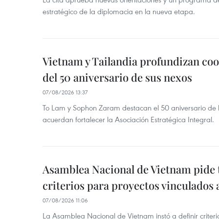
estratégico de la diplomacia en la nueva etapa.
Vietnam y Tailandia profundizan co
del 50 aniversario de sus nexos
07/08/2026 13:37
To Lam y Sophon Zaram destacan el 50 aniversario de l
acuerdan fortalecer la Asociación Estratégica Integral.
Asamblea Nacional de Vietnam pide 
criterios para proyectos vinculados
07/08/2026 11:06
La Asamblea Nacional de Vietnam instó a definir criteri