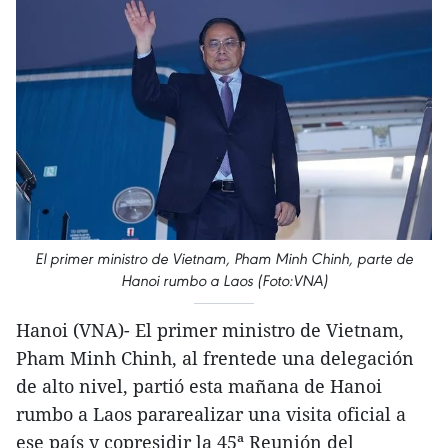
El primer ministro de Vietnam, Pham Minh Chinh, parte de
Hanoi rumbo a Laos (Foto:VNA)
Hanoi (VNA)- El primer ministro de Vietnam,
Pham Minh Chinh, al frentede una delegación
de alto nivel, partió esta mañana de Hanoi
rumbo a Laos pararealizar una visita oficial a
ese país y copresidir la 45ª Reunión del