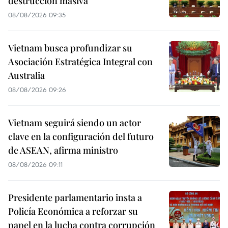
destrucción masiva
08/08/2026 09:35
Vietnam busca profundizar su
Asociación Estratégica Integral con
Australia
08/08/2026 09:26
Vietnam seguirá siendo un actor
clave en la configuración del futuro
de ASEAN, afirma ministro
08/08/2026 09:11
Presidente parlamentario insta a
Policía Económica a reforzar su
papel en la lucha contra corrupción