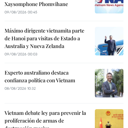
Xaysomphone Phomvihane
09/08/2026 00:45
Máximo dirigente vietnamita parte
de Hanoi para visitas de Estado a
Australia y Nueva Zelanda
09/08/2026 00:03
Experto australiano destaca
confianza política con Vietnam
08/08/2026 10:32
Vietnam debate ley para prevenir la
proliferación de armas de