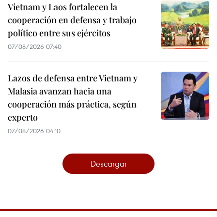
Vietnam y Laos fortalecen la
cooperación en defensa y trabajo
político entre sus ejércitos
07/08/2026 07:40
Lazos de defensa entre Vietnam y
Malasia avanzan hacia una
cooperación más práctica, según
experto
07/08/2026 04:10
Descargar