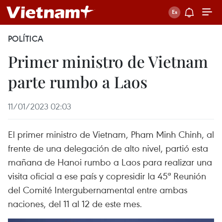
POLÍTICA
Primer ministro de Vietnam
parte rumbo a Laos
11/01/2023 02:03
El primer ministro de Vietnam, Pham Minh Chinh, al
frente de una delegación de alto nivel, partió esta
mañana de Hanoi rumbo a Laos para realizar una
visita oficial a ese país y copresidir la 45ª Reunión
del Comité Intergubernamental entre ambas
naciones, del 11 al 12 de este mes.