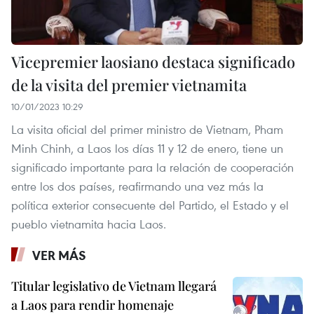
Vicepremier laosiano destaca significado
de la visita del premier vietnamita
10/01/2023 10:29
La visita oficial del primer ministro de Vietnam, Pham
Minh Chinh, a Laos los días 11 y 12 de enero, tiene un
significado importante para la relación de cooperación
entre los dos países, reafirmando una vez más la
política exterior consecuente del Partido, el Estado y el
pueblo vietnamita hacia Laos.
VER MÁS
Titular legislativo de Vietnam llegará
a Laos para rendir homenaje