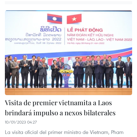
Visita de premier vietnamita a Laos
brindará impulso a nexos bilaterales
10/01/2023 04:27
La visita oficial del primer ministro de Vietnam, Pham