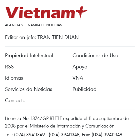
AGENCIA VIETNAMITA DE NOTICIAS
Editor en jefe: TRAN TIEN DUAN
Propiedad Intelectual
Condiciones de Uso
RSS
Apoyo
Idiomas
VNA
Servicios de Noticias
Publicidad
Contacto
Licencia No. 1374/GP-BTTTT expedida el 11 de septiembre de
2008 por el Ministerio de Información y Comunicación.
Tel.: (024) 39411349 - (024) 39411348, Fax: (024) 39411348