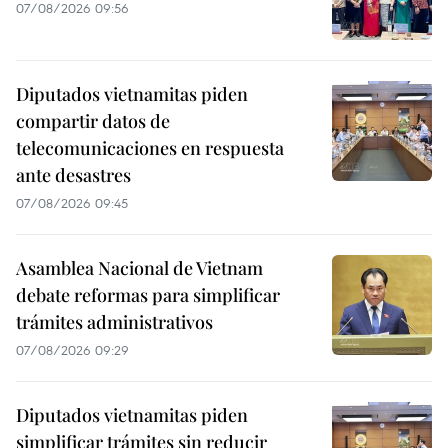
07/08/2026 09:56
Diputados vietnamitas piden
compartir datos de
telecomunicaciones en respuesta
ante desastres
07/08/2026 09:45
Asamblea Nacional de Vietnam
debate reformas para simplificar
trámites administrativos
07/08/2026 09:29
Diputados vietnamitas piden
simplificar trámites sin reducir