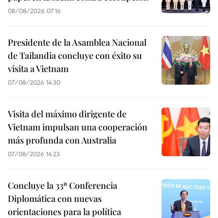
08/08/2026 07:16
Presidente de la Asamblea Nacional
de Tailandia concluye con éxito su
visita a Vietnam
07/08/2026 14:30
Visita del máximo dirigente de
Vietnam impulsan una cooperación
más profunda con Australia
07/08/2026 14:23
Concluye la 33ª Conferencia
Diplomática con nuevas
orientaciones para la política