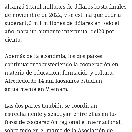
alcanzó 1,5mil millones de dólares hasta finales
de noviembre de 2022, y se estima que podría
superar1,6 mil millones de dólares en todo el
año, para un aumento interanual del20 por
ciento.
Además de la economía, los dos países
continuaronrobusteciendo la cooperación en
materia de educación, formación y cultura.
Alrededorde 14 mil laosianos estudian
actualmente en Vietnam.
Las dos partes también se coordinan
estrechamente y seapoyan entre ellas en los
foros de cooperación regional e internacional,
sobre todo en el marco de la Asociación de