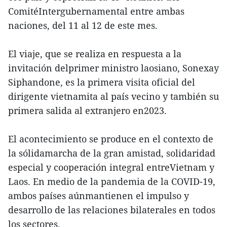
ComitéIntergubernamental entre ambas
naciones, del 11 al 12 de este mes.
El viaje, que se realiza en respuesta a la
invitación delprimer ministro laosiano, Sonexay
Siphandone, es la primera visita oficial del
dirigente vietnamita al país vecino y también su
primera salida al extranjero en2023.
El acontecimiento se produce en el contexto de
la sólidamarcha de la gran amistad, solidaridad
especial y cooperación integral entreVietnam y
Laos. En medio de la pandemia de la COVID-19,
ambos países aúnmantienen el impulso y
desarrollo de las relaciones bilaterales en todos
los sectores.