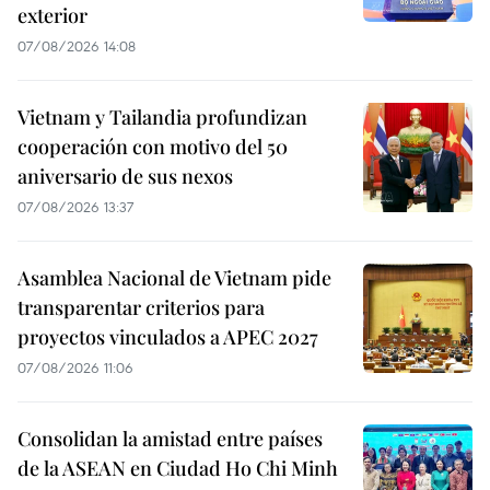
exterior
07/08/2026 14:08
Vietnam y Tailandia profundizan
cooperación con motivo del 50
aniversario de sus nexos
07/08/2026 13:37
Asamblea Nacional de Vietnam pide
transparentar criterios para
proyectos vinculados a APEC 2027
07/08/2026 11:06
Consolidan la amistad entre países
de la ASEAN en Ciudad Ho Chi Minh