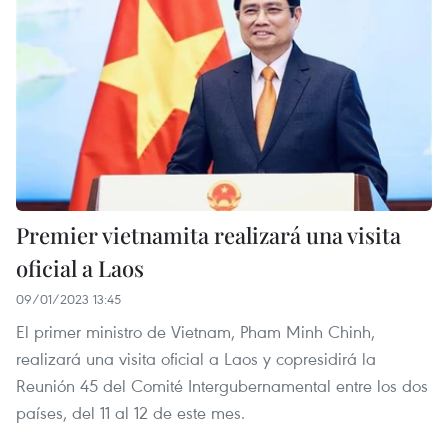
Premier vietnamita realizará una visita
oficial a Laos
09/01/2023 13:45
El primer ministro de Vietnam, Pham Minh Chinh,
realizará una visita oficial a Laos y copresidirá la
Reunión 45 del Comité Intergubernamental entre los dos
países, del 11 al 12 de este mes.