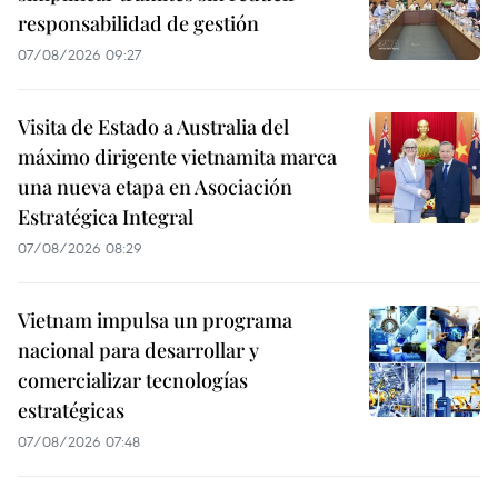
responsabilidad de gestión
07/08/2026 09:27
Visita de Estado a Australia del
máximo dirigente vietnamita marca
una nueva etapa en Asociación
Estratégica Integral
07/08/2026 08:29
Vietnam impulsa un programa
nacional para desarrollar y
comercializar tecnologías
estratégicas
07/08/2026 07:48