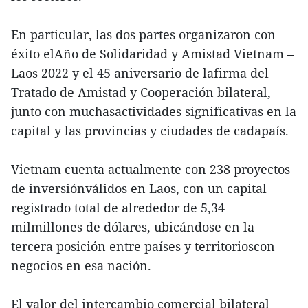
En particular, las dos partes organizaron con
éxito elAño de Solidaridad y Amistad Vietnam –
Laos 2022 y el 45 aniversario de lafirma del
Tratado de Amistad y Cooperación bilateral,
junto con muchasactividades significativas en la
capital y las provincias y ciudades de cadapaís.
Vietnam cuenta actualmente con 238 proyectos
de inversiónválidos en Laos, con un capital
registrado total de alrededor de 5,34
milmillones de dólares, ubicándose en la
tercera posición entre países y territorioscon
negocios en esa nación.
El valor del intercambio comercial bilateral