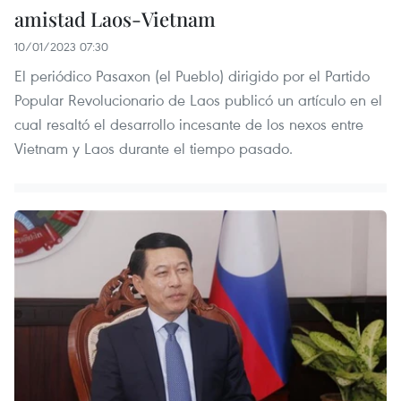
amistad Laos-Vietnam
10/01/2023 07:30
El periódico Pasaxon (el Pueblo) dirigido por el Partido
Popular Revolucionario de Laos publicó un artículo en el
cual resaltó el desarrollo incesante de los nexos entre
Vietnam y Laos durante el tiempo pasado.