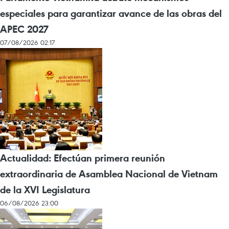
especiales para garantizar avance de las obras del
APEC 2027
07/08/2026 02:17
Actualidad: Efectúan primera reunión
extraordinaria de Asamblea Nacional de Vietnam
de la XVI Legislatura
06/08/2026 23:00