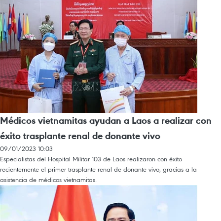
Médicos vietnamitas ayudan a Laos a realizar con
éxito trasplante renal de donante vivo
09/01/2023 10:03
Especialistas del Hospital Militar 103 de Laos realizaron con éxito
recientemente el primer trasplante renal de donante vivo, gracias a la
asistencia de médicos vietnamitas.