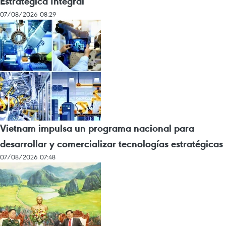
Estratégica Integral
07/08/2026 08:29
Vietnam impulsa un programa nacional para
desarrollar y comercializar tecnologías estratégicas
07/08/2026 07:48