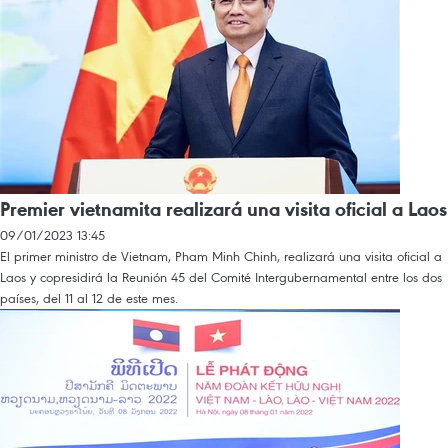
Premier vietnamita realizará una visita oficial a Laos
09/01/2023 13:45
El primer ministro de Vietnam, Pham Minh Chinh, realizará una visita oficial a
Laos y copresidirá la Reunión 45 del Comité Intergubernamental entre los dos
países, del 11 al 12 de este mes.