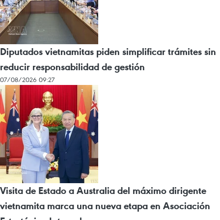
Diputados vietnamitas piden simplificar trámites sin
reducir responsabilidad de gestión
07/08/2026 09:27
Visita de Estado a Australia del máximo dirigente
vietnamita marca una nueva etapa en Asociación