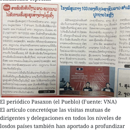
El periódico Pasaxon (el Pueblo) (Fuente: VNA)
El artículo concretóque las visitas mutuas de
dirigentes y delegaciones en todos los niveles de
losdos países también han aportado a profundizar