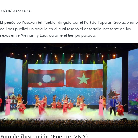
10/01/2023 07:30
El periódico Pasaxon (el Pueblo) dirigido por el Partido Popular Revolucionario
de Laos publicó un artículo en el cual resaltó el desarrollo incesante de los
nexos entre Vietnam y Laos durante el tiempo pasado.
Foto de ilustración (Fuente: VNA)