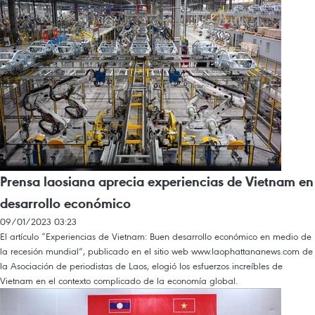
Prensa laosiana aprecia experiencias de Vietnam en
desarrollo económico
09/01/2023 03:23
El artículo “Experiencias de Vietnam: Buen desarrollo económico en medio de
la recesión mundial”, publicado en el sitio web www.laophattananews.com de
la Asociación de periodistas de Laos, elogió los esfuerzos increíbles de
Vietnam en el contexto complicado de la economía global.