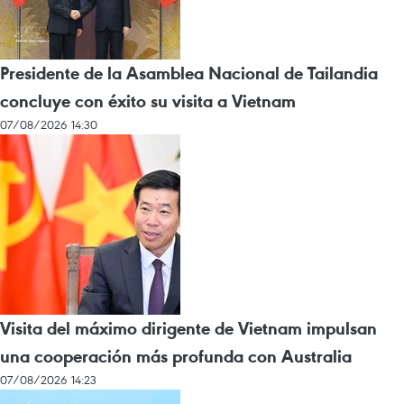
Presidente de la Asamblea Nacional de Tailandia
concluye con éxito su visita a Vietnam
07/08/2026 14:30
Visita del máximo dirigente de Vietnam impulsan
una cooperación más profunda con Australia
07/08/2026 14:23