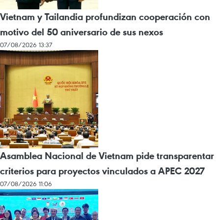
Vietnam y Tailandia profundizan cooperación con
motivo del 50 aniversario de sus nexos
07/08/2026 13:37
Asamblea Nacional de Vietnam pide transparentar
criterios para proyectos vinculados a APEC 2027
07/08/2026 11:06