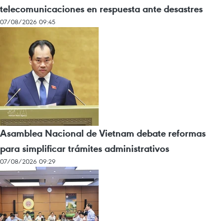
telecomunicaciones en respuesta ante desastres
07/08/2026 09:45
Asamblea Nacional de Vietnam debate reformas
para simplificar trámites administrativos
07/08/2026 09:29