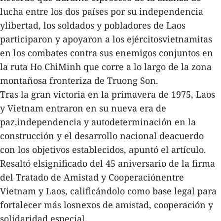
lucha entre los dos países por su independencia
ylibertad, los soldados y pobladores de Laos
participaron y apoyaron a los ejércitosvietnamitas
en los combates contra sus enemigos conjuntos en
la ruta Ho ChiMinh que corre a lo largo de la zona
montañosa fronteriza de Truong Son.
Tras la gran victoria en la primavera de 1975, Laos
y Vietnam entraron en su nueva era de
paz,independencia y autodeterminación en la
construcción y el desarrollo nacional deacuerdo
con los objetivos establecidos, apuntó el artículo.
Resaltó elsignificado del 45 aniversario de la firma
del Tratado de Amistad y Cooperaciónentre
Vietnam y Laos, calificándolo como base legal para
fortalecer más losnexos de amistad, cooperación y
solidaridad especial.