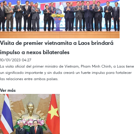
Visita de premier vietnamita a Laos brindará
impulso a nexos bilaterales
10/01/2023 04:27
La visita oficial del primer ministro de Vietnam, Pham Minh Chinh, a Laos tiene
un significado importante y sin duda creará un fuerte impulso para fortalecer
las relaciones entre ambos países.
Ver más