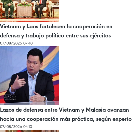
Vietnam y Laos fortalecen la cooperación en
defensa y trabajo político entre sus ejércitos
07/08/2026 07:40
Lazos de defensa entre Vietnam y Malasia avanzan
hacia una cooperación más práctica, según experto
07/08/2026 04:10