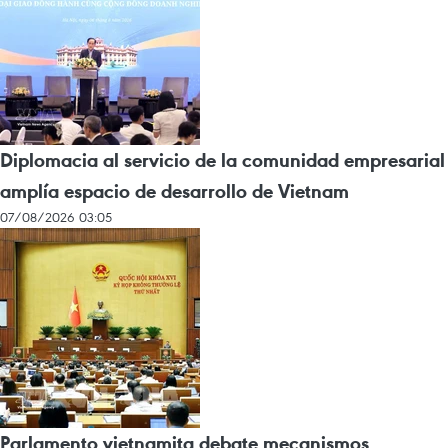
Diplomacia al servicio de la comunidad empresarial
amplía espacio de desarrollo de Vietnam
07/08/2026 03:05
Parlamento vietnamita debate mecanismos