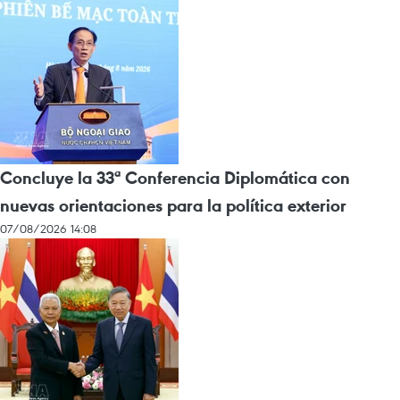
Concluye la 33ª Conferencia Diplomática con
nuevas orientaciones para la política exterior
07/08/2026 14:08