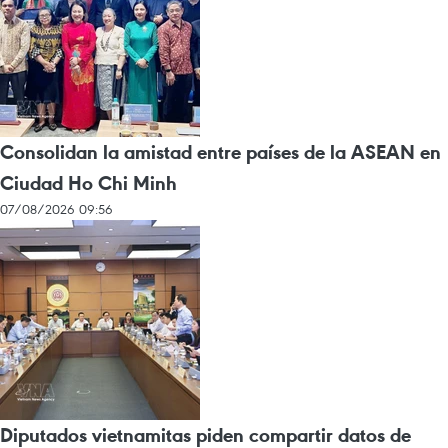
Consolidan la amistad entre países de la ASEAN en
Ciudad Ho Chi Minh
07/08/2026 09:56
Diputados vietnamitas piden compartir datos de