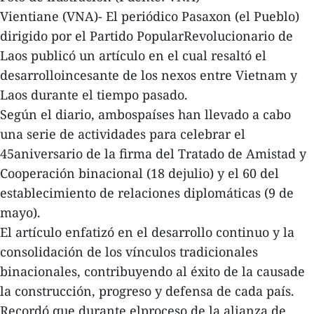
Vientiane (VNA)- El periódico Pasaxon (el Pueblo)
dirigido por el Partido PopularRevolucionario de
Laos publicó un artículo en el cual resaltó el
desarrolloincesante de los nexos entre Vietnam y
Laos durante el tiempo pasado.
Según el diario, ambospaíses han llevado a cabo
una serie de actividades para celebrar el
45aniversario de la firma del Tratado de Amistad y
Cooperación binacional (18 dejulio) y el 60 del
establecimiento de relaciones diplomáticas (9 de
mayo).
El artículo enfatizó en el desarrollo continuo y la
consolidación de los vínculos tradicionales
binacionales, contribuyendo al éxito de la causade
la construcción, progreso y defensa de cada país.
Recordó que durante elproceso de la alianza de