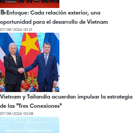
📝Enfoque: Cada relación exterior, una
oportunidad para el desarrollo de Vietnam
07/08/2026 03:21
Vietnam y Tailandia acuerdan impulsar la estrategia
de las "Tres Conexiones"
07/08/2026 03:08