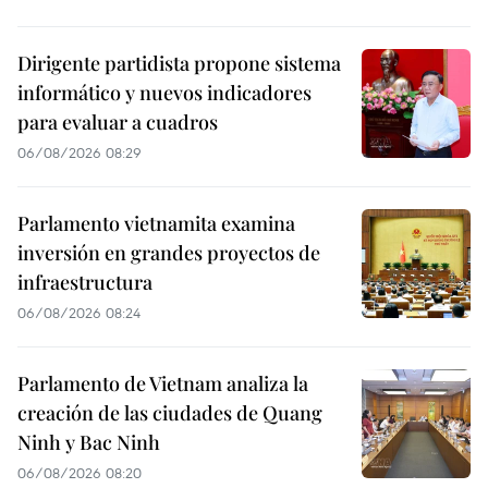
Dirigente partidista propone sistema
informático y nuevos indicadores
para evaluar a cuadros
06/08/2026 08:29
Parlamento vietnamita examina
inversión en grandes proyectos de
infraestructura
06/08/2026 08:24
Parlamento de Vietnam analiza la
creación de las ciudades de Quang
Ninh y Bac Ninh
06/08/2026 08:20