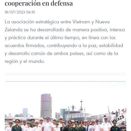
cooperación en defensa
18/07/2023 04:10
La asociación estratégica entre Vietnam y Nueva
Zelanda se ha desarrollado de manera positiva, intensa
y práctica durante el último tiempo, en línea con los
acuerdos firmados, contribuyendo a la paz, estabilidad
y desarrollo común de ambos países, así como de la
región y el mundo.