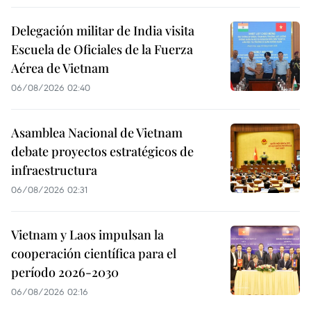
Delegación militar de India visita
Escuela de Oficiales de la Fuerza
Aérea de Vietnam
06/08/2026 02:40
Asamblea Nacional de Vietnam
debate proyectos estratégicos de
infraestructura
06/08/2026 02:31
Vietnam y Laos impulsan la
cooperación científica para el
período 2026-2030
06/08/2026 02:16