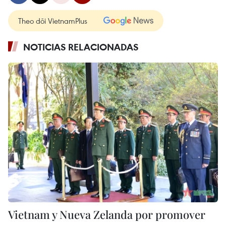
Theo dõi VietnamPlus
NOTICIAS RELACIONADAS
Vietnam y Nueva Zelanda por promover