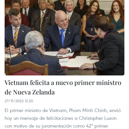
Vietnam felicita a nuevo primer ministro
de Nueva Zelanda
27/11/2023 12:20
El primer ministro de Vietnam, Pham Minh Chinh, envió
hoy un mensaje de felicitaciones a Christopher Luxon
con motivo de su juramentación como 42º primer