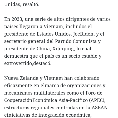
Unidas, resaltó.
En 2023, una serie de altos dirigentes de varios
países llegaron a Vietnam, incluidos el
presidente de Estados Unidos, JoeBiden, y el
secretario general del Partido Comunista y
presidente de China, XiJinping, lo cual
demuestra que el país es un socio estable y
extrovertido,destacó.
Nueva Zelanda y Vietnam han colaborado
eficazmente en elmarco de organizaciones y
mecanismos multilaterales como el Foro de
CooperaciónEconómica Asia-Pacífico (APEC),
estructuras regionales centradas en la ASEAN
einiciativas de integración económica,