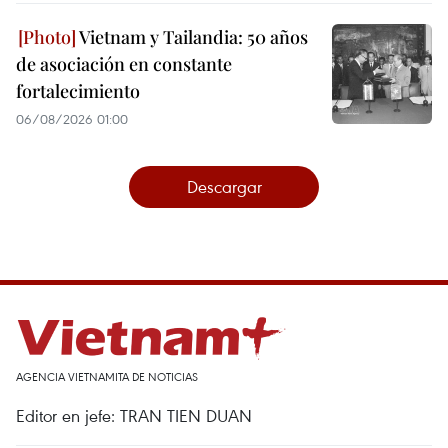
Vietnam y Tailandia: 50 años
de asociación en constante
fortalecimiento
06/08/2026 01:00
Descargar
AGENCIA VIETNAMITA DE NOTICIAS
Editor en jefe: TRAN TIEN DUAN