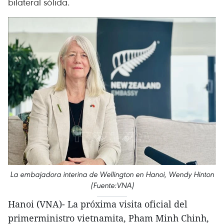
bilateral sólida.
La embajadora interina de Wellington en Hanoi, Wendy Hinton
(Fuente:VNA)
Hanoi (VNA)- La próxima visita oficial del
primerministro vietnamita, Pham Minh Chinh,