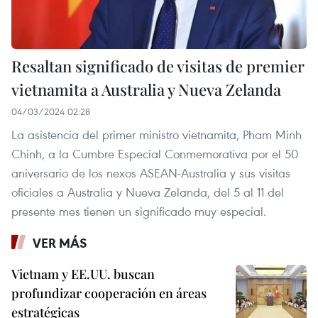
Resaltan significado de visitas de premier
vietnamita a Australia y Nueva Zelanda
04/03/2024 02:28
La asistencia del primer ministro vietnamita, Pham Minh
Chinh, a la Cumbre Especial Conmemorativa por el 50
aniversario de los nexos ASEAN-Australia y sus visitas
oficiales a Australia y Nueva Zelanda, del 5 al 11 del
presente mes tienen un significado muy especial.
VER MÁS
Vietnam y EE.UU. buscan
profundizar cooperación en áreas
estratégicas