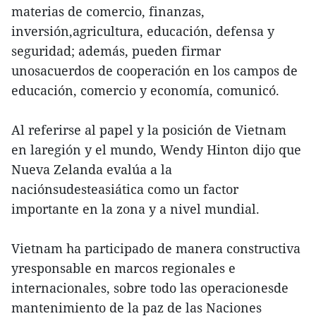
materias de comercio, finanzas,
inversión,agricultura, educación, defensa y
seguridad; además, pueden firmar
unosacuerdos de cooperación en los campos de
educación, comercio y economía, comunicó.
Al referirse al papel y la posición de Vietnam
en laregión y el mundo, Wendy Hinton dijo que
Nueva Zelanda evalúa a la
naciónsudesteasiática como un factor
importante en la zona y a nivel mundial.
Vietnam ha participado de manera constructiva
yresponsable en marcos regionales e
internacionales, sobre todo las operacionesde
mantenimiento de la paz de las Naciones