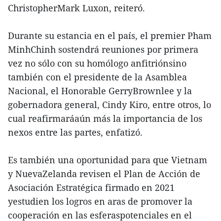
ChristopherMark Luxon, reiteró.
Durante su estancia en el país, el premier Pham
MinhChinh sostendrá reuniones por primera
vez no sólo con su homólogo anfitriónsino
también con el presidente de la Asamblea
Nacional, el Honorable GerryBrownlee y la
gobernadora general, Cindy Kiro, entre otros, lo
cual reafirmaráaún más la importancia de los
nexos entre las partes, enfatizó.
Es también una oportunidad para que Vietnam
y NuevaZelanda revisen el Plan de Acción de
Asociación Estratégica firmado en 2021
yestudien los logros en aras de promover la
cooperación en las esferaspotenciales en el