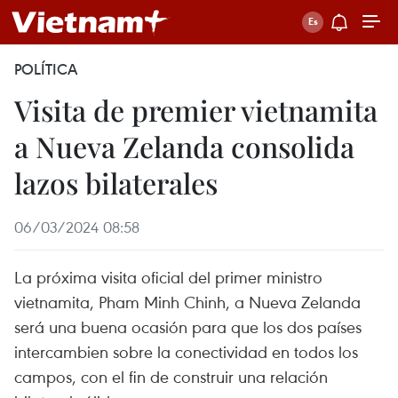
POLÍTICA
Visita de premier vietnamita
a Nueva Zelanda consolida
lazos bilaterales
06/03/2024 08:58
La próxima visita oficial del primer ministro
vietnamita, Pham Minh Chinh, a Nueva Zelanda
será una buena ocasión para que los dos países
intercambien sobre la conectividad en todos los
campos, con el fin de construir una relación