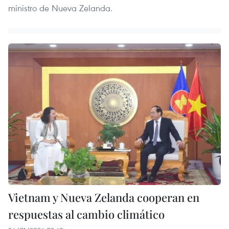
ministro de Nueva Zelanda.
Vietnam y Nueva Zelanda cooperan en
respuestas al cambio climático