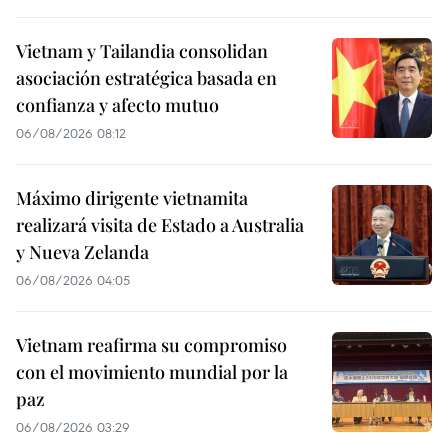
Vietnam y Tailandia consolidan
asociación estratégica basada en
confianza y afecto mutuo
06/08/2026 08:12
Máximo dirigente vietnamita
realizará visita de Estado a Australia
y Nueva Zelanda
06/08/2026 04:05
Vietnam reafirma su compromiso
con el movimiento mundial por la
paz
06/08/2026 03:29