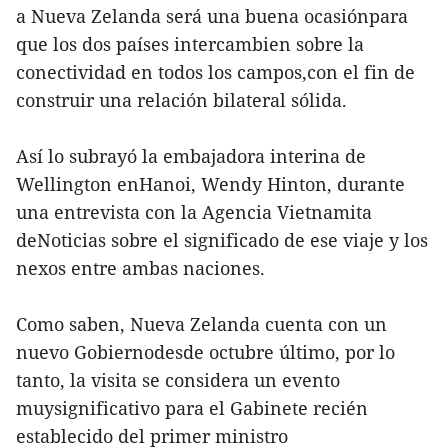
a Nueva Zelanda será una buena ocasiónpara
que los dos países intercambien sobre la
conectividad en todos los campos,con el fin de
construir una relación bilateral sólida.
Así lo subrayó la embajadora interina de
Wellington enHanoi, Wendy Hinton, durante
una entrevista con la Agencia Vietnamita
deNoticias sobre el significado de ese viaje y los
nexos entre ambas naciones.
Como saben, Nueva Zelanda cuenta con un
nuevo Gobiernodesde octubre último, por lo
tanto, la visita se considera un evento
muysignificativo para el Gabinete recién
establecido del primer ministro