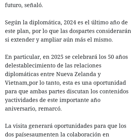
futuro, señaló.
Según la diplomática, 2024 es el último año de
este plan, por lo que las dospartes considerarán
si extender y ampliar aún más el mismo.
En particular, en 2025 se celebrará los 50 años
delestablecimiento de las relaciones
diplomáticas entre Nueva Zelanda y
Vietnam,por lo tanto, esta es una oportunidad
para que ambas partes discutan los contenidos
yactividades de este importante año
aniversario, remarcó.
La visita generará oportunidades para que los
dos paísesaumenten la colaboración en