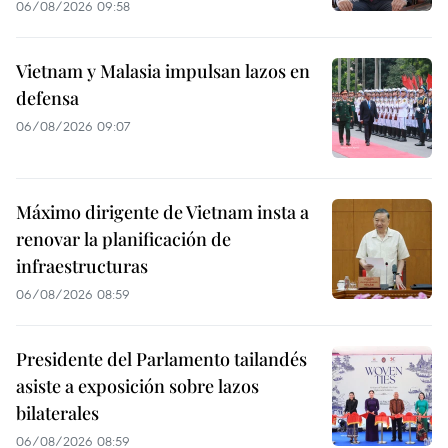
06/08/2026 09:58
Vietnam y Malasia impulsan lazos en
defensa
06/08/2026 09:07
Máximo dirigente de Vietnam insta a
renovar la planificación de
infraestructuras
06/08/2026 08:59
Presidente del Parlamento tailandés
asiste a exposición sobre lazos
bilaterales
06/08/2026 08:59