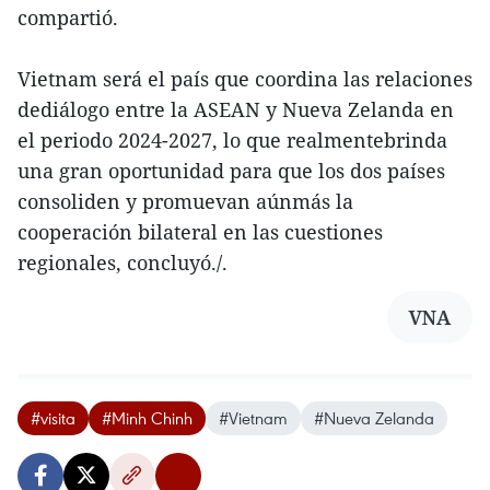
compartió.
Vietnam será el país que coordina las relaciones
dediálogo entre la ASEAN y Nueva Zelanda en
el periodo 2024-2027, lo que realmentebrinda
una gran oportunidad para que los dos países
consoliden y promuevan aúnmás la
cooperación bilateral en las cuestiones
regionales, concluyó./.
VNA
#visita
#Minh Chinh
#Vietnam
#Nueva Zelanda