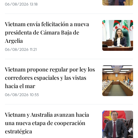
06/08/2026 13:18
Vietnam envía felicitación a nueva
presidenta de Cámara Baja de
Argelia
06/08/2026 11:21
Vietnam propone regular por ley los
corredores espaciales y las vistas
hacia el mar
06/08/2026 10:55
Vietnam y Australia avanzan hacia
una nueva etapa de cooperación
estratégica