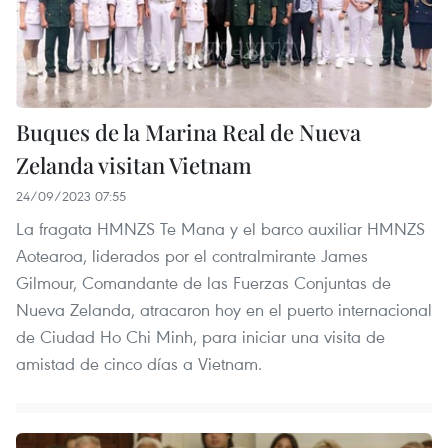
Buques de la Marina Real de Nueva
Zelanda visitan Vietnam
24/09/2023 07:55
La fragata HMNZS Te Mana y el barco auxiliar HMNZS
Aotearoa, liderados por el contralmirante James
Gilmour, Comandante de las Fuerzas Conjuntas de
Nueva Zelanda, atracaron hoy en el puerto internacional
de Ciudad Ho Chi Minh, para iniciar una visita de
amistad de cinco días a Vietnam.