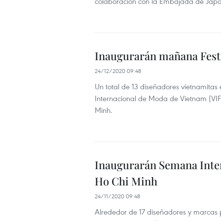
colaboración con la Embajada de Japó
Inaugurarán mañana Festi
24/12/2020 09:48
Un total de 13 diseñadores vietnamitas e
Internacional de Moda de Vietnam (VI
Minh.
Inaugurarán Semana Inter
Ho Chi Minh
24/11/2020 09:48
Alrededor de 17 diseñadores y marcas p