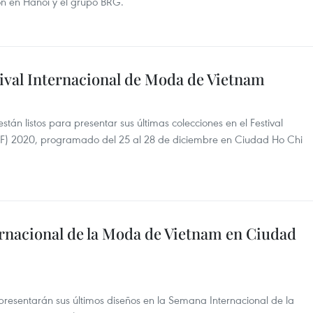
n en Hanoi y el grupo BRG.
val Internacional de Moda de Vietnam
stán listos para presentar sus últimas colecciones en el Festival
FF) 2020, programado del 25 al 28 de diciembre en Ciudad Ho Chi
nacional de la Moda de Vietnam en Ciudad
resentarán sus últimos diseños en la Semana Internacional de la