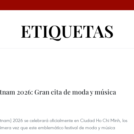
ETIQUETAS
etnam 2026: Gran cita de moda y música
etnam) 2026 se celebrará oficialmente en Ciudad Ho Chi Minh, los
imera vez que este emblemático festival de moda y música