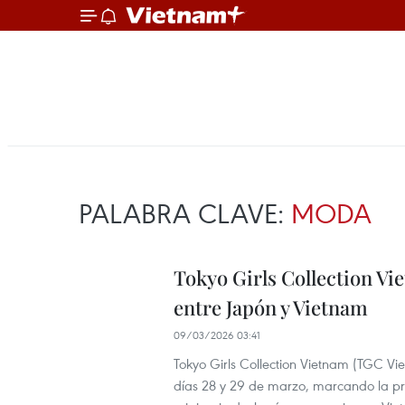
PALABRA CLAVE:
MODA
Tokyo Girls Collection Vi
entre Japón y Vietnam
09/03/2026 03:41
Tokyo Girls Collection Vietnam (TGC Vi
días 28 y 29 de marzo, marcando la pr