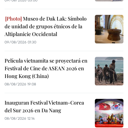
09/08/2026 03:00
Museo de Dak Lak: Símbolo
de unidad de grupos étnicos de la
Altiplanicie Occidental
09/08/2026 01:30
Película vietnamita se proyectará en
Festival de Cine de ASEAN 2026 en
Hong Kong (China)
08/08/2026 19:08
Inauguran Festival Vietnam-Corea
del Sur 2026 en Da Nang
08/08/2026 12:14