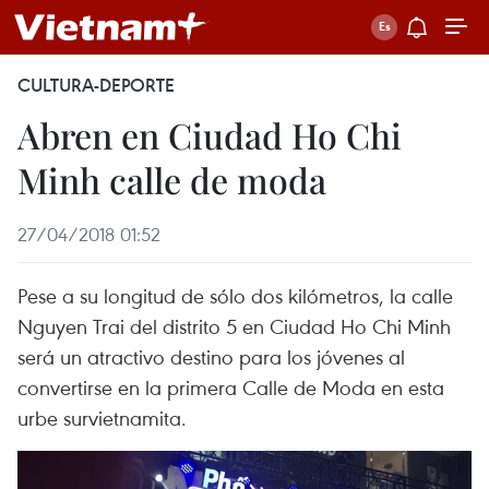
CULTURA-DEPORTE
Abren en Ciudad Ho Chi
Minh calle de moda
27/04/2018 01:52
Pese a su longitud de sólo dos kilómetros, la calle
Nguyen Trai del distrito 5 en Ciudad Ho Chi Minh
será un atractivo destino para los jóvenes al
convertirse en la primera Calle de Moda en esta
urbe survietnamita.