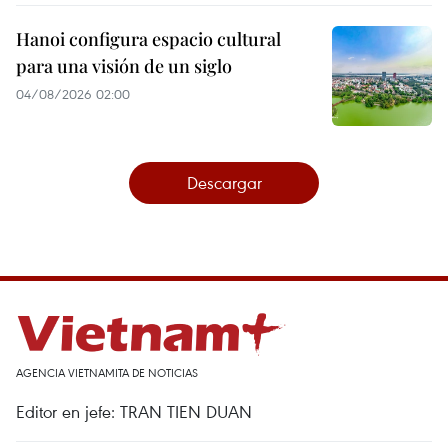
Hanoi configura espacio cultural
para una visión de un siglo
04/08/2026 02:00
Descargar
AGENCIA VIETNAMITA DE NOTICIAS
Editor en jefe: TRAN TIEN DUAN