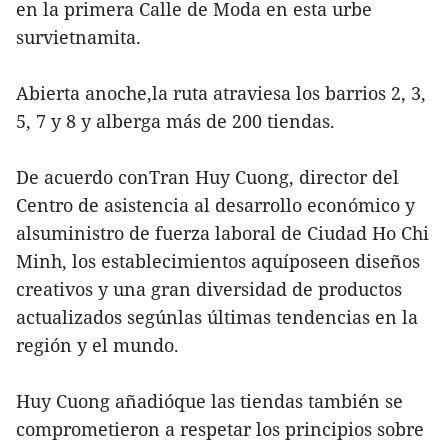
en la primera Calle de Moda en esta urbe
survietnamita.
Abierta anoche,la ruta atraviesa los barrios 2, 3,
5, 7 y 8 y alberga más de 200 tiendas.
De acuerdo conTran Huy Cuong, director del
Centro de asistencia al desarrollo económico y
alsuministro de fuerza laboral de Ciudad Ho Chi
Minh, los establecimientos aquíposeen diseños
creativos y una gran diversidad de productos
actualizados segúnlas últimas tendencias en la
región y el mundo.
Huy Cuong añadióque las tiendas también se
comprometieron a respetar los principios sobre