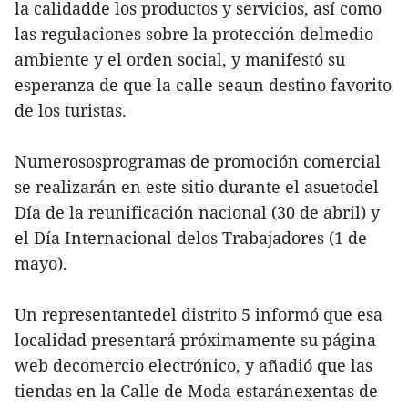
la calidadde los productos y servicios, así como
las regulaciones sobre la protección delmedio
ambiente y el orden social, y manifestó su
esperanza de que la calle seaun destino favorito
de los turistas.
Numerososprogramas de promoción comercial
se realizarán en este sitio durante el asuetodel
Día de la reunificación nacional (30 de abril) y
el Día Internacional delos Trabajadores (1 de
mayo).
Un representantedel distrito 5 informó que esa
localidad presentará próximamente su página
web decomercio electrónico, y añadió que las
tiendas en la Calle de Moda estaránexentas de