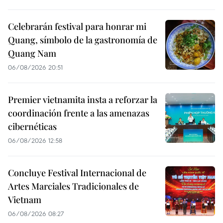
Celebrarán festival para honrar mi
Quang, símbolo de la gastronomía de
Quang Nam
06/08/2026 20:51
Premier vietnamita insta a reforzar la
coordinación frente a las amenazas
cibernéticas
06/08/2026 12:58
Concluye Festival Internacional de
Artes Marciales Tradicionales de
Vietnam
06/08/2026 08:27