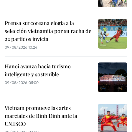
Prensa surcoreana elogia a la
selección vietnamita por su racha de
22 partidos invicta
09/08/2026 10:24
Hanoi avanza hacia turismo
inteligente y sostenible
09/08/2026 05:00
Vietnam promueve las artes
marciales de Binh Dinh ante la
UNESCO