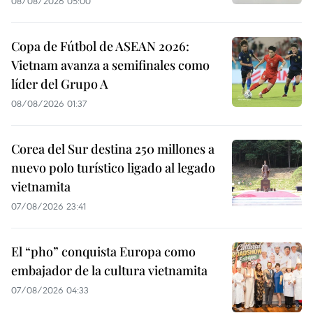
08/08/2026 05:00
Copa de Fútbol de ASEAN 2026:
Vietnam avanza a semifinales como
líder del Grupo A
08/08/2026 01:37
Corea del Sur destina 250 millones a
nuevo polo turístico ligado al legado
vietnamita
07/08/2026 23:41
El “pho” conquista Europa como
embajador de la cultura vietnamita
07/08/2026 04:33