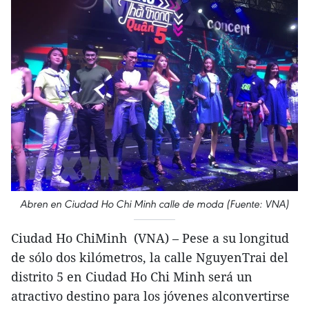
Abren en Ciudad Ho Chi Minh calle de moda (Fuente: VNA)
Ciudad Ho ChiMinh (VNA) – Pese a su longitud
de sólo dos kilómetros, la calle NguyenTrai del
distrito 5 en Ciudad Ho Chi Minh será un
atractivo destino para los jóvenes alconvertirse