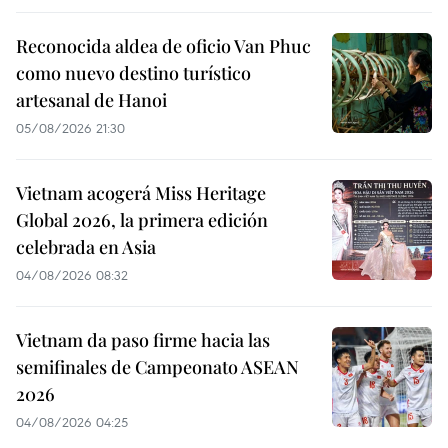
Reconocida aldea de oficio Van Phuc
como nuevo destino turístico
artesanal de Hanoi
05/08/2026 21:30
Vietnam acogerá Miss Heritage
Global 2026, la primera edición
celebrada en Asia
04/08/2026 08:32
Vietnam da paso firme hacia las
semifinales de Campeonato ASEAN
2026
04/08/2026 04:25