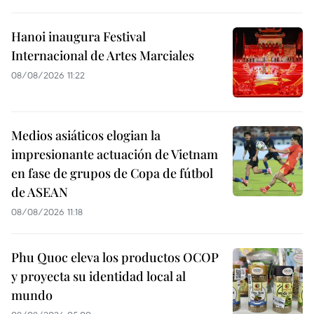
Hanoi inaugura Festival
Internacional de Artes Marciales
08/08/2026 11:22
Medios asiáticos elogian la
impresionante actuación de Vietnam
en fase de grupos de Copa de fútbol
de ASEAN
08/08/2026 11:18
Phu Quoc eleva los productos OCOP
y proyecta su identidad local al
mundo