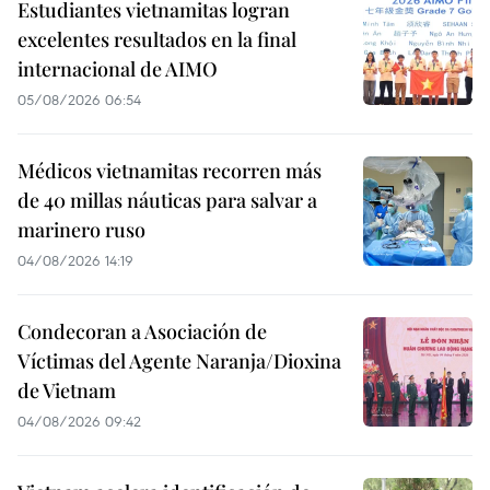
Estudiantes vietnamitas logran
excelentes resultados en la final
internacional de AIMO
05/08/2026 06:54
Médicos vietnamitas recorren más
de 40 millas náuticas para salvar a
marinero ruso
04/08/2026 14:19
Condecoran a Asociación de
Víctimas del Agente Naranja/Dioxina
de Vietnam
04/08/2026 09:42