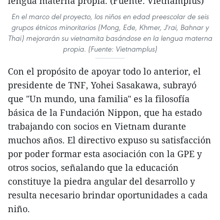
En el marco del proyecto, los niños en edad preescolar de seis
grupos étnicos minoritarios (Mong, Ede, Khmer, J'rai, Bahnar y
Thai) mejorarán su vietnamita basándose en la lengua materna
propia. (Fuente: Vietnamplus)
Con el propósito de apoyar todo lo anterior, el
presidente de TNF, Yohei Sasakawa, subrayó
que "Un mundo, una familia" es la filosofía
básica de la Fundación Nippon, que ha estado
trabajando con socios en Vietnam durante
muchos años. El directivo expuso su satisfacción
por poder formar esta asociación con la GPE y
otros socios, señalando que la educación
constituye la piedra angular del desarrollo y
resulta necesario brindar oportunidades a cada
niño.