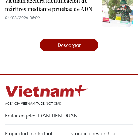
Vietnam acelera identificación de
mártires mediante pruebas de ADN
04/08/2026 05:09
Descargar
AGENCIA VIETNAMITA DE NOTICIAS
Editor en jefe: TRAN TIEN DUAN
Propiedad Intelectual
Condiciones de Uso