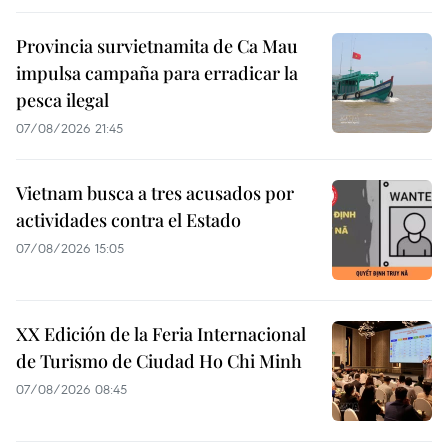
Provincia survietnamita de Ca Mau
impulsa campaña para erradicar la
pesca ilegal
07/08/2026 21:45
Vietnam busca a tres acusados por
actividades contra el Estado
07/08/2026 15:05
XX Edición de la Feria Internacional
de Turismo de Ciudad Ho Chi Minh
07/08/2026 08:45