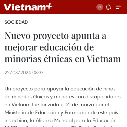
SOCIEDAD
Nuevo proyecto apunta a
mejorar educación de
minorías étnicas en Vietnam
22/03/2024 08:37
Un proyecto para apoyar la educación de niños
de minorías étnicas y menores con discapacidades
en Vietnam fue lanzado el 21 de marzo por el
Ministerio de Educación y Formación de este país
indochino, la Alianza Mundial para la Educación