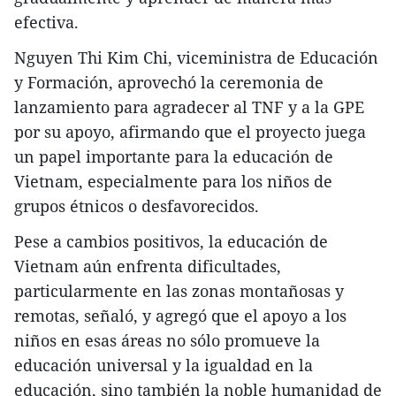
efectiva.
Nguyen Thi Kim Chi, viceministra de Educación
y Formación, aprovechó la ceremonia de
lanzamiento para agradecer al TNF y a la GPE
por su apoyo, afirmando que el proyecto juega
un papel importante para la educación de
Vietnam, especialmente para los niños de
grupos étnicos o desfavorecidos.
Pese a cambios positivos, la educación de
Vietnam aún enfrenta dificultades,
particularmente en las zonas montañosas y
remotas, señaló, y agregó que el apoyo a los
niños en esas áreas no sólo promueve la
educación universal y la igualdad en la
educación, sino también la noble humanidad de