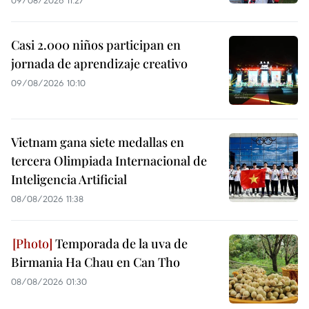
Casi 2.000 niños participan en
jornada de aprendizaje creativo
09/08/2026 10:10
Vietnam gana siete medallas en
tercera Olimpiada Internacional de
Inteligencia Artificial
08/08/2026 11:38
Temporada de la uva de
Birmania Ha Chau en Can Tho
08/08/2026 01:30