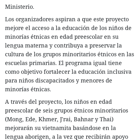
Ministerio.
Los organizadores aspiran a que este proyecto
mejore el acceso a la educación de los niños de
minorías étnicas en edad preescolar en su
lengua materna y contribuya a preservar la
cultura de los grupos minoritarios étnicos en las
escuelas primarias. El programa igual tiene
como objetivo fortalecer la educación inclusiva
para niños discapacitados y menores de
minorías étnicas.
A través del proyecto, los niños en edad
preescolar de seis grupos étnicos minoritarios
(Mong, Ede, Khmer, J'rai, Bahnar y Thai)
mejorarán su vietnamita basándose en la
lengua aborigen, a la vez que recibirán apoyo