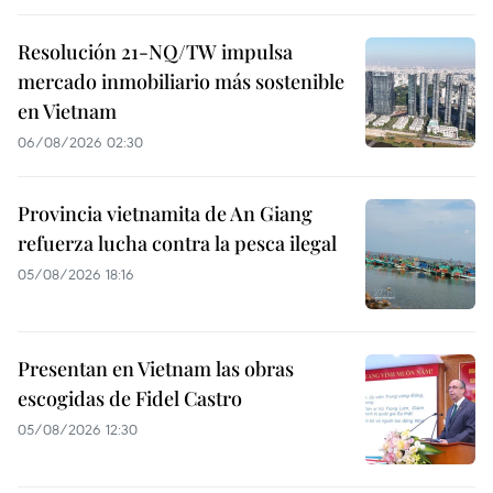
Resolución 21-NQ/TW impulsa
mercado inmobiliario más sostenible
en Vietnam
06/08/2026 02:30
Provincia vietnamita de An Giang
refuerza lucha contra la pesca ilegal
05/08/2026 18:16
Presentan en Vietnam las obras
escogidas de Fidel Castro
05/08/2026 12:30