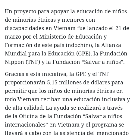
Un proyecto para apoyar la educación de niños
de minorías étnicas y menores con
discapacidades en Vietnam fue lanzado el 21 de
marzo por el Ministerio de Educación y
Formación de este país indochino, la Alianza
Mundial para la Educación (GPE), la Fundación
Nippon (TNF) y la Fundación “Salvar a niños”.
Gracias a esta iniciativa, la GPE y el TNF
proporcionarán 5,15 millones de dólares para
permitir que los niños de minorías étnicas en
todo Vietnam reciban una educación inclusiva y
de alta calidad. La ayuda se realizará a través
de la Oficina de la Fundación “Salvar a niños
internacionales” en Vietnam y el programa se
llevará a cabo con la asistencia del mencionado