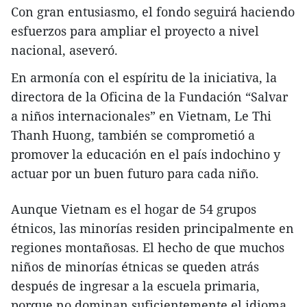
Con gran entusiasmo, el fondo seguirá haciendo
esfuerzos para ampliar el proyecto a nivel
nacional, aseveró.
En armonía con el espíritu de la iniciativa, la
directora de la Oficina de la Fundación “Salvar
a niños internacionales” en Vietnam, Le Thi
Thanh Huong, también se comprometió a
promover la educación en el país indochino y
actuar por un buen futuro para cada niño.
Aunque Vietnam es el hogar de 54 grupos
étnicos, las minorías residen principalmente en
regiones montañosas. El hecho de que muchos
niños de minorías étnicas se queden atrás
después de ingresar a la escuela primaria,
porque no dominan suficientemente el idioma