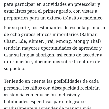
para participar en actividades en preescolar y
estar listos para el primer grado, con vistas a
prepararlos para un exitoso tránsito académico.
Por su parte, los estudiantes de escuela primaria
de ocho grupos étnicos minoritarios (Bahnar,
Cham, Ede, Khmer, J'rai, Mnong, Mong y Thai)
tendrán mayores oportunidades de aprender y
usar su lengua aborigen, así como de acceder a
información y documentos sobre la cultura de
su pueblo.
Teniendo en cuenta las posibilidades de cada
persona, los niños con discapacidad recibirán
asistencia con educación inclusiva y
habilidades específicas para integrarse
gradualmente y aprender de manera más