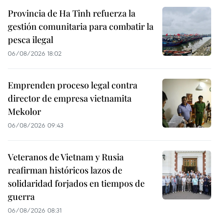
Provincia de Ha Tinh refuerza la
gestión comunitaria para combatir la
pesca ilegal
06/08/2026 18:02
Emprenden proceso legal contra
director de empresa vietnamita
Mekolor
06/08/2026 09:43
Veteranos de Vietnam y Rusia
reafirman históricos lazos de
solidaridad forjados en tiempos de
guerra
06/08/2026 08:31