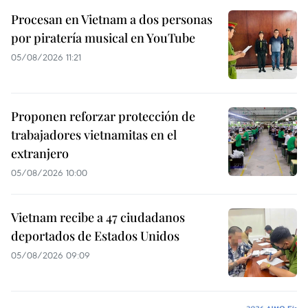
Procesan en Vietnam a dos personas
por piratería musical en YouTube
05/08/2026 11:21
Proponen reforzar protección de
trabajadores vietnamitas en el
extranjero
05/08/2026 10:00
Vietnam recibe a 47 ciudadanos
deportados de Estados Unidos
05/08/2026 09:09