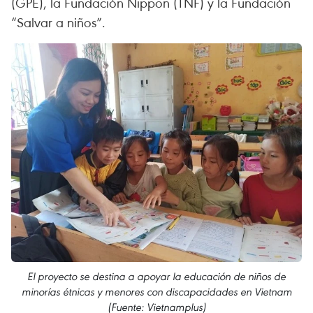
(GPE), la Fundación Nippon (TNF) y la Fundación
“Salvar a niños”.
El proyecto se destina a apoyar la educación de niños de
minorías étnicas y menores con discapacidades en Vietnam
(Fuente: Vietnamplus)