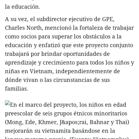
la educación.
A su vez, el subdirector ejecutivo de GPE,
Charles North, mencionó la fortaleza de trabajar
como socios para superar los obstáculos a la
educación y enfatizó que este proyecto conjunto
trabajará por brindar oportunidades de
aprendizaje y crecimiento para todos los niños y
niñas en Vietnam, independientemente de
dónde vivan o las circunstancias de sus
familias.