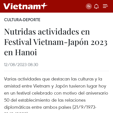
CULTURA-DEPORTE
Nutridas actividades en
Festival Vietnam-Japón 2023
en Hanoi
12/08/2023 08:30
Varias actividades que destacan las culturas y la
amistad entre Vietnam y Japón tuvieron lugar hoy
en un festival celebrado con motivo del aniversario
50 del establecimiento de las relaciones
diplomáticas entre ambos países (21/9/1973-