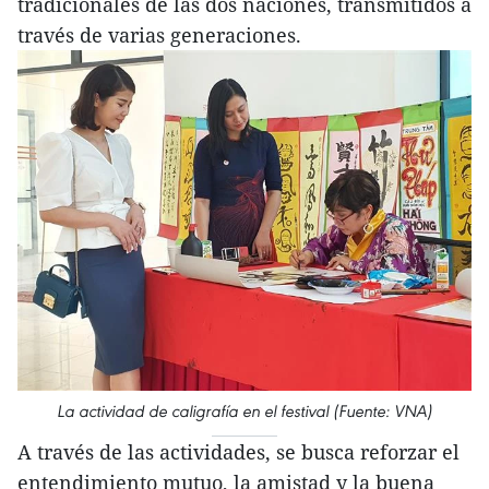
tradicionales de las dos naciones, transmitidos a
través de varias generaciones.
La actividad de caligrafía en el festival (Fuente: VNA)
A través de las actividades, se busca reforzar el
entendimiento mutuo, la amistad y la buena