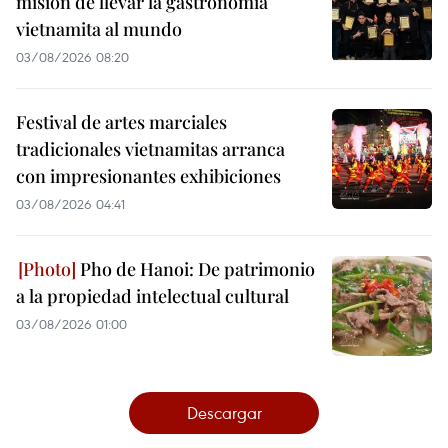
misión de llevar la gastronomía
vietnamita al mundo
03/08/2026 08:20
Festival de artes marciales
tradicionales vietnamitas arranca
con impresionantes exhibiciones
03/08/2026 04:41
Pho de Hanoi: De patrimonio
a la propiedad intelectual cultural
03/08/2026 01:00
Descargar