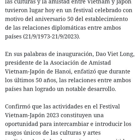
las culturas y la amistad entre Vietnam y Japón
tuvieron lugar hoy en un festival celebrado con
motivo del aniversario 50 del establecimiento
de las relaciones diplomáticas entre ambos
países (21/9/1973-21/9/2023).
En sus palabras de inauguración, Dao Viet Long,
presidente de la Asociación de Amistad
Vietnam-Japón de Hanoi, enfatizó que durante
los últimos 50 años, las relaciones entre ambos
países han logrado un notable desarrollo.
Confirmó que las actividades en el Festival
Vietnam-Japón 2023 constituyen una
oportunidad para intercambiar e introducir los
rasgos únicos de las culturas y artes