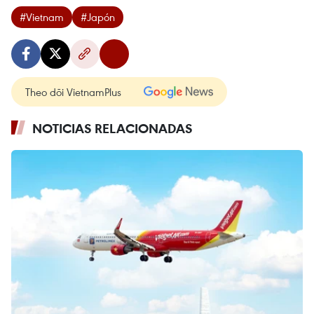
#Vietnam
#Japón
Theo dõi VietnamPlus
NOTICIAS RELACIONADAS