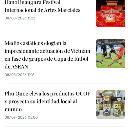
Hanoi inaugura Festival
Internacional de Artes Marciales
08/08/2026 11:22
Medios asiáticos elogian la
impresionante actuación de Vietnam
en fase de grupos de Copa de fútbol
de ASEAN
08/08/2026 11:18
Phu Quoc eleva los productos OCOP
y proyecta su identidad local al
mundo
08/08/2026 05:00