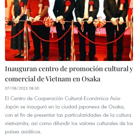
Inauguran centro de promoción cultural y
comercial de Vietnam en Osaka
07/08/2023 08:30
El Centro de Cooperación Cultural-Económica Asia-
Japón se inauguró en la ciudad japonesa de Osaka,
con el fin de presentar las particularidades de la cultura
vietnamita, así como difundir los valores culturales de los
países asiáticos.