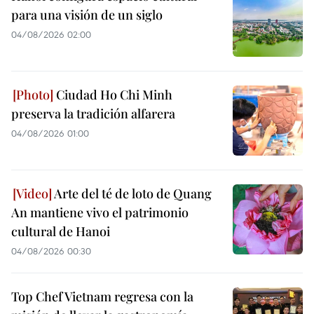
para una visión de un siglo
04/08/2026 02:00
Ciudad Ho Chi Minh
preserva la tradición alfarera
04/08/2026 01:00
Arte del té de loto de Quang
An mantiene vivo el patrimonio
cultural de Hanoi
04/08/2026 00:30
Top Chef Vietnam regresa con la