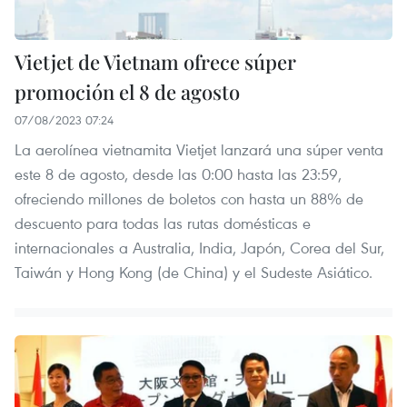
Vietjet de Vietnam ofrece súper
promoción el 8 de agosto
07/08/2023 07:24
La aerolínea vietnamita Vietjet lanzará una súper venta
este 8 de agosto, desde las 0:00 hasta las 23:59,
ofreciendo millones de boletos con hasta un 88% de
descuento para todas las rutas domésticas e
internacionales a Australia, India, Japón, Corea del Sur,
Taiwán y Hong Kong (de China) y el Sudeste Asiático.