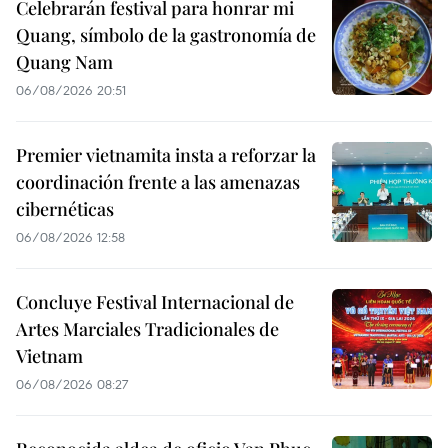
Celebrarán festival para honrar mi
Quang, símbolo de la gastronomía de
Quang Nam
06/08/2026 20:51
Premier vietnamita insta a reforzar la
coordinación frente a las amenazas
cibernéticas
06/08/2026 12:58
Concluye Festival Internacional de
Artes Marciales Tradicionales de
Vietnam
06/08/2026 08:27