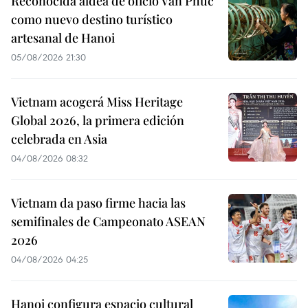
Reconocida aldea de oficio Van Phuc
como nuevo destino turístico
artesanal de Hanoi
05/08/2026 21:30
Vietnam acogerá Miss Heritage
Global 2026, la primera edición
celebrada en Asia
04/08/2026 08:32
Vietnam da paso firme hacia las
semifinales de Campeonato ASEAN
2026
04/08/2026 04:25
Hanoi configura espacio cultural