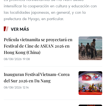
intensificar la cooperación en cultura y educación con
las localidades japonesas, en general, y con la
prefectura de Hyogo, en particular.
VER MÁS
Película vietnamita se proyectará en
Festival de Cine de ASEAN 2026 en
Hong Kong (China)
08/08/2026 19:08
Inauguran Festival Vietnam-Corea
del Sur 2026 en Da Nang
08/08/2026 12:14