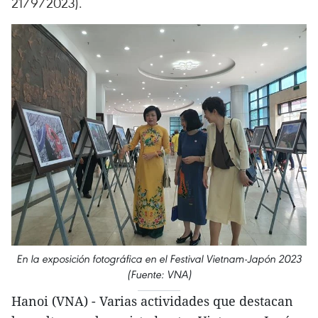
21/9/2023).
En la exposición fotográfica en el Festival Vietnam-Japón 2023
(Fuente: VNA)
Hanoi (VNA) - Varias actividades que destacan