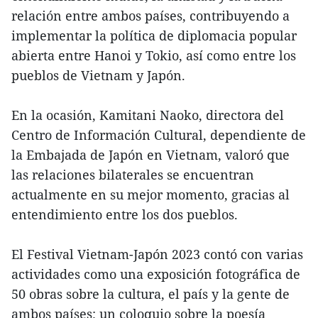
relación entre ambos países, contribuyendo a
implementar la política de diplomacia popular
abierta entre Hanoi y Tokio, así como entre los
pueblos de Vietnam y Japón.
En la ocasión, Kamitani Naoko, directora del
Centro de Información Cultural, dependiente de
la Embajada de Japón en Vietnam, valoró que
las relaciones bilaterales se encuentran
actualmente en su mejor momento, gracias al
entendimiento entre los dos pueblos.
El Festival Vietnam-Japón 2023 contó con varias
actividades como una exposición fotográfica de
50 obras sobre la cultura, el país y la gente de
ambos países; un coloquio sobre la poesía