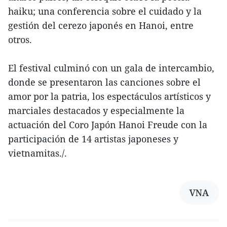
haiku; una conferencia sobre el cuidado y la
gestión del cerezo japonés en Hanoi, entre
otros.
El festival culminó con un gala de intercambio,
donde se presentaron las canciones sobre el
amor por la patria, los espectáculos artísticos y
marciales destacados y especialmente la
actuación del Coro Japón Hanoi Freude con la
participación de 14 artistas japoneses y
vietnamitas./.
VNA