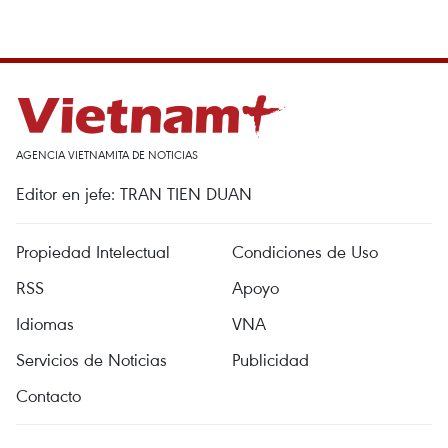
AGENCIA VIETNAMITA DE NOTICIAS
Editor en jefe: TRAN TIEN DUAN
Propiedad Intelectual
Condiciones de Uso
RSS
Apoyo
Idiomas
VNA
Servicios de Noticias
Publicidad
Contacto