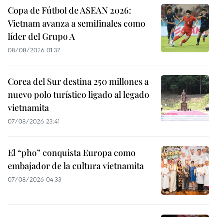
Copa de Fútbol de ASEAN 2026:
Vietnam avanza a semifinales como
líder del Grupo A
08/08/2026 01:37
Corea del Sur destina 250 millones a
nuevo polo turístico ligado al legado
vietnamita
07/08/2026 23:41
El “pho” conquista Europa como
embajador de la cultura vietnamita
07/08/2026 04:33