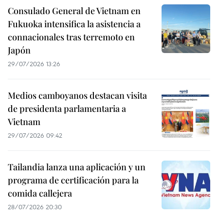
Consulado General de Vietnam en
Fukuoka intensifica la asistencia a
connacionales tras terremoto en
Japón
29/07/2026 13:26
Medios camboyanos destacan visita
de presidenta parlamentaria a
Vietnam
29/07/2026 09:42
Tailandia lanza una aplicación y un
programa de certificación para la
comida callejera
28/07/2026 20:30