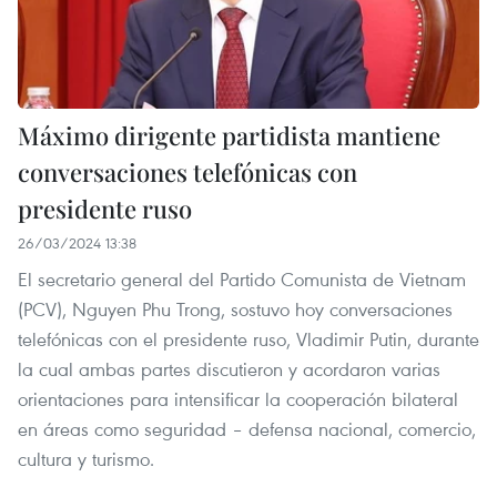
Máximo dirigente partidista mantiene
conversaciones telefónicas con
presidente ruso
26/03/2024 13:38
El secretario general del Partido Comunista de Vietnam
(PCV), Nguyen Phu Trong, sostuvo hoy conversaciones
telefónicas con el presidente ruso, Vladimir Putin, durante
la cual ambas partes discutieron y acordaron varias
orientaciones para intensificar la cooperación bilateral
en áreas como seguridad – defensa nacional, comercio,
cultura y turismo.