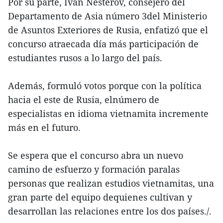
Por su parte, Ivan Nesterov, consejero del
Departamento de Asia número 3del Ministerio
de Asuntos Exteriores de Rusia, enfatizó que el
concurso atraecada día más participación de
estudiantes rusos a lo largo del país.
Además, formuló votos porque con la política
hacia el este de Rusia, elnúmero de
especialistas en idioma vietnamita incremente
más en el futuro.
Se espera que el concurso abra un nuevo
camino de esfuerzo y formación paralas
personas que realizan estudios vietnamitas, una
gran parte del equipo dequienes cultivan y
desarrollan las relaciones entre los dos países./.