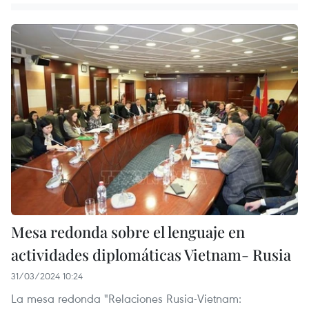
Mesa redonda sobre el lenguaje en
actividades diplomáticas Vietnam- Rusia
31/03/2024 10:24
La mesa redonda "Relaciones Rusia-Vietnam: