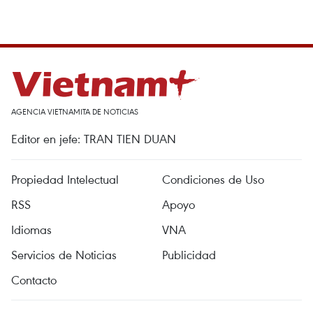
AGENCIA VIETNAMITA DE NOTICIAS
Editor en jefe: TRAN TIEN DUAN
Propiedad Intelectual
Condiciones de Uso
RSS
Apoyo
Idiomas
VNA
Servicios de Noticias
Publicidad
Contacto