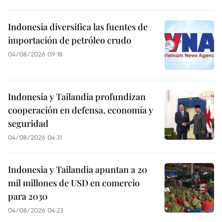
Indonesia diversifica las fuentes de
importación de petróleo crudo
04/08/2026 09:18
Indonesia y Tailandia profundizan
cooperación en defensa, economía y
seguridad
04/08/2026 04:31
Indonesia y Tailandia apuntan a 20
mil millones de USD en comercio
para 2030
04/08/2026 04:23