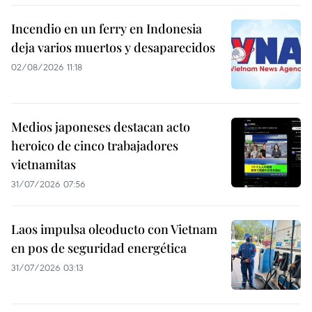
Incendio en un ferry en Indonesia
deja varios muertos y desaparecidos
02/08/2026 11:18
Medios japoneses destacan acto
heroico de cinco trabajadores
vietnamitas
31/07/2026 07:56
Laos impulsa oleoducto con Vietnam
en pos de seguridad energética
31/07/2026 03:13