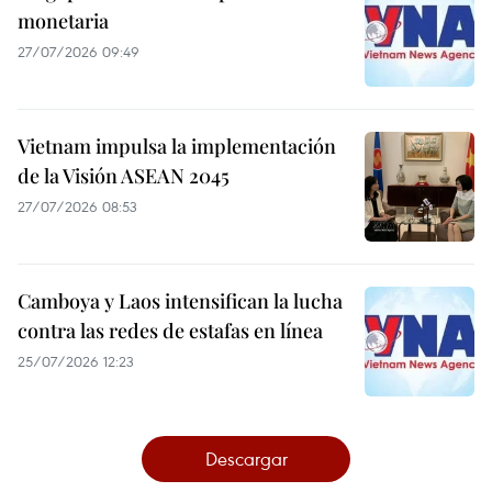
monetaria
27/07/2026 09:49
Vietnam impulsa la implementación
de la Visión ASEAN 2045
27/07/2026 08:53
Camboya y Laos intensifican la lucha
contra las redes de estafas en línea
25/07/2026 12:23
Descargar