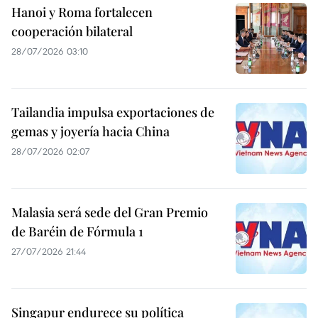
Hanoi y Roma fortalecen
cooperación bilateral
28/07/2026 03:10
Tailandia impulsa exportaciones de
gemas y joyería hacia China
28/07/2026 02:07
Malasia será sede del Gran Premio
de Baréin de Fórmula 1
27/07/2026 21:44
Singapur endurece su política