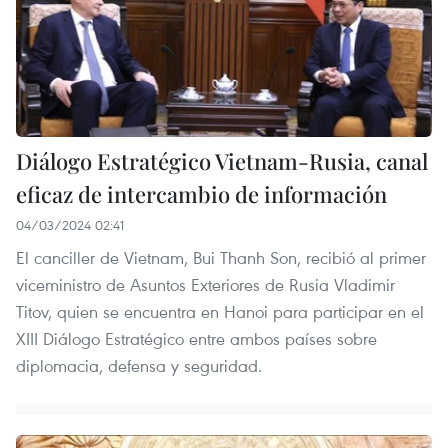
Diálogo Estratégico Vietnam-Rusia, canal
eficaz de intercambio de información
04/03/2024 02:41
El canciller de Vietnam, Bui Thanh Son, recibió al primer
viceministro de Asuntos Exteriores de Rusia Vladimir
Titov, quien se encuentra en Hanoi para participar en el
XIII Diálogo Estratégico entre ambos países sobre
diplomacia, defensa y seguridad.