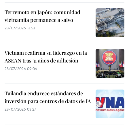
Terremoto en Japón: comunidad
vietnamita permanece a salvo
28/07/2026 13:53
Vietnam reafirma su liderazgo en la
ASEAN tras 31 años de adhesión
28/07/2026 09:04
Tailandia endurece estándares de
inversión para centros de datos de IA
28/07/2026 03:27