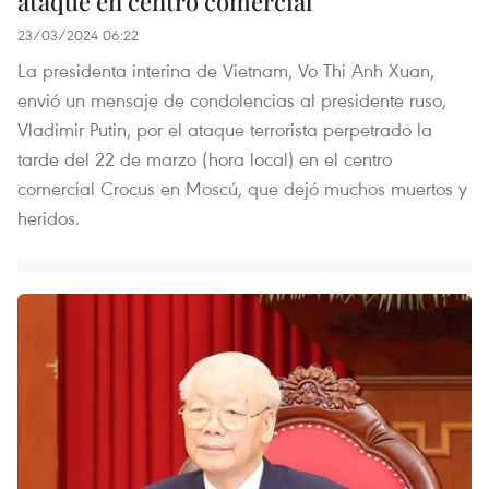
ataque en centro comercial
23/03/2024 06:22
La presidenta interina de Vietnam, Vo Thi Anh Xuan,
envió un mensaje de condolencias al presidente ruso,
Vladimir Putin, por el ataque terrorista perpetrado la
tarde del 22 de marzo (hora local) en el centro
comercial Crocus en Moscú, que dejó muchos muertos y
heridos.