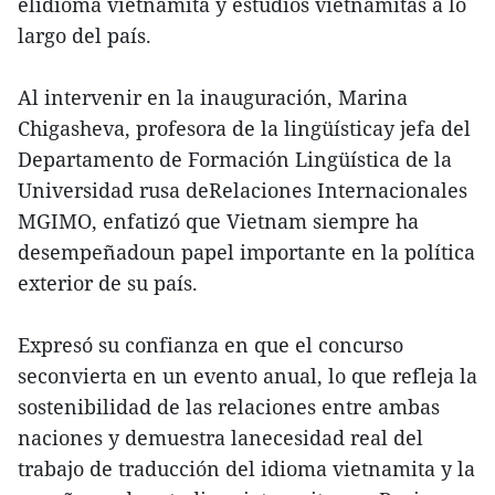
elidioma vietnamita y estudios vietnamitas a lo
largo del país.
Al intervenir en la inauguración, Marina
Chigasheva, profesora de la lingüísticay jefa del
Departamento de Formación Lingüística de la
Universidad rusa deRelaciones Internacionales
MGIMO, enfatizó que Vietnam siempre ha
desempeñadoun papel importante en la política
exterior de su país.
Expresó su confianza en que el concurso
seconvierta en un evento anual, lo que refleja la
sostenibilidad de las relaciones entre ambas
naciones y demuestra lanecesidad real del
trabajo de traducción del idioma vietnamita y la