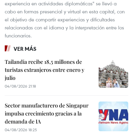
experiencia en actividades diplomáticas" se llevó a
cabo en formas presencial y virtual en esta capital, con
el objetivo de compartir experiencias y dificultades
relacionadas con el idioma y la interpretación entre los
funcionarios.
VER MÁS
Tailandia recibe 18,5 millones de
turistas extranjeros entre enero y
julio
04/08/2026 21:18
Sector manufacturero de Singapur
impulsa crecimiento gracias a la
demanda de IA
04/08/2026 18:25