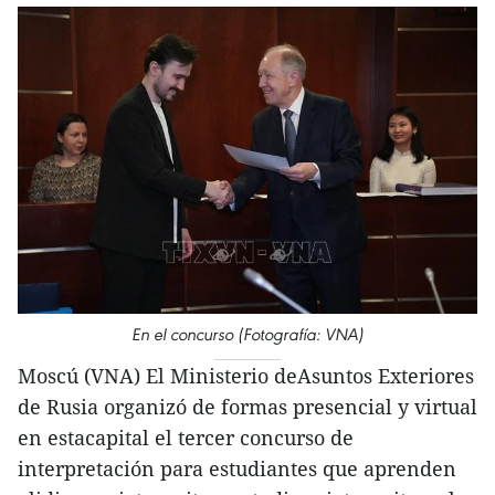
En el concurso (Fotografía: VNA)
Moscú (VNA) El Ministerio deAsuntos Exteriores
de Rusia organizó de formas presencial y virtual
en estacapital el tercer concurso de
interpretación para estudiantes que aprenden