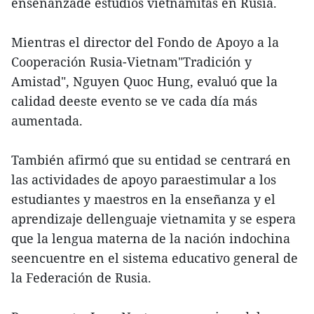
enseñanzade estudios vietnamitas en Rusia.
Mientras el director del Fondo de Apoyo a la
Cooperación Rusia-Vietnam"Tradición y
Amistad", Nguyen Quoc Hung, evaluó que la
calidad deeste evento se ve cada día más
aumentada.
También afirmó que su entidad se centrará en
las actividades de apoyo paraestimular a los
estudiantes y maestros en la enseñanza y el
aprendizaje dellenguaje vietnamita y se espera
que la lengua materna de la nación indochina
seencuentre en el sistema educativo general de
la Federación de Rusia.