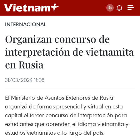
INTERNACIONAL
Organizan concurso de
interpretación de vietnamita
en Rusia
31/03/2024 11:08
El Ministerio de Asuntos Exteriores de Rusia
organizó de formas presencial y virtual en esta
capital el tercer concurso de interpretación para
estudiantes que aprenden el idioma vietnamita y
estudios vietnamitas a lo largo del país.