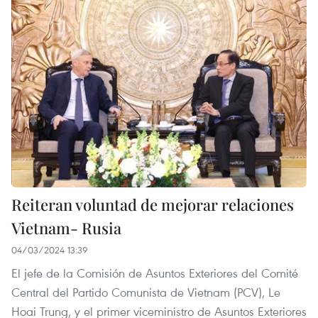
Reiteran voluntad de mejorar relaciones
Vietnam- Rusia
04/03/2024 13:39
El jefe de la Comisión de Asuntos Exteriores del Comité
Central del Partido Comunista de Vietnam (PCV), Le
Hoai Trung, y el primer viceministro de Asuntos Exteriores