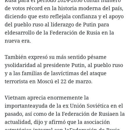
de votos récord en la historia moderna del país,
diciendo que esto reflejala confianza y el apoyo
del pueblo ruso al liderazgo de Putin para
eldesarrollo de la Federación de Rusia en la
nueva era.
También expresó su más sentido pésame
ysolidaridad al presidente Putin, al pueblo ruso
y a las familias de lasvíctimas del ataque
terrorista en Moscú el 22 de marzo.
Vietnam aprecia enormemente la
importanteayuda de la ex Unión Soviética en el
pasado, así como de la Federación de Rusiaen la
actualidad, dijo y afirmó que la asociación
estratégica integral con laFederación de Rusia