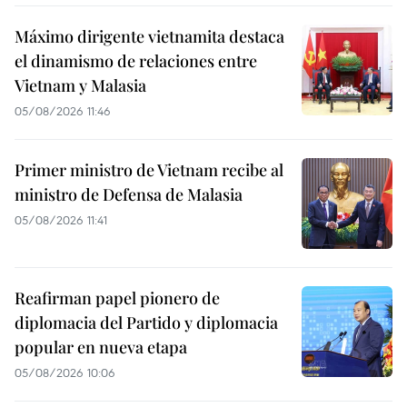
Máximo dirigente vietnamita destaca
el dinamismo de relaciones entre
Vietnam y Malasia
05/08/2026 11:46
Primer ministro de Vietnam recibe al
ministro de Defensa de Malasia
05/08/2026 11:41
Reafirman papel pionero de
diplomacia del Partido y diplomacia
popular en nueva etapa
05/08/2026 10:06