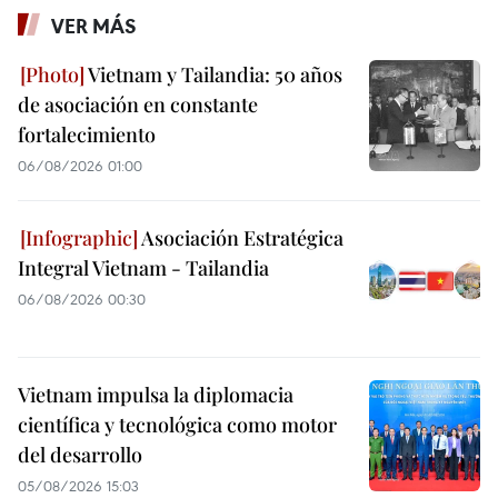
VER MÁS
Vietnam y Tailandia: 50 años
de asociación en constante
fortalecimiento
06/08/2026 01:00
Asociación Estratégica
Integral Vietnam - Tailandia
06/08/2026 00:30
Vietnam impulsa la diplomacia
científica y tecnológica como motor
del desarrollo
05/08/2026 15:03