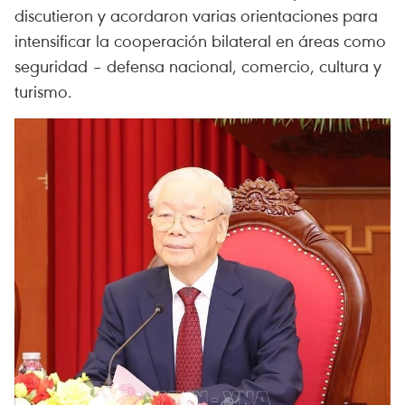
discutieron y acordaron varias orientaciones para
intensificar la cooperación bilateral en áreas como
seguridad – defensa nacional, comercio, cultura y
turismo.