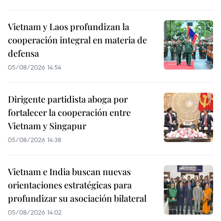
Vietnam y Laos profundizan la
cooperación integral en materia de
defensa
05/08/2026 14:54
Dirigente partidista aboga por
fortalecer la cooperación entre
Vietnam y Singapur
05/08/2026 14:38
Vietnam e India buscan nuevas
orientaciones estratégicas para
profundizar su asociación bilateral
05/08/2026 14:02