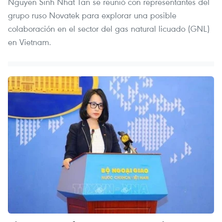
Nguyen Sinh Nhat Tan se reunió con representantes del
grupo ruso Novatek para explorar una posible
colaboración en el sector del gas natural licuado (GNL)
en Vietnam.