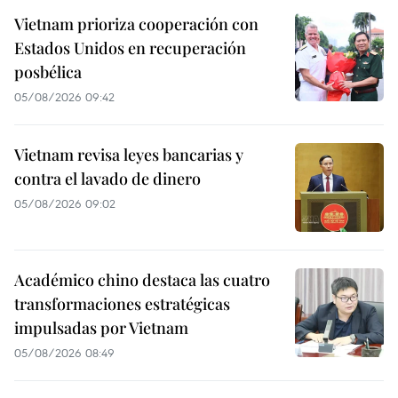
Vietnam prioriza cooperación con
Estados Unidos en recuperación
posbélica
05/08/2026 09:42
Vietnam revisa leyes bancarias y
contra el lavado de dinero
05/08/2026 09:02
Académico chino destaca las cuatro
transformaciones estratégicas
impulsadas por Vietnam
05/08/2026 08:49