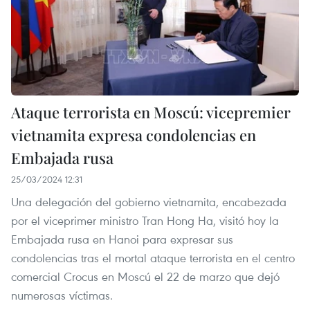
Ataque terrorista en Moscú: vicepremier
vietnamita expresa condolencias en
Embajada rusa
25/03/2024 12:31
Una delegación del gobierno vietnamita, encabezada
por el viceprimer ministro Tran Hong Ha, visitó hoy la
Embajada rusa en Hanoi para expresar sus
condolencias tras el mortal ataque terrorista en el centro
comercial Crocus en Moscú el 22 de marzo que dejó
numerosas víctimas.