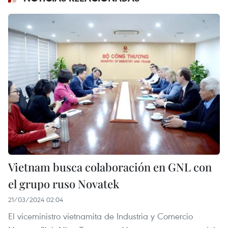
Vietnam busca colaboración en GNL con
el grupo ruso Novatek
21/03/2024 02:04
El viceministro vietnamita de Industria y Comercio