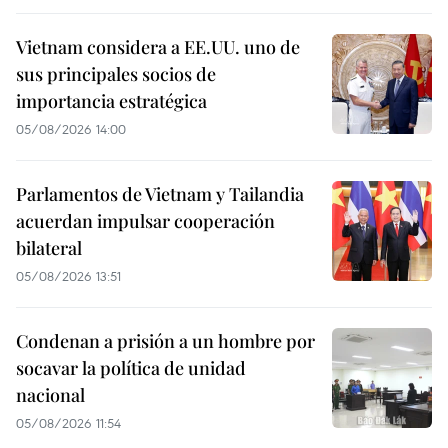
Vietnam considera a EE.UU. uno de
sus principales socios de
importancia estratégica
05/08/2026 14:00
Parlamentos de Vietnam y Tailandia
acuerdan impulsar cooperación
bilateral
05/08/2026 13:51
Condenan a prisión a un hombre por
socavar la política de unidad
nacional
05/08/2026 11:54