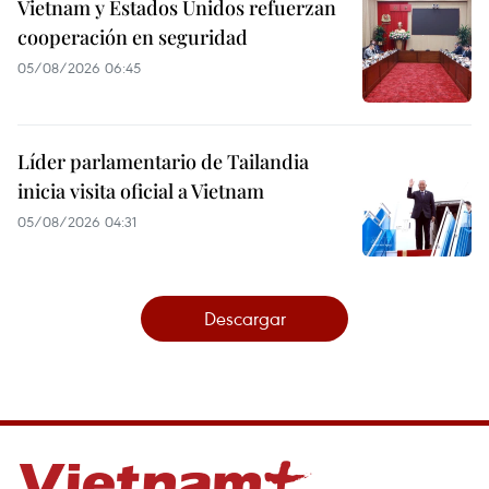
Vietnam y Estados Unidos refuerzan
cooperación en seguridad
05/08/2026 06:45
Líder parlamentario de Tailandia
inicia visita oficial a Vietnam
05/08/2026 04:31
Descargar