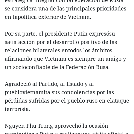
se considera una de las principales prioridades
en lapolítica exterior de Vietnam.
Por su parte, el presidente Putin expresósu
satisfacción por el desarrollo positivo de las
relaciones bilaterales entodos los ámbitos,
afirmando que Vietnam es siempre un amigo y
un socioconfiable de la Federación Rusa.
Agradeció al Partido, al Estado y al
pueblovietnamita sus condolencias por las
pérdidas sufridas por el pueblo ruso en elataque
terrorista.
Nguyen Phu Trong aprovechó la ocasión
parainvitar a Putin a realizar una visita oficial a