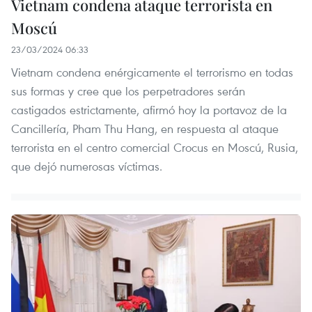
Vietnam condena ataque terrorista en
Moscú
23/03/2024 06:33
Vietnam condena enérgicamente el terrorismo en todas
sus formas y cree que los perpetradores serán
castigados estrictamente, afirmó hoy la portavoz de la
Cancillería, Pham Thu Hang, en respuesta al ataque
terrorista en el centro comercial Crocus en Moscú, Rusia,
que dejó numerosas víctimas.