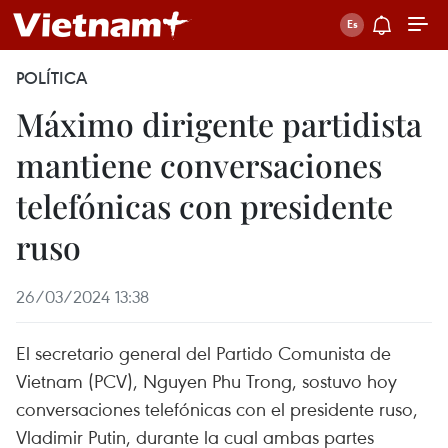
POLÍTICA
Máximo dirigente partidista
mantiene conversaciones
telefónicas con presidente
ruso
26/03/2024 13:38
El secretario general del Partido Comunista de
Vietnam (PCV), Nguyen Phu Trong, sostuvo hoy
conversaciones telefónicas con el presidente ruso,
Vladimir Putin, durante la cual ambas partes