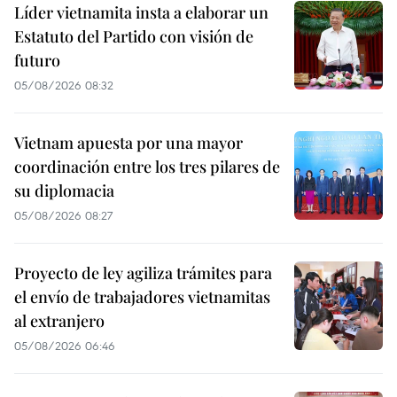
Líder vietnamita insta a elaborar un
Estatuto del Partido con visión de
futuro
05/08/2026 08:32
Vietnam apuesta por una mayor
coordinación entre los tres pilares de
su diplomacia
05/08/2026 08:27
Proyecto de ley agiliza trámites para
el envío de trabajadores vietnamitas
al extranjero
05/08/2026 06:46