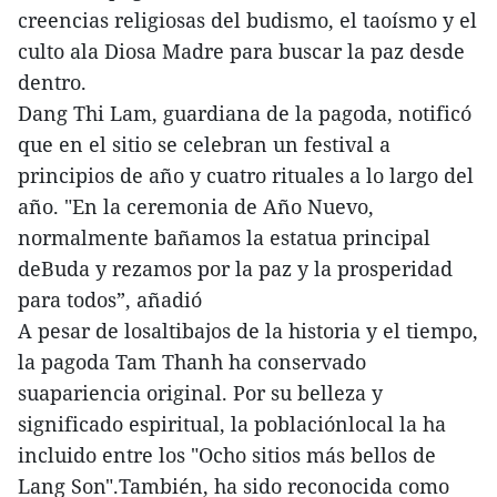
creencias religiosas del budismo, el taoísmo y el
culto ala Diosa Madre para buscar la paz desde
dentro.
Dang Thi Lam, guardiana de la pagoda, notificó
que en el sitio se celebran un festival a
principios de año y cuatro rituales a lo largo del
año. "En la ceremonia de Año Nuevo,
normalmente bañamos la estatua principal
deBuda y rezamos por la paz y la prosperidad
para todos”, añadió
A pesar de losaltibajos de la historia y el tiempo,
la pagoda Tam Thanh ha conservado
suapariencia original. Por su belleza y
significado espiritual, la poblaciónlocal la ha
incluido entre los "Ocho sitios más bellos de
Lang Son".También, ha sido reconocida como