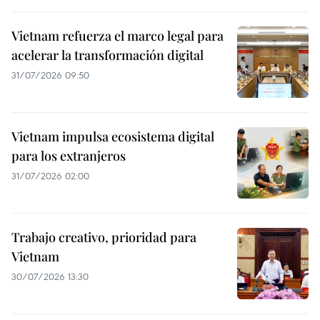
Vietnam refuerza el marco legal para
acelerar la transformación digital
31/07/2026 09:50
Vietnam impulsa ecosistema digital
para los extranjeros
31/07/2026 02:00
Trabajo creativo, prioridad para
Vietnam
30/07/2026 13:30