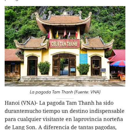
La pagoda Tam Thanh (Fuente: VNA)
Hanoi (VNA)- La pagoda Tam Thanh ha sido
durantemucho tiempo un destino indispensable
para cualquier visitante en laprovincia norteña
de Lang Son. A diferencia de tantas pagodas,