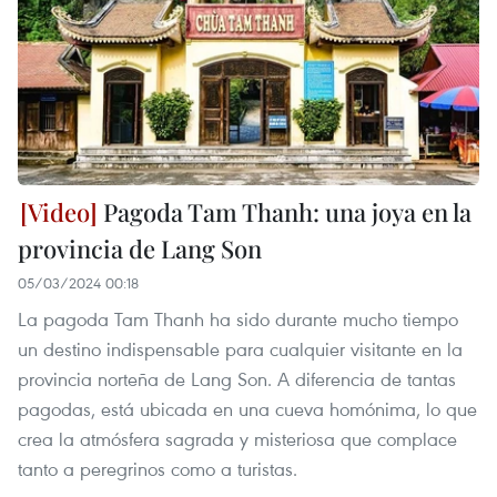
Pagoda Tam Thanh: una joya en la
provincia de Lang Son
05/03/2024 00:18
La pagoda Tam Thanh ha sido durante mucho tiempo
un destino indispensable para cualquier visitante en la
provincia norteña de Lang Son. A diferencia de tantas
pagodas, está ubicada en una cueva homónima, lo que
crea la atmósfera sagrada y misteriosa que complace
tanto a peregrinos como a turistas.