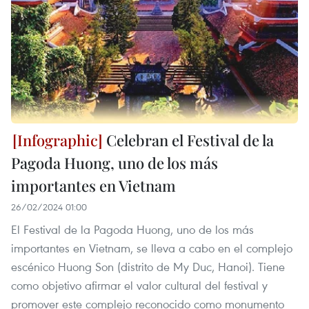
Celebran el Festival de la
Pagoda Huong, uno de los más
importantes en Vietnam
26/02/2024 01:00
El Festival de la Pagoda Huong, uno de los más
importantes en Vietnam, se lleva a cabo en el complejo
escénico Huong Son (distrito de My Duc, Hanoi). Tiene
como objetivo afirmar el valor cultural del festival y
promover este complejo reconocido como monumento