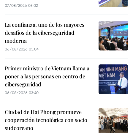
07/08/2026 03:02
La confianza, uno de los mayores
desafíos de la ciberseguridad
moderna
06/08/2026 05:04
Primer ministro de Vietnam llama a
poner a las personas en centro de
ciberseguridad
06/08/2026 03:40
Ciudad de Hai Phong promueve
cooperación tecnológica con socio
sudcoreano