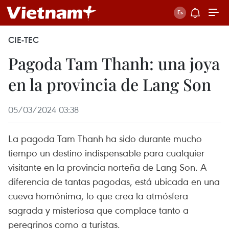
CIE-TEC
Pagoda Tam Thanh: una joya
en la provincia de Lang Son
05/03/2024 03:38
La pagoda Tam Thanh ha sido durante mucho
tiempo un destino indispensable para cualquier
visitante en la provincia norteña de Lang Son. A
diferencia de tantas pagodas, está ubicada en una
cueva homónima, lo que crea la atmósfera
sagrada y misteriosa que complace tanto a
peregrinos como a turistas.