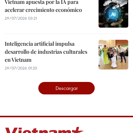
Vietnam apuesta por la IA para
acelerar crecimiento económico
29/07/2026 03:21
Inteligencia artificial impulsa
desarrollo de industrias culturales
en Vietnam
29/07/2026 01:20
Descargar