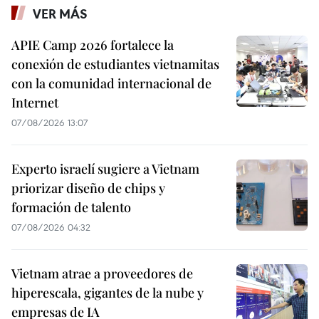
VER MÁS
APIE Camp 2026 fortalece la
conexión de estudiantes vietnamitas
con la comunidad internacional de
Internet
07/08/2026 13:07
Experto israelí sugiere a Vietnam
priorizar diseño de chips y
formación de talento
07/08/2026 04:32
Vietnam atrae a proveedores de
hiperescala, gigantes de la nube y
empresas de IA