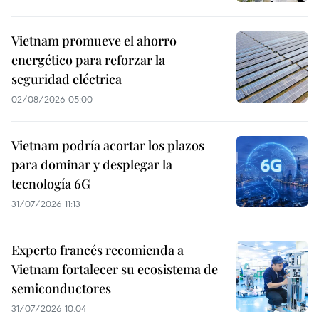
Vietnam promueve el ahorro
energético para reforzar la
seguridad eléctrica
02/08/2026 05:00
Vietnam podría acortar los plazos
para dominar y desplegar la
tecnología 6G
31/07/2026 11:13
Experto francés recomienda a
Vietnam fortalecer su ecosistema de
semiconductores
31/07/2026 10:04