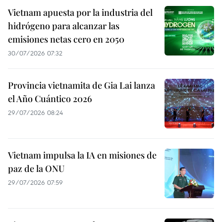
Vietnam apuesta por la industria del
hidrógeno para alcanzar las
emisiones netas cero en 2050
30/07/2026 07:32
Provincia vietnamita de Gia Lai lanza
el Año Cuántico 2026
29/07/2026 08:24
Vietnam impulsa la IA en misiones de
paz de la ONU
29/07/2026 07:59