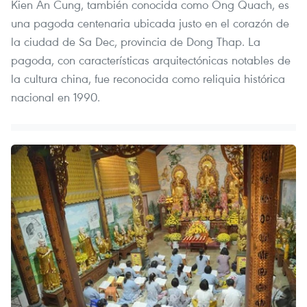
Kien An Cung, también conocida como Ong Quach, es
una pagoda centenaria ubicada justo en el corazón de
la ciudad de Sa Dec, provincia de Dong Thap. La
pagoda, con características arquitectónicas notables de
la cultura china, fue reconocida como reliquia histórica
nacional en 1990.