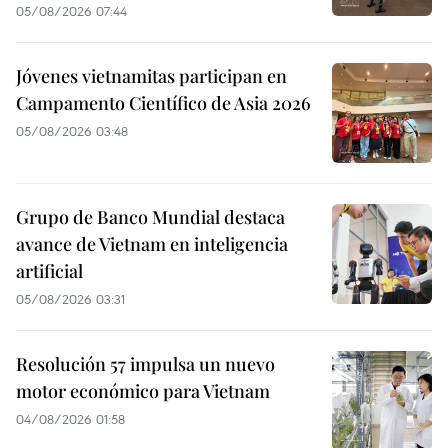
05/08/2026 07:44
Jóvenes vietnamitas participan en
Campamento Científico de Asia 2026
05/08/2026 03:48
Grupo de Banco Mundial destaca
avance de Vietnam en inteligencia
artificial
05/08/2026 03:31
Resolución 57 impulsa un nuevo
motor económico para Vietnam
04/08/2026 01:58