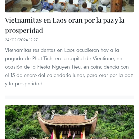
Vietnamitas en Laos oran por la paz y la
prosperidad
24/02/2024 12:27
Vietnamitas residentes en Laos acudieron hoy a la
pagoda de Phat Tich, en la capital de Vientiane, en
ocasión de la Fiesta Nguyen Tieu, en coincidencia con
el 15 de enero del calendario lunar, para orar por la paz
y la prosperidad.