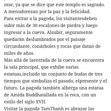
orar, ya que se dice que este templo es sagrado.
A menudorezan por la paz y la felicidad.
Para entrar a la pagoda, los visitantesdeben
subir más de 30 escalones de piedra y luego
ingresar a la cueva. Alsubir, seguramente
quedarán deslumbrados por el paisaje
circundante, conárboles y rocas que datan de
miles de años.
Más allá de laentrada de la cueva se encuentra
la sala principal, que exhibe varias
estatuas,incluido un conjunto de budas de tres
tiempos que simboliza el pasado, elpresente y el
futuro. La pagoda también alberga una estatua
de Amida Buddhatallada en la roca, con un
estilo del siglo XVII.
Visitar la pagoda TamThanh es abrazar las