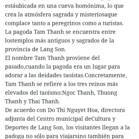
estáubicada en una cueva homónima, lo que
crea la atmósfera sagrada y misteriosaque
complace tanto a peregrinos como a turistas.
La pagoda Tam Thanh se encuentra entre
lostemplos más antiguos y sagrados de la
provincia de Lang Son.
El nombre Tam Thanh proviene del
pasado,cuando la pagoda era un lugar para
adorar a las deidades taoístas.Concretamente,
Tam Thanh se refiere a los tres reinos más
elevados del taoísmo:Ngoc Thanh, Thuong
Thanh y Thai Thanh.
De acuerdo con Do Thi Nguyet Hoa, directora
adjunta del Centro municipal deCultura y
Deportes de Lang Son, los visitantes llegan a la
padoga no sólo para viajarsino también para