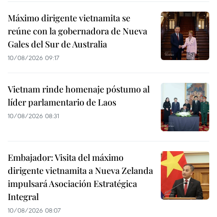
Máximo dirigente vietnamita se
reúne con la gobernadora de Nueva
Gales del Sur de Australia
10/08/2026 09:17
Vietnam rinde homenaje póstumo al
líder parlamentario de Laos
10/08/2026 08:31
Embajador: Visita del máximo
dirigente vietnamita a Nueva Zelanda
impulsará Asociación Estratégica
Integral
10/08/2026 08:07