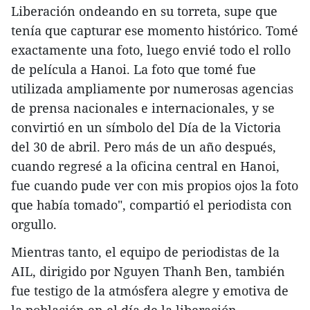
Liberación ondeando en su torreta, supe que
tenía que capturar ese momento histórico. Tomé
exactamente una foto, luego envié todo el rollo
de película a Hanoi. La foto que tomé fue
utilizada ampliamente por numerosas agencias
de prensa nacionales e internacionales, y se
convirtió en un símbolo del Día de la Victoria
del 30 de abril. Pero más de un año después,
cuando regresé a la oficina central en Hanoi,
fue cuando pude ver con mis propios ojos la foto
que había tomado", compartió el periodista con
orgullo.
Mientras tanto, el equipo de periodistas de la
AIL, dirigido por Nguyen Thanh Ben, también
fue testigo de la atmósfera alegre y emotiva de
la población en el día de la liberación.