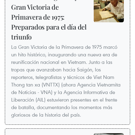
Gran Victoria de
Primavera de 1975:
Preparados para el día del
triunfo
La Gran Victoria de la Primavera de 1975 marcó
un hito histórico, inaugurando una nueva era de
reunificación nacional en Vietnam. Junto a las
tropas que avanzaban hacia Saigón, los
reporteros, telegrafistas y técnicos de Viet Nam
Thong tan xa (VNTTX) (ahora Agencia Vietnamita
de Noticias - VNA) y la Agencia Informativa de
Liberación (AIL) estuvieron presentes en el frente
de batalla, documentando los momentos más
gloriosos de la historia del país.