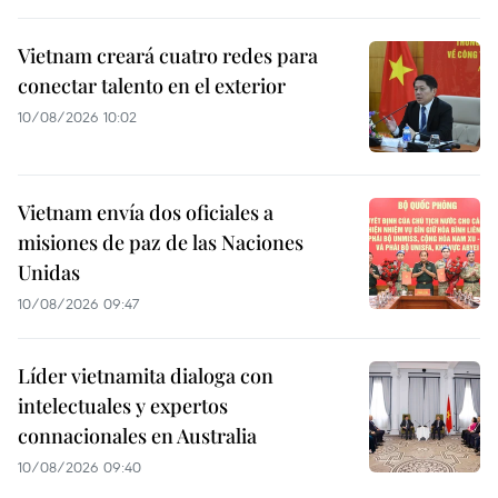
Vietnam creará cuatro redes para
conectar talento en el exterior
10/08/2026 10:02
Vietnam envía dos oficiales a
misiones de paz de las Naciones
Unidas
10/08/2026 09:47
Líder vietnamita dialoga con
intelectuales y expertos
connacionales en Australia
10/08/2026 09:40