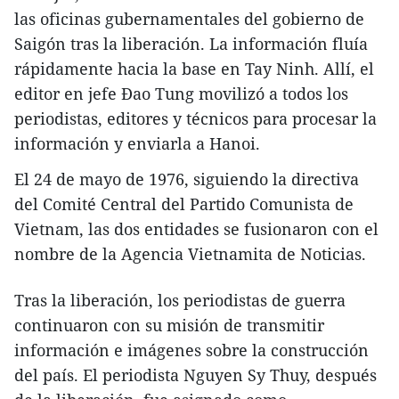
las oficinas gubernamentales del gobierno de
Saigón tras la liberación. La información fluía
rápidamente hacia la base en Tay Ninh. Allí, el
editor en jefe Đao Tung movilizó a todos los
periodistas, editores y técnicos para procesar la
información y enviarla a Hanoi.
El 24 de mayo de 1976, siguiendo la directiva
del Comité Central del Partido Comunista de
Vietnam, las dos entidades se fusionaron con el
nombre de la Agencia Vietnamita de Noticias.
Tras la liberación, los periodistas de guerra
continuaron con su misión de transmitir
información e imágenes sobre la construcción
del país. El periodista Nguyen Sy Thuy, después