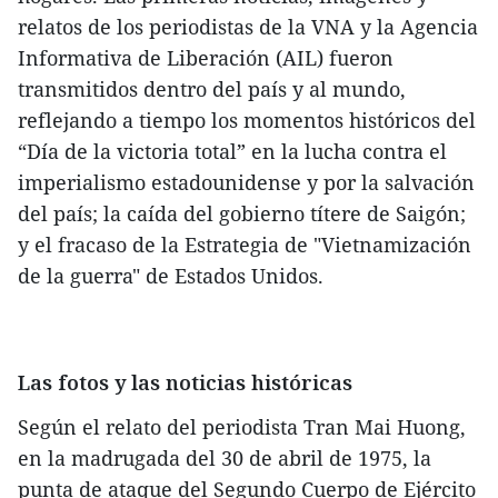
relatos de los periodistas de la VNA y la Agencia
Informativa de Liberación (AIL) fueron
transmitidos dentro del país y al mundo,
reflejando a tiempo los momentos históricos del
“Día de la victoria total” en la lucha contra el
imperialismo estadounidense y por la salvación
del país; la caída del gobierno títere de Saigón;
y el fracaso de la Estrategia de "Vietnamización
de la guerra" de Estados Unidos.
Las fotos y las noticias históricas
Según el relato del periodista Tran Mai Huong,
en la madrugada del 30 de abril de 1975, la
punta de ataque del Segundo Cuerpo de Ejército