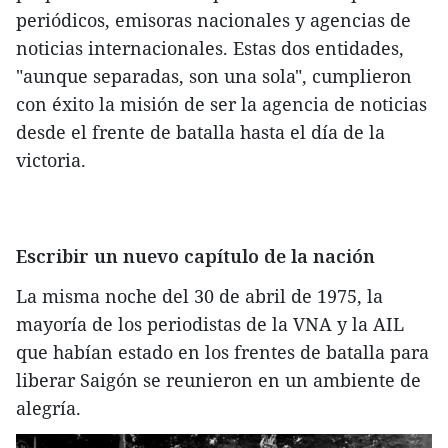
periódicos, emisoras nacionales y agencias de
noticias internacionales. Estas dos entidades,
"aunque separadas, son una sola", cumplieron
con éxito la misión de ser la agencia de noticias
desde el frente de batalla hasta el día de la
victoria.
Escribir un nuevo capítulo de la nación
La misma noche del 30 de abril de 1975, la
mayoría de los periodistas de la VNA y la AIL
que habían estado en los frentes de batalla para
liberar Saigón se reunieron en un ambiente de
alegría.