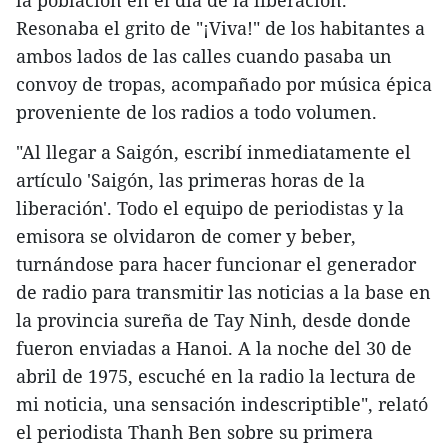
Resonaba el grito de "¡Viva!" de los habitantes a
ambos lados de las calles cuando pasaba un
convoy de tropas, acompañado por música épica
proveniente de los radios a todo volumen.
"Al llegar a Saigón, escribí inmediatamente el
artículo 'Saigón, las primeras horas de la
liberación'. Todo el equipo de periodistas y la
emisora se olvidaron de comer y beber,
turnándose para hacer funcionar el generador
de radio para transmitir las noticias a la base en
la provincia sureña de Tay Ninh, desde donde
fueron enviadas a Hanoi. A la noche del 30 de
abril de 1975, escuché en la radio la lectura de
mi noticia, una sensación indescriptible", relató
el periodista Thanh Ben sobre su primera