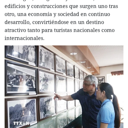
edificios y construcciones que surgen uno tras
otro, una economía y sociedad en continuo
desarrollo, convirtiéndose en un destino
atractivo tanto para turistas nacionales como
internacionales.