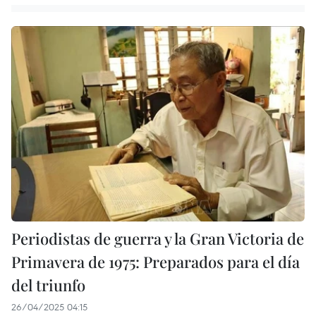
Periodistas de guerra y la Gran Victoria de
Primavera de 1975: Preparados para el día
del triunfo
26/04/2025 04:15