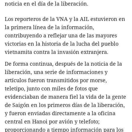
noticia en el día de la liberación.
Los reporteros de la VNA y la AIL estuvieron en
la primera línea de la información,
contribuyendo a reflejar una de las mayores
victorias en la historia de la lucha del pueblo
vietnamita contra la invasión extranjera.
De forma continua, después de la noticia de la
liberación, una serie de informaciones y
artículos fueron transmitidos por morse,
teletipo, junto con miles de fotos que
evidenciaban de manera fiel la vida de la gente
de Saigón en los primeros días de la liberación,
y fueron enviadas directamente a la oficina
central en Hanoi por avión y telefoto;
proporcionando a tiempo información para los