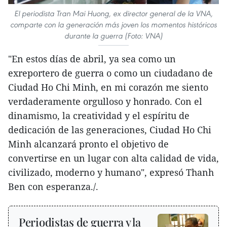
El periodista Tran Mai Huong, ex director general de la VNA,
comparte con la generación más joven los momentos históricos
durante la guerra (Foto: VNA)
"En estos días de abril, ya sea como un
exreportero de guerra o como un ciudadano de
Ciudad Ho Chi Minh, en mi corazón me siento
verdaderamente orgulloso y honrado. Con el
dinamismo, la creatividad y el espíritu de
dedicación de las generaciones, Ciudad Ho Chi
Minh alcanzará pronto el objetivo de
convertirse en un lugar con alta calidad de vida,
civilizado, moderno y humano", expresó Thanh
Ben con esperanza./.
Periodistas de guerra y la