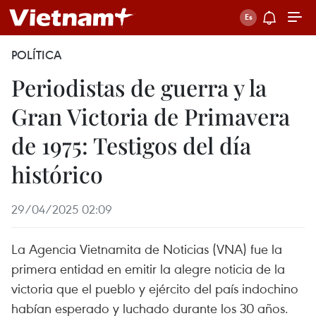
POLÍTICA
Periodistas de guerra y la
Gran Victoria de Primavera
de 1975: Testigos del día
histórico
29/04/2025 02:09
La Agencia Vietnamita de Noticias (VNA) fue la
primera entidad en emitir la alegre noticia de la
victoria que el pueblo y ejército del país indochino
habían esperado y luchado durante los 30 años.