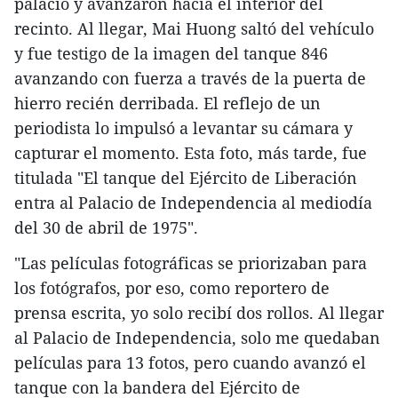
palacio y avanzaron hacia el interior del
recinto. Al llegar, Mai Huong saltó del vehículo
y fue testigo de la imagen del tanque 846
avanzando con fuerza a través de la puerta de
hierro recién derribada. El reflejo de un
periodista lo impulsó a levantar su cámara y
capturar el momento. Esta foto, más tarde, fue
titulada "El tanque del Ejército de Liberación
entra al Palacio de Independencia al mediodía
del 30 de abril de 1975".
"Las películas fotográficas se priorizaban para
los fotógrafos, por eso, como reportero de
prensa escrita, yo solo recibí dos rollos. Al llegar
al Palacio de Independencia, solo me quedaban
películas para 13 fotos, pero cuando avanzó el
tanque con la bandera del Ejército de