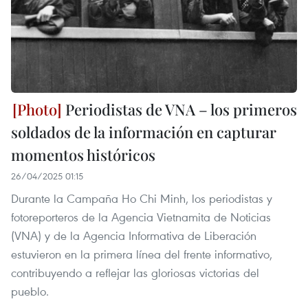
Periodistas de VNA – los primeros
soldados de la información en capturar
momentos históricos
26/04/2025 01:15
Durante la Campaña Ho Chi Minh, los periodistas y
fotoreporteros de la Agencia Vietnamita de Noticias
(VNA) y de la Agencia Informativa de Liberación
estuvieron en la primera línea del frente informativo,
contribuyendo a reflejar las gloriosas victorias del
pueblo.