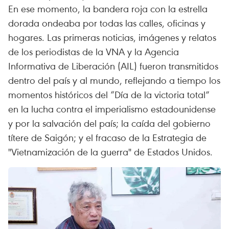
En ese momento, la bandera roja con la estrella
dorada ondeaba por todas las calles, oficinas y
hogares. Las primeras noticias, imágenes y relatos
de los periodistas de la VNA y la Agencia
Informativa de Liberación (AIL) fueron transmitidos
dentro del país y al mundo, reflejando a tiempo los
momentos históricos del “Día de la victoria total”
en la lucha contra el imperialismo estadounidense
y por la salvación del país; la caída del gobierno
títere de Saigón; y el fracaso de la Estrategia de
"Vietnamización de la guerra" de Estados Unidos.