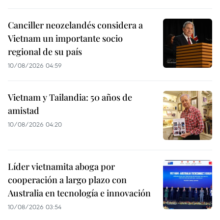
Canciller neozelandés considera a
Vietnam un importante socio
regional de su país
10/08/2026 04:59
Vietnam y Tailandia: 50 años de
amistad
10/08/2026 04:20
Líder vietnamita aboga por
cooperación a largo plazo con
Australia en tecnología e innovación
10/08/2026 03:54