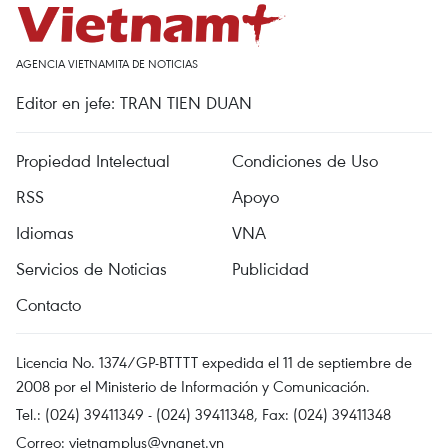
AGENCIA VIETNAMITA DE NOTICIAS
Editor en jefe: TRAN TIEN DUAN
Propiedad Intelectual
Condiciones de Uso
RSS
Apoyo
Idiomas
VNA
Servicios de Noticias
Publicidad
Contacto
Licencia No. 1374/GP-BTTTT expedida el 11 de septiembre de
2008 por el Ministerio de Información y Comunicación.
Tel.: (024) 39411349 - (024) 39411348, Fax: (024) 39411348
Correo:
vietnamplus@vnanet.vn