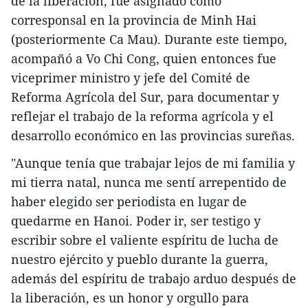
de la liberación, fue asignado como
corresponsal en la provincia de Minh Hai
(posteriormente Ca Mau). Durante este tiempo,
acompañó a Vo Chi Cong, quien entonces fue
viceprimer ministro y jefe del Comité de
Reforma Agrícola del Sur, para documentar y
reflejar el trabajo de la reforma agrícola y el
desarrollo económico en las provincias sureñas.
"Aunque tenía que trabajar lejos de mi familia y
mi tierra natal, nunca me sentí arrepentido de
haber elegido ser periodista en lugar de
quedarme en Hanoi. Poder ir, ser testigo y
escribir sobre el valiente espíritu de lucha de
nuestro ejército y pueblo durante la guerra,
además del espíritu de trabajo arduo después de
la liberación, es un honor y orgullo para