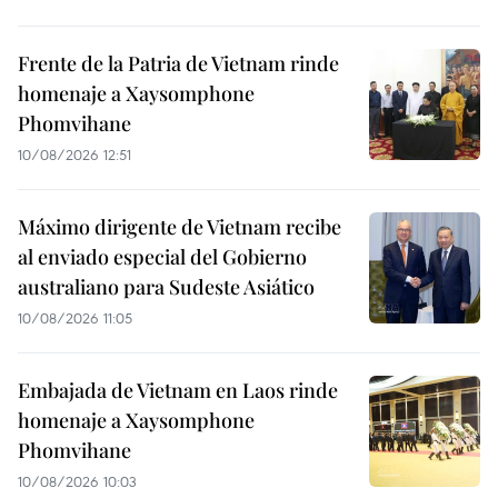
Frente de la Patria de Vietnam rinde
homenaje a Xaysomphone
Phomvihane
10/08/2026 12:51
Máximo dirigente de Vietnam recibe
al enviado especial del Gobierno
australiano para Sudeste Asiático
10/08/2026 11:05
Embajada de Vietnam en Laos rinde
homenaje a Xaysomphone
Phomvihane
10/08/2026 10:03