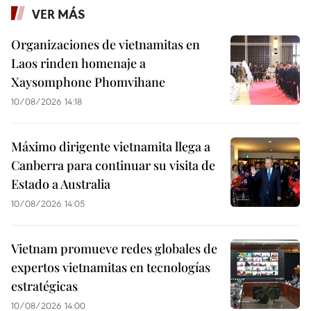
VER MÁS
Organizaciones de vietnamitas en
Laos rinden homenaje a
Xaysomphone Phomvihane
10/08/2026 14:18
Máximo dirigente vietnamita llega a
Canberra para continuar su visita de
Estado a Australia
10/08/2026 14:05
Vietnam promueve redes globales de
expertos vietnamitas en tecnologías
estratégicas
10/08/2026 14:00