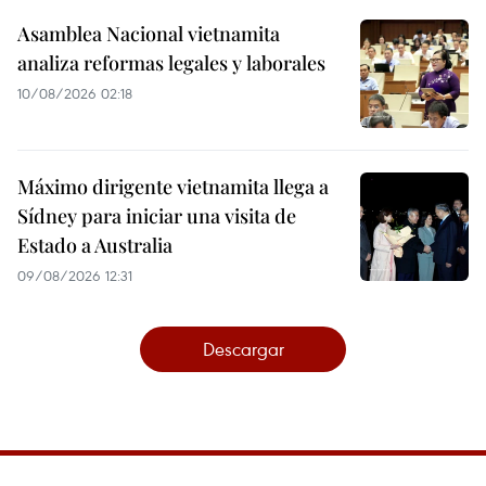
Asamblea Nacional vietnamita
analiza reformas legales y laborales
10/08/2026 02:18
Máximo dirigente vietnamita llega a
Sídney para iniciar una visita de
Estado a Australia
09/08/2026 12:31
Descargar