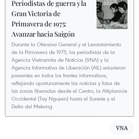
Periodistas de guerra y la
Gran Victoria de
Primavera de 1975:
Avanzar hacia Saigón
Durante la Ofensiva General y el Levantamiento
de la Primavera de 1975, los periodistas de la
Agencia Vietnamita de Noticias (VNA) y la
Agencia Informativa de Liberación (AIL) estuvieron
presentes en todos los frentes informativos,
reflejando oportunamente las noticias y fotos de
las zonas liberadas desde el Centro, la Altiplanicie
Occidental (Tay Nguyen) hasta el Sureste y el
Delta del Mekong.
VNA