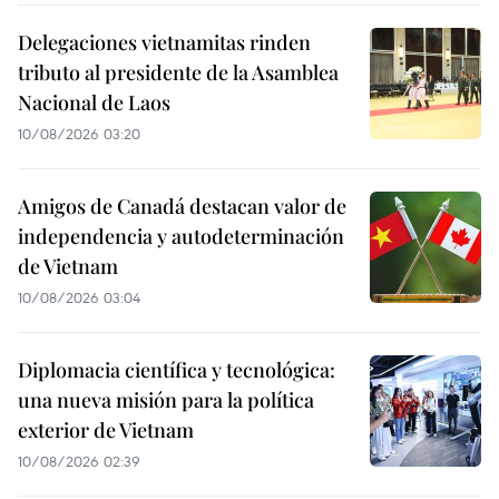
Delegaciones vietnamitas rinden
tributo al presidente de la Asamblea
Nacional de Laos
10/08/2026 03:20
Amigos de Canadá destacan valor de
independencia y autodeterminación
de Vietnam
10/08/2026 03:04
Diplomacia científica y tecnológica:
una nueva misión para la política
exterior de Vietnam
10/08/2026 02:39