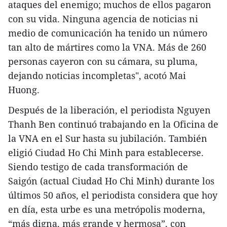
ataques del enemigo; muchos de ellos pagaron
con su vida. Ninguna agencia de noticias ni
medio de comunicación ha tenido un número
tan alto de mártires como la VNA. Más de 260
personas cayeron con su cámara, su pluma,
dejando noticias incompletas", acotó Mai
Huong.
Después de la liberación, el periodista Nguyen
Thanh Ben continuó trabajando en la Oficina de
la VNA en el Sur hasta su jubilación. También
eligió Ciudad Ho Chi Minh para establecerse.
Siendo testigo de cada transformación de
Saigón (actual Ciudad Ho Chi Minh) durante los
últimos 50 años, el periodista considera que hoy
en día, esta urbe es una metrópolis moderna,
“más digna, más grande y hermosa”, con