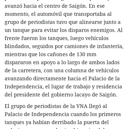
avanzó hacia el centro de Saigón. En ese
momento, el automóvil que transportaba al
grupo de periodistas tuvo que alinearse junto a
un tanque para evitar los disparos enemigos. Al
frente fueron los tanques, luego vehículos
blindados, seguidos por camiones de infantería,
mientras que los cañones de 130 mm
dispararon en apoyo a lo largo de ambos lados
de la carretera, con una columna de vehículos
avanzando directamente hacia el Palacio de la
Independencia, el lugar de trabajo y residencia
del presidente del gobierno lacayo de Saigón.
El grupo de periodistas de la VNA llegó al
Palacio de Independencia cuando los primeros
tanques ya habían derribado la puerta del