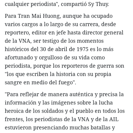
cualquier periodista", compartió Sy Thuy.
Para Tran Mai Huong, aunque ha ocupado
varios cargos a lo largo de su carrera, desde
reportero, editor en jefe hasta director general
de la VNA, ser testigo de los momentos
históricos del 30 de abril de 1975 es lo más
afortunado y orgulloso de su vida como
periodista, porque los reporteros de guerra son
"los que escriben la historia con su propia
sangre en medio del fuego".
"Para reflejar de manera auténtica y precisa la
información y las imágenes sobre la lucha
heroica de los soldados y el pueblo en todos los
frentes, los periodistas de la VNA y de la AIL
estuvieron presenciando muchas batallas y