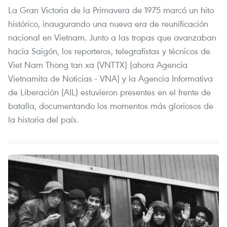
La Gran Victoria de la Primavera de 1975 marcó un hito
histórico, inaugurando una nueva era de reunificación
nacional en Vietnam. Junto a las tropas que avanzaban
hacia Saigón, los reporteros, telegrafistas y técnicos de
Viet Nam Thong tan xa (VNTTX) (ahora Agencia
Vietnamita de Noticias - VNA) y la Agencia Informativa
de Liberación (AIL) estuvieron presentes en el frente de
batalla, documentando los momentos más gloriosos de
la historia del país.