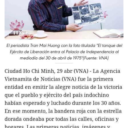
El periodista Tran Mai Huong con la foto titulada "El tanque del
Ejército de Liberación entra al Palacio de Independencia al
mediodía del 30 de abril de 1975"(Fuente: VNA)
Ciudad Ho Chi Minh, 29 abr (VNA) - La Agencia
Vietnamita de Noticias (VNA) fue la primera
entidad en emitir la alegre noticia de la victoria
que el pueblo y ejército del país indochino
habían esperado y luchado durante los 30 años.
En ese momento, la bandera roja con la estrella
dorada ondeaba por todas las calles, oficinas y
hogares. Las primeras noticias, imágenes y