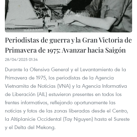
Periodistas de guerra y la Gran Victoria de
Primavera de 1975: Avanzar hacia Saigón
28/04/2025 01:34
Durante la Ofensiva General y el Levantamiento de la
Primavera de 1975, los periodistas de la Agencia
Vietnamita de Noticias (VNA) y la Agencia Informativa
de Liberación (AIL) estuvieron presentes en todos los
frentes informativos, reflejando oportunamente las
noticias y fotos de las zonas liberadas desde el Centro,
la Altiplanicie Occidental (Tay Nguyen) hasta el Sureste
y el Delta del Mekong.