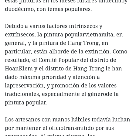
estas pinturas en los meses lunares undécimoy
duodécimo, con temas populares.
Debido a varios factores intrínsecos y
extrínsecos, la pintura popularvietnamita, en
general, y la pintura de Hang Trong, en
particular, están alborde de la extinción. Como
resultado, el Comité Popular del distrito de
HoanKiem y el distrito de Hang Trong le han
dado máxima prioridad y atención a
lapreservación, y promoción de los valores
tradicionales, especialmente el génerode la
pintura popular.
Los artesanos con manos hábiles todavía luchan
por mantener el oficiotransmitido por sus