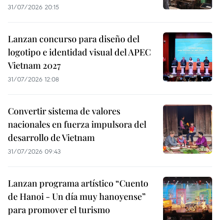
31/07/2026 20:15
Lanzan concurso para diseño del
logotipo e identidad visual del APEC
Vietnam 2027
31/07/2026 12:08
Convertir sistema de valores
nacionales en fuerza impulsora del
desarrollo de Vietnam
31/07/2026 09:43
Lanzan programa artístico “Cuento
de Hanoi - Un día muy hanoyense”
para promover el turismo