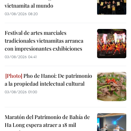
vietnamita al mundo
03/08/2026 08:20
Festival de artes marciales
tradicionales vietnamitas arranca
con impresionantes exhibiciones
03/08/2026 04:41
Pho de Hanoi: De patrimonio
a la propiedad intelectual cultural
03/08/2026 01:00
Maratón del Patrimonio de Bahía de
Ha Long espera atraer a 18 mil