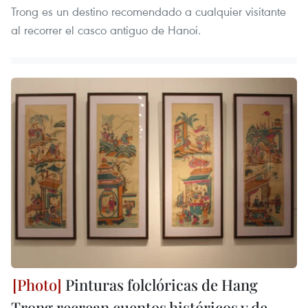
Trong es un destino recomendado a cualquier visitante
al recorrer el casco antiguo de Hanoi.
Pinturas folclóricas de Hang
Trong recrean cuentos históricos y de