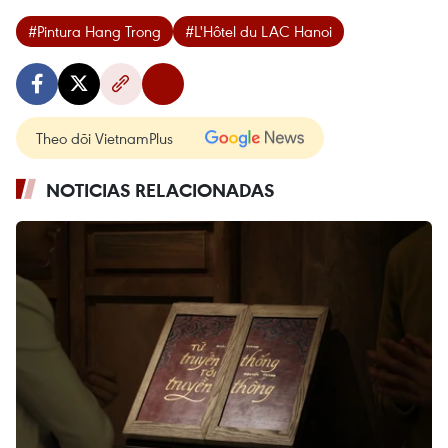
#Pintura Hang Trong
#L'Hôtel du LAC Hanoi
Theo dõi VietnamPlus
NOTICIAS RELACIONADAS