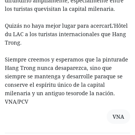
difundirlo ampliamente, especialmente entre
los turistas quevisitan la capital milenaria.
Quizás no haya mejor lugar para acercarL'Hôtel
du LAC a los turistas internacionales que Hang
Trong.
Siempre creemos y esperamos que la pinturade
Hang Trong nunca desaparezca, sino que
siempre se mantenga y desarrolle paraque se
conserve el espíritu único de la capital
milenaria y un antiguo tesorode la nación.
VNA/PCV
VNA