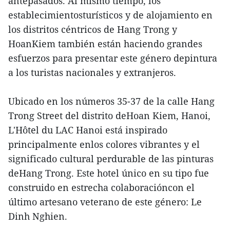
antepasados. Al mismo tiempo, los
establecimientosturísticos y de alojamiento en
los distritos céntricos de Hang Trong y
HoanKiem también están haciendo grandes
esfuerzos para presentar este género depintura
a los turistas nacionales y extranjeros.
Ubicado en los números 35-37 de la calle Hang
Trong Street del distrito deHoan Kiem, Hanoi,
L'Hôtel du LAC Hanoi está inspirado
principalmente enlos colores vibrantes y el
significado cultural perdurable de las pinturas
deHang Trong. Este hotel único en su tipo fue
construido en estrecha colaboracióncon el
último artesano veterano de este género: Le
Dinh Nghien.