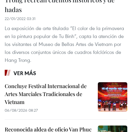
hadas
22/01/2022 03:31
La exposición de arte titulada “El color de la primavera
en la pintura popular de Tu Binh”, capta la atención de
los visitantes al Museo de Bellas Artes de Vietnam por
los diversos conjuntos únicos de cuadros folclóricos de
Hang Trong.
VER MÁS
Concluye Festival Internacional de
Artes Marciales Tradicionales de
Vietnam
06/08/2026 08:27
Reconocida aldea de oficio Van Phuc