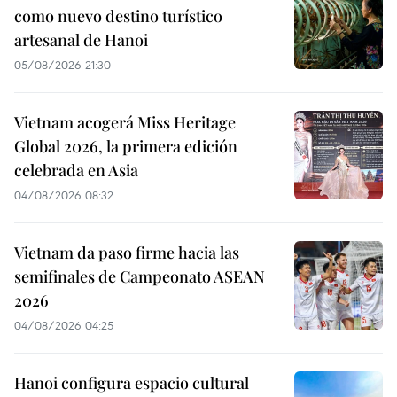
como nuevo destino turístico
artesanal de Hanoi
05/08/2026 21:30
Vietnam acogerá Miss Heritage
Global 2026, la primera edición
celebrada en Asia
04/08/2026 08:32
Vietnam da paso firme hacia las
semifinales de Campeonato ASEAN
2026
04/08/2026 04:25
Hanoi configura espacio cultural