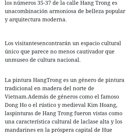
los números 35-37 de la calle Hang Trong es
unacombinación armoniosa de belleza popular
y arquitectura moderna.
Los visitantesencontrarán un espacio cultural
único que parece no menos cautivador que
unmuseo de cultura nacional.
La pintura HangTrong es un género de pintura
tradicional en madera del norte de
Vietnam.Además de géneros como el famoso
Dong Ho o el rústico y medieval Kim Hoang,
laspinturas de Hang Trong fueron vistas como
una característica cultural de laclase alta y los
mandarines en la próspera capital de Hue