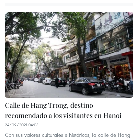
Calle de Hang Trong, destino
recomendado a los visitantes en Hanoi
24/09/2021 04:03
Con sus valores culturales e históricos, la calle de Hang