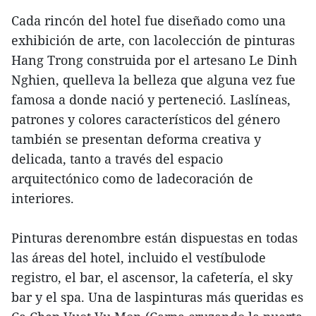
Cada rincón del hotel fue diseñado como una
exhibición de arte, con lacolección de pinturas
Hang Trong construida por el artesano Le Dinh
Nghien, quelleva la belleza que alguna vez fue
famosa a donde nació y perteneció. Laslíneas,
patrones y colores característicos del género
también se presentan deforma creativa y
delicada, tanto a través del espacio
arquitectónico como de ladecoración de
interiores.
Pinturas derenombre están dispuestas en todas
las áreas del hotel, incluido el vestíbulode
registro, el bar, el ascensor, la cafetería, el sky
bar y el spa. Una de laspinturas más queridas es