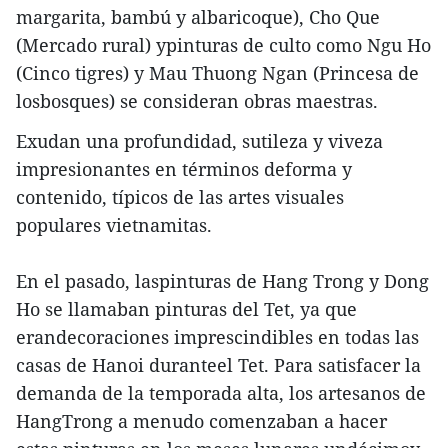
margarita, bambú y albaricoque), Cho Que
(Mercado rural) ypinturas de culto como Ngu Ho
(Cinco tigres) y Mau Thuong Ngan (Princesa de
losbosques) se consideran obras maestras.
Exudan una profundidad, sutileza y viveza
impresionantes en términos deforma y
contenido, típicos de las artes visuales
populares vietnamitas.
En el pasado, laspinturas de Hang Trong y Dong
Ho se llamaban pinturas del Tet, ya que
erandecoraciones imprescindibles en todas las
casas de Hanoi duranteel Tet. Para satisfacer la
demanda de la temporada alta, los artesanos de
HangTrong a menudo comenzaban a hacer