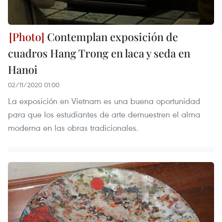
Contemplan exposición de
cuadros Hang Trong en laca y seda en
Hanoi
02/11/2020 01:00
La exposición en Vietnam es una buena oportunidad
para que los estudiantes de arte demuestren el alma
moderna en las obras tradicionales.