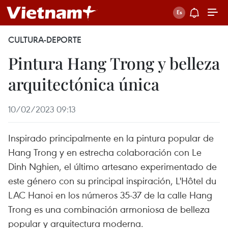
CULTURA-DEPORTE
Pintura Hang Trong y belleza
arquitectónica única
10/02/2023 09:13
Inspirado principalmente en la pintura popular de
Hang Trong y en estrecha colaboración con Le
Dinh Nghien, el último artesano experimentado de
este género con su principal inspiración, L'Hôtel du
LAC Hanoi en los números 35-37 de la calle Hang
Trong es una combinación armoniosa de belleza
popular y arquitectura moderna.