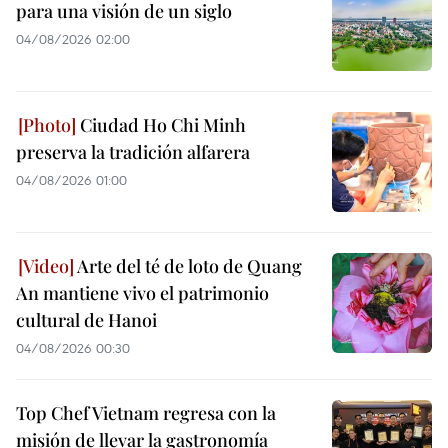
para una visión de un siglo
04/08/2026 02:00
Ciudad Ho Chi Minh
preserva la tradición alfarera
04/08/2026 01:00
Arte del té de loto de Quang
An mantiene vivo el patrimonio
cultural de Hanoi
04/08/2026 00:30
Top Chef Vietnam regresa con la
misión de llevar la gastronomía