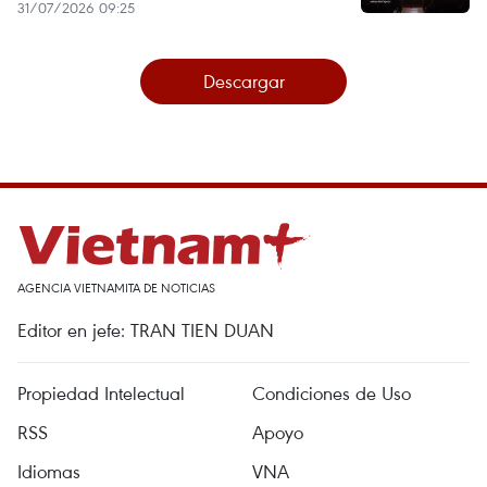
31/07/2026 09:25
Descargar
AGENCIA VIETNAMITA DE NOTICIAS
Editor en jefe: TRAN TIEN DUAN
Propiedad Intelectual
Condiciones de Uso
RSS
Apoyo
Idiomas
VNA