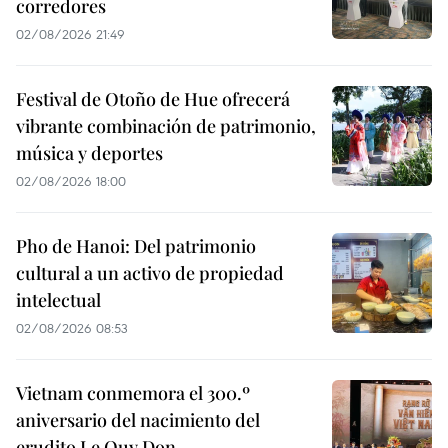
corredores
02/08/2026 21:49
Festival de Otoño de Hue ofrecerá
vibrante combinación de patrimonio,
música y deportes
02/08/2026 18:00
Pho de Hanoi: Del patrimonio
cultural a un activo de propiedad
intelectual
02/08/2026 08:53
Vietnam conmemora el 300.º
aniversario del nacimiento del
erudito Le Quy Don