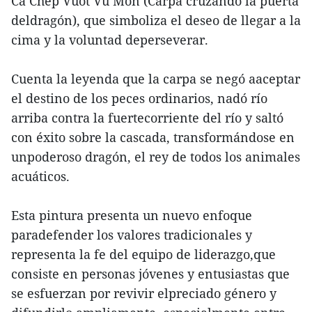
Ca Chep Vuot Vu Mon (Carpa cruzando la puerta
deldragón), que simboliza el deseo de llegar a la
cima y la voluntad deperseverar.
Cuenta la leyenda que la carpa se negó aaceptar
el destino de los peces ordinarios, nadó río
arriba contra la fuertecorriente del río y saltó
con éxito sobre la cascada, transformándose en
unpoderoso dragón, el rey de todos los animales
acuáticos.
Esta pintura presenta un nuevo enfoque
paradefender los valores tradicionales y
representa la fe del equipo de liderazgo,que
consiste en personas jóvenes y entusiastas que
se esfuerzan por revivir elpreciado género y