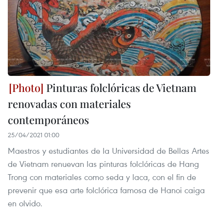
Pinturas folclóricas de Vietnam
renovadas con materiales
contemporáneos
25/04/2021 01:00
Maestros y estudiantes de la Universidad de Bellas Artes
de Vietnam renuevan las pinturas folclóricas de Hang
Trong con materiales como seda y laca, con el fin de
prevenir que esa arte folclórica famosa de Hanoi caiga
en olvido.