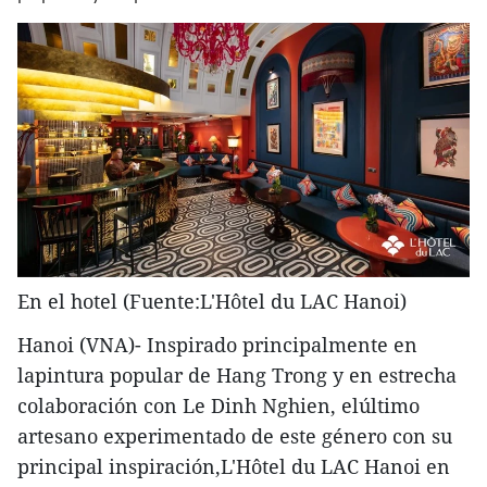
En el hotel (Fuente:L'Hôtel du LAC Hanoi)
Hanoi (VNA)- Inspirado principalmente en
lapintura popular de Hang Trong y en estrecha
colaboración con Le Dinh Nghien, elúltimo
artesano experimentado de este género con su
principal inspiración,L'Hôtel du LAC Hanoi en