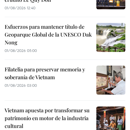
01/08/2026 12:40
Esfuerzos para mantener título de
Geoparque Global de la UNESCO Dak
Nong
01/08/2026 05:00
Filatelia para preservar memoria y
soberanía de Vietnam
01/08/2026 03:00
Vietnam apuesta por transformar su
patrimonio en motor de la industria
cultural