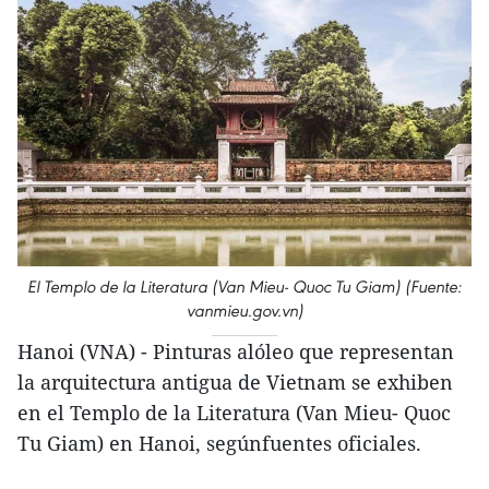
El Templo de la Literatura (Van Mieu- Quoc Tu Giam) (Fuente:
vanmieu.gov.vn)
Hanoi (VNA) - Pinturas alóleo que representan
la arquitectura antigua de Vietnam se exhiben
en el Templo de la Literatura (Van Mieu- Quoc
Tu Giam) en Hanoi, segúnfuentes oficiales.