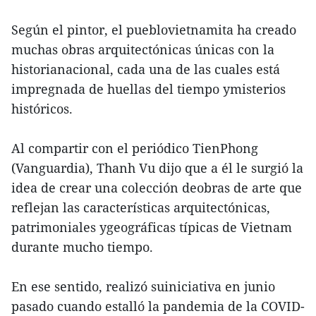
Según el pintor, el pueblovietnamita ha creado
muchas obras arquitectónicas únicas con la
historianacional, cada una de las cuales está
impregnada de huellas del tiempo ymisterios
históricos.
Al compartir con el periódico TienPhong
(Vanguardia), Thanh Vu dijo que a él le surgió la
idea de crear una colección deobras de arte que
reflejan las características arquitectónicas,
patrimoniales ygeográficas típicas de Vietnam
durante mucho tiempo.
En ese sentido, realizó suiniciativa en junio
pasado cuando estalló la pandemia de la COVID-