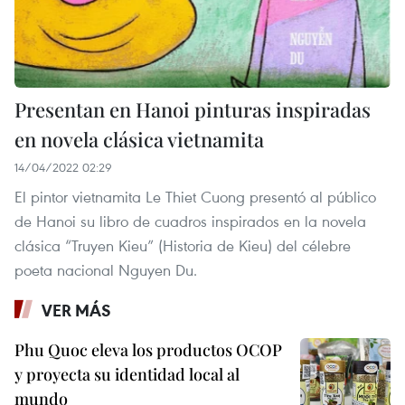
Presentan en Hanoi pinturas inspiradas
en novela clásica vietnamita
14/04/2022 02:29
El pintor vietnamita Le Thiet Cuong presentó al público
de Hanoi su libro de cuadros inspirados en la novela
clásica “Truyen Kieu” (Historia de Kieu) del célebre
poeta nacional Nguyen Du.
VER MÁS
Phu Quoc eleva los productos OCOP
y proyecta su identidad local al
mundo