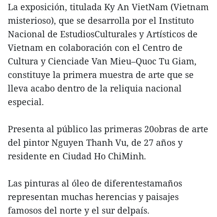
La exposición, titulada Ky An VietNam (Vietnam
misterioso), que se desarrolla por el Instituto
Nacional de EstudiosCulturales y Artísticos de
Vietnam en colaboración con el Centro de
Cultura y Cienciade Van Mieu–Quoc Tu Giam,
constituye la primera muestra de arte que se
lleva acabo dentro de la reliquia nacional
especial.
Presenta al público las primeras 20obras de arte
del pintor Nguyen Thanh Vu, de 27 años y
residente en Ciudad Ho ChiMinh.
Las pinturas al óleo de diferentestamaños
representan muchas herencias y paisajes
famosos del norte y el sur delpaís.