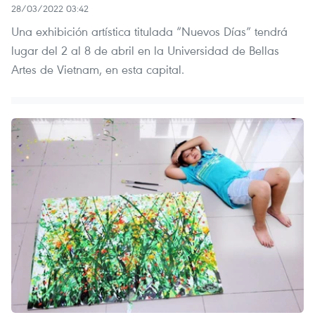
28/03/2022 03:42
Una exhibición artística titulada “Nuevos Días” tendrá
lugar del 2 al 8 de abril en la Universidad de Bellas
Artes de Vietnam, en esta capital.