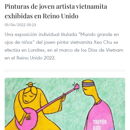
Pinturas de joven artista vietnamita
exhibidas en Reino Unido
01/04/2022 05:23
Una exposición individual titulada “Mundo grande en
ojos de niños” del joven pintor vietnamita Xeo Chu se
efectúa en Londres, en el marco de los Días de Vietnam
en el Reino Unido 2022.