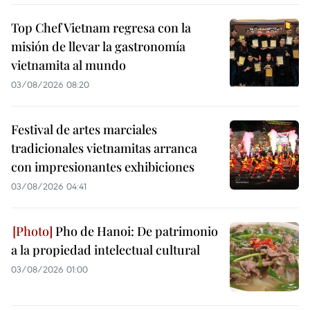
Top Chef Vietnam regresa con la
misión de llevar la gastronomía
vietnamita al mundo
03/08/2026 08:20
Festival de artes marciales
tradicionales vietnamitas arranca
con impresionantes exhibiciones
03/08/2026 04:41
Pho de Hanoi: De patrimonio
a la propiedad intelectual cultural
03/08/2026 01:00