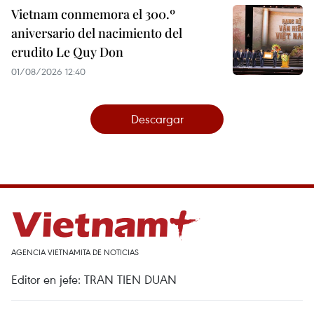
Vietnam conmemora el 300.º
aniversario del nacimiento del
erudito Le Quy Don
01/08/2026 12:40
Descargar
AGENCIA VIETNAMITA DE NOTICIAS
Editor en jefe: TRAN TIEN DUAN