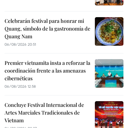
Celebrarán festival para honrar mi
Quang, símbolo de la gastronomía de
Quang Nam
06/08/2026 20:51
Premier vietnamita insta a reforzar la
coordinación frente a las amenazas
cibernéticas
06/08/2026 12:58
Concluye Festival Internacional de
Artes Marciales Tradicionales de
Vietnam