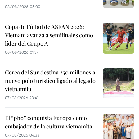
08/08/2026 05:00
Copa de Fútbol de ASEAN 2026:
Vietnam avanza a semifinales como
líder del Grupo A
08/08/2026 01:37
Corea del Sur destina 250 millones a
nuevo polo turístico ligado al legado
vietnamita
07/08/2026 23:41
El “pho” conquista Europa como
embajador de la cultura vietnamita
07/08/2026 04:33