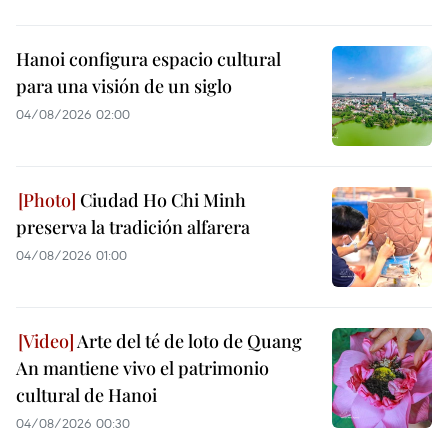
Hanoi configura espacio cultural
para una visión de un siglo
04/08/2026 02:00
Ciudad Ho Chi Minh
preserva la tradición alfarera
04/08/2026 01:00
Arte del té de loto de Quang
An mantiene vivo el patrimonio
cultural de Hanoi
04/08/2026 00:30