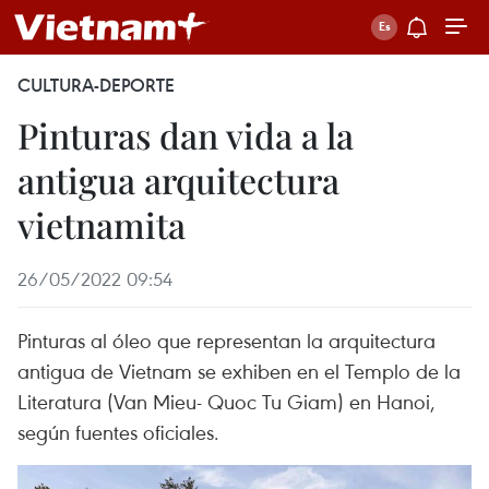
CULTURA-DEPORTE
Pinturas dan vida a la
antigua arquitectura
vietnamita
26/05/2022 09:54
Pinturas al óleo que representan la arquitectura
antigua de Vietnam se exhiben en el Templo de la
Literatura (Van Mieu- Quoc Tu Giam) en Hanoi,
según fuentes oficiales.