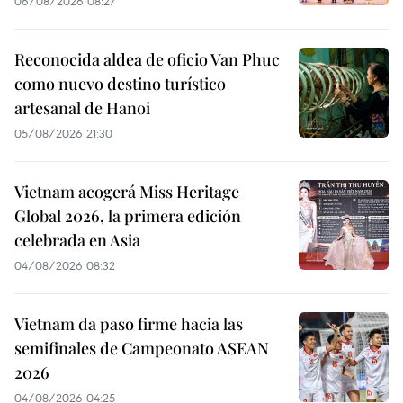
06/08/2026 08:27
Reconocida aldea de oficio Van Phuc
como nuevo destino turístico
artesanal de Hanoi
05/08/2026 21:30
Vietnam acogerá Miss Heritage
Global 2026, la primera edición
celebrada en Asia
04/08/2026 08:32
Vietnam da paso firme hacia las
semifinales de Campeonato ASEAN
2026
04/08/2026 04:25