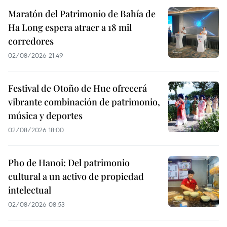
Maratón del Patrimonio de Bahía de
Ha Long espera atraer a 18 mil
corredores
02/08/2026 21:49
Festival de Otoño de Hue ofrecerá
vibrante combinación de patrimonio,
música y deportes
02/08/2026 18:00
Pho de Hanoi: Del patrimonio
cultural a un activo de propiedad
intelectual
02/08/2026 08:53