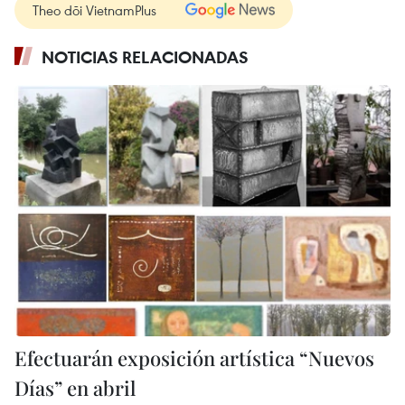
Theo dõi VietnamPlus
NOTICIAS RELACIONADAS
Efectuarán exposición artística “Nuevos
Días” en abril