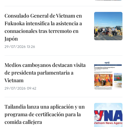
Consulado General de Vietnam en
Fukuoka intensifica la asistencia a
connacionales tras terremoto en
Japón
29/07/2026 13:26
Medios camboyanos destacan visita
de presidenta parlamentaria a
Vietnam
29/07/2026 09:42
Tailandia lanza una aplicación y un
programa de certificación para la
comida callejera