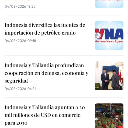
04/08/2026 18:25
Indonesia diversifica las fuentes de
importación de petróleo crudo
04/08/2026 09:18
Indonesia y Tailandia profundizan
cooperación en defensa, economía y
seguridad
04/08/2026 04:31
Indonesia y Tailandia apuntan a 20
mil millones de USD en comercio
para 2030