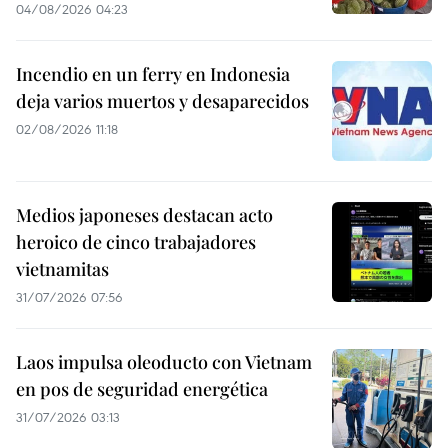
04/08/2026 04:23
Incendio en un ferry en Indonesia
deja varios muertos y desaparecidos
02/08/2026 11:18
Medios japoneses destacan acto
heroico de cinco trabajadores
vietnamitas
31/07/2026 07:56
Laos impulsa oleoducto con Vietnam
en pos de seguridad energética
31/07/2026 03:13