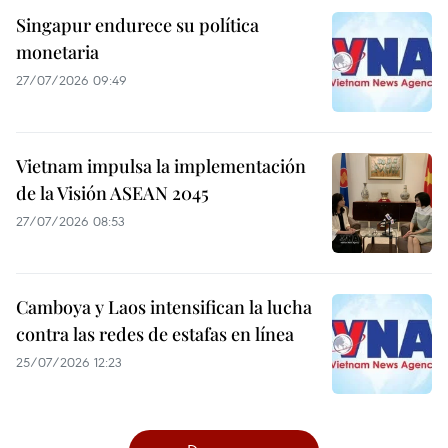
Singapur endurece su política
monetaria
27/07/2026 09:49
Vietnam impulsa la implementación
de la Visión ASEAN 2045
27/07/2026 08:53
Camboya y Laos intensifican la lucha
contra las redes de estafas en línea
25/07/2026 12:23