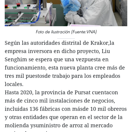
Foto de ilustración (Fuente:VNA)
Según las autoridades distrital de Krakor,la
empresa inversora en dicho proyecto, Liu
Senghim se espera que una vezpuesta en
funcionamiento, esta nueva planta cree más de
tres mil puestosde trabajo para los empleados
locales.
Hasta 2020, la provincia de Pursat cuentacon
más de cinco mil instalaciones de negocios,
incluidas 136 fábricas con másde 10 mil obreros
y otras entidades que operan en el sector de la
molienda ysuministro de arroz al mercado