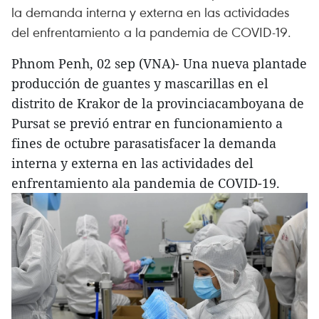
la demanda interna y externa en las actividades
del enfrentamiento a la pandemia de COVID-19.
Phnom Penh, 02 sep (VNA)- Una nueva plantade
producción de guantes y mascarillas en el
distrito de Krakor de la provinciacamboyana de
Pursat se previó entrar en funcionamiento a
fines de octubre parasatisfacer la demanda
interna y externa en las actividades del
enfrentamiento ala pandemia de COVID-19.