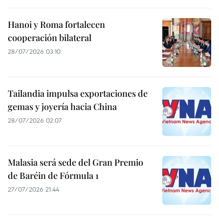
Hanoi y Roma fortalecen
cooperación bilateral
28/07/2026 03:10
Tailandia impulsa exportaciones de
gemas y joyería hacia China
28/07/2026 02:07
Malasia será sede del Gran Premio
de Baréin de Fórmula 1
27/07/2026 21:44