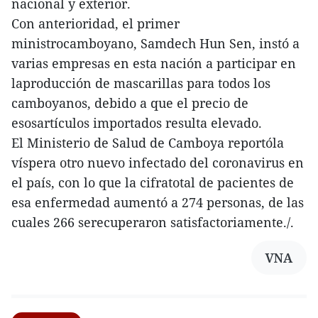
nacional y exterior.
Con anterioridad, el primer
ministrocamboyano, Samdech Hun Sen, instó a
varias empresas en esta nación a participar en
laproducción de mascarillas para todos los
camboyanos, debido a que el precio de
esosartículos importados resulta elevado.
El Ministerio de Salud de Camboya reportóla
víspera otro nuevo infectado del coronavirus en
el país, con lo que la cifratotal de pacientes de
esa enfermedad aumentó a 274 personas, de las
cuales 266 serecuperaron satisfactoriamente./.
VNA