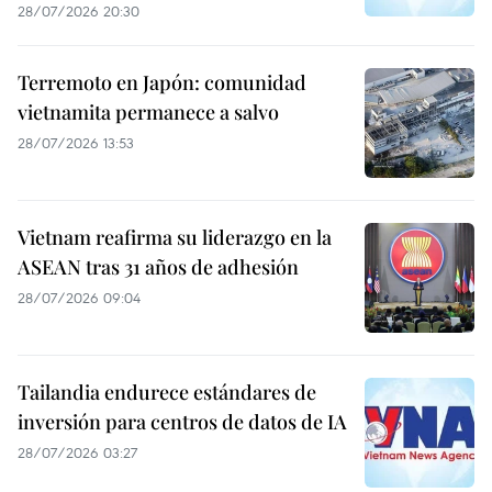
28/07/2026 20:30
Terremoto en Japón: comunidad
vietnamita permanece a salvo
28/07/2026 13:53
Vietnam reafirma su liderazgo en la
ASEAN tras 31 años de adhesión
28/07/2026 09:04
Tailandia endurece estándares de
inversión para centros de datos de IA
28/07/2026 03:27