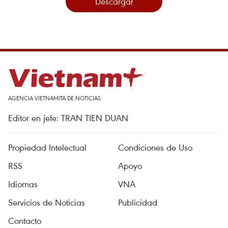
Descargar
AGENCIA VIETNAMITA DE NOTICIAS
Editor en jefe: TRAN TIEN DUAN
Propiedad Intelectual
Condiciones de Uso
RSS
Apoyo
Idiomas
VNA
Servicios de Noticias
Publicidad
Contacto