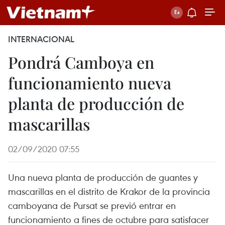
INTERNACIONAL
Pondrá Camboya en
funcionamiento nueva
planta de producción de
mascarillas
02/09/2020 07:55
Una nueva planta de producción de guantes y
mascarillas en el distrito de Krakor de la provincia
camboyana de Pursat se previó entrar en
funcionamiento a fines de octubre para satisfacer