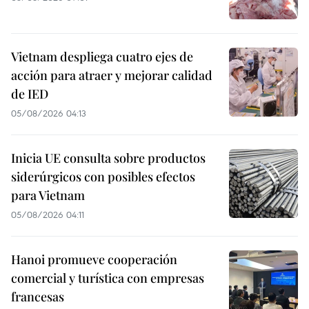
Vietnam despliega cuatro ejes de
acción para atraer y mejorar calidad
de IED
05/08/2026 04:13
Inicia UE consulta sobre productos
siderúrgicos con posibles efectos
para Vietnam
05/08/2026 04:11
Hanoi promueve cooperación
comercial y turística con empresas
francesas