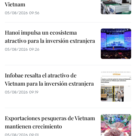
Vietnam
05/08/2026 09:56
Hanoi impulsa un ecosistema
atractivo para la inversión extranjera
05/08/2026 09:26
Infobae resalta el atractivo de
Vietnam para la inversión extranjera
05/08/2026 09:19
Exportaciones pesqueras de Vietnam
mantienen crecimiento
05/08/2026 09:01