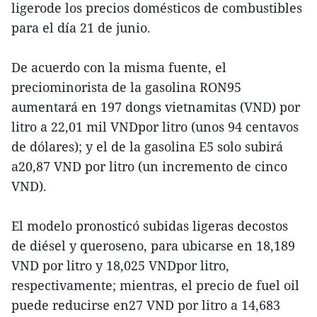
ligerode los precios domésticos de combustibles
para el día 21 de junio.
De acuerdo con la misma fuente, el
preciominorista de la gasolina RON95
aumentará en 197 dongs vietnamitas (VND) por
litro a 22,01 mil VNDpor litro (unos 94 centavos
de dólares); y el de la gasolina E5 solo subirá
a20,87 VND por litro (un incremento de cinco
VND).
El modelo pronosticó subidas ligeras decostos
de diésel y queroseno, para ubicarse en 18,189
VND por litro y 18,025 VNDpor litro,
respectivamente; mientras, el precio de fuel oil
puede reducirse en27 VND por litro a 14,683