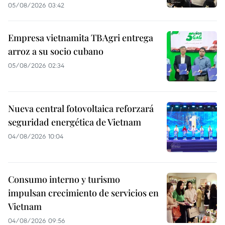
05/08/2026 03:42
Empresa vietnamita TBAgri entrega
arroz a su socio cubano
05/08/2026 02:34
Nueva central fotovoltaica reforzará
seguridad energética de Vietnam
04/08/2026 10:04
Consumo interno y turismo
impulsan crecimiento de servicios en
Vietnam
04/08/2026 09:56