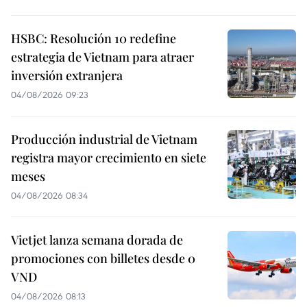
HSBC: Resolución 10 redefine
estrategia de Vietnam para atraer
inversión extranjera
04/08/2026 09:23
Producción industrial de Vietnam
registra mayor crecimiento en siete
meses
04/08/2026 08:34
Vietjet lanza semana dorada de
promociones con billetes desde 0
VND
04/08/2026 08:13