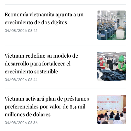
Economía vietnamita apunta a un
crecimiento de dos dígitos
04/08/2026 03:45
Vietnam redefine su modelo de
desarrollo para fortalecer el
crecimiento sostenible
04/08/2026 03:44
Vietnam activará plan de préstamos
preferenciales por valor de 8,4 mil
millones de dólares
04/08/2026 03:36