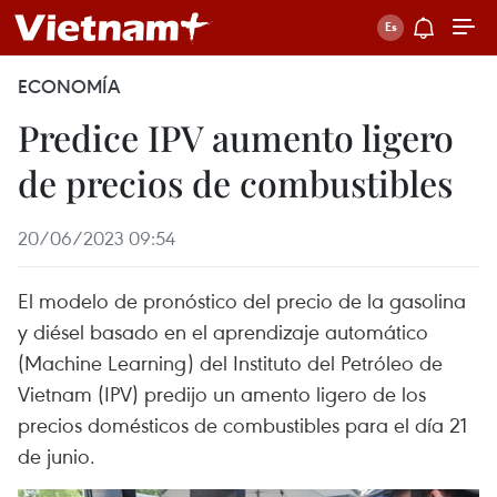
ECONOMÍA
Predice IPV aumento ligero
de precios de combustibles
20/06/2023 09:54
El modelo de pronóstico del precio de la gasolina
y diésel basado en el aprendizaje automático
(Machine Learning) del Instituto del Petróleo de
Vietnam (IPV) predijo un amento ligero de los
precios domésticos de combustibles para el día 21
de junio.