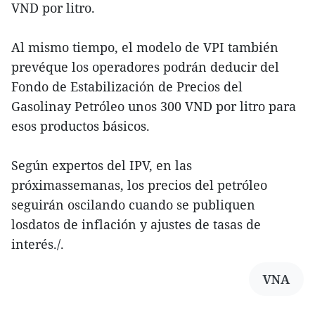
VND por litro.
Al mismo tiempo, el modelo de VPI también
prevéque los operadores podrán deducir del
Fondo de Estabilización de Precios del
Gasolinay Petróleo unos 300 VND por litro para
esos productos básicos.
Según expertos del IPV, en las
próximassemanas, los precios del petróleo
seguirán oscilando cuando se publiquen
losdatos de inflación y ajustes de tasas de
interés./.
VNA