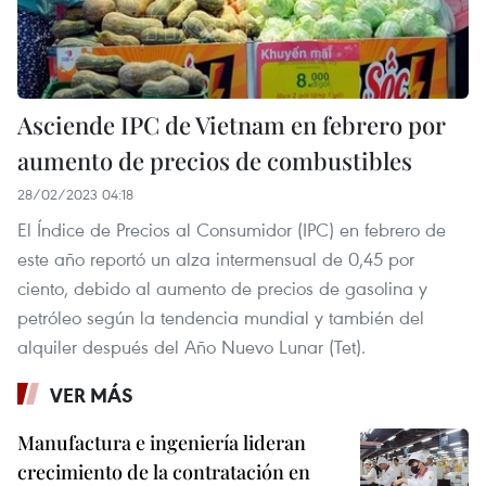
Asciende IPC de Vietnam en febrero por
aumento de precios de combustibles
28/02/2023 04:18
El Índice de Precios al Consumidor (IPC) en febrero de
este año reportó un alza intermensual de 0,45 por
ciento, debido al aumento de precios de gasolina y
petróleo según la tendencia mundial y también del
alquiler después del Año Nuevo Lunar (Tet).
VER MÁS
Manufactura e ingeniería lideran
crecimiento de la contratación en