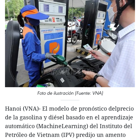
Foto de ilustración (Fuente: VNA)
Hanoi (VNA)- El modelo de pronóstico delprecio
de la gasolina y diésel basado en el aprendizaje
automático (MachineLearning) del Instituto del
Petróleo de Vietnam (IPV) predijo un amento