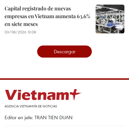
Capital registrado de nuevas
empresas en Vietnam aumenta 63,6%
en siete meses
03/08/2026 13:08
Descargar
AGENCIA VIETNAMITA DE NOTICIAS
Editor en jefe: TRAN TIEN DUAN