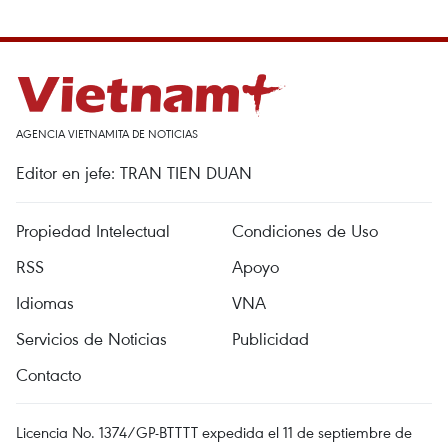
AGENCIA VIETNAMITA DE NOTICIAS
Editor en jefe: TRAN TIEN DUAN
Propiedad Intelectual
Condiciones de Uso
RSS
Apoyo
Idiomas
VNA
Servicios de Noticias
Publicidad
Contacto
Licencia No. 1374/GP-BTTTT expedida el 11 de septiembre de