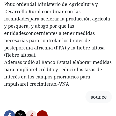
Phuc ordenóal Ministerio de Agricultura y
Desarrollo Rural coordinar con las
localidadespara acelerar la producción agrícola
y pesquera, y abogó por que las
entidadesconcernientes a tener medidas
necesarias para controlar los brotes de
pesteporcina africana (PPA) y la fiebre aftosa
(fiebre aftosa).
Además pidió al Banco Estatal elaborar medidas
para ampliarel crédito y reducir las tasas de
interés en los campos prioritarios para
impulsarel crecimiento.-VNA
source