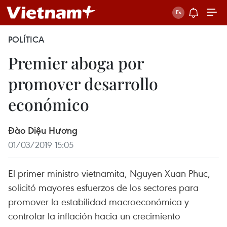
POLÍTICA
Premier aboga por
promover desarrollo
económico
Đào Diệu Hương
01/03/2019 15:05
El primer ministro vietnamita, Nguyen Xuan Phuc,
solicitó mayores esfuerzos de los sectores para
promover la estabilidad macroeconómica y
controlar la inflación hacia un crecimiento