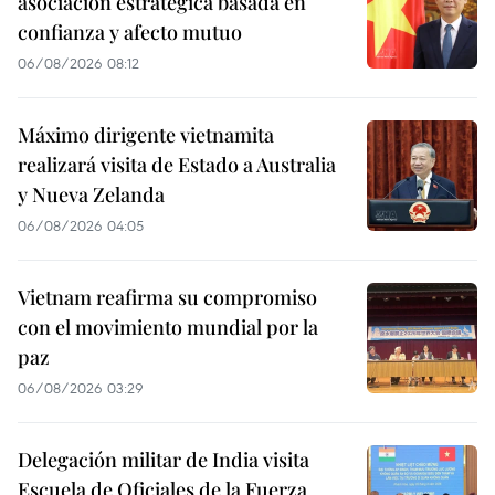
asociación estratégica basada en
confianza y afecto mutuo
06/08/2026 08:12
Máximo dirigente vietnamita
realizará visita de Estado a Australia
y Nueva Zelanda
06/08/2026 04:05
Vietnam reafirma su compromiso
con el movimiento mundial por la
paz
06/08/2026 03:29
Delegación militar de India visita
Escuela de Oficiales de la Fuerza