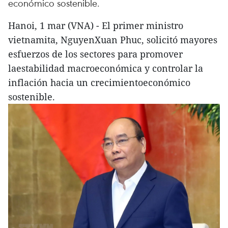
económico sostenible.
Hanoi, 1 mar (VNA) - El primer ministro
vietnamita, NguyenXuan Phuc, solicitó mayores
esfuerzos de los sectores para promover
laestabilidad macroeconómica y controlar la
inflación hacia un crecimientoeconómico
sostenible.