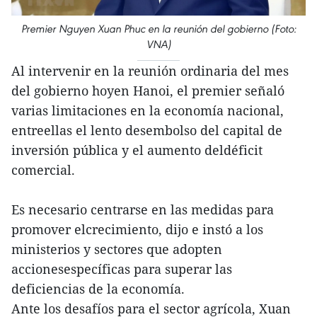
Premier Nguyen Xuan Phuc en la reunión del gobierno (Foto:
VNA)
Al intervenir en la reunión ordinaria del mes
del gobierno hoyen Hanoi, el premier señaló
varias limitaciones en la economía nacional,
entreellas el lento desembolso del capital de
inversión pública y el aumento deldéficit
comercial.
Es necesario centrarse en las medidas para
promover elcrecimiento, dijo e instó a los
ministerios y sectores que adopten
accionesespecíficas para superar las
deficiencias de la economía.
Ante los desafíos para el sector agrícola, Xuan