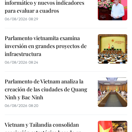
informático y nuevos indicadores
para evaluar a cuadros
06/08/2026 08:29
Parlamento vietnamita examina
inversión en grandes proyectos de
infraestructura
06/08/2026 08:24
Parlamento de Vietnam analiza la
creación de las ciudades de Quang
Ninh y Bac Ninh
06/08/2026 08:20
Vietnam y Tailandia consolidan