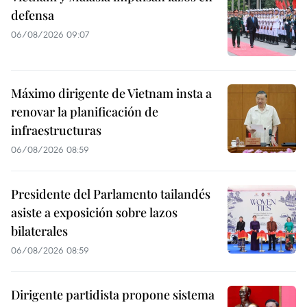
defensa
06/08/2026 09:07
Máximo dirigente de Vietnam insta a
renovar la planificación de
infraestructuras
06/08/2026 08:59
Presidente del Parlamento tailandés
asiste a exposición sobre lazos
bilaterales
06/08/2026 08:59
Dirigente partidista propone sistema