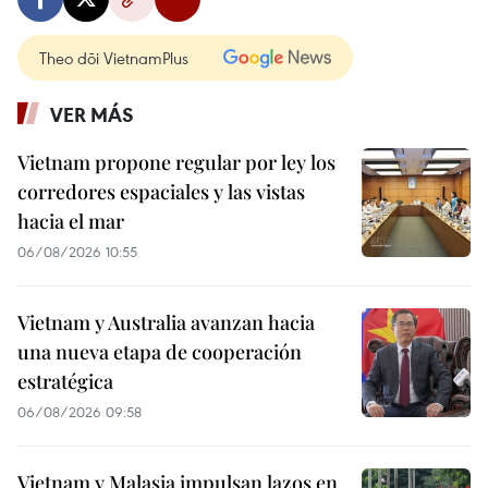
Theo dõi VietnamPlus
VER MÁS
Vietnam propone regular por ley los
corredores espaciales y las vistas
hacia el mar
06/08/2026 10:55
Vietnam y Australia avanzan hacia
una nueva etapa de cooperación
estratégica
06/08/2026 09:58
Vietnam y Malasia impulsan lazos en