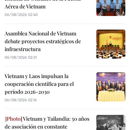
Aérea de Vietnam
06/08/2026 02:40
Asamblea Nacional de Vietnam
debate proyectos estratégicos de
infraestructura
06/08/2026 02:31
Vietnam y Laos impulsan la
cooperación científica para el
período 2026-2030
06/08/2026 02:16
Vietnam y Tailandia: 50 años
de asociación en constante