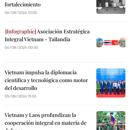
fortalecimiento
06/08/2026 01:00
Asociación Estratégica
Integral Vietnam - Tailandia
06/08/2026 00:30
Vietnam impulsa la diplomacia
científica y tecnológica como motor
del desarrollo
05/08/2026 15:03
Vietnam y Laos profundizan la
cooperación integral en materia de