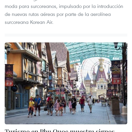
moda para surcoreanos, impulsado por la introducción
de nuevas rutas aéreas por parte de la aerolínea
surcoreana Korean Air.
Turismo en Phu Quoc muestra signos