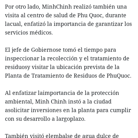
Por otro lado, MinhChinh realizó también una
visita al centro de salud de Phu Quoc, durante
lacual, enfatizó la importancia de garantizar los
servicios médicos.
El jefe de Gobiernose tomó el tiempo para
inspeccionar la recolección y el tratamiento de
residuosy visitar la ubicación prevista de la
Planta de Tratamiento de Residuos de PhuQuoc.
Al enfatizar laimportancia de la protección
ambiental, Minh Chinh instó a la ciudad
asolicitar inversiones en la planta para cumplir
con su desarrollo a largoplazo.
También visitó elembalse de agua dulce de