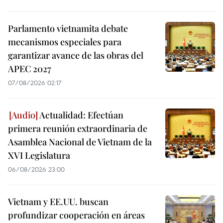
Parlamento vietnamita debate
mecanismos especiales para
garantizar avance de las obras del
APEC 2027
07/08/2026 02:17
Actualidad: Efectúan
primera reunión extraordinaria de
Asamblea Nacional de Vietnam de la
XVI Legislatura
06/08/2026 23:00
Vietnam y EE.UU. buscan
profundizar cooperación en áreas