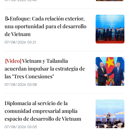
📝Enfoque: Cada relación exterior,
una oportunidad para el desarrollo
de Vietnam
07/08/2026 03:21
Vietnam y Tailandia
acuerdan impulsar la estrategia de
las "Tres Conexiones"
07/08/2026 03:08
Diplomacia al servicio de la
comunidad empresarial amplía
espacio de desarrollo de Vietnam
07/08/2026 03:05