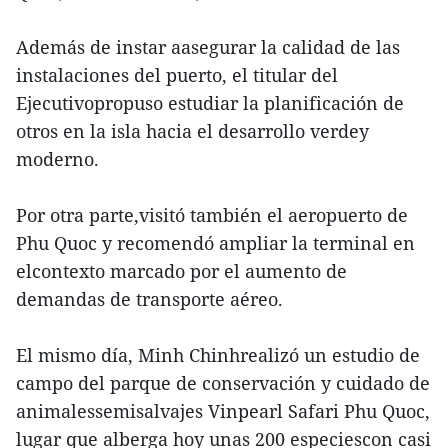
Además de instar aasegurar la calidad de las
instalaciones del puerto, el titular del
Ejecutivopropuso estudiar la planificación de
otros en la isla hacia el desarrollo verdey
moderno.
Por otra parte,visitó también el aeropuerto de
Phu Quoc y recomendó ampliar la terminal en
elcontexto marcado por el aumento de
demandas de transporte aéreo.
El mismo día, Minh Chinhrealizó un estudio de
campo del parque de conservación y cuidado de
animalessemisalvajes Vinpearl Safari Phu Quoc,
lugar que alberga hoy unas 200 especiescon casi