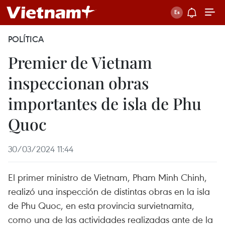
POLÍTICA
Premier de Vietnam
inspeccionan obras
importantes de isla de Phu
Quoc
30/03/2024 11:44
El primer ministro de Vietnam, Pham Minh Chinh,
realizó una inspección de distintas obras en la isla
de Phu Quoc, en esta provincia survietnamita,
como una de las actividades realizadas ante de la