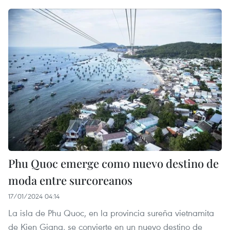
Phu Quoc emerge como nuevo destino de
moda entre surcoreanos
17/01/2024 04:14
La isla de Phu Quoc, en la provincia sureña vietnamita
de Kien Giang, se convierte en un nuevo destino de