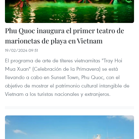
Phu Quoc inaugura el primer teatro de
marionetas de playa en Vietnam
19/02/2024 09:51
El programa de arte de títeres vietnamitas "Tray Hoi
Mua Xuan" (Celebración de la Primavera) se está
llevando a cabo en Sunset Town, Phu Quoc, con el
objetivo de mostrar el patrimonio cultural intangible de
Vietnam a los turistas nacionales y extranjeros.