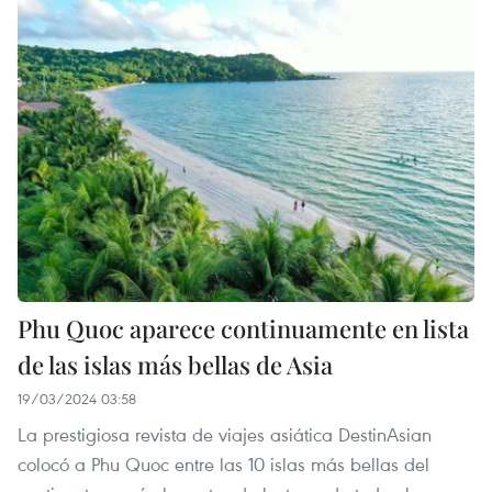
Phu Quoc aparece continuamente en lista
de las islas más bellas de Asia
19/03/2024 03:58
La prestigiosa revista de viajes asiática DestinAsian
colocó a Phu Quoc entre las 10 islas más bellas del