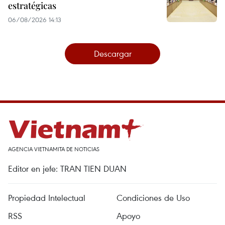
estratégicas
06/08/2026 14:13
Descargar
AGENCIA VIETNAMITA DE NOTICIAS
Editor en jefe: TRAN TIEN DUAN
Propiedad Intelectual
Condiciones de Uso
RSS
Apoyo