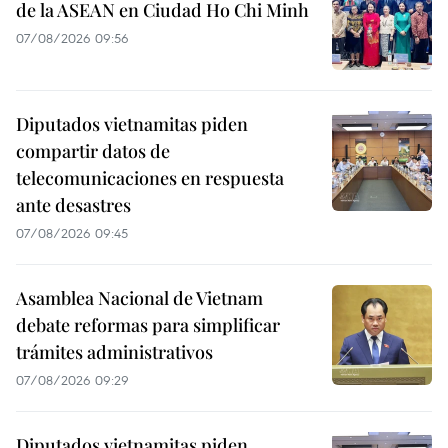
de la ASEAN en Ciudad Ho Chi Minh
07/08/2026 09:56
Diputados vietnamitas piden
compartir datos de
telecomunicaciones en respuesta
ante desastres
07/08/2026 09:45
Asamblea Nacional de Vietnam
debate reformas para simplificar
trámites administrativos
07/08/2026 09:29
Diputados vietnamitas piden