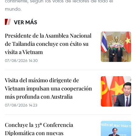
continente, según los votos de lectores de todo el
mundo.
VER MÁS
Presidente de la Asamblea Nacional
de Tailandia concluye con éxito su
visita a Vietnam
07/08/2026 14:30
Visita del máximo dirigente de
Vietnam impulsan una cooperación
más profunda con Australia
07/08/2026 14:23
Concluye la 33ª Conferencia
Diplomática con nuevas