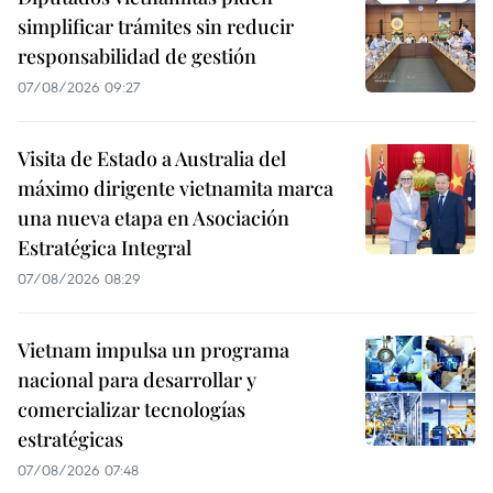
simplificar trámites sin reducir
responsabilidad de gestión
07/08/2026 09:27
Visita de Estado a Australia del
máximo dirigente vietnamita marca
una nueva etapa en Asociación
Estratégica Integral
07/08/2026 08:29
Vietnam impulsa un programa
nacional para desarrollar y
comercializar tecnologías
estratégicas
07/08/2026 07:48