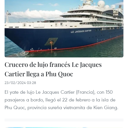
Crucero de lujo francés Le Jacques
Cartier llega a Phu Quoc
23/02/2024 03:28
El yate de lujo Le Jacques Cartier (Francia), con 150
pasajeros a bordo, llegó el 22 de febrero a la isla de
Phu Quoc, provincia sureña vietnamita de Kien Giang.