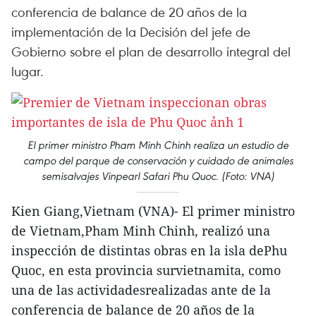
conferencia de balance de 20 años de la
implementación de la Decisión del jefe de
Gobierno sobre el plan de desarrollo integral del
lugar.
El primer ministro Pham Minh Chinh realiza un estudio de
campo del parque de conservación y cuidado de animales
semisalvajes Vinpearl Safari Phu Quoc. (Foto: VNA)
Kien Giang,Vietnam (VNA)- El primer ministro
de Vietnam,Pham Minh Chinh, realizó una
inspección de distintas obras en la isla dePhu
Quoc, en esta provincia survietnamita, como
una de las actividadesrealizadas ante de la
conferencia de balance de 20 años de la