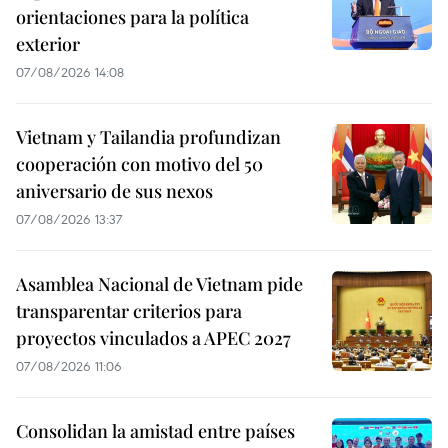
orientaciones para la política
exterior
07/08/2026 14:08
Vietnam y Tailandia profundizan
cooperación con motivo del 50
aniversario de sus nexos
07/08/2026 13:37
Asamblea Nacional de Vietnam pide
transparentar criterios para
proyectos vinculados a APEC 2027
07/08/2026 11:06
Consolidan la amistad entre países