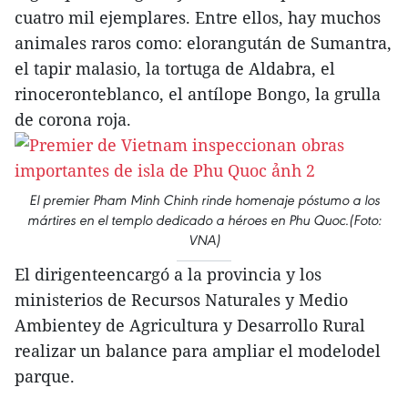
cuatro mil ejemplares. Entre ellos, hay muchos
animales raros como: elorangután de Sumantra,
el tapir malasio, la tortuga de Aldabra, el
rinoceronteblanco, el antílope Bongo, la grulla
de corona roja.
El premier Pham Minh Chinh rinde homenaje póstumo a los
mártires en el templo dedicado a héroes en Phu Quoc.(Foto:
VNA)
El dirigenteencargó a la provincia y los
ministerios de Recursos Naturales y Medio
Ambientey de Agricultura y Desarrollo Rural
realizar un balance para ampliar el modelodel
parque.