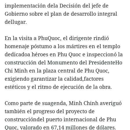
implementación dela Decisión del jefe de
Gobierno sobre el plan de desarrollo integral
dellugar.
En la visita a PhuQuoc, el dirigente rindió
homenaje póstumo a los mártires en el templo
dedicadoa héroes en Phu Quoc e inspeccionó la
construcción del Monumento del PresidenteHo
Chi Minh en la plaza central de Phu Quoc,
exigiendo garantizar la calidad,factores
estéticos y el ritmo de ejecución de la obra.
Como parte de suagenda, Minh Chinh averiguó
también el progreso del proyecto de
construccióndel puerto internacional de Phu
Quoc, valorado en 67,14 millones de dólares.