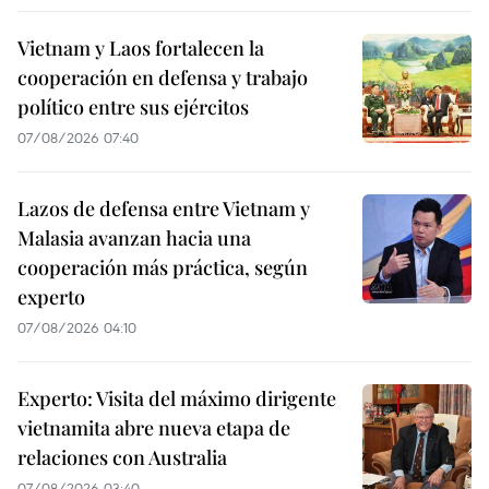
Vietnam y Laos fortalecen la
cooperación en defensa y trabajo
político entre sus ejércitos
07/08/2026 07:40
Lazos de defensa entre Vietnam y
Malasia avanzan hacia una
cooperación más práctica, según
experto
07/08/2026 04:10
Experto: Visita del máximo dirigente
vietnamita abre nueva etapa de
relaciones con Australia
07/08/2026 03:40