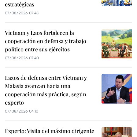
estratégicas
07/08/2026 07:48
Vietnam y Laos fortalecen la
cooperación en defensa y trabajo
político entre sus ejércitos
07/08/2026 07:40
Lazos de defensa entre Vietnam y
Malasia avanzan hacia una
cooperación más práctica, según
experto
07/08/2026 04:10
Experto: Visita del máximo dirigente