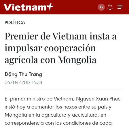
POLÍTICA
Premier de Vietnam insta a
impulsar cooperación
agrícola con Mongolia
Đặng Thu Trang
04/04/2017 14:38
El primer ministro de Vietnam, Nguyen Xuan Phuc,
instó hoy a aumentar los nexos entre su país y
Mongolia en la agricultura y acuicultura, en
correspondencia con las condiciones de cada