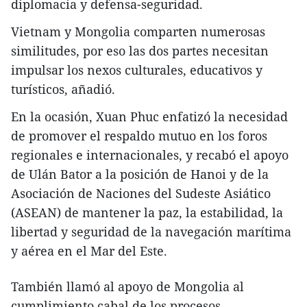
diplomacia y defensa-seguridad.
Vietnam y Mongolia comparten numerosas
similitudes, por eso las dos partes necesitan
impulsar los nexos culturales, educativos y
turísticos, añadió.
En la ocasión, Xuan Phuc enfatizó la necesidad
de promover el respaldo mutuo en los foros
regionales e internacionales, y recabó el apoyo
de Ulán Bator a la posición de Hanoi y de la
Asociación de Naciones del Sudeste Asiático
(ASEAN) de mantener la paz, la estabilidad, la
libertad y seguridad de la navegación marítima
y aérea en el Mar del Este.
También llamó al apoyo de Mongolia al
cumplimiento cabal de los procesos