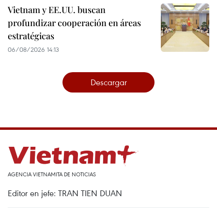
Vietnam y EE.UU. buscan
profundizar cooperación en áreas
estratégicas
06/08/2026 14:13
Descargar
AGENCIA VIETNAMITA DE NOTICIAS
Editor en jefe: TRAN TIEN DUAN