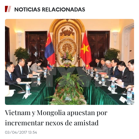
NOTICIAS RELACIONADAS
Vietnam y Mongolia apuestan por
incrementar nexos de amistad
03/04/2017 13:54