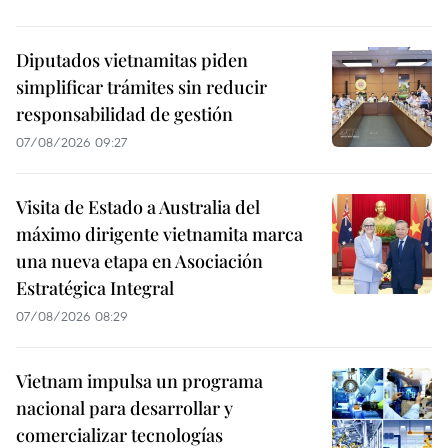
Diputados vietnamitas piden
simplificar trámites sin reducir
responsabilidad de gestión
07/08/2026 09:27
Visita de Estado a Australia del
máximo dirigente vietnamita marca
una nueva etapa en Asociación
Estratégica Integral
07/08/2026 08:29
Vietnam impulsa un programa
nacional para desarrollar y
comercializar tecnologías