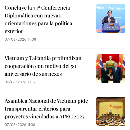
Concluye la 33ª Conferencia
Diplomática con nuevas
orientaciones para la política
exterior
07/08/2026 14:08
Vietnam y Tailandia profundizan
cooperación con motivo del 50
aniversario de sus nexos
07/08/2026 13:37
Asamblea Nacional de Vietnam pide
transparentar criterios para
proyectos vinculados a APEC 2027
07/08/2026 11:06