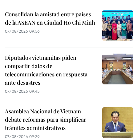
Consolidan la amistad entre países
de la ASEAN en Ciudad Ho Chi Minh
07/08/2026 09:56
Diputados vietnamitas piden
compartir datos de
telecomunicaciones en respuesta
ante desastres
07/08/2026 09:45
Asamblea Nacional de Vietnam
debate reformas para simplificar
trámites administrativos
07/08/2026 09:29