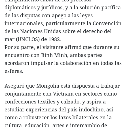
diplomáticos y jurídicos, y a la solución pacífica
de las disputas con apego a las leyes
internacionales, particularmente la Convención
de las Naciones Unidas sobre el derecho del
mar (UNCLOS) de 1982.
Por su parte, el visitante afirmó que durante su
encuentro con Binh Minh, ambas partes
acordaron impulsar la colaboración en todas las
esferas.
Aseguró que Mongolia está dispuesta a trabajar
conjuntamente con Vietnam en sectores como
confecciones textiles y calzado, y aspira a
estudiar experiencias del país indochino, así
como a robustecer los lazos bilaterales en la
cultura, educación, artes e intercambio de