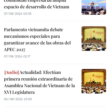
comunidad empresarial amplía
espacio de desarrollo de Vietnam
07/08/2026 03:05
Parlamento vietnamita debate
mecanismos especiales para
garantizar avance de las obras del
APEC 2027
07/08/2026 02:17
Actualidad: Efectúan
primera reunión extraordinaria de
Asamblea Nacional de Vietnam de la
XVI Legislatura
06/08/2026 23:00