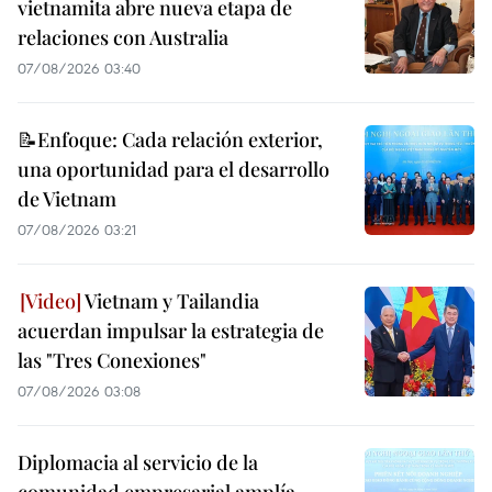
vietnamita abre nueva etapa de
relaciones con Australia
07/08/2026 03:40
📝Enfoque: Cada relación exterior,
una oportunidad para el desarrollo
de Vietnam
07/08/2026 03:21
Vietnam y Tailandia
acuerdan impulsar la estrategia de
las "Tres Conexiones"
07/08/2026 03:08
Diplomacia al servicio de la