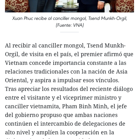
Xuan Phuc recibe al canciller mongol, Tsend Munkh-Orgil,
(Fuente: VNA)
Al recibir al canciller mongol, Tsend Munkh-
Orgil, de visita en el país, el premier afirmó que
Vietnam concede importancia constante a las
relaciones tradicionales con la nación de Asia
Oriental, y aspira a impulsar esos vínculos.
Tras apreciar los resultados del reciente diálogo
entre el visitante y el viceprimer ministro y
canciller vietnamita, Pham Binh Minh, el jefe
del gobierno propuso que ambas naciones
continúen el intercambio de delegaciones de
alto nivel y amplíen la cooperación en la