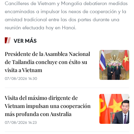
Cancilleres de Vietnam y Mongolia debatieron medidas
encaminadas a impulsar los nexos de cooperación y la
amistad tradicional entre las dos partes durante una
reunión efectuada hoy en Hanoi.
VER MÁS
Presidente de la Asamblea Nacional
de Tailandia concluye con éxito su
visita a Vietnam
07/08/2026 14:30
Visita del máximo dirigente de
Vietnam impulsan una cooperación
más profunda con Australia
07/08/2026 14:23