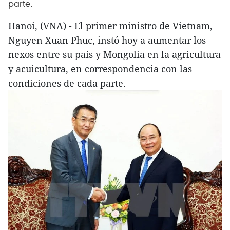
parte.
Hanoi, (VNA) - El primer ministro de Vietnam,
Nguyen Xuan Phuc, instó hoy a aumentar los
nexos entre su país y Mongolia en la agricultura
y acuicultura, en correspondencia con las
condiciones de cada parte.