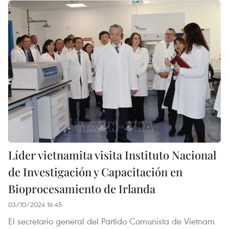
Líder vietnamita visita Instituto Nacional
de Investigación y Capacitación en
Bioprocesamiento de Irlanda
03/10/2024 16:45
El secretario general del Partido Comunista de Vietnam