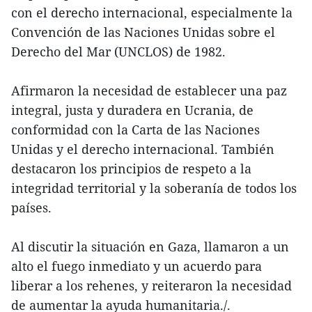
con el derecho internacional, especialmente la
Convención de las Naciones Unidas sobre el
Derecho del Mar (UNCLOS) de 1982.
Afirmaron la necesidad de establecer una paz
integral, justa y duradera en Ucrania, de
conformidad con la Carta de las Naciones
Unidas y el derecho internacional. También
destacaron los principios de respeto a la
integridad territorial y la soberanía de todos los
países.
Al discutir la situación en Gaza, llamaron a un
alto el fuego inmediato y un acuerdo para
liberar a los rehenes, y reiteraron la necesidad
de aumentar la ayuda humanitaria./.