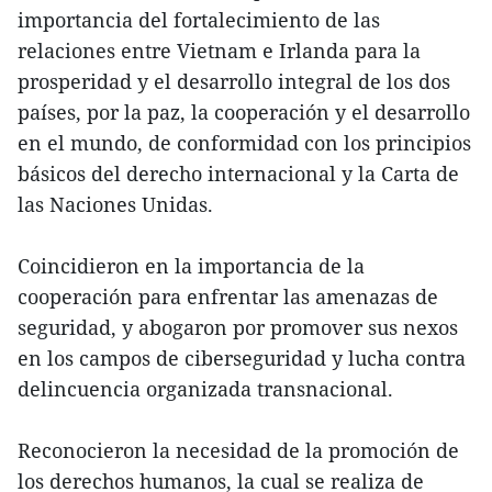
importancia del fortalecimiento de las
relaciones entre Vietnam e Irlanda para la
prosperidad y el desarrollo integral de los dos
países, por la paz, la cooperación y el desarrollo
en el mundo, de conformidad con los principios
básicos del derecho internacional y la Carta de
las Naciones Unidas.
Coincidieron en la importancia de la
cooperación para enfrentar las amenazas de
seguridad, y abogaron por promover sus nexos
en los campos de ciberseguridad y lucha contra
delincuencia organizada transnacional.
Reconocieron la necesidad de la promoción de
los derechos humanos, la cual se realiza de