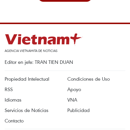
AGENCIA VIETNAMITA DE NOTICIAS
Editor en jefe: TRAN TIEN DUAN
Propiedad Intelectual
Condiciones de Uso
RSS
Apoyo
Idiomas
VNA
Servicios de Noticias
Publicidad
Contacto