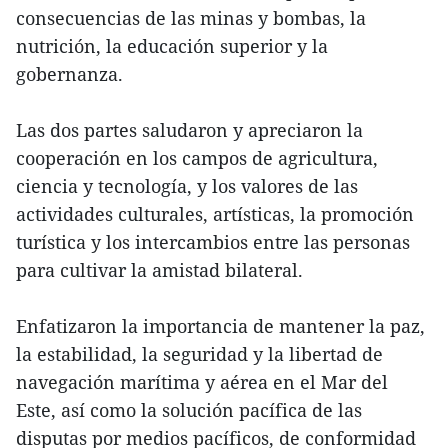
consecuencias de las minas y bombas, la
nutrición, la educación superior y la
gobernanza.
Las dos partes saludaron y apreciaron la
cooperación en los campos de agricultura,
ciencia y tecnología, y los valores de las
actividades culturales, artísticas, la promoción
turística y los intercambios entre las personas
para cultivar la amistad bilateral.
Enfatizaron la importancia de mantener la paz,
la estabilidad, la seguridad y la libertad de
navegación marítima y aérea en el Mar del
Este, así como la solución pacífica de las
disputas por medios pacíficos, de conformidad