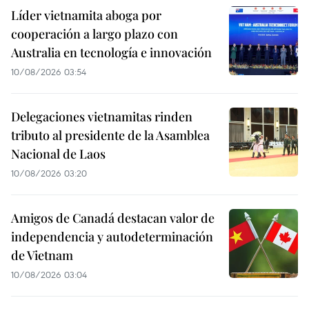
Líder vietnamita aboga por
cooperación a largo plazo con
Australia en tecnología e innovación
10/08/2026 03:54
Delegaciones vietnamitas rinden
tributo al presidente de la Asamblea
Nacional de Laos
10/08/2026 03:20
Amigos de Canadá destacan valor de
independencia y autodeterminación
de Vietnam
10/08/2026 03:04