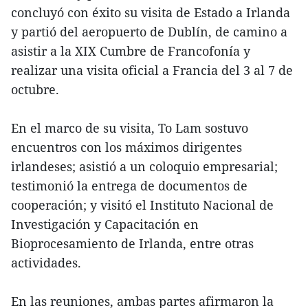
concluyó con éxito su visita de Estado a Irlanda
y partió del aeropuerto de Dublín, de camino a
asistir a la XIX Cumbre de Francofonía y
realizar una visita oficial a Francia del 3 al 7 de
octubre.
En el marco de su visita, To Lam sostuvo
encuentros con los máximos dirigentes
irlandeses; asistió a un coloquio empresarial;
testimonió la entrega de documentos de
cooperación; y visitó el Instituto Nacional de
Investigación y Capacitación en
Bioprocesamiento de Irlanda, entre otras
actividades.
En las reuniones, ambas partes afirmaron la