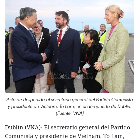
Acto de despedida al secretario general del Partido Comunista
y presidente de Vietnam, To Lam, en el aeropuerto de Dublín.
(Fuente: VNA)
Dublín (VNA)- El secretario general del Partido
Comunista y presidente de Vietnam, To Lam,