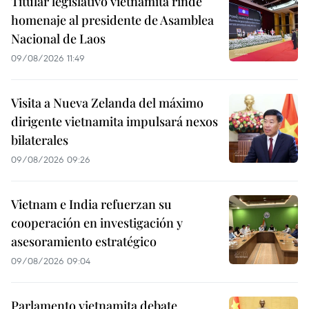
Titular legislativo vietnamita rinde
homenaje al presidente de Asamblea
Nacional de Laos
09/08/2026 11:49
Visita a Nueva Zelanda del máximo
dirigente vietnamita impulsará nexos
bilaterales
09/08/2026 09:26
Vietnam e India refuerzan su
cooperación en investigación y
asesoramiento estratégico
09/08/2026 09:04
Parlamento vietnamita debate