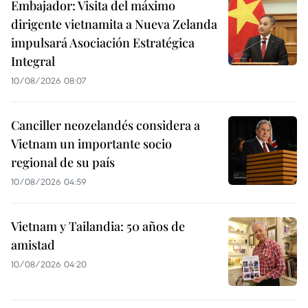
Embajador: Visita del máximo
dirigente vietnamita a Nueva Zelanda
impulsará Asociación Estratégica
Integral
10/08/2026 08:07
Canciller neozelandés considera a
Vietnam un importante socio
regional de su país
10/08/2026 04:59
Vietnam y Tailandia: 50 años de
amistad
10/08/2026 04:20