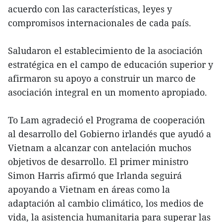
acuerdo con las características, leyes y
compromisos internacionales de cada país.
Saludaron el establecimiento de la asociación
estratégica en el campo de educación superior y
afirmaron su apoyo a construir un marco de
asociación integral en un momento apropiado.
To Lam agradeció el Programa de cooperación
al desarrollo del Gobierno irlandés que ayudó a
Vietnam a alcanzar con antelación muchos
objetivos de desarrollo. El primer ministro
Simon Harris afirmó que Irlanda seguirá
apoyando a Vietnam en áreas como la
adaptación al cambio climático, los medios de
vida, la asistencia humanitaria para superar las