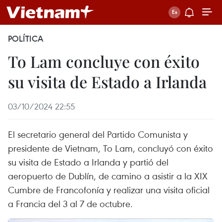
POLÍTICA
To Lam concluye con éxito
su visita de Estado a Irlanda
03/10/2024 22:55
El secretario general del Partido Comunista y
presidente de Vietnam, To Lam, concluyó con éxito
su visita de Estado a Irlanda y partió del
aeropuerto de Dublín, de camino a asistir a la XIX
Cumbre de Francofonía y realizar una visita oficial
a Francia del 3 al 7 de octubre.