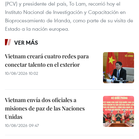
(PCV) y presidente del país, To Lam, recorrió hoy el
Instituto Nacional de Investigación y Capacitación en
Bioprocesamiento de Irlanda, como parte de su visita de
Estado a la nación europea.
VER MÁS
Vietnam creará cuatro redes para
conectar talento en el exterior
10/08/2026 10:02
Vietnam envía dos oficiales a
misiones de paz de las Naciones
Unidas
10/08/2026 09:47