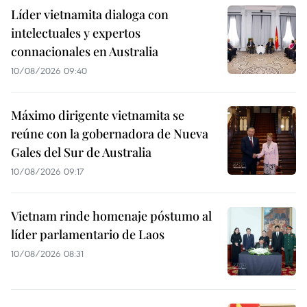
Líder vietnamita dialoga con
intelectuales y expertos
connacionales en Australia
10/08/2026 09:40
Máximo dirigente vietnamita se
reúne con la gobernadora de Nueva
Gales del Sur de Australia
10/08/2026 09:17
Vietnam rinde homenaje póstumo al
líder parlamentario de Laos
10/08/2026 08:31