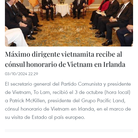
Máximo dirigente vietnamita recibe al
cónsul honorario de Vietnam en Irlanda
03/10/2024 22:29
El secretario general del Partido Comunista y presidente
de Vietnam, To Lam, recibió el 3 de octubre (hora local)
a Patrick McKillen, presidente del Grupo Pacific Land,
cónsul honorario de Vietnam en Irlanda, en el marco de
su visita de Estado al país europeo.