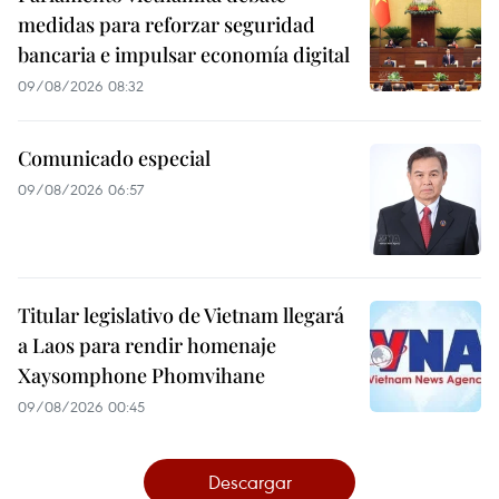
medidas para reforzar seguridad
bancaria e impulsar economía digital
09/08/2026 08:32
Comunicado especial
09/08/2026 06:57
Titular legislativo de Vietnam llegará
a Laos para rendir homenaje
Xaysomphone Phomvihane
09/08/2026 00:45
Descargar