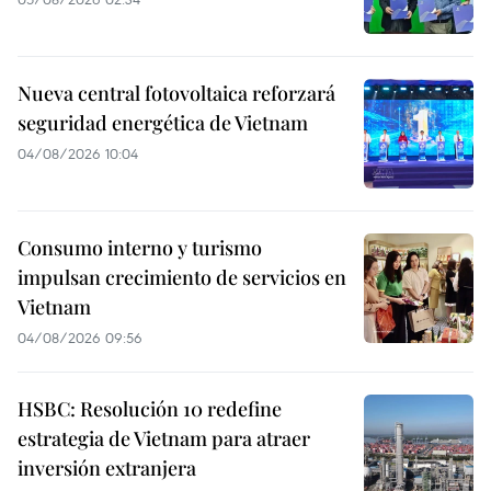
Nueva central fotovoltaica reforzará
seguridad energética de Vietnam
04/08/2026 10:04
Consumo interno y turismo
impulsan crecimiento de servicios en
Vietnam
04/08/2026 09:56
HSBC: Resolución 10 redefine
estrategia de Vietnam para atraer
inversión extranjera