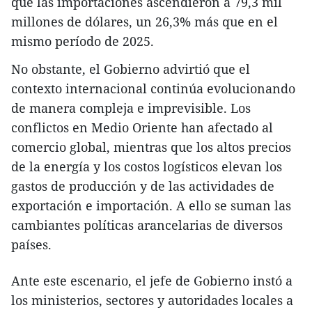
que las importaciones ascendieron a 79,3 mil
millones de dólares, un 26,3% más que en el
mismo período de 2025.
No obstante, el Gobierno advirtió que el
contexto internacional continúa evolucionando
de manera compleja e imprevisible. Los
conflictos en Medio Oriente han afectado al
comercio global, mientras que los altos precios
de la energía y los costos logísticos elevan los
gastos de producción y de las actividades de
exportación e importación. A ello se suman las
cambiantes políticas arancelarias de diversos
países.
Ante este escenario, el jefe de Gobierno instó a
los ministerios, sectores y autoridades locales a