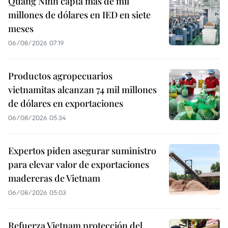
Quang Ninh capta más de mil
millones de dólares en IED en siete
meses
06/08/2026 07:19
Productos agropecuarios
vietnamitas alcanzan 74 mil millones
de dólares en exportaciones
06/08/2026 05:34
Expertos piden asegurar suministro
para elevar valor de exportaciones
madereras de Vietnam
06/08/2026 05:03
Refuerza Vietnam protección del