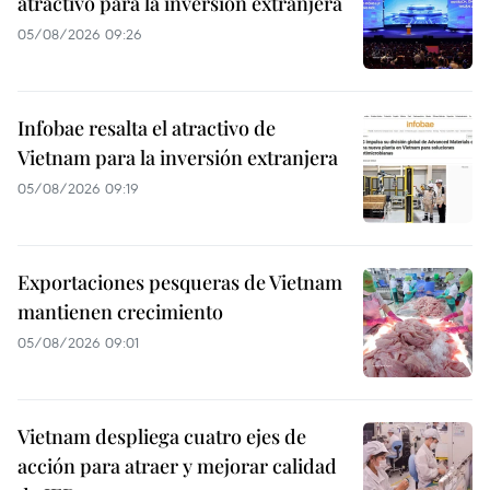
atractivo para la inversión extranjera
05/08/2026 09:26
Infobae resalta el atractivo de
Vietnam para la inversión extranjera
05/08/2026 09:19
Exportaciones pesqueras de Vietnam
mantienen crecimiento
05/08/2026 09:01
Vietnam despliega cuatro ejes de
acción para atraer y mejorar calidad