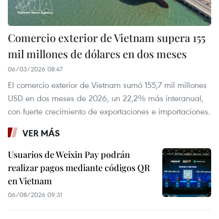
Comercio exterior de Vietnam supera 155
mil millones de dólares en dos meses
06/03/2026 08:47
El comercio exterior de Vietnam sumó 155,7 mil millones
USD en dos meses de 2026, un 22,2% más interanual,
con fuerte crecimiento de exportaciones e importaciones.
VER MÁS
Usuarios de Weixin Pay podrán
realizar pagos mediante códigos QR
en Vietnam
06/08/2026 09:31