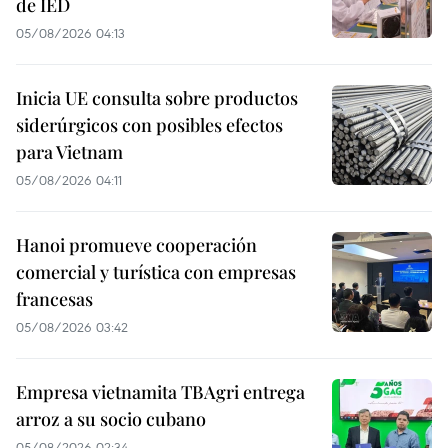
de IED
05/08/2026 04:13
Inicia UE consulta sobre productos
siderúrgicos con posibles efectos
para Vietnam
05/08/2026 04:11
Hanoi promueve cooperación
comercial y turística con empresas
francesas
05/08/2026 03:42
Empresa vietnamita TBAgri entrega
arroz a su socio cubano
05/08/2026 02:34