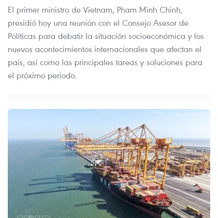
El primer ministro de Vietnam, Pham Minh Chinh,
presidió hoy una reunión con el Consejo Asesor de
Políticas para debatir la situación socioeconómica y los
nuevos acontecimientos internacionales que afectan el
país, así como las principales tareas y soluciones para
el próximo período.