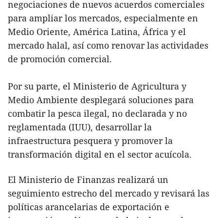
negociaciones de nuevos acuerdos comerciales
para ampliar los mercados, especialmente en
Medio Oriente, América Latina, África y el
mercado halal, así como renovar las actividades
de promoción comercial.
Por su parte, el Ministerio de Agricultura y
Medio Ambiente desplegará soluciones para
combatir la pesca ilegal, no declarada y no
reglamentada (IUU), desarrollar la
infraestructura pesquera y promover la
transformación digital en el sector acuícola.
El Ministerio de Finanzas realizará un
seguimiento estrecho del mercado y revisará las
políticas arancelarias de exportación e