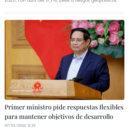
Primer ministro pide respuestas flexibles
para mantener objetivos de desarrollo
07/03/2026 13:33