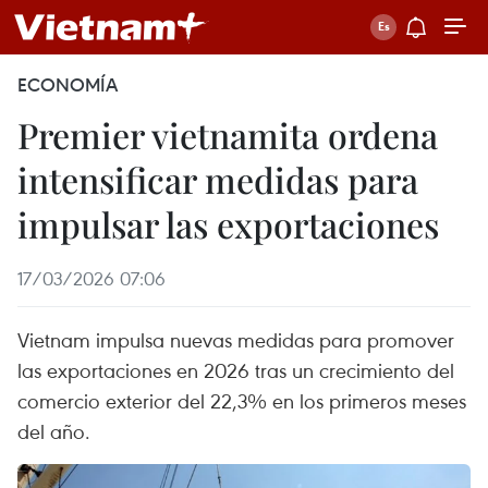
ECONOMÍA
Premier vietnamita ordena
intensificar medidas para
impulsar las exportaciones
17/03/2026 07:06
Vietnam impulsa nuevas medidas para promover
las exportaciones en 2026 tras un crecimiento del
comercio exterior del 22,3% en los primeros meses
del año.