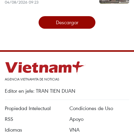
04/08/2026 09:23
Descargar
AGENCIA VIETNAMITA DE NOTICIAS
Editor en jefe: TRAN TIEN DUAN
Propiedad Intelectual
Condiciones de Uso
RSS
Apoyo
Idiomas
VNA