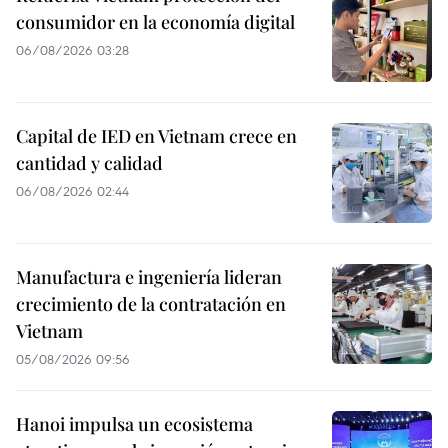
consumidor en la economía digital
06/08/2026 03:28
Capital de IED en Vietnam crece en
cantidad y calidad
06/08/2026 02:44
Manufactura e ingeniería lideran
crecimiento de la contratación en
Vietnam
05/08/2026 09:56
Hanoi impulsa un ecosistema