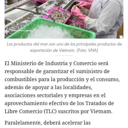
Los productos del mar son uno de los principales productos de
exportación de Vietnam. (Foto: VNA)
El Ministerio de Industria y Comercio será
responsable de garantizar el suministro de
combustibles para la producción y el consumo,
además de apoyar a las localidades,
asociaciones sectoriales y empresas en el
aprovechamiento efectivo de los Tratados de
Libre Comercio (TLC) suscritos por Vietnam.
Paralelamente, deberá acelerar las