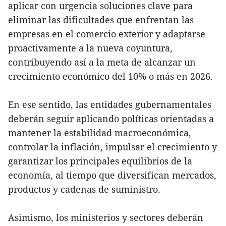
aplicar con urgencia soluciones clave para
eliminar las dificultades que enfrentan las
empresas en el comercio exterior y adaptarse
proactivamente a la nueva coyuntura,
contribuyendo así a la meta de alcanzar un
crecimiento económico del 10% o más en 2026.
En ese sentido, las entidades gubernamentales
deberán seguir aplicando políticas orientadas a
mantener la estabilidad macroeconómica,
controlar la inflación, impulsar el crecimiento y
garantizar los principales equilibrios de la
economía, al tiempo que diversifican mercados,
productos y cadenas de suministro.
Asimismo, los ministerios y sectores deberán