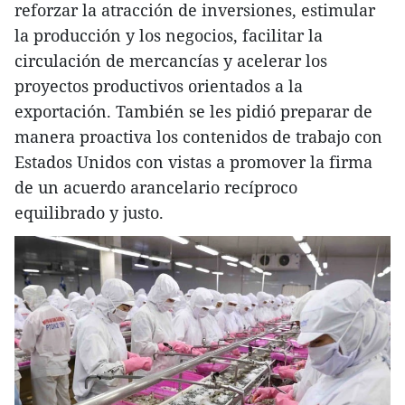
reforzar la atracción de inversiones, estimular
la producción y los negocios, facilitar la
circulación de mercancías y acelerar los
proyectos productivos orientados a la
exportación. También se les pidió preparar de
manera proactiva los contenidos de trabajo con
Estados Unidos con vistas a promover la firma
de un acuerdo arancelario recíproco
equilibrado y justo.