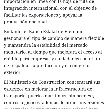
importación en línea con la hoja de ruta de
integración internacional, con el objetivo de
facilitar las exportaciones y apoyar la
producción nacional.
En tanto, el Banco Estatal de Vietnam
gestionará el tipo de cambio de manera flexible
y mantendrá la estabilidad del mercado
monetario, al tiempo que mejorará el acceso al
crédito para empresas y ciudadanos con el fin
de respaldar la producción y el comercio
exterior.
El Ministerio de Construcción concentrará sus
esfuerzos en mejorar la infraestructura de
transporte, puertos marítimos, almacenes y
centros logísticos, además de atraer inversiones