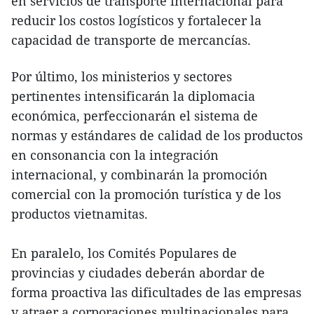
en servicios de transporte internacional para
reducir los costos logísticos y fortalecer la
capacidad de transporte de mercancías.
Por último, los ministerios y sectores
pertinentes intensificarán la diplomacia
económica, perfeccionarán el sistema de
normas y estándares de calidad de los productos
en consonancia con la integración
internacional, y combinarán la promoción
comercial con la promoción turística y de los
productos vietnamitas.
En paralelo, los Comités Populares de
provincias y ciudades deberán abordar de
forma proactiva las dificultades de las empresas
y atraer a corporaciones multinacionales para