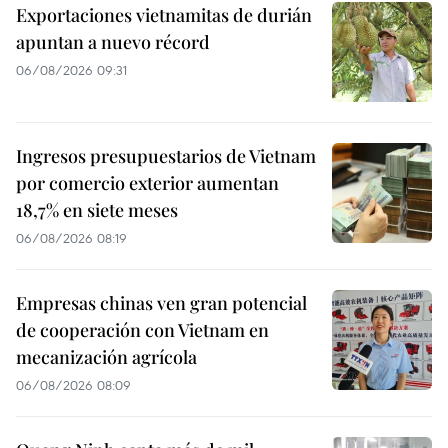
Exportaciones vietnamitas de durián
apuntan a nuevo récord
06/08/2026 09:31
Ingresos presupuestarios de Vietnam
por comercio exterior aumentan
18,7% en siete meses
06/08/2026 08:19
Empresas chinas ven gran potencial
de cooperación con Vietnam en
mecanización agrícola
06/08/2026 08:09