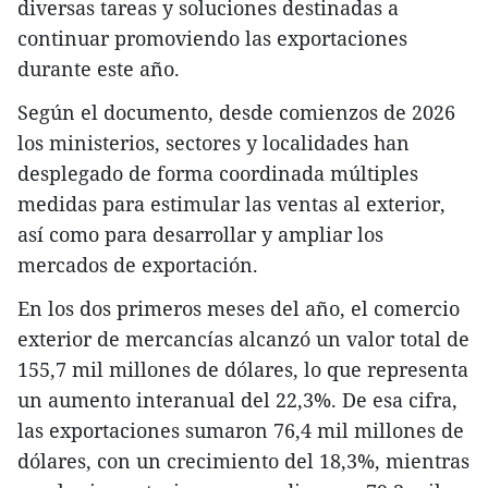
diversas tareas y soluciones destinadas a
continuar promoviendo las exportaciones
durante este año.
Según el documento, desde comienzos de 2026
los ministerios, sectores y localidades han
desplegado de forma coordinada múltiples
medidas para estimular las ventas al exterior,
así como para desarrollar y ampliar los
mercados de exportación.
En los dos primeros meses del año, el comercio
exterior de mercancías alcanzó un valor total de
155,7 mil millones de dólares, lo que representa
un aumento interanual del 22,3%. De esa cifra,
las exportaciones sumaron 76,4 mil millones de
dólares, con un crecimiento del 18,3%, mientras