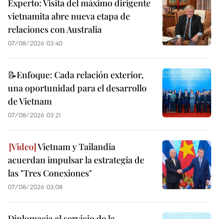
Experto: Visita del máximo dirigente
vietnamita abre nueva etapa de
relaciones con Australia
07/08/2026 03:40
📝Enfoque: Cada relación exterior,
una oportunidad para el desarrollo
de Vietnam
07/08/2026 03:21
Vietnam y Tailandia
acuerdan impulsar la estrategia de
las "Tres Conexiones"
07/08/2026 03:08
Diplomacia al servicio de la