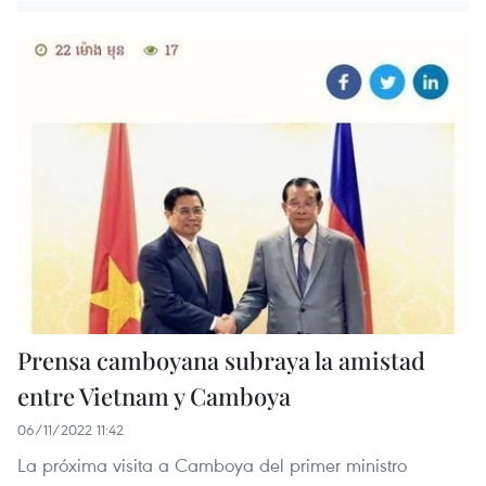
Prensa camboyana subraya la amistad
entre Vietnam y Camboya
06/11/2022 11:42
La próxima visita a Camboya del primer ministro