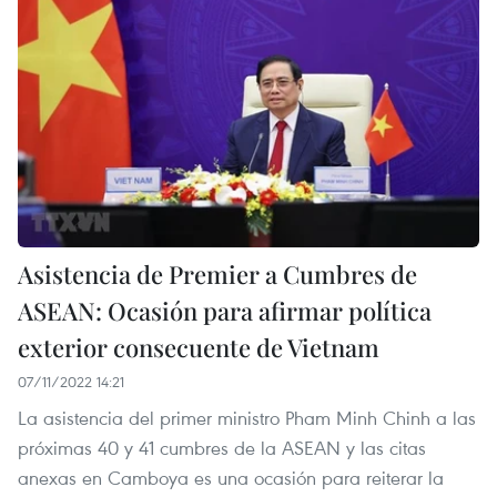
Asistencia de Premier a Cumbres de
ASEAN: Ocasión para afirmar política
exterior consecuente de Vietnam
07/11/2022 14:21
La asistencia del primer ministro Pham Minh Chinh a las
próximas 40 y 41 cumbres de la ASEAN y las citas
anexas en Camboya es una ocasión para reiterar la