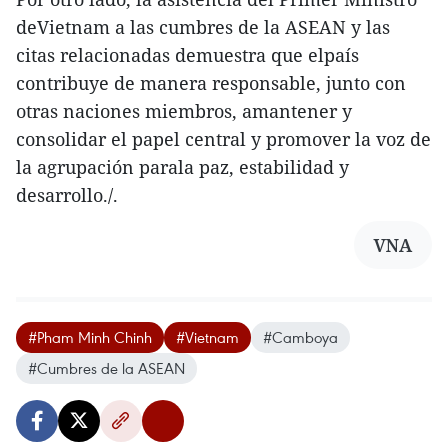
deVietnam a las cumbres de la ASEAN y las
citas relacionadas demuestra que elpaís
contribuye de manera responsable, junto con
otras naciones miembros, amantener y
consolidar el papel central y promover la voz de
la agrupación parala paz, estabilidad y
desarrollo./.
VNA
#Pham Minh Chinh
#Vietnam
#Camboya
#Cumbres de la ASEAN