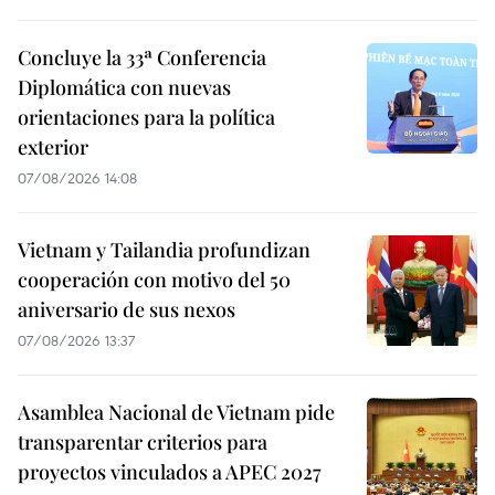
Concluye la 33ª Conferencia
Diplomática con nuevas
orientaciones para la política
exterior
07/08/2026 14:08
Vietnam y Tailandia profundizan
cooperación con motivo del 50
aniversario de sus nexos
07/08/2026 13:37
Asamblea Nacional de Vietnam pide
transparentar criterios para
proyectos vinculados a APEC 2027