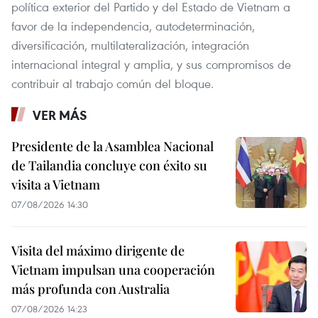
política exterior del Partido y del Estado de Vietnam a
favor de la independencia, autodeterminación,
diversificación, multilateralización, integración
internacional integral y amplia, y sus compromisos de
contribuir al trabajo común del bloque.
VER MÁS
Presidente de la Asamblea Nacional
de Tailandia concluye con éxito su
visita a Vietnam
07/08/2026 14:30
Visita del máximo dirigente de
Vietnam impulsan una cooperación
más profunda con Australia
07/08/2026 14:23