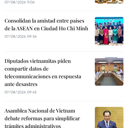
07/08/2026 11:06
Consolidan la amistad entre países
de la ASEAN en Ciudad Ho Chi Minh
07/08/2026 09:56
Diputados vietnamitas piden
compartir datos de
telecomunicaciones en respuesta
ante desastres
07/08/2026 09:45
Asamblea Nacional de Vietnam
debate reformas para simplificar
trámites administrativos