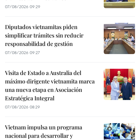
07/08/2026 09:29
Diputados vietnamitas piden
simplificar trámites sin reducir
responsabilidad de gestión
07/08/2026 09:27
Visita de Estado a Australia del
máximo dirigente vietnamita marca
una nueva etapa en Asociación
Estratégica Integral
07/08/2026 08:29
Vietnam impulsa un programa
nacional para desarrollar y