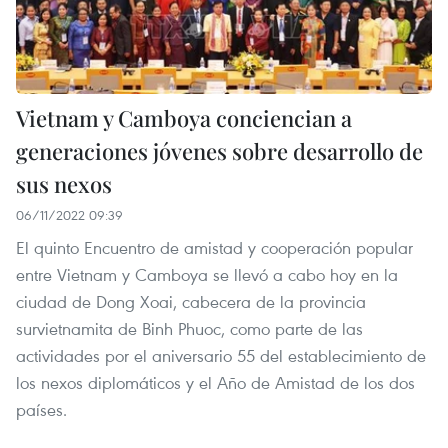
Vietnam y Camboya conciencian a
generaciones jóvenes sobre desarrollo de
sus nexos
06/11/2022 09:39
El quinto Encuentro de amistad y cooperación popular
entre Vietnam y Camboya se llevó a cabo hoy en la
ciudad de Dong Xoai, cabecera de la provincia
survietnamita de Binh Phuoc, como parte de las
actividades por el aniversario 55 del establecimiento de
los nexos diplomáticos y el Año de Amistad de los dos
países.