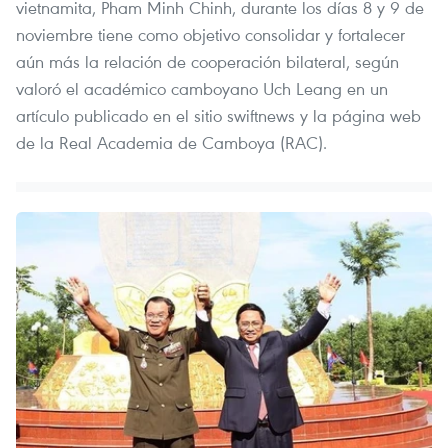
vietnamita, Pham Minh Chinh, durante los días 8 y 9 de
noviembre tiene como objetivo consolidar y fortalecer
aún más la relación de cooperación bilateral, según
valoró el académico camboyano Uch Leang en un
artículo publicado en el sitio swiftnews y la página web
de la Real Academia de Camboya (RAC).