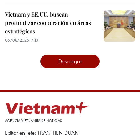
Vietnam y EE.UU. buscan
profundizar cooperación en áreas
estratégicas
06/08/2026 14:13
Descargar
AGENCIA VIETNAMITA DE NOTICIAS
Editor en jefe: TRAN TIEN DUAN