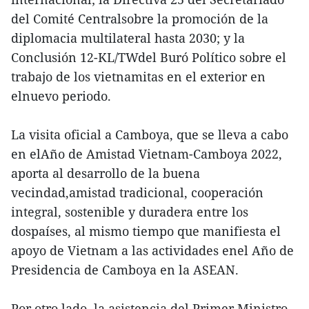
del Comité Centralsobre la promoción de la
diplomacia multilateral hasta 2030; y la
Conclusión 12-KL/TWdel Buró Político sobre el
trabajo de los vietnamitas en el exterior en
elnuevo periodo.
La visita oficial a Camboya, que se lleva a cabo
en elAño de Amistad Vietnam-Camboya 2022,
aporta al desarrollo de la buena
vecindad,amistad tradicional, cooperación
integral, sostenible y duradera entre los
dospaíses, al mismo tiempo que manifiesta el
apoyo de Vietnam a las actividades enel Año de
Presidencia de Camboya en la ASEAN.
Por otro lado, la asistencia del Primer Ministro