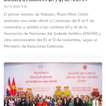
03/11/2022 11:45
El primer ministro de Vietnam, Pham Minh Chinh,
realizará una visita oficial a Camboya del 8 al 9 de
noviembre y asistirá a las cumbres 40 y 41 de la
Asociación de Naciones del Sudeste Asiático (ASEAN) y
citas relacionadas del 10 al 13 de noviembre, según el
Ministerio de Relaciones Exteriores.