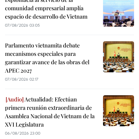
comunidad empresarial amplía
espacio de desarrollo de Vietnam
07/08/2026 03:05
Parlamento vietnamita debate
mecanismos especiales para
garantizar avance de las obras del
APEC 2027
07/08/2026 02:17
Actualidad: Efectúan
primera reunión extraordinaria de
Asamblea Nacional de Vietnam de la
XVI Legislatura
06/08/2026 23:00