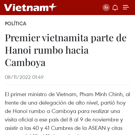
POLÍTICA
Premier vietnamita parte de
Hanoi rumbo hacia
Camboya
08/11/2022 01:49
El primer ministro de Vietnam, Pham Minh Chinh, al
frente de una delegación de alto nivel, partió hoy
de Hanoi rumbo a Camboya para realizar una
visita oficial a ese país del 8 al 9 de noviembre y
asistir a las 40 y 41 Cumbres de la ASEAN y citas