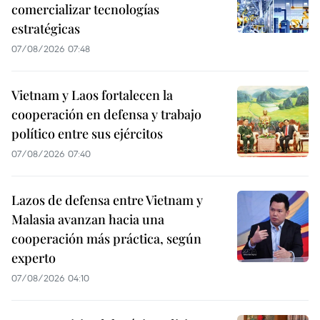
comercializar tecnologías
estratégicas
07/08/2026 07:48
Vietnam y Laos fortalecen la
cooperación en defensa y trabajo
político entre sus ejércitos
07/08/2026 07:40
Lazos de defensa entre Vietnam y
Malasia avanzan hacia una
cooperación más práctica, según
experto
07/08/2026 04:10