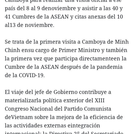
país del 8 al 9 denoviembre y asistir a las 40 y
41 Cumbres de la ASEAN y citas anexas del 10
al13 de noviembre.
Se trata de la primera visita a Camboya de Minh
Chinh ensu cargo de Primer Ministro y también
la primera vez que participa directamenteen la
Cumbre de la ASEAN después de la pandemia
de la COVID-19.
El viaje del jefe de Gobierno contribuye a
materializarla política exterior del XIII
Congreso Nacional del Partido Comunista
deVietnam sobre la mejora de la eficiencia de
las actividades externas eintegración
internacional; la Directiva 25 del Secretariado