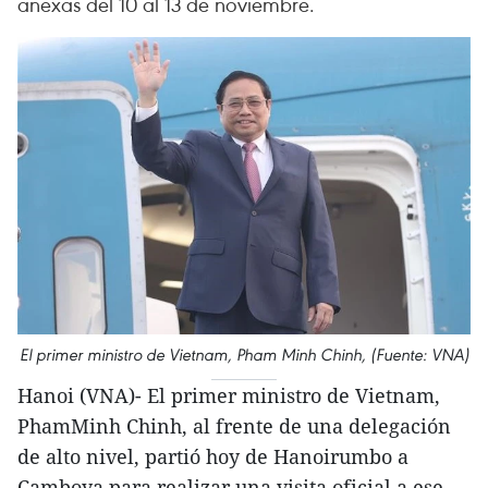
anexas del 10 al 13 de noviembre.
El primer ministro de Vietnam, Pham Minh Chinh, (Fuente: VNA)
Hanoi (VNA)- El primer ministro de Vietnam,
PhamMinh Chinh, al frente de una delegación
de alto nivel, partió hoy de Hanoirumbo a
Camboya para realizar una visita oficial a ese