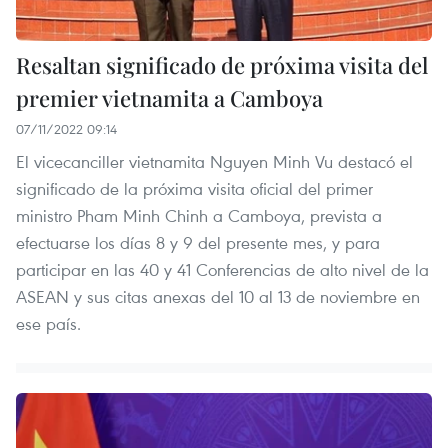
Resaltan significado de próxima visita del
premier vietnamita a Camboya
07/11/2022 09:14
El vicecanciller vietnamita Nguyen Minh Vu destacó el
significado de la próxima visita oficial del primer
ministro Pham Minh Chinh a Camboya, prevista a
efectuarse los días 8 y 9 del presente mes, y para
participar en las 40 y 41 Conferencias de alto nivel de la
ASEAN y sus citas anexas del 10 al 13 de noviembre en
ese país.