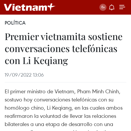
POLÍTICA
Premier vietnamita sostiene
conversaciones telefónicas
con Li Keqiang
19/09/2022 13:06
El primer ministro de Vietnam, Pham Minh Chinh,
sostuvo hoy conversaciones telefónicas con su
homólogo chino, Li Keqiang, en las cuales ambos
reafirmaron la voluntad de llevar las relaciones
bilaterales a una etapa de desarrollo con una