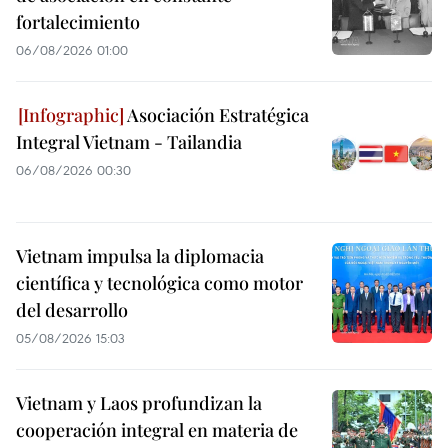
fortalecimiento
06/08/2026 01:00
Asociación Estratégica
Integral Vietnam - Tailandia
06/08/2026 00:30
Vietnam impulsa la diplomacia
científica y tecnológica como motor
del desarrollo
05/08/2026 15:03
Vietnam y Laos profundizan la
cooperación integral en materia de