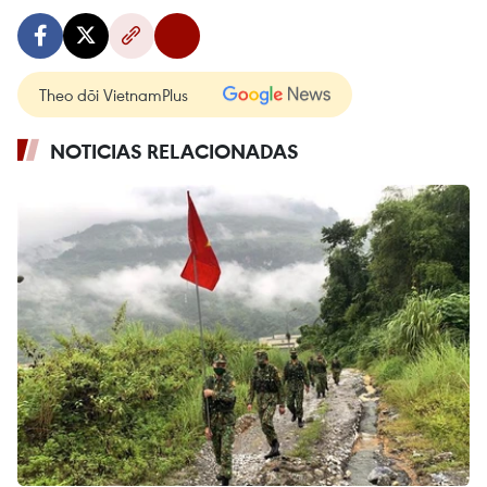
Theo dõi VietnamPlus
NOTICIAS RELACIONADAS