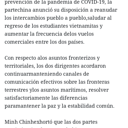
prevención de la pandemia de COVID-19, la
partechina anunció su disposición a reanudar
los intercambios pueblo a pueblo,saludar al
regreso de los estudiantes vietnamitas y
aumentar la frecuencia delos vuelos
comerciales entre los dos países.
Con respecto alos asuntos fronterizos y
territoriales, los dos dirigentes acordaron
continuarmanteniendo canales de
comunicación efectivos sobre las fronteras
terrestres ylos asuntos marítimos, resolver
satisfactoriamente las diferencias
paramantener la paz y la estabilidad común.
Minh Chinhexhortó que las dos partes