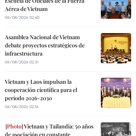
Escuela de Oficiales de la Fuerza
Aérea de Vietnam
06/08/2026 02:40
Asamblea Nacional de Vietnam
debate proyectos estratégicos de
infraestructura
06/08/2026 02:31
Vietnam y Laos impulsan la
cooperación científica para el
período 2026-2030
06/08/2026 02:16
Vietnam y Tailandia: 50 años
de asociación en constante