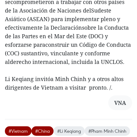
secomprometieron a trabajar con otros países
de la Asociación de Naciones delSudeste
Asiático (ASEAN) para implementar pleno y
efectivamente la Declaraciónsobre la Conducta
de las Partes en el Mar del Este (DOC) y
esforzarse paraconstruir un Código de Conducta
(COC) sustantivo, vinculante y conforme
alderecho internacional, incluida la UNCLOS.
Li Keqiang invitóa Minh Chinh y a otros altos
dirigentes de Vietnam a visitar pronto. /.
VNA
#Vietnam
#China
#Li Keqiang
#Pham Minh Chinh