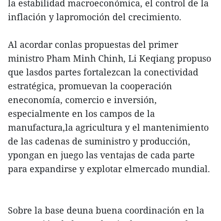
la estabilidad macroeconómica, el control de la
inflación y lapromoción del crecimiento.
Al acordar conlas propuestas del primer
ministro Pham Minh Chinh, Li Keqiang propuso
que lasdos partes fortalezcan la conectividad
estratégica, promuevan la cooperación
eneconomía, comercio e inversión,
especialmente en los campos de la
manufactura,la agricultura y el mantenimiento
de las cadenas de suministro y producción,
ypongan en juego las ventajas de cada parte
para expandirse y explotar elmercado mundial.
Sobre la base deuna buena coordinación en la