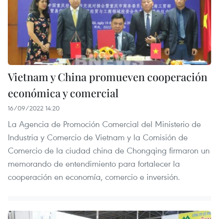
Vietnam y China promueven cooperación
económica y comercial
16/09/2022 14:20
La Agencia de Promoción Comercial del Ministerio de
Industria y Comercio de Vietnam y la Comisión de
Comercio de la ciudad china de Chongqing firmaron un
memorando de entendimiento para fortalecer la
cooperación en economía, comercio e inversión.