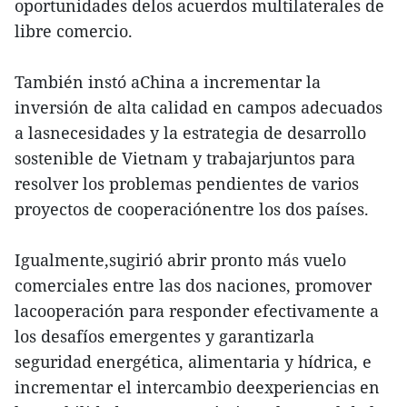
oportunidades delos acuerdos multilaterales de
libre comercio.
También instó aChina a incrementar la
inversión de alta calidad en campos adecuados
a lasnecesidades y la estrategia de desarrollo
sostenible de Vietnam y trabajarjuntos para
resolver los problemas pendientes de varios
proyectos de cooperaciónentre los dos países.
Igualmente,sugirió abrir pronto más vuelo
comerciales entre las dos naciones, promover
lacooperación para responder efectivamente a
los desafíos emergentes y garantizarla
seguridad energética, alimentaria y hídrica, e
incrementar el intercambio deexperiencias en