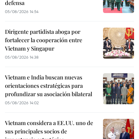
defensa
05/08/2026 14:54
Dirigente partidista aboga por
fortalecer la cooperación entre
Vietnam y Singapur
05/08/2026 14:38
Vietnam e India buscan nuevas
orientaciones estratégicas para
profundizar su asociación bilateral
05/08/2026 14:02
Vietnam considera a EE.UU. uno de
sus principales socios de