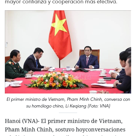
mayor confianza y cooperación más efectiva.
El primer ministro de Vietnam, Pham Minh Chinh, conversa con
su homólogo chino, Li Keqiang (Foto: VNA)
Hanoi (VNA)- El primer ministro de Vietnam,
Pham Minh Chinh, sostuvo hoyconversaciones