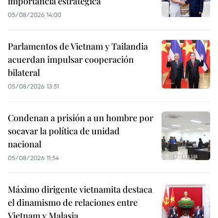
importancia estratégica
05/08/2026 14:00
Parlamentos de Vietnam y Tailandia
acuerdan impulsar cooperación
bilateral
05/08/2026 13:51
Condenan a prisión a un hombre por
socavar la política de unidad
nacional
05/08/2026 11:54
Máximo dirigente vietnamita destaca
el dinamismo de relaciones entre
Vietnam y Malasia