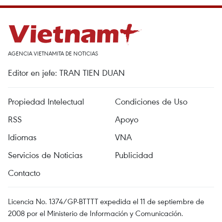
AGENCIA VIETNAMITA DE NOTICIAS
Editor en jefe: TRAN TIEN DUAN
Propiedad Intelectual
Condiciones de Uso
RSS
Apoyo
Idiomas
VNA
Servicios de Noticias
Publicidad
Contacto
Licencia No. 1374/GP-BTTTT expedida el 11 de septiembre de
2008 por el Ministerio de Información y Comunicación.