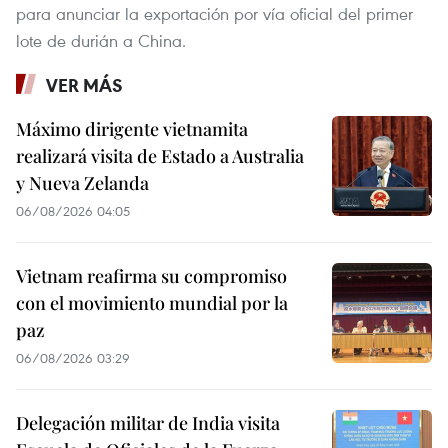
para anunciar la exportación por vía oficial del primer
lote de durián a China.
VER MÁS
Máximo dirigente vietnamita
realizará visita de Estado a Australia
y Nueva Zelanda
06/08/2026 04:05
Vietnam reafirma su compromiso
con el movimiento mundial por la
paz
06/08/2026 03:29
Delegación militar de India visita