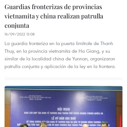
Guardias fronterizas de provincias
vietnamita y china realizan patrulla
conjunta
16/09/2022 13:08
La guardia fronteriza en la puerta limítrofe de Thanh
Thuy, en la provincia vietnamita de Ha Giang, y su
similar de la localidad china de Yunnan, organizaron
patrulla conjunta y aplicación de la ley en la frontera.