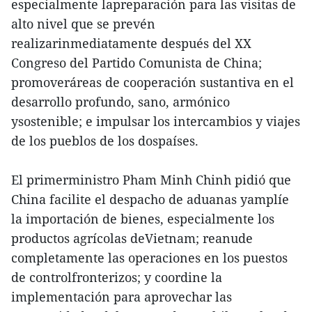
especialmente lapreparación para las visitas de
alto nivel que se prevén
realizarinmediatamente después del XX
Congreso del Partido Comunista de China;
promoveráreas de cooperación sustantiva en el
desarrollo profundo, sano, armónico
ysostenible; e impulsar los intercambios y viajes
de los pueblos de los dospaíses.
El primerministro Pham Minh Chinh pidió que
China facilite el despacho de aduanas yamplíe
la importación de bienes, especialmente los
productos agrícolas deVietnam; reanude
completamente las operaciones en los puestos
de controlfronterizos; y coordine la
implementación para aprovechar las