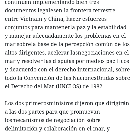
continúen implementando bien tres
documentos legalesen la frontera terrestre
entre Vietnam y China, hacer esfuerzos
conjuntos para mantenerla paz y la estabilidad
y manejar adecuadamente los problemas en el
mar sobrela base de la percepción común de los
altos dirigentes, acelerar lasnegociaciones en el
mar y resolver las disputas por medios pacíficos
y deacuerdo con el derecho internacional, sobre
todo la Convención de las NacionesUnidas sobre
el Derecho del Mar (UNCLOS) de 1982.
Los dos primerosministros dijeron que dirigirán
a las dos partes para que promuevan
losmecanismos de negociación sobre
delimitación y colaboración en el mar, y