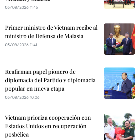
05/08/2026 11:46
Primer ministro de Vietnam recibe al
ministro de Defensa de Malasia
05/08/2026 11:41
Reafirman papel pionero de
diplomacia del Partido y diplomacia
popular en nueva etapa
05/08/2026 10:06
Vietnam prioriza cooperación con
Estados Unidos en recuperación
posbélica