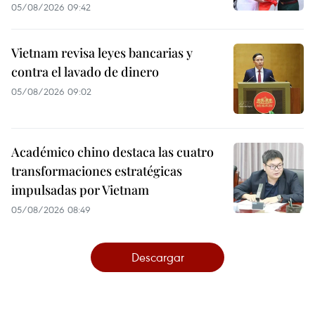
05/08/2026 09:42
Vietnam revisa leyes bancarias y
contra el lavado de dinero
05/08/2026 09:02
Académico chino destaca las cuatro
transformaciones estratégicas
impulsadas por Vietnam
05/08/2026 08:49
Descargar