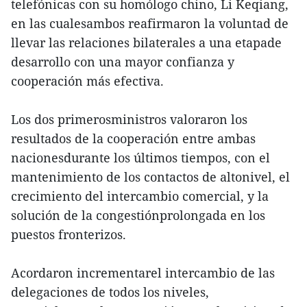
telefónicas con su homólogo chino, Li Keqiang,
en las cualesambos reafirmaron la voluntad de
llevar las relaciones bilaterales a una etapade
desarrollo con una mayor confianza y
cooperación más efectiva.
Los dos primerosministros valoraron los
resultados de la cooperación entre ambas
nacionesdurante los últimos tiempos, con el
mantenimiento de los contactos de altonivel, el
crecimiento del intercambio comercial, y la
solución de la congestiónprolongada en los
puestos fronterizos.
Acordaron incrementarel intercambio de las
delegaciones de todos los niveles,