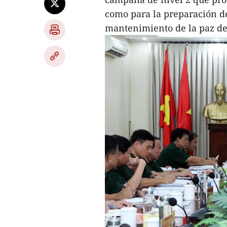
como para la preparación de
mantenimiento de la paz de