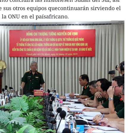
 sus otros equipos quecontinuarán sirviendo el
 la ONU en el paísafricano.