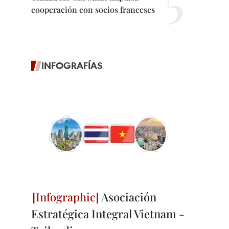
cooperación con socios franceses
INFOGRAFÍAS
Asociación
Estratégica Integral Vietnam -