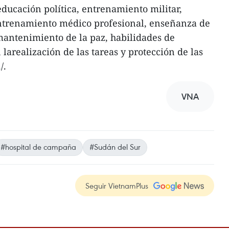
ucación política, entrenamiento militar,
,entrenamiento médico profesional, enseñanza de
mantenimiento de la paz, habilidades de
larealización de las tareas y protección de las
/.
VNA
#hospital de campaña
#Sudán del Sur
Seguir VietnamPlus