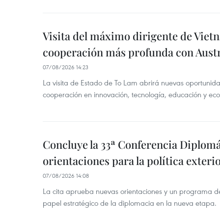
Visita del máximo dirigente de Vie
cooperación más profunda con Austr
07/08/2026 14:23
La visita de Estado de To Lam abrirá nuevas oportunida
cooperación en innovación, tecnología, educación y ec
Concluye la 33ª Conferencia Diplom
orientaciones para la política exteri
07/08/2026 14:08
La cita aprueba nuevas orientaciones y un programa de 
papel estratégico de la diplomacia en la nueva etapa.