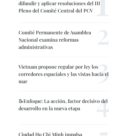
difundir y aplicar resoluciones del III
Pleno del Comité Central del PCV
Comité Permanente de Asamblea
Nacional examina reformas
administrativas
Vietnam propone regular por ley los
corredores espaciales y las vistas hacia el
mar
📝Enfoque: La acción, factor decisivo del
desarrollo en la nueva etapa
Ciudad Ho Chi Minh impulsa