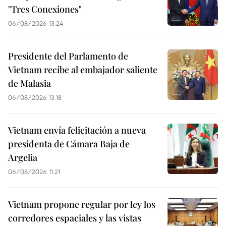
"Tres Conexiones"
06/08/2026 13:24
Presidente del Parlamento de
Vietnam recibe al embajador saliente
de Malasia
06/08/2026 13:18
Vietnam envía felicitación a nueva
presidenta de Cámara Baja de
Argelia
06/08/2026 11:21
Vietnam propone regular por ley los
corredores espaciales y las vistas