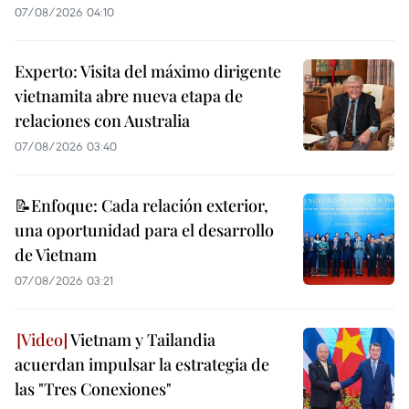
07/08/2026 04:10
Experto: Visita del máximo dirigente
vietnamita abre nueva etapa de
relaciones con Australia
07/08/2026 03:40
📝Enfoque: Cada relación exterior,
una oportunidad para el desarrollo
de Vietnam
07/08/2026 03:21
Vietnam y Tailandia
acuerdan impulsar la estrategia de
las "Tres Conexiones"