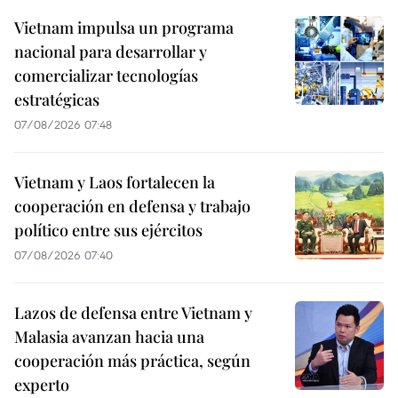
Vietnam impulsa un programa
nacional para desarrollar y
comercializar tecnologías
estratégicas
07/08/2026 07:48
Vietnam y Laos fortalecen la
cooperación en defensa y trabajo
político entre sus ejércitos
07/08/2026 07:40
Lazos de defensa entre Vietnam y
Malasia avanzan hacia una
cooperación más práctica, según
experto