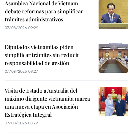
Asamblea Nacional de Vietnam
debate reformas para simplificar
trámites administrativos
07/08/2026 09:29
Diputados vietnamitas piden
simplificar trámites sin reducir
responsabilidad de gestión
07/08/2026 09:27
Visita de Estado a Australia del
máximo dirigente vietnamita marca
una nueva etapa en Asociación
Estratégica Integral
07/08/2026 08:29