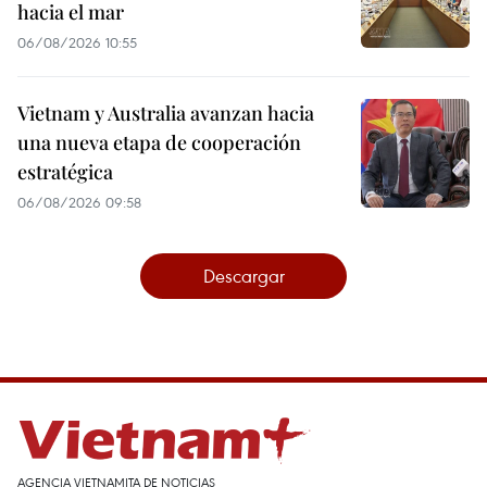
hacia el mar
06/08/2026 10:55
Vietnam y Australia avanzan hacia
una nueva etapa de cooperación
estratégica
06/08/2026 09:58
Descargar
AGENCIA VIETNAMITA DE NOTICIAS