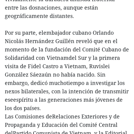
entre las dosnaciones, aunque están
geográficamente distantes.
Por su parte, elembajador cubano Orlando
Nicolás Hernández Guillén reveló que en el
momento de la fundación del Comité Cubano de
Solidaridad con Vietnamdel Sur y la primera
visita de Fidel Castro a Vietnam, Ruvislei
González Sáezaún no había nacido. Sin
embargo, dedicó muchotiempo a investigar los
nexos bilaterales, con la intención de transmitir
eseespíritu a las generaciones más jóvenes de
los dos países.
Las Comisiones deRelaciones Exteriores y de
Propaganda y Educación del Comité Central
delPartido Comunista de Vietnam, y la Editorial