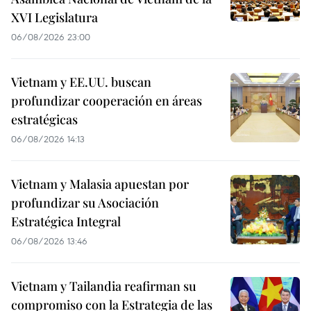
XVI Legislatura
06/08/2026 23:00
Vietnam y EE.UU. buscan
profundizar cooperación en áreas
estratégicas
06/08/2026 14:13
Vietnam y Malasia apuestan por
profundizar su Asociación
Estratégica Integral
06/08/2026 13:46
Vietnam y Tailandia reafirman su
compromiso con la Estrategia de las