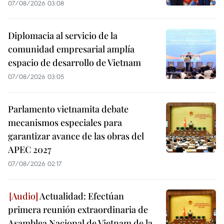
07/08/2026 03:08
Diplomacia al servicio de la
comunidad empresarial amplía
espacio de desarrollo de Vietnam
07/08/2026 03:05
Parlamento vietnamita debate
mecanismos especiales para
garantizar avance de las obras del
APEC 2027
07/08/2026 02:17
Actualidad: Efectúan
primera reunión extraordinaria de
Asamblea Nacional de Vietnam de la