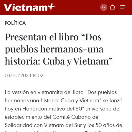
POLÍTICA
Presentan el libro “Dos
pueblos hermanos-una
historia: Cuba y Vietnam”
03/10/2023 14:02
La versión en vietnamita del libro “Dos pueblos
hermanos-una historia: Cuba y Vietnam” se lanzó
hoy en Hanoi con motivo del 60º aniversario del
establecimiento del Comité Cubano de
Solidaridad con Vietnam del Sur y los 50 años de