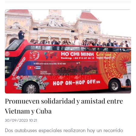
Promueven solidaridad y amistad entre
Vietnam y Cuba
30/09/2023 10:21
Dos autobuses especiales realizaron hoy un recorrido