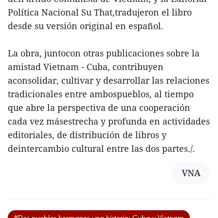
Política Nacional Su That,tradujeron el libro
desde su versión original en español.
La obra, juntocon otras publicaciones sobre la
amistad Vietnam - Cuba, contribuyen
aconsolidar, cultivar y desarrollar las relaciones
tradicionales entre ambospueblos, al tiempo
que abre la perspectiva de una cooperación
cada vez másestrecha y profunda en actividades
editoriales, de distribución de libros y
deintercambio cultural entre las dos partes./.
VNA
#Dos pueblos hermanos-una historia: Cuba y Vietnam