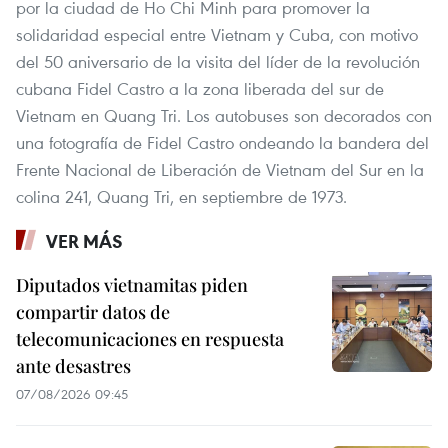
por la ciudad de Ho Chi Minh para promover la
solidaridad especial entre Vietnam y Cuba, con motivo
del 50 aniversario de la visita del líder de la revolución
cubana Fidel Castro a la zona liberada del sur de
Vietnam en Quang Tri. Los autobuses son decorados con
una fotografía de Fidel Castro ondeando la bandera del
Frente Nacional de Liberación de Vietnam del Sur en la
colina 241, Quang Tri, en septiembre de 1973.
VER MÁS
Diputados vietnamitas piden
compartir datos de
telecomunicaciones en respuesta
ante desastres
07/08/2026 09:45