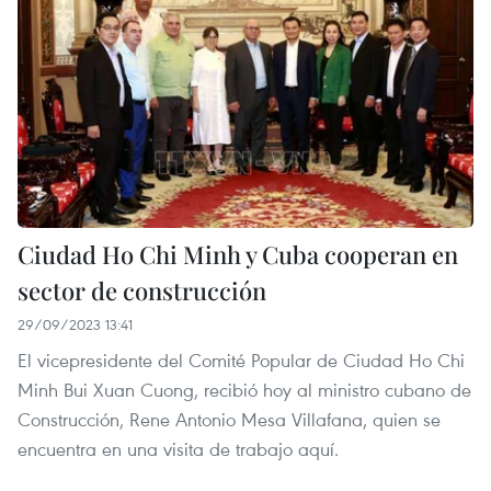
Ciudad Ho Chi Minh y Cuba cooperan en
sector de construcción
29/09/2023 13:41
El vicepresidente del Comité Popular de Ciudad Ho Chi
Minh Bui Xuan Cuong, recibió hoy al ministro cubano de
Construcción, Rene Antonio Mesa Villafana, quien se
encuentra en una visita de trabajo aquí.