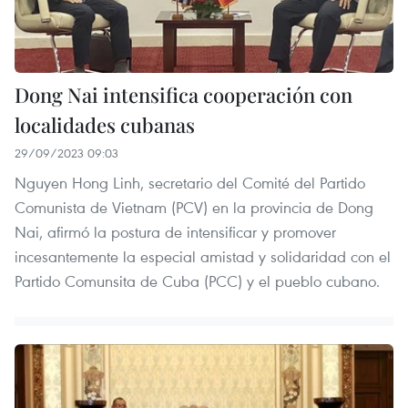
Dong Nai intensifica cooperación con
localidades cubanas
29/09/2023 09:03
Nguyen Hong Linh, secretario del Comité del Partido
Comunista de Vietnam (PCV) en la provincia de Dong
Nai, afirmó la postura de intensificar y promover
incesantemente la especial amistad y solidaridad con el
Partido Comunsita de Cuba (PCC) y el pueblo cubano.