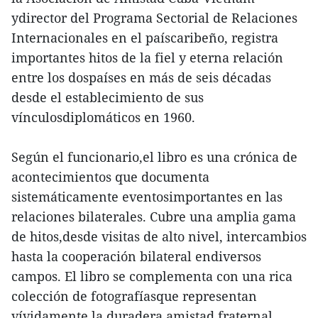
ydirector del Programa Sectorial de Relaciones
Internacionales en el paíscaribeño, registra
importantes hitos de la fiel y eterna relación
entre los dospaíses en más de seis décadas
desde el establecimiento de sus
vínculosdiplomáticos en 1960.
Según el funcionario,el libro es una crónica de
acontecimientos que documenta
sistemáticamente eventosimportantes en las
relaciones bilaterales. Cubre una amplia gama
de hitos,desde visitas de alto nivel, intercambios
hasta la cooperación bilateral endiversos
campos. El libro se complementa con una rica
colección de fotografíasque representan
vívidamente la duradera amistad fraternal